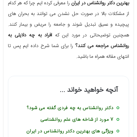
بهترین دکتر روانشناس در ایران
را معرفی کرده ایم چرا که هر کدام
از مشکلات بالا در صورت حل نشدن می توانند به بحران های
پیچیده و عمیق تبدیل شوند و جامعه را مریض و بیمار کنند.
همچنین توضیحاتی در مورد این که
افراد به چه دلایلی به
روانشناس مراجعه می کنند؟
را برای شما شرح داده ایم پس تا
انتهای مقاله همراه ما باشید.
آنچه خواهید خواند ...
دکتر روانشناس به چه فردی گفته می شود؟
7 مورد از شاخه های علم روانشناسی
ویژگی های بهترین دکتر روانشناس در ایران