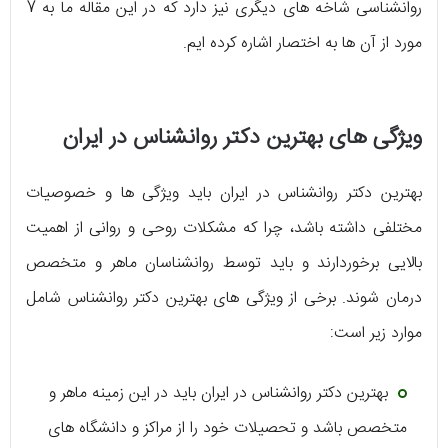
روانشناسی شاخه های دیگری نیز دارد که در این مقاله ما به 7
مورد از آن ها به اختصار اشاره کرده ایم.
ویژگی های بهترین دکتر روانشناس در ایران
بهترین دکتر روانشناس در ایران باید ویژگی ها و خصوصیات
مختلفی داشته باشد، چرا که مشکلات روحی و روانی از اهمیت
بالایی برخوردارند و باید توسط روانشناسان ماهر و متخصص
درمان شوند. برخی از ویژگی های بهترین دکتر روانشناس شامل
موارد زیر است:
بهترین دکتر روانشناس در ایران باید در این زمینه ماهر و
متخصص باشد و تحصیلات خود را از مراکز و دانشگاه های