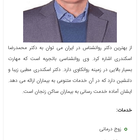
از بهترین دکتر روانشناس در ایران می توان به دکتر محمدرضا
اسکندری اشاره کرد. وی روانشناسی باتجربه است که مهارت
بسیار بالایی در زمینه روانکاوی دارد. دکتر اسکندری مطبی زیبا و
دلنشین دارد که در آن خدمات متنوعی به بیماران ارائه می دهد.
ایشان آماده خدمت رسانی به بیماران ساکن زنجان است.
خدمات:
زوج درمانی