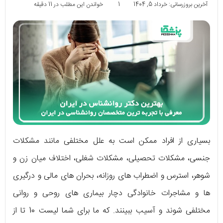
آخرین بروزرسانی: خرداد 5, 1404
1
خواندن این مطلب در 11 دقیقه
بسیاری از افراد ممکن است به علل مختلفی مانند مشکلات
جنسی، مشکلات تحصیلی، مشکلات شغلی، اختلاف میان زن و
شوهر، استرس و اضطراب های روزانه، بحران های مالی و درگیری
ها و مشاجرات خانوادگی دچار بیماری های روحی و روانی
مختلفی شوند و آسیب ببینند. که ما برای شما لیست 10 تا از