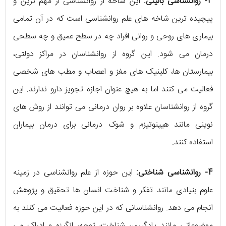
3- روانشناسی بالینی:
این شاخه از روانشناسی از مهم ترین و
پیچیده ترین شاخه های علم روانشناسی است که در آن تمامی
بیماری های روحی و روانی افراد چه در سطح عمیق و چه سطحی
درمان می شود. این گروه از روانشناسان در مراکز دولتی،
بیمارستان ها، کلینیک های مغز و اعصاب و مطب های شخصی
فعالیت می کنند اما به هیچ عنوان اجازه تجویز دارو ندارند. این
گروه از روانشناسان علاوه بر روان درمانی می توانند از روش های
نوینی مانند هیپنوتیزم و شوک درمانی برای درمان بیماران
استفاده کنند.
4- روانشناسی شناختی:
این حوزه از علم روانشناسی در زمینه
علوم بنیادی مانند تفکر و شناخت انسان ها تحقیق و پژوهش
انجام می دهد. روانشناسانی که در این حوزه فعالیت می کنند به
موضوعاتی مانند یادگیری، شناخت، توجه، انگیزه و ادراک می