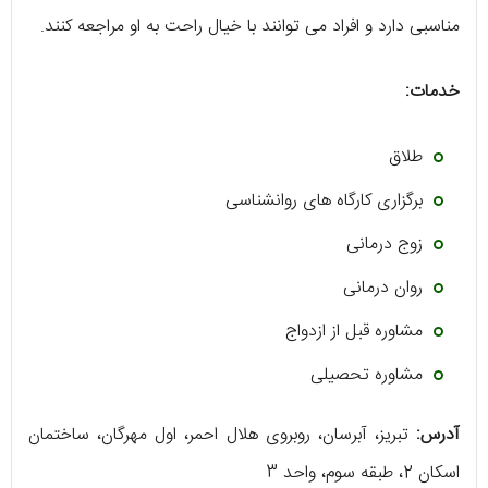
مناسبی دارد و افراد می توانند با خیال راحت به او مراجعه کنند.
خدمات:
طلاق
برگزاری کارگاه های روانشناسی
زوج درمانی
روان درمانی
مشاوره قبل از ازدواج
مشاوره تحصیلی
آدرس:
تبریز، آبرسان، روبروی هلال احمر، اول مهرگان، ساختمان
اسکان 2، طبقه سوم، واحد 3