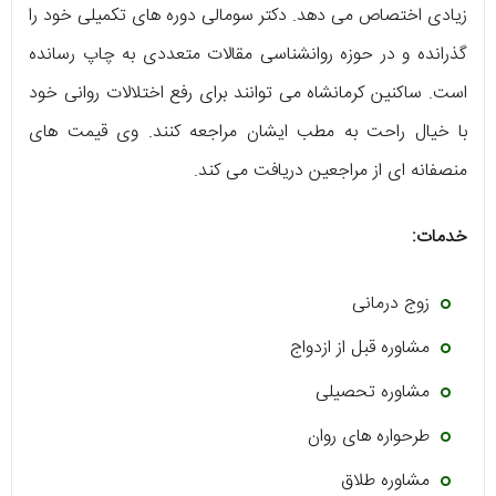
زیادی اختصاص می دهد. دکتر سومالی دوره های تکمیلی خود را
گذرانده و در حوزه روانشناسی مقالات متعددی به چاپ رسانده
است. ساکنین کرمانشاه می توانند برای رفع اختلالات روانی خود
با خیال راحت به مطب ایشان مراجعه کنند. وی قیمت های
منصفانه ای از مراجعین دریافت می کند.
خدمات:
زوج درمانی
مشاوره قبل از ازدواج
مشاوره تحصیلی
طرحواره های روان
مشاوره طلاق