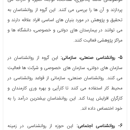
پردازند و آن ها را بررسی می کنند. این گروه از روانشناسان به
تحقیق و پژوهش در مورد بنیان های اساسی افراد علاقه دارند و
می توانند در بیمارستان های دولتی و خصوصی، دانشگاه ها و
مراکز پژوهشی فعالیت کنند.
5- روانشناسی صنعتی، سازمانی:
این گروه از روانشناسان در
سازمان های دولتی، سازمان های خصوصی و شرکت ها فعالیت
می کنند. روانشناسان صنعتی، سازمانی از قواعد روانشناسی در
محیط کار استفاده می کنند تا کارآیی و بهره وری کارمندان و
کارگران افزایش پیدا کند. این روانشناسان بیشترین درآمد را به
خود اختصاص داده اند.
6- روانشناسی اجتماعی:
این حوزه از روانشناسی در زمینه