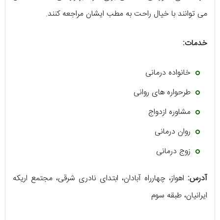
می توانند با خیال راحت به مطب ایشان مراجعه کنند.
خدمات:
خانواده درمانی
طرحواره های روانی
مشاوره ازدواج
روان درمانی
زوج درمانی
آدرس:
اهواز، چهارراه آبادان، ابتدای نادری شرقی، مجتمع اریکه
ایرانیان، طبقه سوم