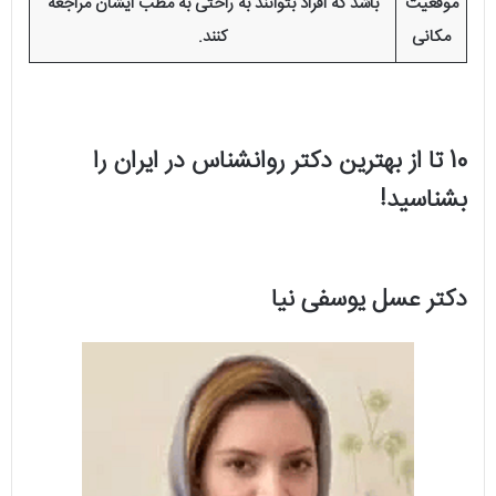
موقعیت
باشد که افراد بتوانند به راحتی به مطب ایشان مراجعه
مکانی
کنند.
10 تا از بهترین دکتر روانشناس در ایران را
بشناسید!
دکتر عسل یوسفی نیا