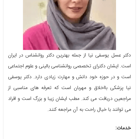
دکتر عسل یوسفی نیا از جمله بهترین دکتر روانشناس در ایران
است. ایشان دکترای تخصصی روانشناسی بالینی و علوم اجتماعی
است و در حوزه خود دانش و مهارت زیادی دارد. دکتر یوسفی
نیا پزشکی بااخلاق و مهربان است که تعرفه های مناسبی از
مراجعین دریافت می کند. مطب ایشان زیبا و بزرگ است و افراد
می توانند با خیال راحت به آن مراجعه کنند.
خدمات: