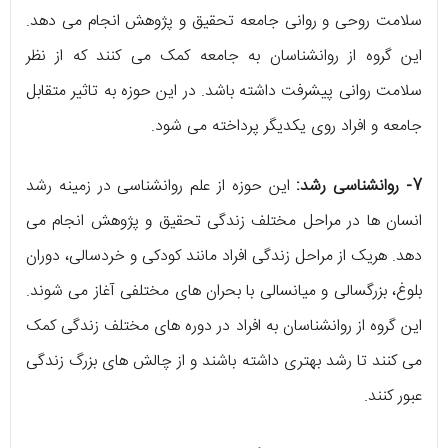
سلامت روحی و روانی جامعه تحقیق و پژوهش انجام می دهد.
این گروه از روانشناسان به جامعه کمک می کنند که از نظر
سلامت روانی پیشرفت داشته باشد. در این حوزه به تاثیر متقابل
جامعه و افراد روی یکدیگر پرداخته می شود.
7- روانشناسی رشد:
این حوزه از علم روانشناسی در زمینه رشد
انسان ها در مراحل مختلف زندگی تحقیق و پژوهش انجام می
دهد. هریک از مراحل زندگی افراد مانند کودکی و خردسالی، دوران
بلوغ، بزرگسالی و میانسالی با بحران های مختلفی آغاز می شوند.
این گروه از روانشناسان به افراد در دوره های مختلف زندگی کمک
می کنند تا رشد بهتری داشته باشند و از چالش های بزرگ زندگی
عبور کنند.