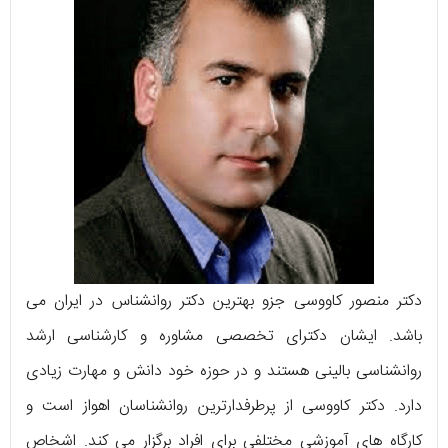
دکتر منصور کاووسی جزو بهترین دکتر روانشناس در ایران می
باشد. ایشان دکترای تخصصی مشاوره و کارشناسی ارشد
روانشناسی بالینی هستند و در حوزه خود دانش و مهارت زیادی
دارد. دکتر کاووسی از پرطرفدارترین روانشناسان اهواز است و
کارگاه های آموزشی مختلفی برای افراد برگزار می کند. اشخاص