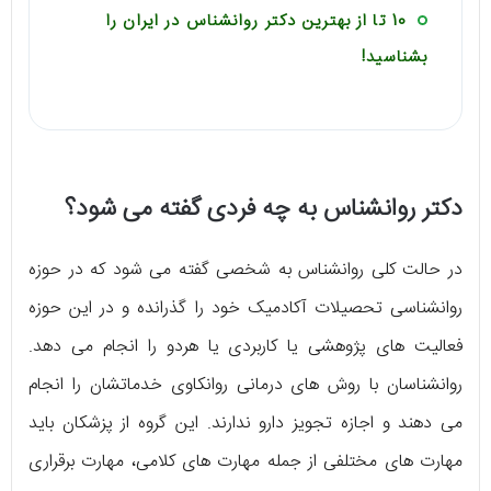
10 تا از بهترین دکتر روانشناس در ایران را
بشناسید!
دکتر روانشناس به چه فردی گفته می شود؟
در حالت کلی روانشناس به شخصی گفته می شود که در حوزه
روانشناسی تحصیلات آکادمیک خود را گذرانده و در این حوزه
فعالیت های پژوهشی یا کاربردی یا هردو را انجام می دهد.
روانشناسان با روش های درمانی روانکاوی خدماتشان را انجام
می دهند و اجازه تجویز دارو ندارند. این گروه از پزشکان باید
مهارت های مختلفی از جمله مهارت های کلامی، مهارت برقراری