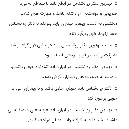
بهترین دکتر روانشناس در ایران باید با بیماران برخورد
صمیمی و دوستانه ای داشته باشد و مهارت های کلامی
مختلفی به دست بیاورد. بیماران باید بتوانند با دکتر روانشناس
خود ارتباط خوبی برقرار کنند.
مطب بهترین دکتر روانشناس باید در جایی قرار گرفته باشد
که رفت و آمد در آن به راحتی انجام شود.
بهترین دکتر روانشناس در ایران باید شنونده خوبی باشد و
با دقت به صحبت های بیماران گوش بدهد.
دکتر روانشناس باید خوش اخلاق باشد و با بیماران خود به
خوبی برخورد کند.
بهترین دکتر روانشناس در ایران باید هزینه های منصفانه ای
داشته باشد تا همه افراد بتوانند به آن مراجعه کنند.