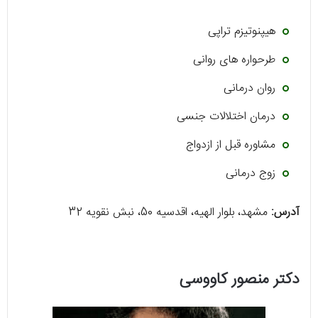
هیپنوتیزم تراپی
طرحواره های روانی
روان درمانی
درمان اختلالات جنسی
مشاوره قبل از ازدواج
زوج درمانی
آدرس:
مشهد، بلوار الهیه، اقدسیه 50، نبش نقویه 32
دکتر منصور کاووسی