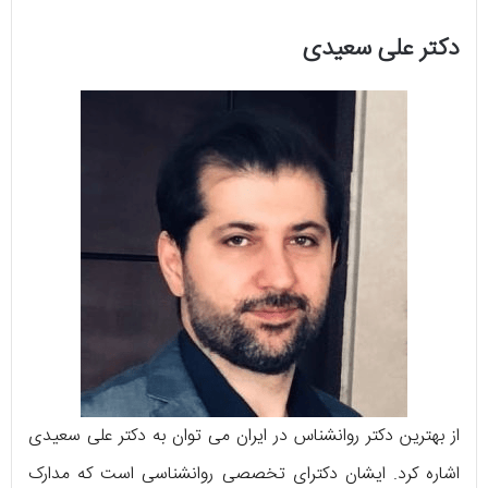
دکتر علی سعیدی
از بهترین دکتر روانشناس در ایران می توان به دکتر علی سعیدی
اشاره کرد. ایشان دکترای تخصصی روانشناسی است که مدارک