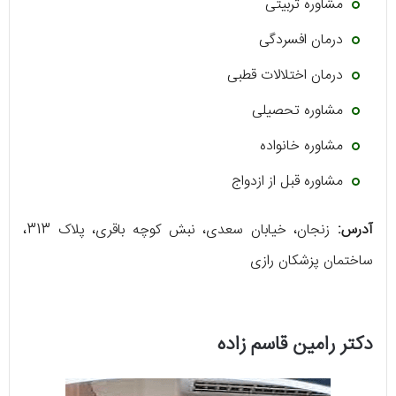
مشاوره تربیتی
درمان افسردگی
درمان اختلالات قطبی
مشاوره تحصیلی
مشاوره خانواده
مشاوره قبل از ازدواج
آدرس:
زنجان، خیابان سعدی، نبش کوچه باقری، پلاک 313،
ساختمان پزشکان رازی
دکتر رامین قاسم زاده