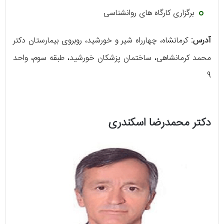
برگزاری کارگاه های روانشناسی
آدرس:
کرمانشاه، چهارراه شیر و خورشید، روبروی بیمارستان دکتر
محمد کرمانشاهی، ساختمان پزشکان خورشید، طبقه سوم، واحد
9
دکتر محمدرضا اسکندری