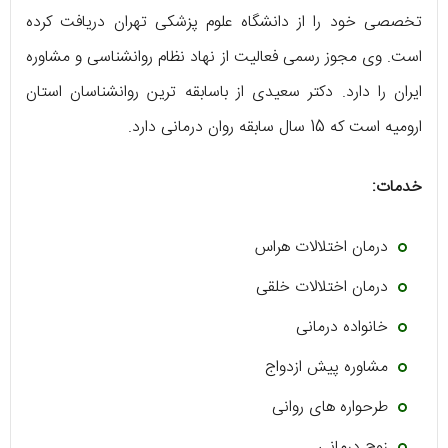
تخصصی خود را از دانشگاه علوم پزشکی تهران دریافت کرده
است. وی مجوز رسمی فعالیت از نهاد نظام روانشناسی و مشاوره
ایران را دارد. دکتر سعیدی از باسابقه ترین روانشناسان استان
ارومیه است که 15 سال سابقه روان درمانی دارد.
خدمات:
درمان اختلالات هراس
درمان اختلالات خلقی
خانواده درمانی
مشاوره پیش ازدواج
طرحواره های روانی
زوج درمانی