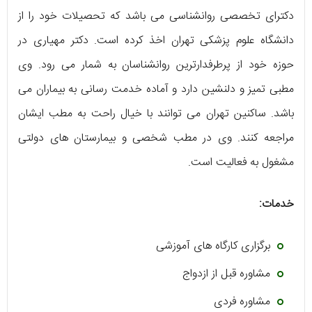
دکترای تخصصی روانشناسی می باشد که تحصیلات خود را از
دانشگاه علوم پزشکی تهران اخذ کرده است. دکتر مهیاری در
حوزه خود از پرطرفدارترین روانشناسان به شمار می رود. وی
مطبی تمیز و دلنشین دارد و آماده خدمت رسانی به بیماران می
باشد. ساکنین تهران می توانند با خیال راحت به مطب ایشان
مراجعه کنند. وی در مطب شخصی و بیمارستان های دولتی
مشغول به فعالیت است.
خدمات:
برگزاری کارگاه های آموزشی
مشاوره قبل از ازدواج
مشاوره فردی