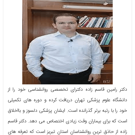
دکتر رامین قاسم زاده دکترای تخصصی روانشناسی خود را از
دانشگاه علوم پزشکی تهران دریافت کرده و دوره های تکمیلی
خود را با رتبه برتر گذرانده است. ایشان پزشکی دلسوز و بااخلاق
است که برای بیماران وقت زیادی اختصاص می دهد. دکتر قاسم
زاده از حاذق ترین روانشناسان استان تبریز است که تعرفه های