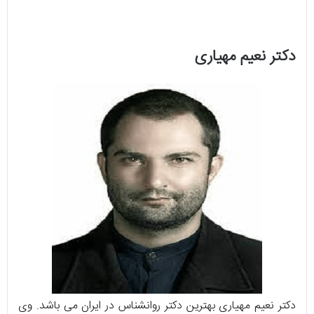
دکتر نعیم مهیاری
دکتر نعیم مهیاری بهترین دکتر روانشناس در ایران می باشد. وی