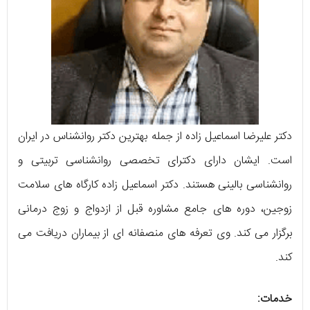
دکتر علیرضا اسماعیل زاده از جمله بهترین دکتر روانشناس در ایران
است. ایشان دارای دکترای تخصصی روانشناسی تربیتی و
روانشناسی بالینی هستند. دکتر اسماعیل زاده کارگاه های سلامت
زوجین، دوره های جامع مشاوره قبل از ازدواج و زوج درمانی
برگزار می کند. وی تعرفه های منصفانه ای از بیماران دریافت می
کند.
خدمات: