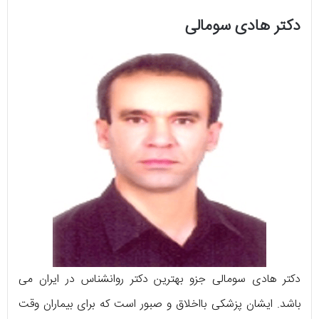
دکتر هادی سومالی
دکتر هادی سومالی جزو بهترین دکتر روانشناس در ایران می
باشد. ایشان پزشکی بااخلاق و صبور است که برای بیماران وقت