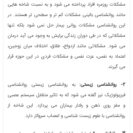
مشکلات روزمره افراد پرداخته می شود و به نسبت شاخه هایی
مانند روانشناسی بالینی مشکلات کم تر و سطحی تر هستند. در
این روانشناسی مشکلات روانی بیمار حل نمی شود بلکه تنها
مشکلاتی که در طی دوران زندگی برایش به وجود می آید درمان
می شود. مشکلاتی مانند ازدواج، طلاق، اختلاف میان زوجین،
اعتماد به نفس، عزت نفس و مشکلات فردی در این حوزه قرار
می گیرند.
2- روانشناسی زیستی:
به روانشناسی زیستی روانشناسی
فیزیولوژیک نیز گفته می شود که به تاثیر متقابل سیستم عصبی
و مغز روی ذهن و رفتار بیماران می پردازد. این شاخه از
روانشناسی با علوم زیست شناسی و اعصاب سروکار دارد.