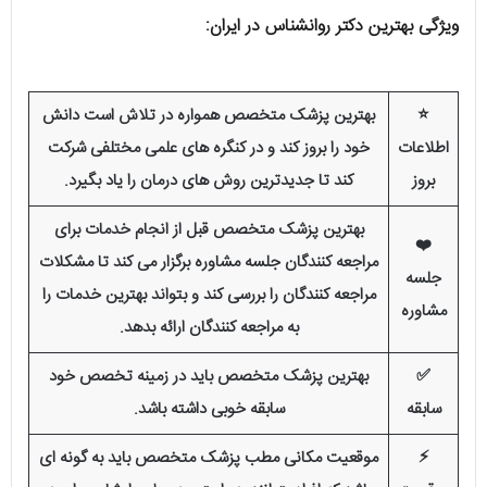
ویژگی بهترین دکتر روانشناس در ایران:
⭐
بهترین پزشک متخصص همواره در تلاش است دانش
اطلاعات
خود را بروز کند و در کنگره های علمی مختلفی شرکت
بروز
کند تا جدیدترین روش های درمان را یاد بگیرد.
بهترین پزشک متخصص قبل از انجام خدمات برای
❤️
مراجعه کنندگان جلسه مشاوره برگزار می کند تا مشکلات
جلسه
مراجعه کنندگان را بررسی کند و بتواند بهترین خدمات را
مشاوره
به مراجعه کنندگان ارائه بدهد.
✅
بهترین پزشک متخصص باید در زمینه تخصص خود
سابقه
سابقه خوبی داشته باشد.
⚡️
موقعیت مکانی مطب پزشک متخصص باید به گونه ای