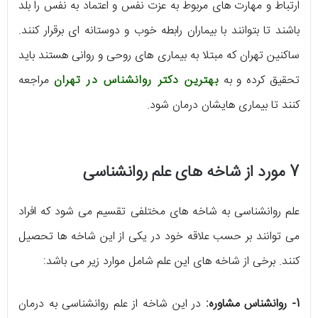
ارتباط و مهارت های مربوط به عزت نفس و اعتماد به نفس را بلد
باشند تا بتوانند با بیماران رابطه خوب و دوستانه ای برقرار کنند.
ساکنین تهران که مبتلا به بیماری های روحی و روانی هستند باید
تحقیق کرده و به
بهترین دکتر روانشناس در تهران
مراجعه
کنند تا بیماری هایشان درمان شود.
7 مورد از شاخه های علم روانشناسی
علم روانشناسی به شاخه های مختلفی تقسیم می شود که افراد
می توانند بر حسب علاقه خود در یکی از این شاخه ها تحصیل
کنند. برخی از شاخه های این علم شامل موارد زیر می باشد:
1- روانشناس مشاوره:
در این شاخه از علم روانشناسی به درمان