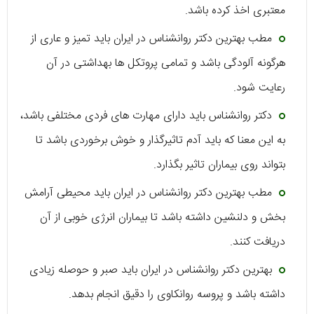
معتبری اخذ کرده باشد.
مطب بهترین دکتر روانشناس در ایران باید تمیز و عاری از
هرگونه آلودگی باشد و تمامی پروتکل ها بهداشتی در آن
رعایت شود.
دکتر روانشناس باید دارای مهارت های فردی مختلفی باشد،
به این معنا که باید آدم تاثیرگذار و خوش برخوردی باشد تا
بتواند روی بیماران تاثیر بگذارد.
مطب بهترین دکتر روانشناس در ایران باید محیطی آرامش
بخش و دلنشین داشته باشد تا بیماران انرژی خوبی از آن
دریافت کنند.
بهترین دکتر روانشناس در ایران باید صبر و حوصله زیادی
داشته باشد و پروسه روانکاوی را دقیق انجام بدهد.