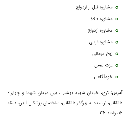
مشاوره قبل از ازدواج
مشاوره طلاق
مشاوره ازدواج
مشاوره فردی
زوج درمانی
عزت نفس
خودآگاهی
آدرس:
کرج، خیابان شهید بهشتی، بین میدان شهدا و چهارراه
طالقانی، نرسیده به زیرگذر طالقانی، ساختمان پزشکان آرین، طبقه
12، واحد 34