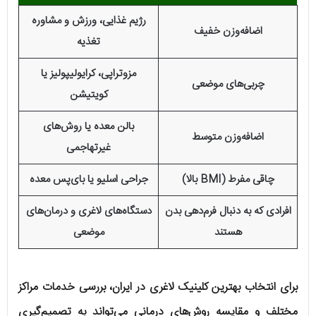
رژیم غذایی، ورزش و مشاوره
اضافه‌وزن خفیف
تغذیه
مزوتراپی، کرایولیپولیز یا
چربی‌های موضعی
کویتیشن
بالن معده یا روش‌های
اضافه‌وزن متوسط
غیرتهاجمی
چاقی مفرط (BMI بالا)
جراحی اسلیو یا بای‌پس معده
افرادی که به دنبال فرم‌دهی بدن
دستگاه‌های لاغری و درمان‌های
هستند
موضعی
برای انتخاب بهترین کلینیک لاغری در ایران، بررسی خدمات مراکز
مختلف و مقایسه روش‌های درمانی می‌تواند به تصمیم‌گیری