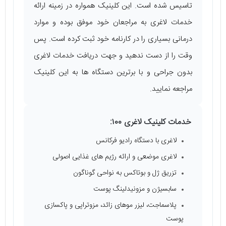
تاسیس شده است. این کلینیک همواره در زمینه ارائه
خدمات لاغری به مراجعان خود موفق بوده و موارد
درمانی بسیاری را در کارنامه خود ثبت کرده است. پس
وقت را از دست ندهید و جهت دریافت خدمات لاغری
بدون جراحی و با برترین دستگاه ‌ها به این کلینیک
مراجعه نمایید.
خدمات کلینیک لاغری ۱۰۰:
لاغری با دستگاه رادیو فرکانس
لاغری موضعی و ارائه رژیم‌ های غذایی اصولی
تزریق ژل و بوتاکس به نواحی گوناگون
سابسیژن و مزونیدلینگ پوست
پلاسماجت، لیزر موهای زائد، مزوتراپی و پاکسازی
پوست