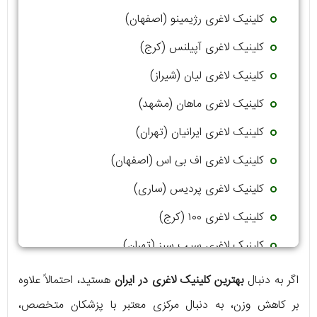
کلینیک لاغری رژیمینو (اصفهان)
کلینیک لاغری آپیلنس (کرج)
کلینیک لاغری لیان (شیراز)
کلینیک لاغری ماهان (مشهد)
کلینیک لاغری ایرانیان (تهران)
کلینیک لاغری اف بی اس (اصفهان)
کلینیک لاغری پردیس (ساری)
کلینیک لاغری ۱۰۰ (کرج)
کلینیک لاغری سیب سبز (تهران)
اگر به دنبال
بهترین کلینیک لاغری در ایران
هستید، احتمالاً علاوه
بر کاهش وزن، به دنبال مرکزی معتبر با پزشکان متخصص،