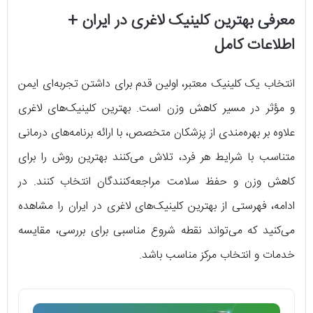
معرفی بهترین کلینیک لاغری در ایران +
اطلاعات کامل
انتخاب یک کلینیک معتبر، اولین قدم برای داشتن تجربه‌ای ایمن
و مؤثر در مسیر کاهش وزن است. بهترین کلینیک‌های لاغری
علاوه بر بهره‌مندی از پزشکان متخصص، با ارائه برنامه‌های درمانی
متناسب با شرایط هر فرد، تلاش می‌کنند بهترین روش را برای
کاهش وزن و حفظ سلامت مراجعه‌کنندگان انتخاب کنند. در
ادامه، فهرستی از بهترین کلینیک‌های لاغری در ایران را مشاهده
می‌کنید که می‌تواند نقطه شروع مناسبی برای بررسی، مقایسه
خدمات و انتخاب مرکز مناسب باشد.