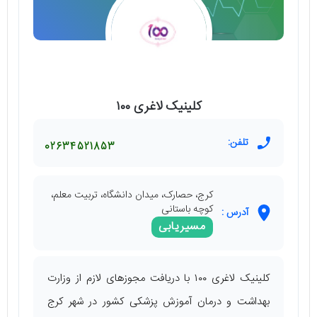
کلینیک لاغری ۱۰۰
تلفن:
02634521853
کرج، حصارک، میدان دانشگاه، تربیت معلم،
کوچه باستانی
آدرس :
مسیریابی
کلینیک لاغری ۱۰۰ با دریافت مجوزهای لازم از وزارت
بهداشت و درمان آموزش پزشکی کشور در شهر کرج