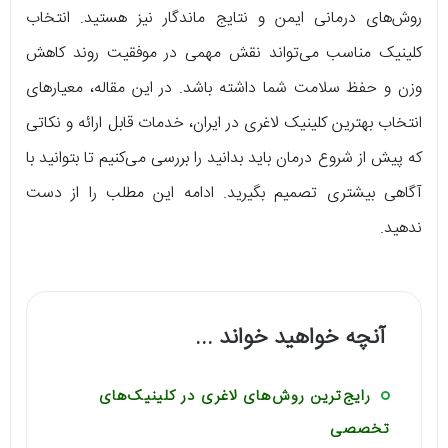
روش‌های درمانی ایمن و نتایج ماندگار نیز هستید. انتخاب
کلینیک مناسب می‌تواند نقش مهمی در موفقیت روند کاهش
وزن و حفظ سلامت شما داشته باشد. در این مقاله، معیارهای
انتخاب بهترین کلینیک لاغری در ایران، خدمات قابل ارائه و نکاتی
که پیش از شروع درمان باید بدانید را بررسی می‌کنیم تا بتوانید با
آگاهی بیشتری تصمیم بگیرید. ادامه این مطلب را از دست
ندهید.
آنچه خواهید خواند ...
رایج‌ترین روش‌های لاغری در کلینیک‌های
تخصصی