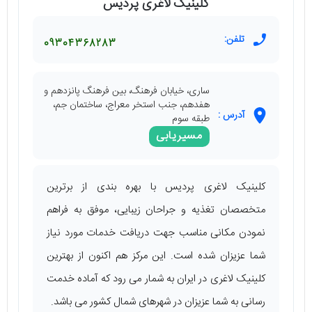
کلینیک لاغری پردیس
تلفن:
09304368283
ساری، خیابان فرهنگ، بین فرهنگ پانزدهم و
هفدهم، جنب استخر معراج، ساختمان جم،
آدرس :
طبقه سوم
مسیریابی
کلینیک لاغری پردیس با بهره‌ ‌بندی از برترین
متخصصان تغذیه و جراحان زیبایی، موفق به فراهم
نمودن مکانی مناسب جهت دریافت خدمات مورد نیاز
شما عزیزان شده است. این مرکز هم اکنون از بهترین
کلینیک لاغری در ایران به شمار می ‌رود که آماده خدمت
رسانی به شما عزیزان در شهرهای شمال کشور می ‌باشد.