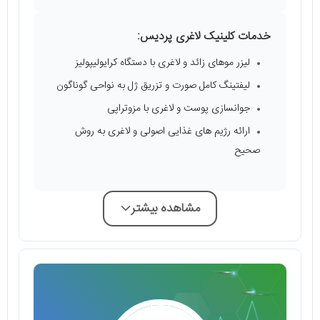
خدمات کلینیک لاغری پردیس:
لیزر موهای زائد و لاغری با دستگاه کرایولیپولیز
لیفتینگ کامل صورت و تزریق ژل به نواحی گوناگون
جوانسازی پوست و لاغری با مزوتراپی
ارائه رژیم‌ ‌های غذایی اصولی و لاغری به روش
صحیح
مشاهده بیشتر