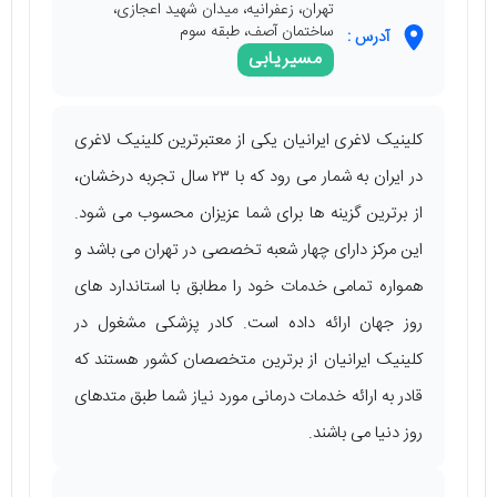
تهران، زعفرانیه، میدان شهید اعجازی،
ساختمان آصف، طبقه سوم
آدرس :
مسیریابی
کلینیک لاغری ایرانیان یکی از معتبرترین کلینیک لاغری
در ایران به شمار می ‌رود که با ۲۳ سال تجربه درخشان،
از برترین گزینه‌ ها برای شما عزیزان محسوب می‌ ‌شود.
این مرکز دارای چهار شعبه تخصصی در تهران می ‌باشد و
همواره تمامی خدمات خود را مطابق با استاندارد های
روز جهان ارائه داده است. کادر پزشکی مشغول در
کلینیک ایرانیان از برترین متخصصان کشور هستند که
قادر به ارائه خدمات درمانی مورد نیاز شما طبق متدهای
روز دنیا می ‌باشند.