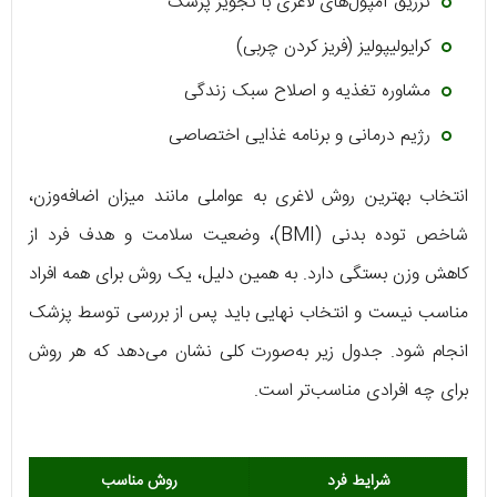
تزریق آمپول‌های لاغری با تجویز پزشک
کرایولیپولیز (فریز کردن چربی)
مشاوره تغذیه و اصلاح سبک زندگی
رژیم درمانی و برنامه غذایی اختصاصی
انتخاب بهترین روش لاغری به عواملی مانند میزان اضافه‌وزن،
شاخص توده بدنی (BMI)، وضعیت سلامت و هدف فرد از
کاهش وزن بستگی دارد. به همین دلیل، یک روش برای همه افراد
مناسب نیست و انتخاب نهایی باید پس از بررسی توسط پزشک
انجام شود. جدول زیر به‌صورت کلی نشان می‌دهد که هر روش
برای چه افرادی مناسب‌تر است.
شرایط فرد
روش مناسب