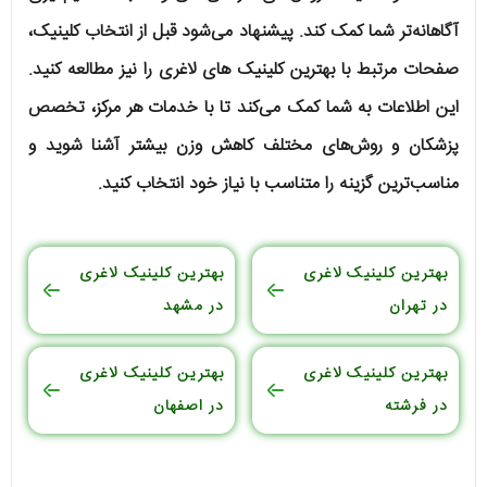
آگاهانه‌تر شما کمک کند. پیشنهاد می‌شود قبل از انتخاب کلینیک،
صفحات مرتبط با بهترین کلینیک های لاغری را نیز مطالعه کنید.
این اطلاعات به شما کمک می‌کند تا با خدمات هر مرکز، تخصص
پزشکان و روش‌های مختلف کاهش وزن بیشتر آشنا شوید و
مناسب‌ترین گزینه را متناسب با نیاز خود انتخاب کنید.
بهترین کلینیک لاغری
بهترین کلینیک لاغری
در تهران
در مشهد
بهترین کلینیک لاغری
بهترین کلینیک لاغری
در فرشته
در اصفهان