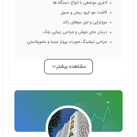
لاغری موضعی با انواع دستگاه‌ ‌ها
کاشت مو، ابرو، ریش و سبیل
مزوتراپی و لیزر موهای زائد
درمان جای جوش و جراحی زیبایی پلک
جراحی لیفتینگ صورت، پروتز سینه و ماموپلاستی
مشاهده بیشتر