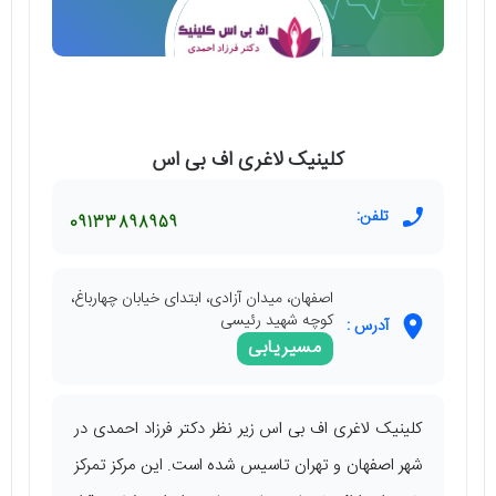
کلینیک لاغری اف بی اس
تلفن:
09133898959
اصفهان، میدان آزادی، ابتدای خیابان چهارباغ،
کوچه شهید رئیسی
آدرس :
مسیریابی
کلینیک لاغری اف بی اس زیر نظر دکتر فرزاد احمدی در
شهر اصفهان و تهران تاسیس شده است. این مرکز تمرکز