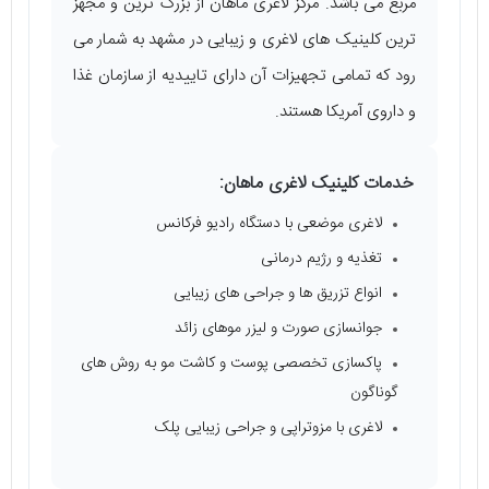
مربع می ‌باشد. مرکز لاغری ماهان از بزرگ ترین و مجهز
ترین کلینیک‌ های لاغری و زیبایی در مشهد به شمار می
‌رود که تمامی تجهیزات آن دارای تاییدیه از سازمان غذا
و داروی آمریکا هستند.
خدمات کلینیک لاغری ماهان:
لاغری موضعی با دستگاه رادیو فرکانس
تغذیه و رژیم درمانی
انواع تزریق‌ ها و جراحی ‌های زیبایی
جوانسازی صورت و لیزر موهای زائد
پاکسازی تخصصی پوست و کاشت مو به روش ‌های
گوناگون
لاغری با مزوتراپی و جراحی زیبایی پلک