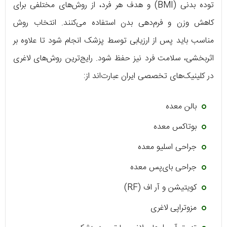
توده بدنی (BMI) و هدف هر فرد، از روش‌های مختلفی برای
کاهش وزن و فرم‌دهی بدن استفاده می‌کنند. انتخاب روش
مناسب باید پس از ارزیابی توسط پزشک انجام شود تا علاوه بر
اثربخشی، سلامت فرد نیز حفظ شود. رایج‌ترین روش‌های لاغری
در کلینیک‌های تخصصی ایران عبارت‌اند از:
بالن معده
بوتاکس معده
جراحی اسلیو معده
جراحی بای‌پس معده
کویتیشن و آر اف (RF)
مزوتراپی لاغری