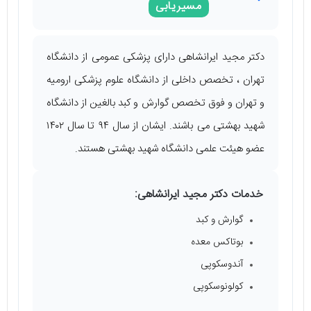
مسیریابی
دکتر مجید ایرانشاهی دارای پزشکی عمومی از دانشگاه
تهران ، تخصص داخلی از دانشگاه علوم پزشکی ارومیه
و تهران و فوق تخصص گوارش و کبد بالغین از دانشگاه
شهید بهشتی می باشند. ایشان از سال ۹۴ تا سال ۱۴۰۲
عضو هیئت علمی دانشگاه شهید بهشتی هستند.
خدمات دکتر مجید ایرانشاهی:
گوارش و کبد
بوتاکس معده
آندوسکوپی
کولونوسکوپی