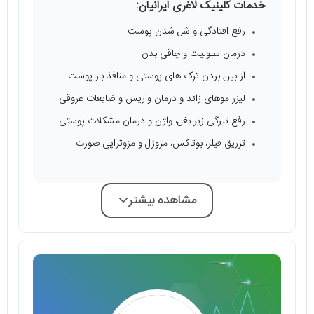
خدمات کلینیک لاغری ایرانیان:
رفع افتادگی و شل شدن پوست
درمان سلولیت و چاقی بدن
از بین بردن ترک‌ های پوستی و منافذ باز پوست
لیزر موهای زائد و درمان واریس و ضایعات عروقی
رفع تیرگی زیر بغل، واژن و درمان مشکلات پوستی
تزریق فیلر، بوتاکس، مزوژل و مزوتراپی صورت
مشاهده بیشتر