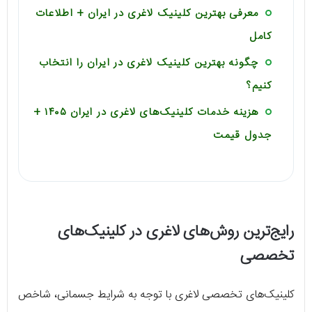
معرفی بهترین کلینیک لاغری در ایران + اطلاعات
کامل
چگونه بهترین کلینیک لاغری در ایران را انتخاب
کنیم؟
هزینه خدمات کلینیک‌های لاغری در ایران ۱۴۰۵ +
جدول قیمت
رایج‌ترین روش‌های لاغری در کلینیک‌های
تخصصی
کلینیک‌های تخصصی لاغری با توجه به شرایط جسمانی، شاخص