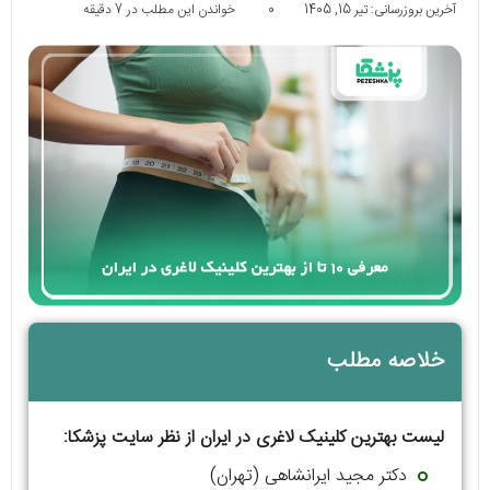
آخرین بروزرسانی: تیر 15, 1405
0
خواندن این مطلب در 7 دقیقه
خلاصه مطلب
لیست بهترین کلینیک لاغری در ایران از نظر سایت پزشکا:
دکتر مجید ایرانشاهی (تهران)