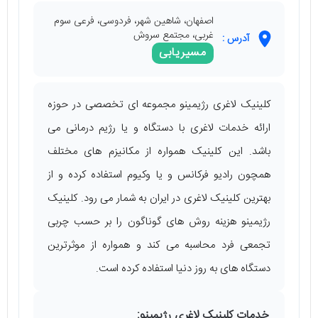
اصفهان، شاهین شهر، فردوسی، فرعی سوم
غربی، مجتمع سروش
آدرس :
مسیریابی
کلینیک لاغری رژیمینو مجموعه‌ ای تخصصی در حوزه
ارائه خدمات لاغری با دستگاه و یا رژیم درمانی می
‌باشد. این کلینیک همواره از مکانیزم‌ های مختلف
همچون رادیو فرکانس و یا وکیوم استفاده کرده و از
بهترین کلینیک لاغری در ایران به شمار می ‌رود. کلینیک
رژیمینو هزینه روش ‌های گوناگون را بر حسب چربی
تجمعی فرد محاسبه می ‌کند و همواره از موثرترین
دستگاه ‌های به روز دنیا استفاده کرده است.
خدمات کلینیک لاغری رژیمینو: