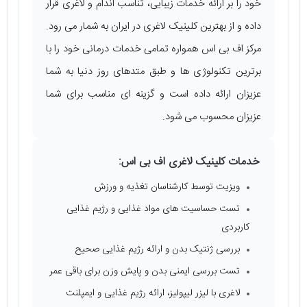
خود را بر ارائه خدمات زیبایی، تناسب اندام و لاغری قرار
داده و از بهترین کلینیک لاغری در ایران به شمار می ‌رود.
مرکز اف بی اس همواره تمامی خدمات درمانی خود را با
برترین تکنولوژی ‌ها و طبق متدهای روز دنیا به شما
عزیزان ارائه داده است و گزینه ای مناسب برای شما
عزیزان محسوب می شود.
خدمات کلینیک لاغری اف بی اس:
ویزیت توسط کارشناسان تغذیه و ورزش
تست حساسیت ‌های مواد غذایی و رژیم غذایی
کاربردی
بررسی ژنتیک بدن و ارائه رژیم غذایی صحیح
تست بررسی ایمنی بدن و پایش وزن برای باقی عمر
لاغری با لیزر لیپولیز، ارائه رژیم غذایی و ایمپلنت