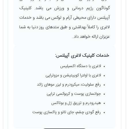
گوناگون رژیم درمانی و ورزش می ‌باشد. کلینیک
آپیلنس دارای محیطی آرام و لوکس می ‌باشد و خدمات
لاغری را کاملاً بهداشتی و طبق متدهای روز دنیا به شما
عزیزان ارائه خواهد داد.
خدمات کلینیک لاغری آپیلنس:
لاغری با دستگاه اکسیلیس
لاغری با اولترا کوییتیشن و مزوتراپی
رفع سلولیت، میکرودرم و لیزر موهای زائد
جوانسازی پوست و کربوکسی تراپی
هیدرودرم و تزریق ژل و بوتاکس
رفع گودی چشم، جای تاتو و پاکسازی پوست