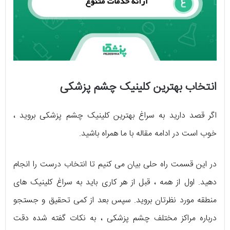
انتخاب بهترین کلینیک چشم پزشکی
اگر قصد دارید به سراغ بهترین کلینیک چشم پزشکی بروید ،
خوب است در ادامه مقاله با ما همراه باشید.
در این قسمت راه حلی بیان می کنیم تا انتخاب درست را انجام
دهید. اول از همه ، قبل از هر کاری باید به سراغ کلینیک های
منطقه مورد نظرتان بروید. سپس بعد از کمی تحقیق و جستجو
درباره مراکز مختلف چشم پزشکی ، به نکات گفته شده دقت