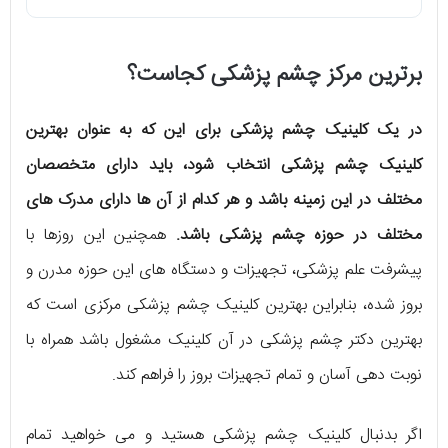
برترین مرکز چشم پزشکی کجاست؟
در یک کلینیک چشم پزشکی برای این که به عنوان بهترین
کلینیک چشم پزشکی انتخاب شود، باید دارای متخصصان
مختلف در این زمینه باشد و هر کدام از آن ها دارای مدرک های
مختلف در حوزه چشم پزشکی باشد.
همچنین این روزها با
پیشرفت علم پزشکی، تجهیزات و دستگاه های این حوزه مدرن و
بروز شده، بنابراین بهترین کلینیک چشم پزشکی مرکزی است که
بهترین دکتر چشم پزشکی در آن کلینیک مشغول باشد همراه با
نوبت دهی آسان و تمام تجهیزات بروز را فراهم کند.
اگر بدنبال کلینیک چشم پزشکی هستید و می خواهید تمام