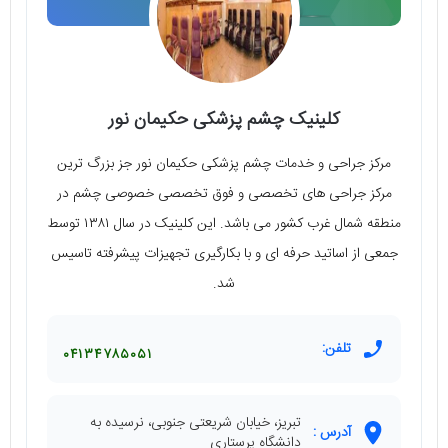
کلینیک چشم پزشکی حکیمان نور
مرکز جراحی و خدمات چشم پزشکی حکیمان نور جز بزرگ ترین
مرکز جراحی های تخصصی و فوق تخصصی خصوصی چشم در
منطقه شمال غرب کشور می باشد. این کلینیک در سال ۱۳۸۱ توسط
جمعی از اساتید حرفه ای و با بکارگیری تجهیزات پیشرفته تاسیس
شد.
تلفن:
۰۴۱۳۴۷۸۵۰۵۱
تبریز، خیابان شریعتی جنوبی، نرسیده به
آدرس :
دانشگاه پرستاری