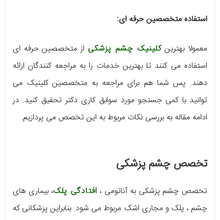
استفاده متخصصین حرفه ای:
معمولا بهترین
کلینیک چشم پزشکی
از متخصصین حرفه ای
استفاده می کنند تا بهترین خدمات را به مراجعه کنندگان ارائه
دهند. پس شما هم برای مراجعه به متخصصین کلینیک می
توانید با کمی جستجو مورد سوابق کاری دکتر تحقیق کنید. در
ادامه مقاله به بررسی نکات مربوط به این تخصص می پردازیم.
تخصص چشم پزشکی
تخصص چشم پزشکی به آناتومی ،
افتادگی پلک
، بیماری های
چشم ، پلک و مجاری اشک مربوط می شود. بنابراین پزشکانی که