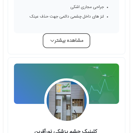
جراحی مجاری اشکی
لنز های داخل چشمی دائمی جهت حذف عینک
مشاهده بیشتر
کلینیک چشم پزشکی نورآفرین