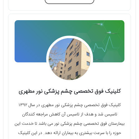
کلینیک فوق تخصصی چشم پزشکی نور مطهری
کلینیک فوق تخصصی چشم پزشکی نور مطهری در سال ۱۳۹۲
تاسیس شد و هدف از تاسیس آن کاهش مراجعه کنندگان
بیمارستان فوق تخصصی چشم پزشکی نور می باشد تا خدمت این
حوزه را با سرعت بیشتری به بیماران ارائه دهد. در این کلینیک