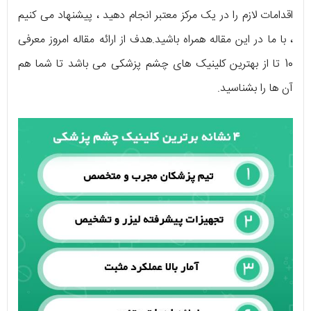
اقدامات لازم را در یک مرکز معتبر انجام دهید ، پیشنهاد می کنیم
، با ما در این مقاله همراه باشید.هدف از ارائه مقاله امروز معرفی
10 تا از بهترین کلینیک های چشم پزشکی می باشد تا شما هم
آن ها را بشناسید.