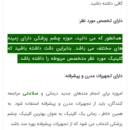
کافی داشته باشید.
دارای تخصص مورد نظر:
همانطور که می دانید، حوزه چشم پزشکی دارای زمینه
های مختلف می باشد. بنابراین دقت داشته باشید که
کلینیک مورد نظر متخصص مربوطه را داشته باشد.
دارای تجهیزات مدرن و پیشرفته:
امروزه برای انجام متدهای جدید درمانی و
سلامتی
مراجعه
کنندگان، باید از تجهیزات مدرن و پیشرفته استفاده شود. به
همین خاطر ، زمانی یک کلینیک به عنوان بهترین کلینیک چشم
پزشکی انتخاب می شود که از تجهیزات پیشرفته بهره مند باشد.