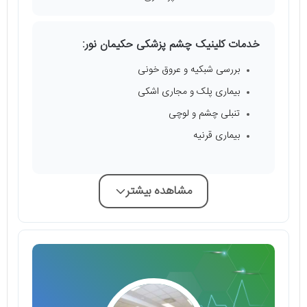
خدمات کلینیک چشم پزشکی حکیمان نور:
بررسی شبکیه و عروق خونی
بیماری پلک و مجاری اشکی
تنبلی چشم و لوچی
بیماری قرنیه
مشاهده بیشتر