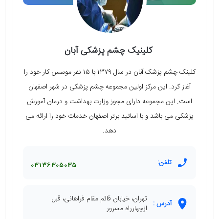
کلینیک چشم پزشکی آبان
کلینک چشم پزشک آبان در سال ۱۳۷۹ با ۱۵ نفر موسس کار خود را
آغاز کرد. این مرکز اولین مجموعه چشم پزشکی در شهر اصفهان
است. این مجموعه دارای مجوز وزارت بهداشت و درمان آموزش
پزشکی می باشد و با اساتید برتر اصفهان خدمات خود را ارائه می
دهد.
تلفن:
۰۳۱۳۶۳۰۵۰۳۵
تهران، خیابان قائم مقام فراهانی، قبل
آدرس :
ازچهارراه مسرور