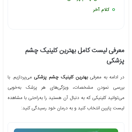
کلام آخر
معرفی لیست کامل بهترین کلینیک چشم
پزشکی
در ادامه به معرفی
بهترین کلینیک چشم پزشکی
می‌پردازیم. با
بررسی نمودن مشخصات، ویژگی‌های هر پزشک به‌خوبی
می‌توانید کلینیکی که به دنبال آن هستید را به‌راحتی با مشاهده
لیست پایین انتخاب کنید و به درمان خود رسیدگی کنید: