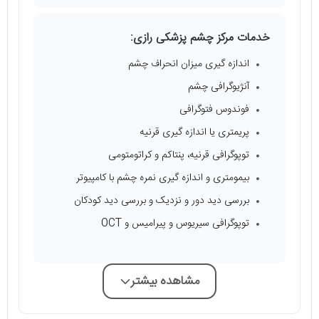
خدمات مرکز چشم پزشکی رازی:
اندازه گیری میزان انحراف چشم
آنژیوگرافی چشم
فوندوس فتوگرافی
پریمتری یا اندازه گیری قرنیه
توپوگرافی قرنیه، پنتاکم و کراتومتومی
بیمومتری و اندازه گیری نمره چشم با کامپیوتر
بررسی دید دور و نزدیک و بررسی دید کودکان
توپوگرافی سیریوس و پیرامیس و OCT
مشاهده بیشتر