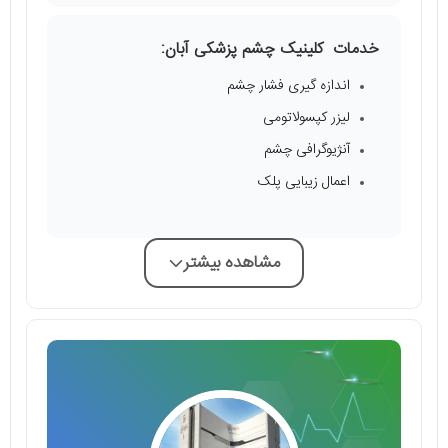
خدمات کلینیک چشم پزشکی آبان:
اندازه گیری فشار چشم
لیزر کپسولاتومی
آنژیوگرافی چشم
اعمال زیبایی پلک
مشاهده بیشتر