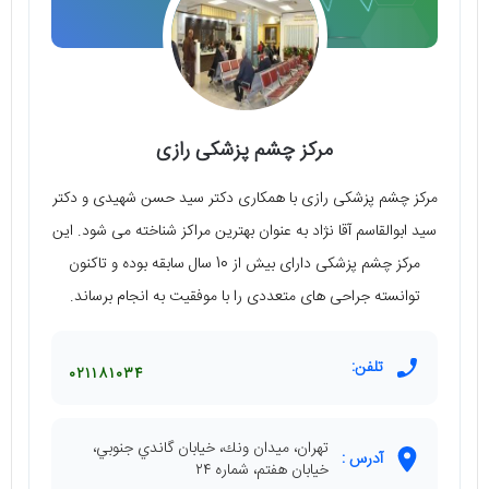
مرکز چشم پزشکی رازی
مرکز چشم پزشکی رازی با همکاری دکتر سید حسن شهیدی و دکتر
سید ابوالقاسم آقا نژاد به عنوان بهترین مراکز شناخته می شود. این
مرکز چشم پزشکی دارای بیش از 10 سال سابقه بوده و تاکنون
توانسته جراحی های متعددی را با موفقیت به انجام برساند.
تلفن:
۰۲۱۱۸۱۰۳۴
تهران، ميدان ونك، خيابان گاندي جنوبي،
آدرس :
خيابان هفتم، شماره ۲۴