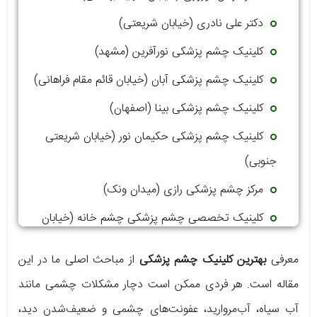
دکتر علی نادری (خیابان شریعتی)
کلینیک چشم پزشکی نورآفرین (مشهد)
کلینیک چشم پزشکی آبان (خیابان قائم مقام فراهانی)
کلینیک چشم پزشکی بینا (اصفهان)
کلینیک چشم پزشکی حکیمان نور (خیابان شریعتی
جنوبی)
مرکز چشم پزشکی رازی (میدان ونک)
کلینیک تخصصی چشم پزشکی چشم خانه (خیابان
ولیعصر)
معرفی
بهترین کلینیک چشم پزشکی
از مباحث اصلی ما در این
کلینیک فوق تخصصی چشم پزشکی نور مطهری
مقاله است. هر فردی ممکن است دچار مشکلات چشمی مانند
(خیابان ولیعصر)
آب سیاه، آب‌مروارید، عفونت‌های چشمی و ضعیف‌شدن دید،