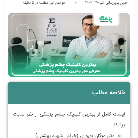
آخرین بروزرسانی: تیر 30, 1404
0
خواندن این مطلب در 5 دقیقه
خلاصه مطلب
لیست کامل از بهترین کلینیک چشم پزشکی از نظر سایت
پزشکا:
دکتر مژگان نوروزی (خیابان شهید بهشتی)