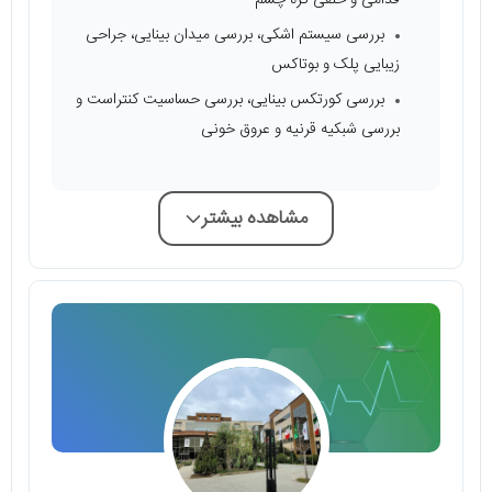
قدامی و خلفی کره چشم
بررسی سیستم اشکی، بررسی میدان بینایی، جراحی
زیبایی پلک و بوتاکس
بررسی کورتکس بینایی، بررسی حساسیت کنتراست و
بررسی شبکیه قرنیه و عروق خونی
مشاهده بیشتر