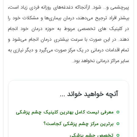
کلینیک چشم پزشکی بیمارستان رضوی (مشهد)
پیرچشمی و… شود. ازآنجاکه دغدغه‌های روزانه فردی زیاد است،
بیشتر افراد ترجیح می‌دهند، درمان بیماری‌ها و مشکلات خود را
در کلینیک های تخصصی مربوط به حوزه درمان خود انجام
دهند. در این صورت با سرعت بیشتری درمان انجام می‌شود و
تمام اقدامات درمانی در یک مرکز صورت می‌گیرد و دیگر نیازی به
سایر مراکز درمانی نخواهد بود.
آنچه خواهید خواند ...
معرفی لیست کامل بهترین کلینیک چشم پزشکی
برترین مرکز چشم پزشکی کجاست؟
تخصص چشم پزشکی