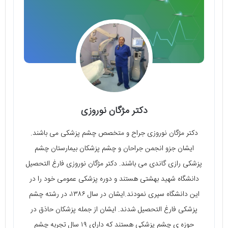
دکتر مژگان نوروزی
دکتر مژگان نوروزی جراح و متخصص چشم پزشکی می باشند.
ایشان جزو انجمن جراحان و چشم پزشکان بیمارستان چشم
پزشکی رازی گاندی می باشند. دکتر مژگان نوروزی فارغ التحصیل
دانشگاه شهید بهشتی هستند و دوره پزشکی عمومی خود را در
این دانشگاه سپری نمودند.ایشان در سال ۱۳۸۶، در رشته چشم
پزشکی فارغ التحصیل شدند. ایشان از جمله پزشکان حاذق در
حوزه ی چشم پزشکی هستند که دارای ۱۹ سال تجربه چشم