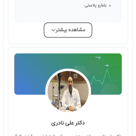
بلفارو پلاستی
مشاهده بیشتر
دکتر علی نادری