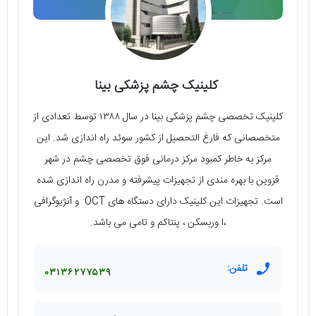
کلینیک چشم پزشکی بینا
کلینیک تخصصی چشم پزشکی بینا در سال ۱۳۸۸ توسط تعدادی از
متخصصانی که فارغ التحصیل از کشور سوئد راه اندازی شد. این
مرکز به خاطر کمبود مرکز درمانی فوق تخصصی چشم در شهر
قزوین با بهره مندی از تجهیزات پیشرفته و مدرن راه اندازی شده
است. تجهیزات این کلینیک دارای دستگاه های OCT و آنژیوگرافی
،ا وربسکن ، پنتاکم و تامی می باشد.
تلفن:
۰۳۱۳۶۲۷۷۵۳۹