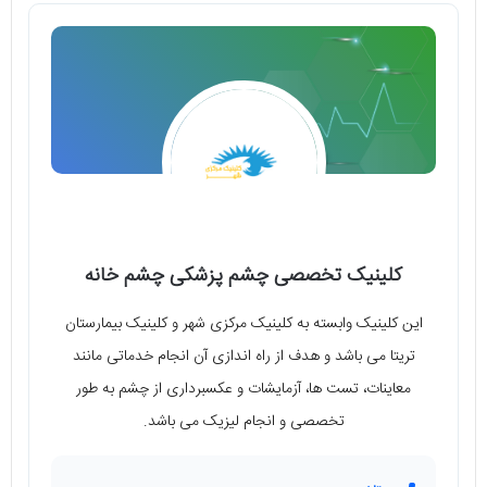
کلینیک تخصصی چشم پزشکی چشم خانه
این کلینیک وابسته به کلینیک مرکزی شهر و کلینیک بیمارستان
تریتا می باشد و هدف از راه اندازی آن انجام خدماتی مانند
معاینات، تست ها، آزمایشات و عکسبرداری از چشم به طور
تخصصی و انجام لیزیک می باشد.