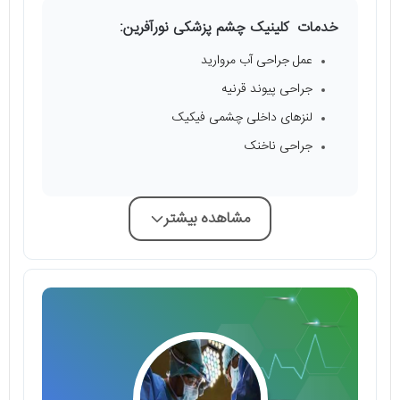
خدمات کلینیک چشم پزشکی نورآفرین:
عمل جراحی آب مروارید
جراحی پیوند قرنیه
لنزهای داخلی چشمی فیکیک
جراحی ناخنک
مشاهده بیشتر