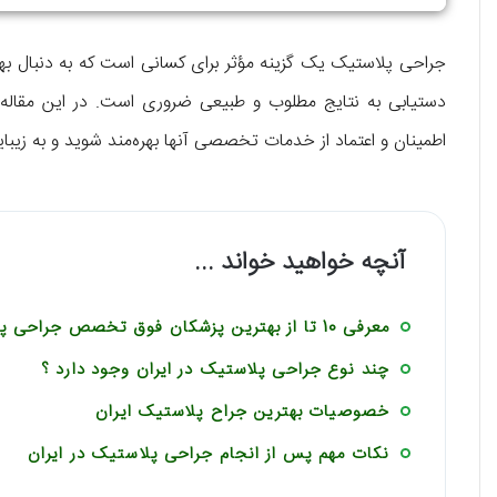
جراحی پلاستیک یک گزینه مؤثر برای کسانی است که به دنبال به
دستیابی به نتایج مطلوب و طبیعی ضروری است. در این مقاله به 
اطمینان و اعتماد از خدمات تخصصی آنها بهره‌مند شوید و به زیبا
آنچه خواهید خواند ...
معرفی 10 تا از بهترین پزشکان فوق تخصص جراحی پلاستیک ایران
چند نوع جراحی پلاستیک در ایران وجود دارد ؟
خصوصیات بهترین جراح پلاستیک ایران
نکات مهم پس از انجام جراحی پلاستیک در ایران