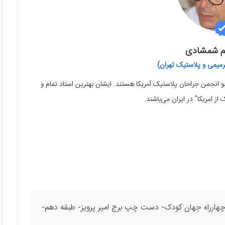
م شمشادی
یمی و پلاستیک تهران)
نجمن جراحان پلاستیک آمریکا هستند. ایشان بهترین استاد تمام و
 امریکا” در ایران می‌باشند.
ز چهارراه جهان کودک- دست چپ برج امیر پرویز- طبقه دهم-