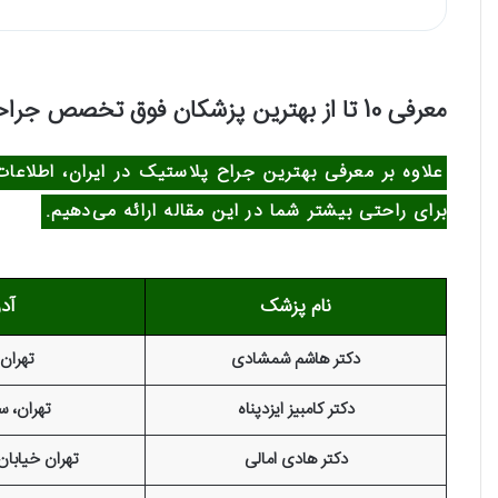
معرفی 10 تا از بهترین پزشکان فوق تخصص جراحی پلاستیک ایران
علاوه بر معرفی
بهترین جراح پلاستیک در ایران
، اطلاعا
برای راحتی بیشتر شما در این مقاله ارائه می‌دهیم.
نام پزشک
آد
دکتر هاشم شمشادی
تهران
دکتر کامبیز ایزدپناه
تهران، س
دکتر هادی امالی
تهران خیابان