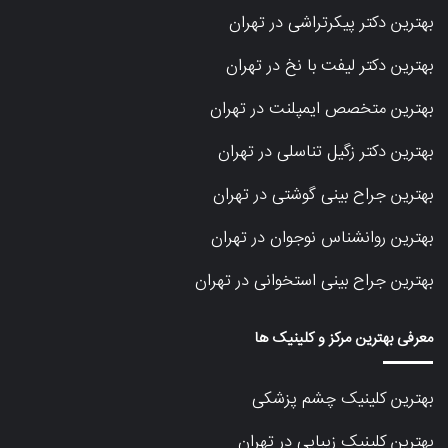
بهترین دکتر پیکرتراشی در تهران
بهترین دکتر لیفت با نخ در تهران
بهترین متخصص ایمپلنت در تهران
بهترین دکتر زگیل تناسلی در تهران
بهترین جراح بینی گوشتی در تهران
بهترین روانشناس نوجوان در تهران
بهترین جراح بینی استخوانی در تهران
معرفی بهترین مرکز و کلینیک ها
بهترین کلینیک چشم پزشکی
بهترین کلینیک زیبایی در تهران