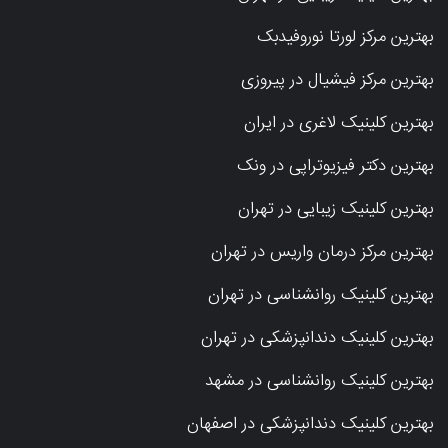
بهترین مرکز لورتا نوروفیدبک
بهترین مرکز فیشیال در پیروزی
بهترین کلینیک لاغری در ایران
بهترین دکتر فیزیوتراپی در ونک
بهترین کلینیک زیبایی در تهران
بهترین مرکز درمان واریس در تهران
بهترین کلینیک روانشناسی در تهران
بهترین کلینیک دندانپزشکی در تهران
بهترین کلینیک روانشناسی در مشهد
بهترین کلینیک دندانپزشکی در اصفهان