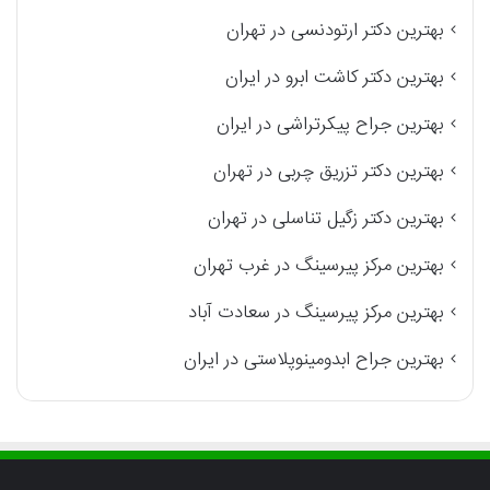
بهترین دکتر ارتودنسی در تهران
بهترین دکتر کاشت ابرو در ایران
بهترین جراح پیکرتراشی در ایران
بهترین دکتر تزریق چربی در تهران
بهترین دکتر زگیل تناسلی در تهران
بهترین مرکز پیرسینگ در غرب تهران
بهترین مرکز پیرسینگ در سعادت آباد
بهترین جراح ابدومینوپلاستی در ایران