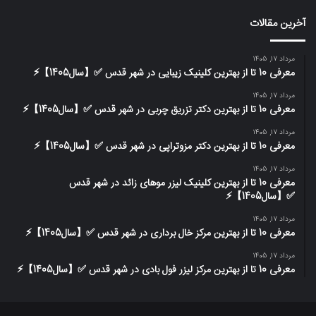
آخرین مقالات
مرداد 17, 1405
معرفی 10 تا از بهترین کلینیک زیبایی در شهر قدس ✅【سال1405】⚡️
مرداد 17, 1405
معرفی 10 تا از بهترین دکتر تزریق چربی در شهر قدس ✅【سال1405】⚡️
مرداد 17, 1405
معرفی 10 تا از بهترین دکتر مزوتراپی در شهر قدس ✅【سال1405】⚡️
مرداد 17, 1405
معرفی 10 تا از بهترین کلینیک لیزر موهای زائد در شهر قدس
✅【سال1405】⚡️
مرداد 17, 1405
معرفی 10 تا از بهترین مرکز خال برداری در شهر قدس ✅【سال1405】⚡️
مرداد 17, 1405
معرفی 10 تا از بهترین مرکز لیزر فول بادی در شهر قدس ✅【سال1405】⚡️