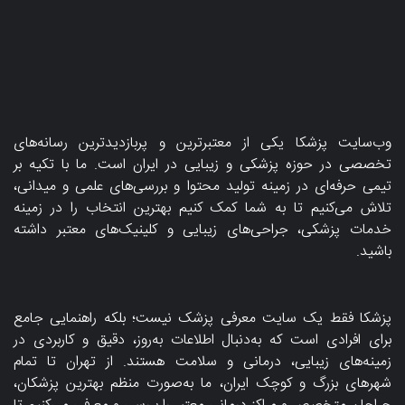
وب‌سایت پزشکا یکی از معتبرترین و پربازدیدترین رسانه‌های
تخصصی در حوزه پزشکی و زیبایی در ایران است. ما با تکیه بر
تیمی حرفه‌ای در زمینه تولید محتوا و بررسی‌های علمی و میدانی،
تلاش می‌کنیم تا به شما کمک کنیم بهترین انتخاب را در زمینه
خدمات پزشکی، جراحی‌های زیبایی و کلینیک‌های معتبر داشته
باشید.
پزشکا فقط یک سایت معرفی پزشک نیست؛ بلکه راهنمایی جامع
برای افرادی است که به‌دنبال اطلاعات به‌روز، دقیق و کاربردی در
زمینه‌های زیبایی، درمانی و سلامت هستند. از تهران تا تمام
شهرهای بزرگ و کوچک ایران، ما به‌صورت منظم بهترین پزشکان،