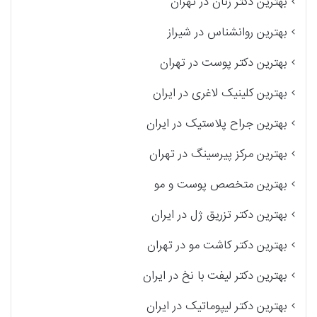
بهترین دکتر زنان در تهران
بهترین روانشناس در شیراز
بهترین دکتر پوست در تهران
بهترین کلینیک لاغری در ایران
بهترین جراح پلاستیک در ایران
بهترین مرکز پیرسینگ در تهران
بهترین متخصص پوست و مو
بهترین دکتر تزریق ژل در ایران
بهترین دکتر کاشت مو در تهران
بهترین دکتر لیفت با نخ در ایران
بهترین دکتر لیپوماتیک در ایران