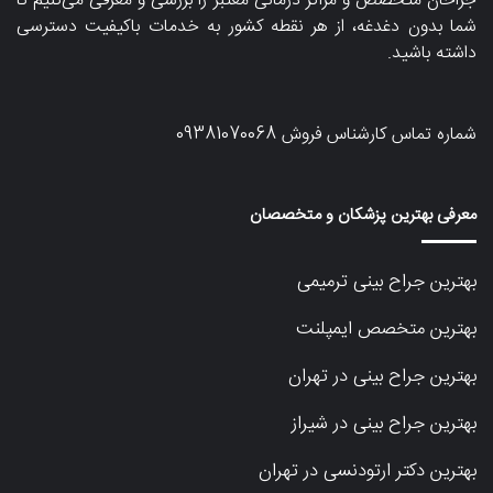
جراحان متخصص و مراکز درمانی معتبر را بررسی و معرفی می‌کنیم تا
شما بدون دغدغه، از هر نقطه کشور به خدمات باکیفیت دسترسی
داشته باشید.
شماره تماس کارشناس فروش
09381070068
معرفی بهترین پزشکان و متخصصان
بهترین جراح بینی ترمیمی
بهترین متخصص ایمپلنت
بهترین جراح بینی در تهران
بهترین جراح بینی در شیراز
بهترین دکتر ارتودنسی در تهران