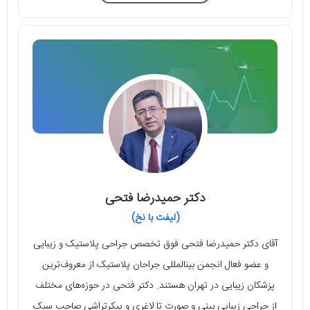
دکتر حمیدرضا فتحی
(لیفت با نخ)
آقای دکتر حمیدرضا فتحی فوق تخصص جراحی پلاستیک و زیبایی
و عضو فعال انجمن بین‎المللی جراحان پلاستیک از معروف‌ترین
پزشکان زیبایی در تهران هستند. دکتر فتحی در حوزه‌های مختلف
از جراحی زیبایی بینی و صورت تا لاغری و پیکرتراشی صاحب سبک