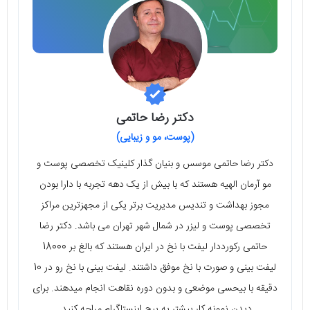
دکتر رضا حاتمی
(پوست، مو و زیبایی)
دکتر رضا حاتمی موسس و بنیان گذار کلینیک تخصصی پوست و
مو آرمان الهیه هستند که با بیش از یک دهه تجربه با دارا بودن
مجوز بهداشت و تندیس مدیریت برتر یکی از مجهزترین مراکز
تخصصی پوست و لیزر در شمال شهر تهران می باشد. دکتر رضا
حاتمی رکورددار لیفت با نخ در ایران هستند که بالغ بر 18000
لیفت بینی و صورت با نخ موفق داشتند. لیفت بینی با نخ رو در 10
دقیقه با بیحسی موضعی و بدون دوره نقاهت انجام میدهند. برای
دیدن نمونه کار بیشتر به پیچ اینستاگرام مراجه کنید.