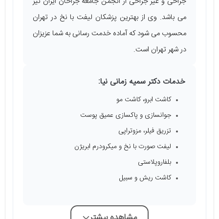
جراحی و غیر جراحی از انجمن جامعه جراحان ایران نیز
می ‌باشد. وی از بهترین پزشکان لیفت با نخ در تهران
محسوب می ‌شود که آماده خدمت رسانی به شما عزیزان
در شهر تهران است.
خدمات دکتر سمیه زمانی نیا:
کاشت ابرو، کاشت مو
جوانسازی و پاکسازی عمیق پوست
تزریق فیلر، مزوتراپی
لیفت صورت با نخ و میکرودرم ابریژن
بلفاروپلاستی
کاشت ریش و سبیل
مشاهده بیشتر