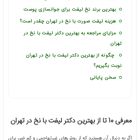
بهترین برند نخ لیفت برای جوانسازی پوست
هزینه لیفت صورت با نخ در تهران چقدر است؟
مزایای مراجعه به بهترین دکتر لیفت با نخ در
تهران
چگونه از بهترین دکتر لیفت با نخ در تهران
نوبت بگیریم؟
سخن پایانی
معرفی 10 تا از بهترین دکتر لیفت با نخ در تهران
اگر به دنبال آن هستید که از روش‌های غیرتهاجمی و کم ضرر برای