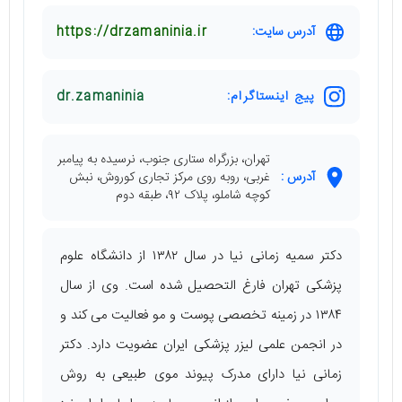
آدرس سایت:
https://drzamaninia.ir
پیج اینستاگرام:
dr.zamaninia
تهران، بزرگراه ستاری جنوب، نرسیده به پیامبر
آدرس :
غربی، روبه روی مرکز تجاری کوروش، نبش
کوچه شاملو، پلاک ۹۲، طبقه دوم
دکتر سمیه زمانی نیا در سال ۱۳۸۲ از دانشگاه علوم
پزشکی تهران فارغ التحصیل شده است. وی از سال
۱۳۸۴ در زمینه تخصصی پوست و مو فعالیت می ‌کند و
در انجمن علمی لیزر پزشکی ایران عضویت دارد. دکتر
زمانی نیا دارای مدرک پیوند موی طبیعی به روش