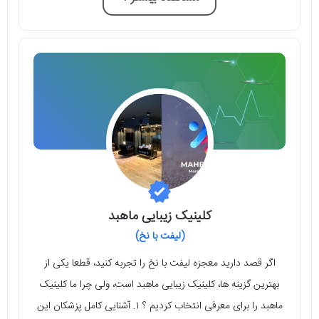
کلینیک زیبایی ماهبد
(لیفت با نخ)
اگر قصد دارید معجزه لیفت با نخ را تجربه کنید، قطعا یکی از
بهترین گزینه ها، کلینیک زیبایی ماهبد است، ولی چرا ما کلینیک
ماهبد را برای معرفی انتخاب کردیم ؟ ۱. آشنایی کامل پزشکان این