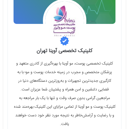
کلینیک تخصصی آوینا تهران
کلینیک تخصصی پوست، مو آوینا با بهره‌گیری از کادری متعهد و
پزشکان متخصص و مجرب در زمینه خدمات پوست و مو؛ با به
کارگیری جدیدترین تجهیزات و به‌روزترین دستگاه‌های دنیا در
فضایی دلنشین و امن همراه و پشتیبان شما عزیزان است.
مراجعین گرامی بدون صرف وقت و تنها با یک بار مراجعه به
کلینیک پوست و مو آوینا از تمامی مزایای این کلینیک بهره‌مند شده
و با رضایت و آرامش‌خاطر به نتیجه مورد نظر خود دست خواهند
یافت.