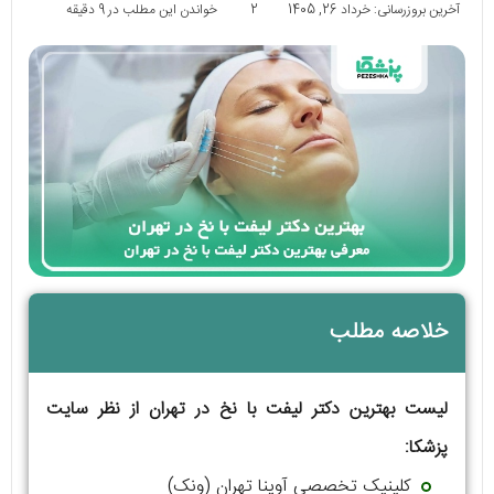
آخرین بروزرسانی: خرداد 26, 1405
2
خواندن این مطلب در 9 دقیقه
خلاصه مطلب
لیست بهترین دکتر لیفت با نخ در تهران از نظر سایت
پزشکا:
کلینیک تخصصی آوینا تهران (ونک)