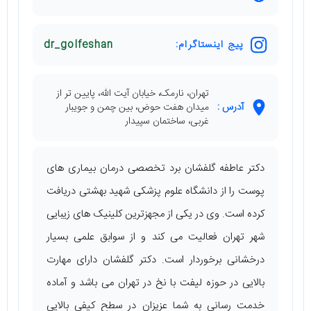
پیج اینستاگرام:
dr_golfeshan
تهران، نارمک، خیابان آیت الله، پایین ‌تر از
آدرس :
میدان هفت حوض، بین چمن و جویبار
غربی، ساختمان سپیدار
دکتر عاطفه گلفشان برد تخصصی درمان بیماری ‌های
پوست را از دانشگاه علوم پزشکی شهید بهشتی دریافت
کرده است. وی در یکی از مجهزترین کلینیک ‌های زیبایی
شهر تهران فعالیت می ‌کند و از سوابق علمی بسیار
درخشانی برخوردار است. دکتر گلفشان دارای مهارت
بالایی در حوزه لیفت با نخ در تهران می ‌باشد و آماده
خدمت رسانی به شما عزیزان در سطح کیفی بالایی