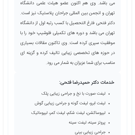
می ‌باشد‌. وی هم اکنون عضو هیئت علمی دانشگاه
تهران و انجمن بین‌ المللی جراحان پلاستیک نیز است.
دکتر فتحی فارغ التحصیل با کسب رتبه اول از دانشگاه
تهران می ‌باشد و دوره ‌های تکمیلی فلوشیپ خود را با
موفقیت سپری کرده است. وی تاکنون مقالات بسیاری
در حوزه‌ های تخصصی زیبایی تالیف کرده و گزینه ‌ای
مناسب برای شما عزیزان به شمار می ‌رود.
خدمات دکتر حمیدرضا فتحی:
لیفت صورت با نخ و جراحی زیبایی پلک
لیفت ابرو، لیفت گونه و جراحی زیبایی گوش
لیپوساکشن، لیفت شکم، لیفت کمر، لیپوماتیک
پروتز سینه، لیفت سینه
جراحی زیبایی بینی