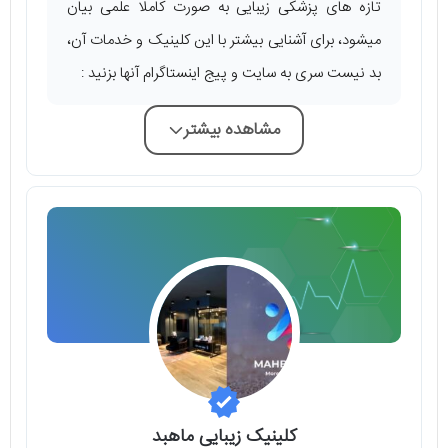
تازه های پزشکی زیبایی به صورت کاملا علمی بیان
میشود، برای آشنایی بیشتر با این کلینیک و خدمات آن،
بد نیست سری به سایت و پیج اینستاگرام آنها بزنید :
مشاهده بیشتر
کلینیک زیبایی ماهبد