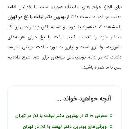
برای انواع جراحی‌های لیفتینگ صورت است. با خواندن ادامه
مطلب می‌توانید لیست ۱۰ تا از
بهترین دکتر لیفت با نخ در تهران
را مشاهده کنید، همراه با آدرس و شماره‌ تلفن و به‌ راحتی پزشک
مدنظر خود را انتخاب کنید. لیفت با نخ دارای هزینه‌های
مقرون‌به‌صرفه‌تری است و نیازی به دوره نقاهت طولانی نخواهد
داشت که در ادامه توضیحاتی بیشتری برای شما شرح داده‌ایم
پس با ما همراه باشید.
آنچه خواهید خواند ...
معرفی 10 تا از بهترین دکتر لیفت با نخ در تهران
ویژگی‌های بهترین دکتر لیفت با نخ در تهران