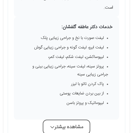
است.
خدمات دکتر عاطفه گلفشان:
لیفت صورت با نخ و جراحی زیبایی پلک
لیفت ابرو، لیفت گونه و جراحی زیبایی گوش
لیپوساکشن، لیفت شکم، لیفت کمر،
پروتز سینه، لیفت سینه، جراحی زیبایی بینی و
جراحی زیبایی سینه
پاک کردن تاتو با لیزر
از بین بردن ضایعات پوستی
لیپوماتیک و پروتز باسن
مشاهده بیشتر