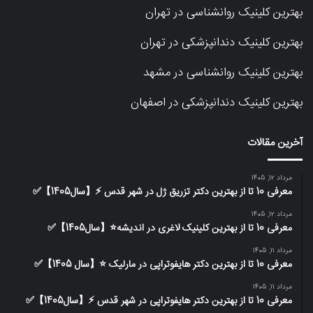
بهترین کلینیک روانشناسی در تهران
بهترین کلینیک دندانپزشکی در تهران
بهترین کلینیک روانشناسی در مشهد
بهترین کلینیک دندانپزشکی در اصفهان
آخرین مقالات
مرداد 12, 1405
معرفی 10 تا از بهترین دکتر تزریق ژل در شهر قدس ⚡️【سال1405】✅
مرداد 12, 1405
معرفی 10 تا از بهترین کلینیک لاغری در اندیشه⭐【سال1405】✅
مرداد 11, 1405
معرفی 10 تا از بهترین دکتر هایفوتراپی در مارلیک ⭐【سال 1405】✅
مرداد 11, 1405
معرفی 10 تا از بهترین دکتر هایفوتراپی در شهر قدس ⚡️【سال1405】✅