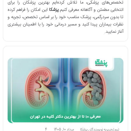
تخصص‌های پزشکی، ما تلاش کرده‌ایم بهترین پزشکان را برای
انتخابی مطمئن و آگاهانه معرفی کنیم.
پزشکا
این امکان را فراهم کرده
تا بدون سردرگمی، پزشک مناسب خود را بر اساس تخصص، تجربه و
نظرات بیماران پیدا کنید و مسیر درمانی خود را با اطمینان بیشتری
آغاز نمایید.
تیم تحریریه نویسندگان پزشکا
مرداد 10, 1405
4