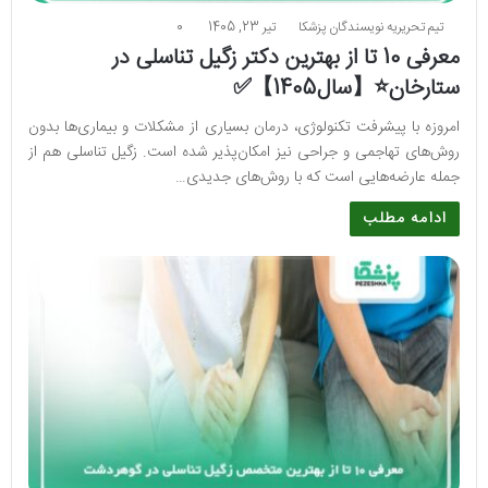
تیم تحریریه نویسندگان پزشکا
تیر 23, 1405
0
معرفی 10 تا از بهترین دکتر زگیل تناسلی در
ستارخان⭐【سال1405】✅
امروزه با پیشرفت تکنولوژی، درمان بسیاری از مشکلات و بیماری‌ها بدون
روش‌های تهاجمی و جراحی نیز امکان‌پذیر شده است. زگیل تناسلی هم از
جمله عارضه‌هایی است که با روش‌های جدیدی…
ادامه مطلب