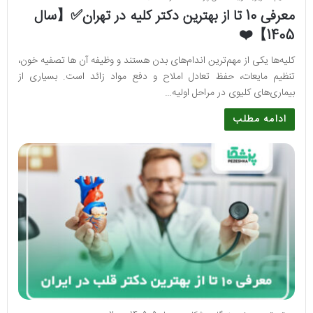
معرفی 10 تا از بهترین دکتر کلیه در تهران✅【سال
1405】❤️
کلیه‌ها یکی از مهم‌ترین اندام‌های بدن هستند و وظیفه آن ها تصفیه خون،
تنظیم مایعات، حفظ تعادل املاح و دفع مواد زائد است. بسیاری از
بیماری‌های کلیوی در مراحل اولیه…
ادامه مطلب