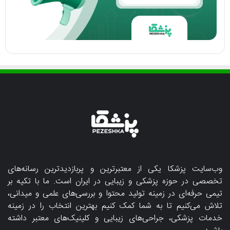
وب‌سایت پزشکا یکی از معتبرترین و پربازدیدترین رسانه‌های
تخصصی در حوزه پزشکی و زیبایی در ایران است. ما با تکیه بر
تیمی حرفه‌ای در زمینه تولید محتوا و بررسی‌های علمی و میدانی،
تلاش می‌کنیم تا به شما کمک کنیم بهترین انتخاب را در زمینه
خدمات پزشکی، جراحی‌های زیبایی و کلینیک‌های معتبر داشته