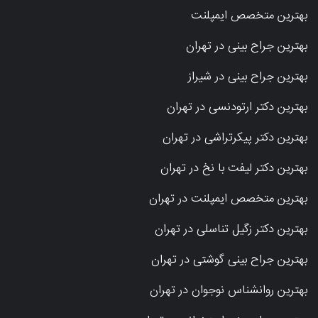
بهترین متخصص ایمپلنت
بهترین جراح بینی در تهران
بهترین جراح بینی در شیراز
بهترین دکتر ارتودنسی در تهران
بهترین دکتر پیکرتراشی در تهران
بهترین دکتر لیفت با نخ در تهران
بهترین متخصص ایمپلنت در تهران
بهترین دکتر زگیل تناسلی در تهران
بهترین جراح بینی گوشتی در تهران
بهترین روانشناس نوجوان در تهران