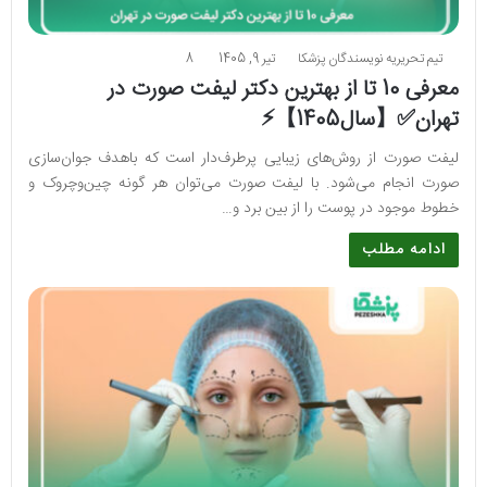
تیم تحریریه نویسندگان پزشکا
تیر 9, 1405
8
معرفی 10 تا از بهترین دکتر لیفت صورت در
تهران✅【سال1405】⚡
لیفت صورت از روش‌های زیبایی پرطرف‌دار است که باهدف جوان‌سازی
صورت انجام می‌شود. با لیفت صورت می‌توان هر گونه چین‌وچروک و
خطوط موجود در پوست را از بین برد و…
ادامه مطلب