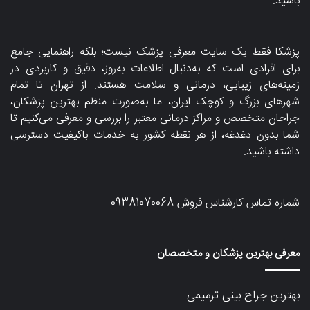
باشید.
پزشکا فقط یک سایت معرفی پزشک نیست؛ بلکه راهنمایی جامع
برای افرادی است که به‌دنبال اطلاعات به‌روز، دقیق و کاربردی در
زمینه‌های زیبایی، درمانی و سلامت هستند. از تهران تا تمام
شهرهای بزرگ و کوچک ایران، ما به‌صورت منظم بهترین پزشکان،
جراحان متخصص و مراکز درمانی معتبر را بررسی و معرفی می‌کنیم تا
شما بدون دغدغه، از هر نقطه کشور به خدمات باکیفیت دسترسی
داشته باشید.
شماره تماس کارشناس فروش
09381070068
معرفی بهترین پزشکان و متخصصان
بهترین جراح بینی ترمیمی