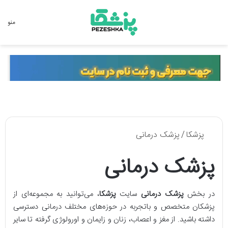
جستجو برای
منو
پزشکا
/
پزشک درمانی
پزشک درمانی
در بخش
پزشک درمانی
سایت
پزشکا
، می‌توانید به مجموعه‌ای از
پزشکان متخصص و باتجربه در حوزه‌های مختلف درمانی دسترسی
داشته باشید. از مغز و اعصاب، زنان و زایمان و اورولوژی گرفته تا سایر