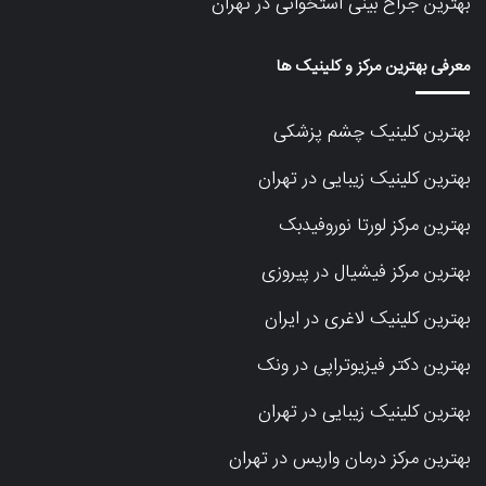
بهترین جراح بینی استخوانی در تهران
معرفی بهترین مرکز و کلینیک ها
بهترین کلینیک چشم پزشکی
بهترین کلینیک زیبایی در تهران
بهترین مرکز لورتا نوروفیدبک
بهترین مرکز فیشیال در پیروزی
بهترین کلینیک لاغری در ایران
بهترین دکتر فیزیوتراپی در ونک
بهترین کلینیک زیبایی در تهران
بهترین مرکز درمان واریس در تهران