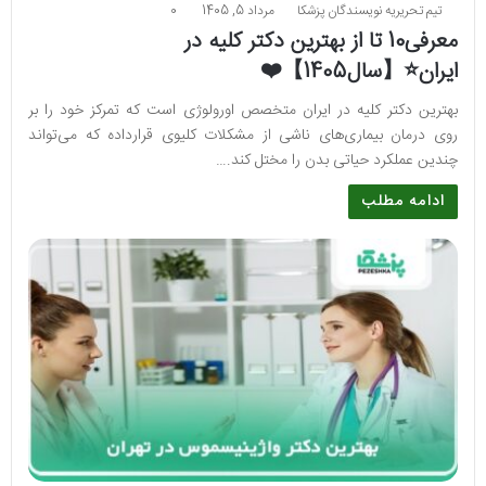
تیم تحریریه نویسندگان پزشکا
مرداد 5, 1405
0
معرفی10 تا از بهترین دکتر کلیه در
ایران⭐【سال1405】❤️
بهترین دکتر کلیه در ایران متخصص اورولوژی است که تمرکز خود را بر
روی درمان بیماری‌های ناشی از مشکلات کلیوی قرارداده که می‌تواند
چندین عملکرد حیاتی بدن را مختل کند.…
ادامه مطلب