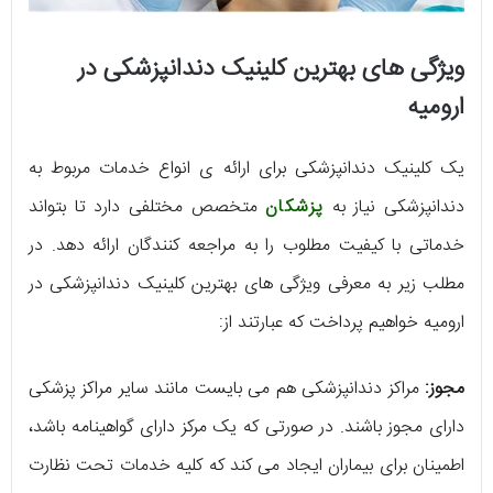
ویژگی های بهترین کلینیک دندانپزشکی در
ارومیه
یک کلینیک دندانپزشکی برای ارائه ی انواع خدمات مربوط به
دندانپزشکی نیاز به
پزشکان
متخصص مختلفی دارد تا بتواند
خدماتی با کیفیت مطلوب را به مراجعه کنندگان ارائه دهد. در
مطلب زیر به معرفی ویژگی های بهترین کلینیک دندانپزشکی در
ارومیه خواهیم پرداخت که عبارتند از:
مجوز:
مراکز دندانپزشکی هم می بایست مانند سایر مراکز پزشکی
دارای مجوز باشند. در صورتی که یک مرکز دارای گواهینامه باشد،
اطمینان برای بیماران ایجاد می کند که کلیه خدمات تحت نظارت