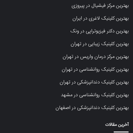
بهترین مرکز فیشیال در پیروزی
بهترین کلینیک لاغری در ایران
بهترین دکتر فیزیوتراپی در ونک
بهترین کلینیک زیبایی در تهران
بهترین مرکز درمان واریس در تهران
بهترین کلینیک روانشناسی در تهران
بهترین کلینیک دندانپزشکی در تهران
بهترین کلینیک روانشناسی در مشهد
بهترین کلینیک دندانپزشکی در اصفهان
آخرین مقالات