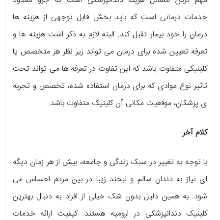
مهم ترین مسائل هزینه دندانپزشکی است که جزو معدود
خدمات درمانی است که باید بخش قابل توجهی از هزینه ها
درمان را خود بیمار تقبل کند. البته لازم به ذکر است هزینه ها و
تعرفه تعیین شده برای درمان می تواند زیر نظر هر متخصص یا
کلینیکی متفاوت باشد که این تفاوت در تعرفه ها می تواند تحت
تاثیر نوع موادی که برای درمان استفاده شده، تخصص و تجربه
ی پزشکان، موقعیت مکانی آن کلینیک متفاوت باشد.
کلام آخر
با توجه به تغییر در سبک زندگی و جامعه، بیش از هر زمان دیگه
ای نیاز به دندان سالم و لبخند زیبا در بین مردم احساس می
شود. به همین دلیل بدون شک خیلی از افراد به دنبال بهترین
کلینیک دندانپزشکی در ارومیه هستند. کیفیت ارائه خدمات