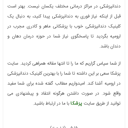
دندانپزشکی در مراکز درمانی مختلف یکسان نیست. بهتر است
قبل از اینکه نیاز فوری به دندانپزشکی پیدا کنید، به دنبال یک
کلینیک دندانپزشکی خوب با پزشکانی ماهر و کادری مجرب در
ارومیه بگردید تا پاسخگوی نیاز شما در حوزه درمان دهان و
دندان باشد.
از شما سپاس گزاریم که ما را تا انتها مقاله همراهی کردید. سایت
پزشکا سعی بر این داشته تا شما را با بهترین کلینیک دندانپزشکی
در ارومیه آشنا کند. امیدواریم مطالب گفته شده برای شما مفید
واقع شود. در صورت داشتن هرگونه انتقاد و پیشنهادی می
توانید از طریق سایت
پزشکا
با ما در ارتباط باشید.