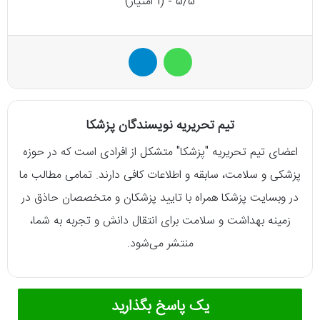
5/5 - (1 امتیاز)
واتس آپ
تلگرام
تیم تحریریه نویسندگان پزشکا
اعضای تیم تحریریه "پزشکا" متشکل از افرادی است که در حوزه
پزشکی و سلامت، سابقه و اطلاعات کافی دارند. تمامی مطالب ما
در وبسایت پزشکا همراه با تایید پزشکان و متخصصان حاذق در
زمینه بهداشت و سلامت برای انتقال دانش و تجربه به شما،
منتشر می‌شود.
یک پاسخ بگذارید