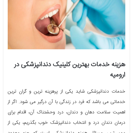
هزینه خدمات بهترین کلینیک دندانپزشکی در
ارومیه
خدمات دندانپزشکی شاید یکی از پرهزینه ترین و گران ترین
خدماتی می باشد که فرد در زندگی با آن درگیر می شود. اگر از
اهمیت سلامت دهان و دندان، درد وحشتناک آن، اقدام برای
درمان دندان درد و انتخاب دندانپزشک خوب بگذریم، یکی از