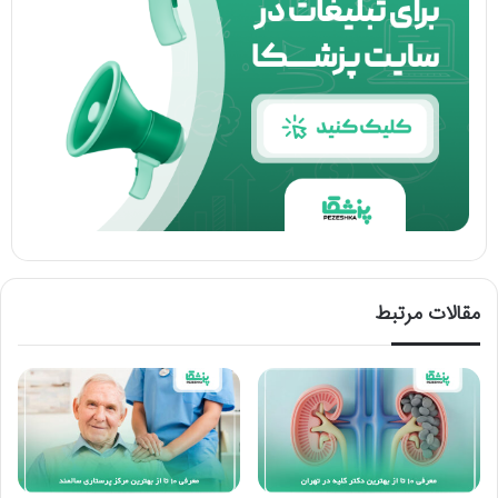
مقالات مرتبط