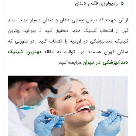
رادیولوژی فک و دندان
از آن جهت که درمان بیماری دهان و دندان بسیار مهم است.
قبل از انتخاب کلینیک حتما تحقیق کنید تا بتوانید بهترین
کلینیک دندانپزشکی در ارومیه را انتخاب کنید. در صورتی که
ساکن تهران هستید می توانید به مقاله
بهترین کلینیک
دندانپزشکی در تهران
مراجعه کنید.