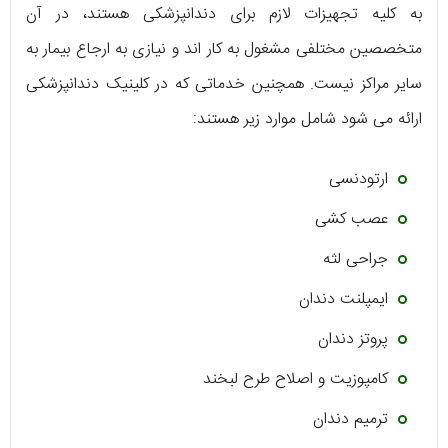
به کلیه تجهیزات لازم برای دندانپزشکی هستند، در آن
متخصصین مختلفی مشغول به کار اند و نیازی به ارجاع بیمار به
سایر مراکز نیست. همچنین خدماتی که در کلینیک دندانپزشکی
ارائه می شود شامل موارد زیر هستند:
ارتودنسی
عصب کشی
جراحی لثه
ایمپلنت دندان
پروتز دندان
کامپوزیت و اصلاح طرح لبخند
ترمیم دندان