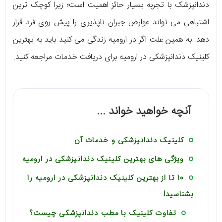
دندانپزشک با تجربه بسیار حائز اهمیت است؛ زیرا کوچک ترین
اشتباهی می تواند عوارض جبران ناپذیری را پیش روی فرد قرار
دهد. به همین علت اگر در ارومیه زندگی می کنید باید به بهترین
کلینیک دندانپزشکی در ارومیه برای دریافت خدمات مراجعه کنید.
آنچه خواهید خواند ...
کلینیک دندانپزشکی و خدمات آن
ویژگی های بهترین کلینیک دندانپزشکی در ارومیه
10 تا از بهترین کلینیک دندانپزشکی در ارومیه را
بشناسید!
تفاوت کلینیک با مطب دندانپزشکی چیست؟