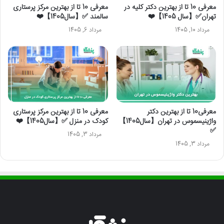
معرفی 10 تا از بهترین دکتر کلیه در
معرفی 10 تا از بهترین مرکز پرستاری
تهران✅【سال 1405】❤️
سالمند ✅【سال1405】❤️
مرداد 10, 1405
مرداد 6, 1405
معرفی10 تا از بهترین دکتر
معرفی 10 تا از بهترین مرکز پرستاری
واژینیسموس در تهران【سال1405】
کودک در منزل ✅【سال1405】❤️
✅
مرداد 3, 1405
مرداد 3, 1405