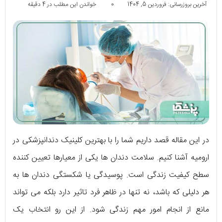
آخرین بروزرسانی: فروردین 5, 1404
0
خواندن این مطلب در 4 دقیقه
در این مقاله قصد داریم شما را با بهترین کلینیک دندانپزشکی در
ارومیه آشنا کنیم. سلامت دندان ها یکی از معیارها تعیین کننده
سطح کیفیت زندگی است. پوسیدگی یا شکستگی دندان ها به
هر دلیلی که باشد، نه تنها در ظاهر فرد تاثیر دارد بلکه می تواند
مانع از انجام امور مهم زندگی شود. از این رو انتخاب یک