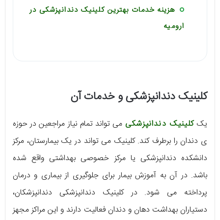
هزینه خدمات بهترین کلینیک دندانپزشکی در
ارومیه
کلینیک دندانپزشکی و خدمات آن
یک
کلینیک دندانپزشکی
می تواند تمام نیاز مراجعین در حوزه
ی دندان را برطرف کند. کلینیک می تواند در یک بیمارستان، مرکز
دانشکده دندانپزشکی یا مرکز خصوصی بهداشتی واقع شده
باشد. در آن به آموزش بیمار برای جلوگیری از بیماری و درمان
پرداخته می شود. در کلینیک دندانپزشکی دندانپزشکان،
دستیاران بهداشت دهان و دندان فعالیت دارند و این مراکز مجهز