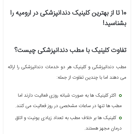
10 تا از بهترین کلینیک دندانپزشکی در ارومیه را
بشناسید!
تفاوت کلینیک با مطب دندانپزشکی چیست؟
مطب دندانپزشکی و کلینیک هر دو خدمات دندانپزشکی را ارائه
می دهند اما با چندین تفاوت از جمله:
اکثر کلینیک ها به صورت شبانه روزی فعالیت دارند اما
مطب ها تنها در ساعات مشخصی در روز فعالیت می کنند.
کلینیک ها بر خلاف مطب به تعداد زیادی یونیت و اتاق
درمان مجهز هستند.