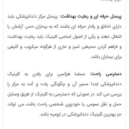
پرسنل حرفه ای و رعایت بهداشت:
پرسنل مرکز دندانپزشکی باید
دارای اخلاق و رفتار حرفه ای باشند که به بیماران حس آرامش را
انتقال دهند و یکی از اصول اساسی کلینیک باید رعایت بهداشت
و فراهم کردن محیطی تمیز و عاری از هرگونه میکروب و کثیفی
برای بیماران باشد.
دسترسی راحت:
مسلما هرکسی برای رفتن به کلینیک
دندانپزشکی ابتدا مسیر آن و چگونگی رفت و آمد به مرکز را
بررسی می کند در صورتی که دسترسی به کلینیک از طریق وسایل
حمل و نقل عمومی یا خودروی شخصی راحت باشد، می تواند
جز بهترین کلینیک دندانپزشکی در ارومیه باشد.