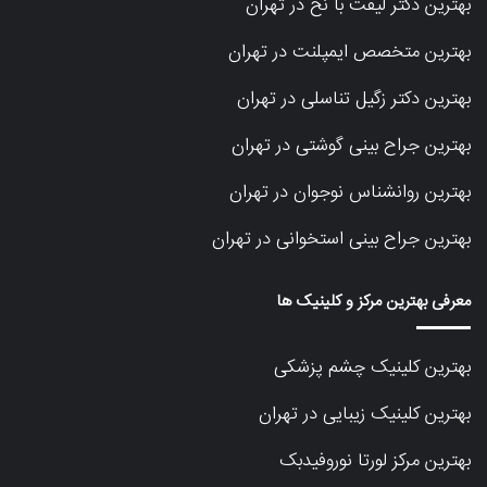
بهترین دکتر لیفت با نخ در تهران
بهترین متخصص ایمپلنت در تهران
بهترین دکتر زگیل تناسلی در تهران
بهترین جراح بینی گوشتی در تهران
بهترین روانشناس نوجوان در تهران
بهترین جراح بینی استخوانی در تهران
معرفی بهترین مرکز و کلینیک ها
بهترین کلینیک چشم پزشکی
بهترین کلینیک زیبایی در تهران
بهترین مرکز لورتا نوروفیدبک