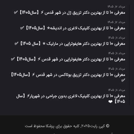
مرداد 12, 1405
معرفی 10 تا از بهترین دکتر تزریق ژل در شهر قدس ⚡️【سال1405】✅
مرداد 12, 1405
معرفی 10 تا از بهترین کلینیک لاغری در اندیشه⭐【سال1405】✅
مرداد 11, 1405
معرفی 10 تا از بهترین دکتر هایفوتراپی در مارلیک ⭐【سال 1405】✅
مرداد 11, 1405
معرفی 10 تا از بهترین دکتر هایفوتراپی در شهر قدس ⚡️【سال1405】✅
مرداد 11, 1405
معرفی 10 تا از بهترین دکتر تزریق بوتاکس در شهر قدس ⚡️【سال1405】
✅
مرداد 11, 1405
معرفی 10 تا از بهترین کلینیک لاغری بدون جراحی در شهریار⚡【سال
1405】❤️
© کپی رایت2025, کلیه حقوق برای پزشکا محفوظ است