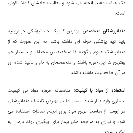
یک هیئت معتبر انجام می شود و فعالیت هایشان کاملا قانونی
است.
دندانپزشکان متخصص:
بهترین کلینیک دندانپزشکی در ارومیه
باید تیم پزشکی حرفه ای داشته باشد. به این صورت که از
دندانپزشک عمومی گرفته تا متخصصین مختلف و دستیار جز،
بهترین ها این حوزه باشند و متخصصان به نام و تایید شده ای
در آن جا فعالیت داشته باشند.
استفاده از مواد با کیفیت:
متاسفانه امروزه مواد بی کیفیت
بسیاری وارد بازار شده است. اما در بهترین کلینیک دندانپزشکی
در ارومیه از مناسب ترین مواد برای انجام خدمات استفاده می
شود و نیازی به مراجعه مکرر بیمار برای پیگیری روند درمان به
مرکز نیست.