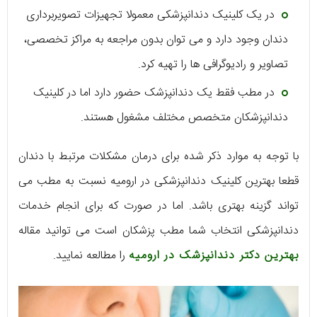
در یک کلینیک دندانپزشکی معمولا تجهیزات تصویربرداری
دندان وجود دارد و می توان بدون مراجعه به مراکز تخصصی،
تصاویر و رادیوگرافی ها را تهیه کرد.
در مطب فقط یک دندانپزشک حضور دارد اما در کلینیک
دندانپزشکان متخصص مختلف مشغول هستند.
با توجه به موارد ذکر شده برای درمان مشکلات مرتبط با دندان
قطعا بهترین کلینیک دندانپزشکی در ارومیه نسبت به مطب می
تواند گزینه بهتری باشد. اما در صورت که برای انجام خدمات
دندانپزشکی انتخاب شما مطب پزشکان است می توانید مقاله
بهترین دکتر دندانپزشک در ارومیه
را مطالعه نمایید.