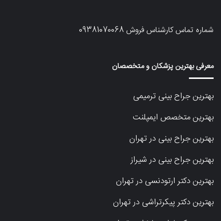
شماره تماس کارشناس فروش
09381070068
معرفی بهترین پزشکان و متخصصان
بهترین جراح بینی ترمیمی
بهترین متخصص ایمپلنت
بهترین جراح بینی در تهران
بهترین جراح بینی در شیراز
بهترین دکتر ارتودنسی در تهران
بهترین دکتر پیکرتراشی در تهران