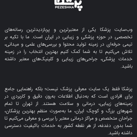
وب‌سایت پزشکا یکی از معتبرترین و پربازدیدترین رسانه‌های
تخصصی در حوزه پزشکی و زیبایی در ایران است. ما با تکیه بر
تیمی حرفه‌ای در زمینه تولید محتوا و بررسی‌های علمی و میدانی،
تلاش می‌کنیم تا به شما کمک کنیم بهترین انتخاب را در زمینه
خدمات پزشکی، جراحی‌های زیبایی و کلینیک‌های معتبر داشته
باشید.
پزشکا فقط یک سایت معرفی پزشک نیست؛ بلکه راهنمایی جامع
برای افرادی است که به‌دنبال اطلاعات به‌روز، دقیق و کاربردی در
زمینه‌های زیبایی، درمانی و سلامت هستند. از تهران تا تمام
شهرهای بزرگ و کوچک ایران، ما به‌صورت منظم بهترین پزشکان،
جراحان متخصص و مراکز درمانی معتبر را بررسی و معرفی می‌کنیم تا
شما بدون دغدغه، از هر نقطه کشور به خدمات باکیفیت دسترسی
داشته باشید.