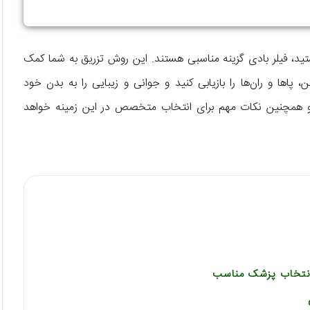
تید، فیلر بادی گزینه مناسبی هستند. این روش تزریق به شما کمک
اها و ران‌ها را بازیابی کنید و جوانی و زیبایی را به بدن خود
همچنین نکات مهم برای انتخاب متخصص در این زمینه خواهد
 انتخاب پزشک مناسب