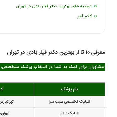
توصیه‌ های بهترین دکتر فیلر بادی در تهران
کلام آخر
معرفی 10 تا از بهترین دکتر فیلر بادی در تهران
مشاوران برای کمک به شما در انتخاب پزشک متخصص، فهر
نام پزشک
آد
كلینیک تخصصی سیب سبز
تهرانپارس
کلینیک دلدار
تهران،