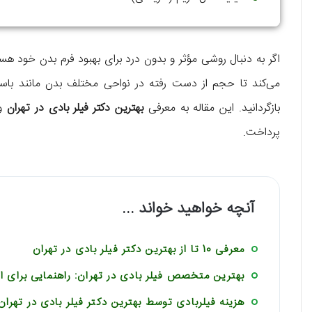
اگر به دنبال روشی مؤثر و بدون درد برای بهبود فرم بدن خود هس
می‌کند تا حجم از دست رفته در نواحی مختلف بدن مانند باسن، پ
بازگردانید. این مقاله به معرفی
بهترین دکتر فیلر بادی در تهران
و 
پرداخت.
آنچه خواهید خواند ...
معرفی 10 تا از بهترین دکتر فیلر بادی در تهران
بهترین متخصص فیلر بادی در تهران: راهنمایی برای
هزینه فیلربادی توسط بهترین دکتر فیلر بادی در تهران