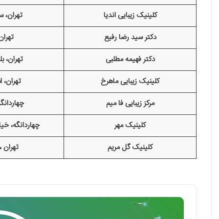
کلینیک زیبایی اندیا
تهران، س
دکتر سید رضا رفیع
تهران
دکتر فهیمه مطلبی
تهران، بل
کلینیک زیبایی ماهرخ
تهران، 
مرکز زیبایی فا میم
چهاردانگه
کلینیک مهر
چهاردانگه، خی
کلینیک گل مریم
تهران ،