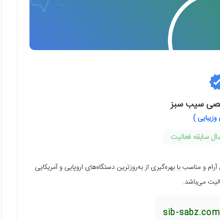
صی سیب سبز
وزیبایی )
ل سابقه کاری در فضایی آرام و مناسب با بهره‌گیری از به‌روزترین دستگاه‌های اروپایی و آمریکایی
لیت می‌باشد.
sib-sabz.com