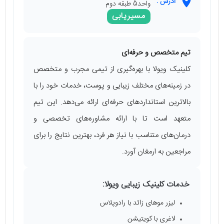
آدرس :
واحد5 طبقه دوم
مسیریابی
تیم متخصص و حرفه‌ای
کلینیک ویولا با بهره‌گیری از تیمی مجرب و متخصص
در زمینه‌های مختلف زیبایی و پوست، خدمات خود را با
بالاترین استانداردهای حرفه‌ای ارائه می‌دهد. این تیم
متعهد است تا با ارائه مشاوره‌های تخصصی و
درمان‌های متناسب با نیاز هر فرد، بهترین نتایج را برای
مراجعین به ارمغان آورد.
خدمات کلینیک زیبایی ویولا:
لیزر موهای زائد با رادوپلاس
لاغری با کویتیشن