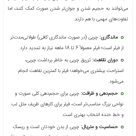
می‌توانند به حجیم شدن و جوان‌تر شدن صورت کمک کنند، اما
تفاوت‌های مهمی با هم دارند.
ماندگاری:
چربی (در صورت ماندگاری کافی) طولانی‌مدت‌تر
از فیلر است؛ فیلر معمولاً 6 تا 18 ماهه نیاز به تمدید دارد.
دوران نقاهت:
تزریق چربی به خاطر برداشت چربی،
استراحت بیشتری می‌خواهد؛ فیلر با کمترین نقاهت انجام
می‌شود.
حجم‌دهی و ظرافت:
چربی برای حجم‌دهی کلی صورت و
نواحی بزرگ مناسب‌تر است، فیلر برای کارهای ظریف مثل لب
و خط خنده انتخاب بهتری است.
حساسیت و متریال:
چربی از بدن خودتان است و ریسک