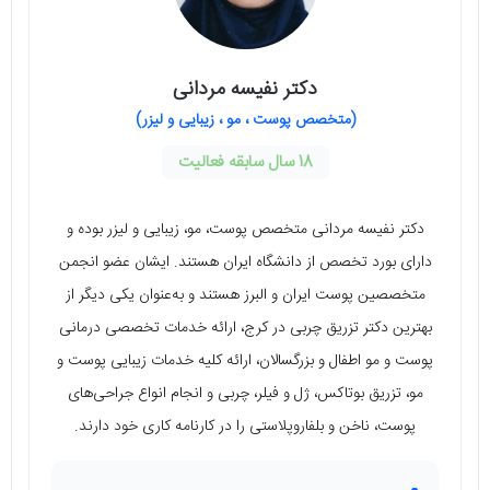
دکتر نفیسه مردانی
(متخصص پوست ، مو ، زیبایی و لیزر)
18 سال سابقه فعالیت
دکتر نفیسه مردانی متخصص پوست، مو، زیبایی و لیزر بوده و
دارای بورد تخصص از دانشگاه ایران هستند. ایشان عضو انجمن
متخصصین پوست ایران و البرز هستند و به‌عنوان یکی دیگر از
بهترین دکتر تزریق چربی در کرج، ارائه خدمات تخصصی درمانی
پوست و مو اطفال و بزرگسالان، ارائه کلیه خدمات زیبایی پوست و
مو، تزریق بوتاکس، ژل و فیلر، چربی و انجام انواع جراحی‌های
پوست، ناخن و بلفاروپلاستی را در کارنامه کاری خود دارند.