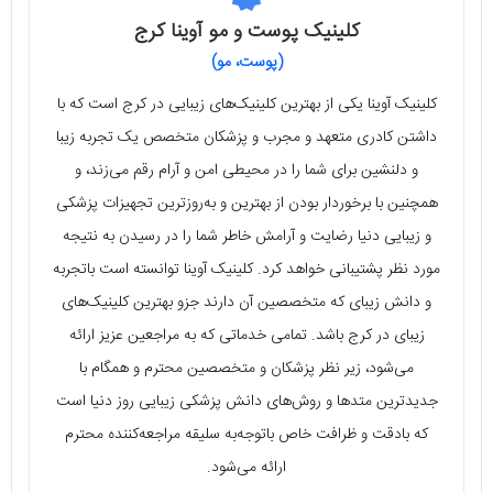
کلینیک پوست و مو آوینا کرج
(پوست، مو)
کلینیک آوینا یکی از بهترین کلینیک‌های زیبایی در کرج است که با
داشتن کادری متعهد و مجرب و پزشکان متخصص یک تجربه زیبا
و دلنشین برای شما را در محیطی امن و آرام رقم می‌زند، و
همچنین با برخوردار بودن از بهترین و به‌روزترین تجهیزات پزشکی
و زیبایی دنیا رضایت و آرامش خاطر شما را در رسیدن به نتیجه
مورد نظر پشتیبانی خواهد کرد. کلینیک آوینا توانسته است باتجربه
و دانش زیبای که متخصصین آن دارند جزو بهترین کلینیک‌های
زیبای در کرج باشد. تمامی خدماتی که به مراجعین عزیز ارائه
می‌شود، زیر نظر پزشکان و متخصصین محترم و همگام با
جدیدترین متدها و روش‌های دانش پزشکی زیبایی روز دنیا است
که بادقت و ظرافت خاص باتوجه‌به سلیقه مراجعه‌کننده محترم
ارائه می‌شود.