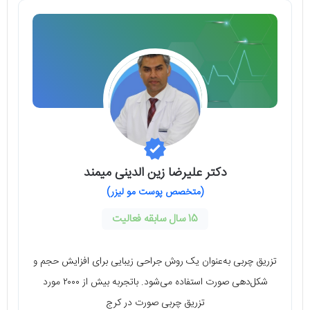
دکتر علیرضا زین الدینی میمند
(متخصص پوست مو لیزر)
15 سال سابقه فعالیت
تزریق چربی به‌عنوان یک روش جراحی زیبایی برای افزایش حجم و
شکل‌دهی صورت استفاده می‌شود. باتجربه بیش از ۲۰۰۰ مورد
تزریق چربی صورت در کرج