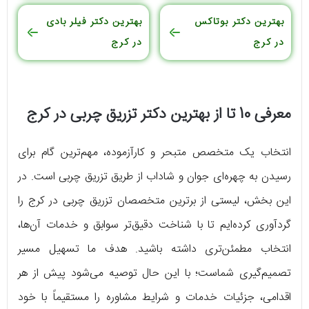
بهترین دکتر بوتاکس
بهترین دکتر فیلر بادی
در کرج
در کرج
معرفی 10 تا از بهترین دکتر تزریق چربی در کرج
انتخاب یک متخصص متبحر و کارآزموده، مهم‌ترین گام برای
رسیدن به چهره‌ای جوان و شاداب از طریق تزریق چربی است. در
این بخش، لیستی از برترین متخصصان تزریق چربی در کرج را
گردآوری کرده‌ایم تا با شناخت دقیق‌تر سوابق و خدمات آن‌ها،
انتخاب مطمئن‌تری داشته باشید. هدف ما تسهیل مسیر
تصمیم‌گیری شماست؛ با این حال توصیه می‌شود پیش از هر
اقدامی، جزئیات خدمات و شرایط مشاوره را مستقیماً با خود