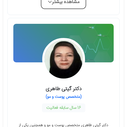
مشاهده بیشتر
دکتر گیتی طاهری
(متخصص پوست و مو)
16 سال سابقه فعالیت
دکتر گیتی طاهری متخصص پوست و مو و همچنین یکی از