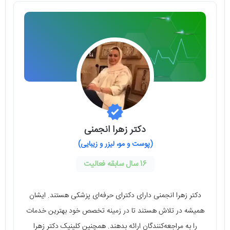
دكتر زهرا انجمنی
(پوست و مو، ليزر و زیبایی)
16 سال سابقه فعالیت
دکتر زهرا انجمنی دارای دکترای حرفه‌ای پزشکی هستند. ایشان
همیشه در تلاش هستند تا در زمینه تخصص خود بهترین خدمات
را به مراجعه‌کنندگان ارائه بدهند. همچنین کلینیک دکتر زهرا