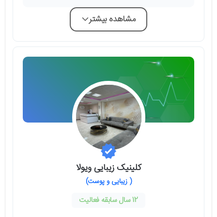
مشاهده بیشتر
کلینیک زیبایی ویولا
( زیبایی و پوست)
12 سال سابقه فعالیت