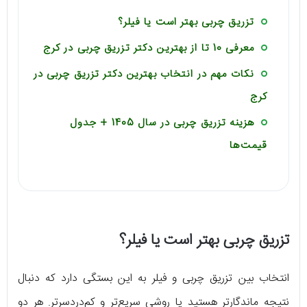
تزریق چربی بهتر است یا فیلر؟
معرفی 10 تا از بهترین دکتر تزریق چربی در کرج
نکات مهم در انتخاب بهترین دکتر تزریق چربی در
کرج
هزینه تزریق چربی در سال 1405 + جدول
قیمت‌ها
تزریق چربی بهتر است یا فیلر؟
انتخاب بین تزریق چربی و فیلر به این بستگی دارد که دنبال
نتیجه ماندگارتر هستید یا روشی سریع‌تر و کم‌دردسرتر. هر دو