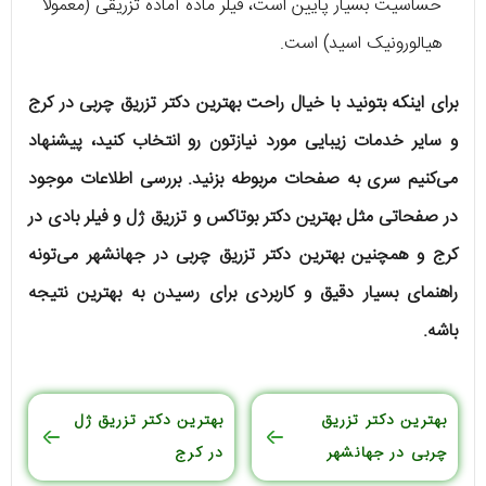
حساسیت بسیار پایین است، فیلر ماده آماده‌ تزریقی (معمولاً
هیالورونیک اسید) است.
برای اینکه بتونید با خیال راحت بهترین دکتر تزریق چربی در کرج
و سایر خدمات زیبایی مورد نیازتون رو انتخاب کنید، پیشنهاد
می‌کنیم سری به صفحات مربوطه بزنید. بررسی اطلاعات موجود
در صفحاتی مثل بهترین دکتر بوتاکس و تزریق ژل و فیلر بادی در
کرج و همچنین بهترین دکتر تزریق چربی در جهانشهر می‌تونه
راهنمای بسیار دقیق و کاربردی برای رسیدن به بهترین نتیجه
باشه.
بهترین دکتر تزریق
بهترین دکتر تزریق ژل
چربی در جهانشهر
در کرج