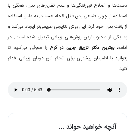
دست‌ها و اصلاح فرورفتگی‌ها و عدم تقارن‌های بدن، همگی با
استفاده از چربی طبیعی بدن قابل انجام هستند. به دلیل استفاده
از بافت بدن خود فرد، این روش نتایجی طبیعی‌تر ایجاد می‌کند و
به یکی از محبوب‌ترین روش‌های زیبایی تبدیل شده است. در
ادامه،
بهترین دکتر تزریق چربی در کرج
را معرفی می‌کنیم تا
بتوانید با اطمینان بیشتری برای انجام این درمان زیبایی اقدام
کنید.
آنچه خواهید خواند ...