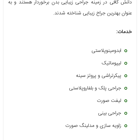
دانش کافی در زمینه جراحی زیبایی بدن برخوردار هستند و به
عنوان بهترین جراح زیبایی شناخته شدند.
خدمات:
ابدومینوپلاستی
لیپوماتیک
پیکرتراشی و پروتز سینه
جراحی پلک و بلفاروپلاستی
لیفت صورت
جراحی بینی
زاویه سازی و مدلینگ صورت