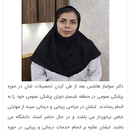
دکتر سولماز هاشمی بعد از طی کردن تحصیلات شان در حوزه
پزشکی عمومی در منطقه شبستر دوران پزشکی عمومی خود را به
اتمام رساندند. ایشان در جراحی زیبایی و درمانی سینه از مهارتی
خاص برخوردار می باشند و در حال حاضر استاد دانشگاه می
باشند. ایشان علاوه بر انجام خدمات درمانی و زیبایی در حوزه