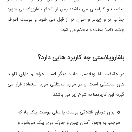
مناسب و کارآمدی می باشد؛ پس از انجام بلفاروپلاستی چهره
جذاب تر و زیباتر و جوان تر از قبل می شود و پوست اطراف
چشم کاملا سفت و محکم می شود.
بلفاروپلاستی چه کاربرد هایی دارد؟
در حقیقت بلفاروپلاستی مانند دیگر اعمال جراحی، دارای کاربرد
های مختلفی است و در موارد مختلفی مورد استفاده قرار می
گیرد؛ این کاربردها به شرح زیر می باشند :
برای درمان افتادگی پوست یا شلی پوست پلک بالا که
موجب به وجود آمدن چین و چروک روی پلک می‌شود و