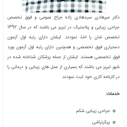
دکتر میرهادی سیدهادی زاده جراح عمومی و فوق تخصص
جراحی زیبایی و پلاستیک در تبریز می باشند که در سال 1392
تخصص شان را اخذ نمودند. ایشان دارای رتبه اول آزمون
دستیاری فوق تخصصی و همچنین دارای رتبه اول آزمون بورد
فوق تخصصی هستند. ایشان از جمله پزشکان شناخته شده در
شهر تبریز می باشند که بسیاری از عمل های زیبایی و درمانی را
در کارنامه کاری خود ثبت نمودند.
خدمات:
جراحی زیبایی شکم
پیکرتراشی