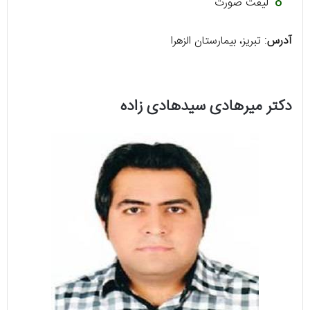
لیفت صورت
آدرس
: تبریز، بیمارستان الزهرا
دکتر میرهادی سیدهادی زاده