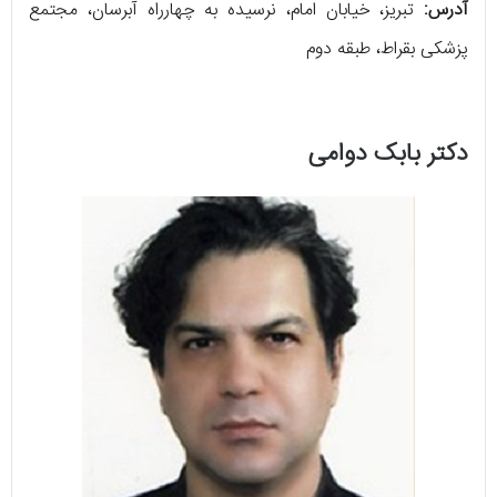
آدرس:
تبریز، خیابان امام، نرسیده به چهارراه آبرسان، مجتمع
پزشکی بقراط، طبقه دوم
دکتر بابک دوامی