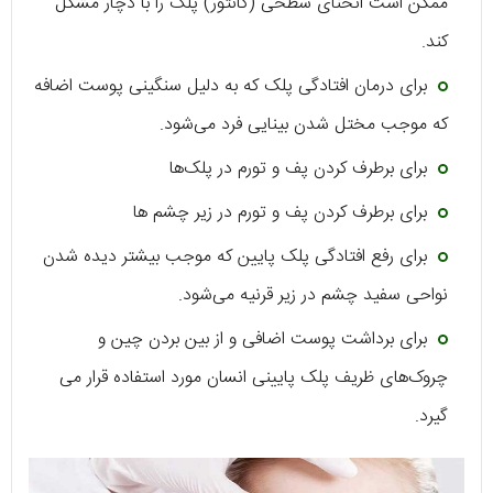
ممکن است انحنای سطحی (کانتور) پلک را با دچار مشکل
کند.
برای درمان افتادگی پلک که به دلیل سنگینی پوست اضافه
که موجب مختل شدن بینایی فرد می‌شود.
برای برطرف کردن پف و تورم در پلک‌ها
برای برطرف کردن پف و تورم در زیر چشم ها
برای رفع افتادگی پلک پایین که موجب بیشتر دیده شدن
نواحی سفید چشم در زیر قرنیه می‌شود.
برای برداشت پوست اضافی و از بین بردن چین و
چروک‌های ظریف پلک پایینی انسان مورد استفاده قرار می
گیرد.