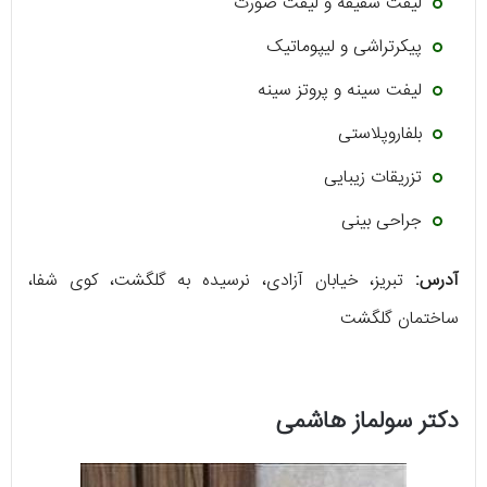
لیفت شقیقه و لیفت صورت
پیکرتراشی و لیپوماتیک
لیفت سینه و پروتز سینه
بلفاروپلاستی
تزریقات زیبایی
جراحی بینی
آدرس:
تبریز، خیابان آزادی، نرسیده به گلگشت، کوی شفا،
ساختمان گلگشت
دکتر سولماز هاشمی