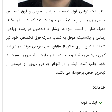
دکتر بابک دوامی فوق تخصص جراحی عمومی و فوق تخصص
جراحی زیبایی و پلاستیک در تبریز هستند که در سال 1380
مدرک شان را کسب نمودند. ایشان با تحصیل در رشته جراحی
زیبایی و پلاستیک موفق به کسب مدرک فوق تخصص خود نیز
شدند. ایشان دارای بیش از هزاران عمل جراحی موفق در کارنامه
کاری خود می باشند و توانسته اند رضایت مراجعین را نسبت به
خود جلب کنند. ایشان در انجام جراحی زیبایی و درمانی از
تبحری خاص برخوردار می باشند.
خدمات:
لیفت گونه