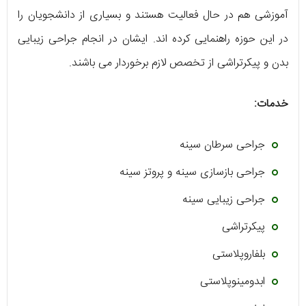
آموزشی هم در حال فعالیت هستند و بسیاری از دانشجویان را
در این حوزه راهنمایی کرده اند. ایشان در انجام جراحی زیبایی
بدن و پیکرتراشی از تخصص لازم برخوردار می باشند.
خدمات:
جراحی سرطان سینه
جراحی بازسازی سینه و پروتز سینه
جراحی زیبایی سینه
پیکرتراشی
بلفاروپلاستی
ابدومینوپلاستی