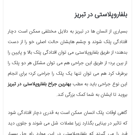
بلفاروپلاستی در تبریز
بسیاری از انسان ها در تبریز به دلایل مختلفی ممکن است دچار
افتادگی پلک شوند و چشم هایشان حالت اصلی خو را از دست
بدهند؛ از طریق بلفاروپلاستی می توان افتادگی پلک بالا و پایین را
از بین برد؛ از طریق این جراحی هم می توان مشکل هر دو پلک را
برطرف کرد هم می توان تنها یک پلک را جراحی کرد؛ برای انجام
این نوع جراحی باید به مطب
بهترین جراح بلفاروپلاستی در تبریز
بروید تا ایشان به شما کمک بزرگی کند.
گاهی اوقات پلک انسان ممکن است به قدری دچار افتادگی شود
که تاثیر در بینایی بگذارد زیرا عضلات شل می شوند و جلوی دید
فرد را می گیرند که بلفاروپلاستی در این موارد راه حل بسیار