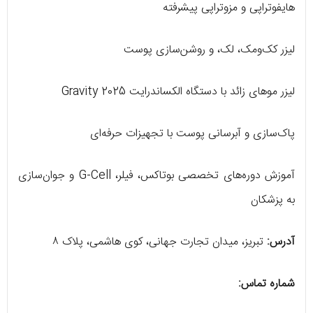
هایفوتراپی و مزوتراپی پیشرفته
لیزر کک‌ومک، لک، و روشن‌سازی پوست
لیزر موهای زائد با دستگاه الکساندرایت Gravity 2025
پاک‌سازی و آبرسانی پوست با تجهیزات حرفه‌ای
آموزش دوره‌های تخصصی بوتاکس، فیلر، G-Cell و جوان‌سازی
به پزشکان
آدرس:
تبریز، میدان تجارت جهانی، کوی هاشمی، پلاک ۸
شماره تماس: