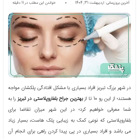
آخرین بروزرسانی: اردیبهشت 31, 1404
0
خواندن این مطلب در 11 دقیقه
در شهر بزرگ تبریز افراد بسیاری با مشکل افتادگی پلکشان مواجه
هستند؛ از این رو 10 تا از
بهترین جراح بلفاروپلاستی در تبریز
را به
شما معرفی خواهیم کرد؛ در این شهر میزان تقاضا برای
بلفاروپلاستی که نوعی کمک به زیبایی پلک هاست، بسیار زیاد
می باشد و افراد بسیاری در پی پیدا کردن راهی برای انجام آن