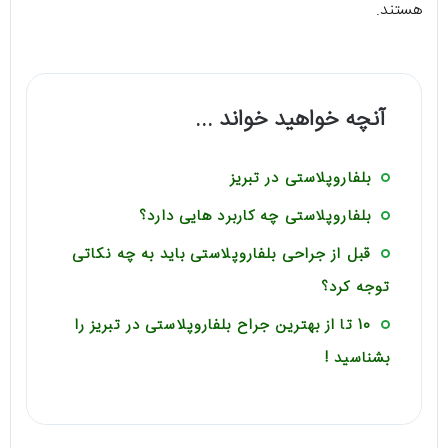
هستند.
آنچه خواهید خواند ...
بلفاروپلاستی در تبریز
بلفاروپلاستی چه کاربرد هایی دارد؟
قبل از جراحی بلفاروپلاستی باید به چه نکاتی
توجه کرد؟
10 تا از بهترین جراح بلفاروپلاستی در تبریز را
بشناسید !