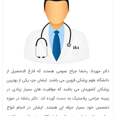
دکتر مهرداد رخشا جراح عمومی هستند که فارغ التحصیل از
دانشگاه علوم پزشکی قزوین می باشند. ایشان جزء یکی از بهترین
پزشکان کشورمان می باشند که موفقیت های بسیار زیادی در
زمینه جراحی پلاستیک به دست آورده اند. دکتر رخشا در حوزه
تخصص خود بسیار حرفه ای هستند. ایشان در انجام انواع