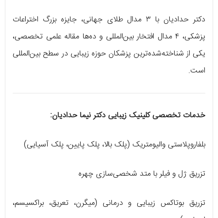
دکتر حدادیان با ۳ مدال طلای جهانی، جایزه بزرگ اختراعات
پزشکی، ۴ مدال افتخار بین‌المللی و ده‌ها مقاله علمی تخصصی،
یکی از شناخته‌شده‌ترین پزشکان حوزه زیبایی در سطح بین‌المللی
است.
خدمات تخصصی کلینیک زیبایی دکتر نیما حدادیان:
بلفاروپلاستی والیومتریک (پلک بالا، پلک پایین، پلک آسیایی)
تزریق ژل و فیلر با متد شخصی‌سازی چهره
تزریق بوتاکس زیبایی و درمانی (میگرن، تعریق، براکسیسم،