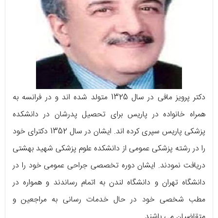
دکتر پرویز مافی در سال 1325 متولد شده اند و در فرانسه به
همراه خانواده در پاریس برای تحصیل پدرشان در دانشکده
پزشکی پاریس سپری کرده اند. ایشان در سال 1352 دکترای خود
را در رشته پزشکی عمومی از دانشکده علوم پزشکی شهید بهشتی
دریافت نمودند. ایشان دوره تخصصی جراحی عمومی خود را در
دانشگاه تهران و دانشگاه لندن به اتمام رساندند و همواره در
مطب شخصی خود در حال خدمات رسانی به مراجعین و
متقاضیان می باشند.