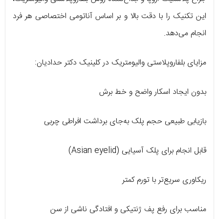
این تکنیک را با دقت بالا و بر اساس آناتومی اختصاصی هر فرد
انجام می‌دهد.
مزایای بلفاروپلاستی والیومتریک در کلینیک دکتر حدادیان:
بدون ایجاد اسکار واضح و خط برش
بازیابی طبیعی حجم پلک به‌جای برداشت افراطی چربی
قابل انجام برای پلک آسیایی (Asian eyelid)
ریکاوری سریع‌تر با تورم کمتر
مناسب برای رفع پف ژنتیکی و افتادگی ناشی از سن