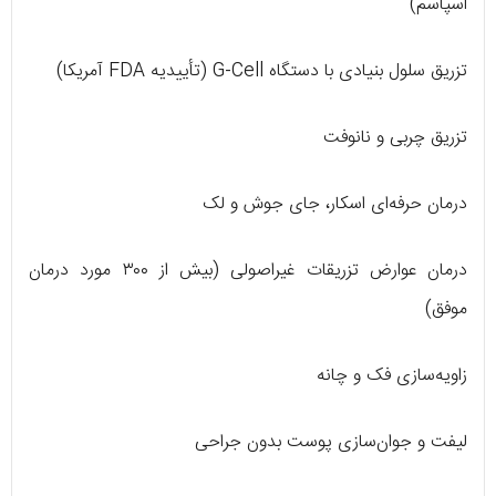
اسپاسم)
تزریق سلول بنیادی با دستگاه G-Cell (تأییدیه FDA آمریکا)
تزریق چربی و نانوفت
درمان حرفه‌ای اسکار، جای جوش و لک
درمان عوارض تزریقات غیراصولی (بیش از ۳۰۰ مورد درمان
موفق)
زاویه‌سازی فک و چانه
لیفت و جوان‌سازی پوست بدون جراحی