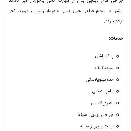
جراحی های زیبایی بدن از مهارت کافی برخوردار می باشند.
ایشان در انجام جراحی های زیبایی و درمانی بدن از مهارت کافی
برخوردارند.
خدمات:
پیکرتراشی
لیپوماتیک
ابدومینوپلاستی
ماموپلاستی
بلفاروپلاستی
جراحی زیبایی سینه
لیفت و پروتز سینه