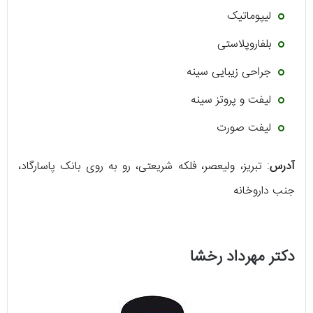
لیپوماتیک
بلفاروپلاستی
جراحی زیبایی سینه
لیفت و پروتز سینه
لیفت صورت
آدرس
: تبریز، ولیعصر، فلکه شریعتی، رو به روی بانک پاسارگاد،
جنب داروخانه
دکتر مهرداد رخشا