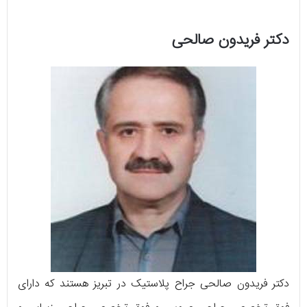
دکتر فریدون صالحی
دکتر فریدون صالحی جراح پلاستیک در تبریز هستند که دارای