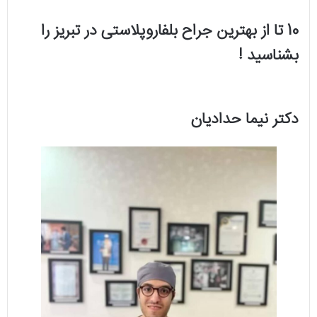
10 تا از بهترین جراح بلفاروپلاستی در تبریز را
بشناسید !
دکتر نیما حدادیان