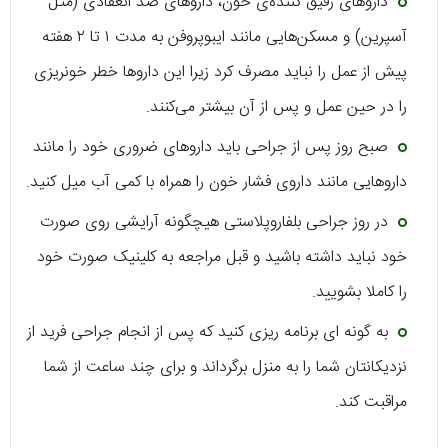
داروهای رقیق کننده‌ی خون، داروهای ضد انعقادی (مثل
آسپرین) و مسکن‌هایی مانند ایبوپروفن به مدت ۱ تا ۲ هفته
پیش از عمل را نباید مصرف کرد زیرا این داروها خطر خونریزی
را در حین عمل و پس از آن بیشتر می‌کنند.
صبح روز پس از جراحی باید داروهای ضروری خود را مانند
داروهایی مانند داروی فشار خون را همراه با کمی آب میل کنید.
در روز جراحی بلفاروپلاستی هیچگونه آرایشی روی صورت
خود نباید داشته باشید و قبل مراجعه به کلینیک صورت خود
را کاملا بشویید.
به گونه ای برنامه ریزی کنید که پس از انجام جراحی فرید از
نزدیکانتان شما را به منزل برگرداند و برای چند ساعت از شما
مراقبت کند.