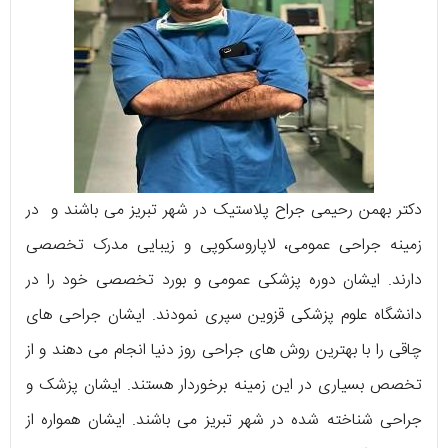
دکتر بهمن رحیمی جراح پلاستیک در شهر تبریز می باشند و در
زمینه جراحی عمومی، لاپاروسکوپی و زیبایی مدرک تخصصی
دارند. ایشان دوره پزشکی عمومی و بورد تخصصی خود را در
دانشگاه علوم پزشکی قزوین سپری نمودند. ایشان جراحی های
چاقی را با بهترین روش های جراحی روز دنیا انجام می دهند و از
تخصص بسیاری در این زمینه برخوردار هستند. ایشان پزشک و
جراحی شناخته شده در شهر تبریز می باشند. ایشان همواره از