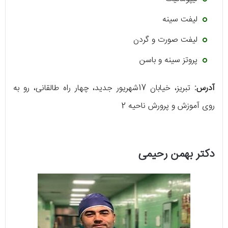
لیفت سینه
لیفت صورت و گردن
پروتز سینه و باسن
آدرس:
تبریز، خیابان 17شهریور جدید، چهار راه طالقانی، رو به
روی آموزش و پرورش ناحیه 2
دکتر بهمن رحیمی