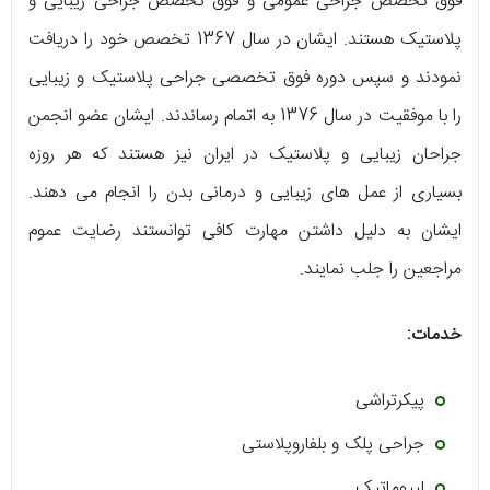
فوق تخصص جراحی عمومی و فوق تخصص جراحی زیبایی و
پلاستیک هستند. ایشان در سال 1367 تخصص خود را دریافت
نمودند و سپس دوره فوق تخصصی جراحی پلاستیک و زیبایی
را با موفقیت در سال 1376 به اتمام رساندند. ایشان عضو انجمن
جراحان زیبایی و پلاستیک در ایران نیز هستند که هر روزه
بسیاری از عمل های زیبایی و درمانی بدن را انجام می دهند.
ایشان به دلیل داشتن مهارت کافی توانستند رضایت عموم
مراجعین را جلب نمایند.
خدمات:
پیکرتراشی
جراحی پلک و بلفاروپلاستی
لیپوماتیک