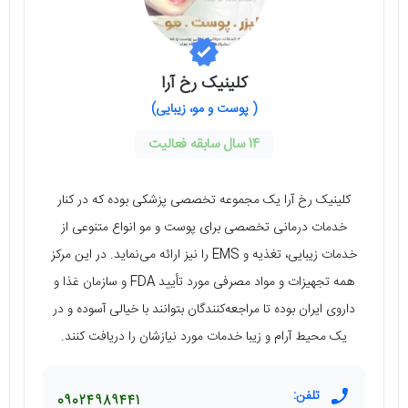
کلینیک رخ آرا
( پوست و مو، زیبایی)
14 سال سابقه فعالیت
کلینیک رخ آرا یک مجموعه تخصصی پزشکی بوده که در کنار
خدمات درمانی تخصصی برای پوست و مو انواع متنوعی از
خدمات زیبایی، تغذیه و EMS را نیز ارائه می‌نماید. در این مرکز
همه تجهیزات و مواد مصرفی مورد تأیید FDA و سازمان غذا و
داروی ایران بوده تا مراجعه‌کنندگان بتوانند با خیالی آسوده و در
یک محیط آرام و زیبا خدمات مورد نیازشان را دریافت کنند.
تلفن:
09024989441