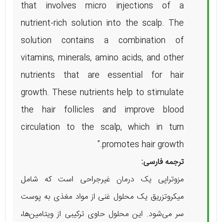
that involves micro injections of a
nutrient-rich solution into the scalp. The
solution contains a combination of
vitamins, minerals, amino acids, and other
nutrients that are essential for hair
growth. These nutrients help to stimulate
the hair follicles and improve blood
circulation to the scalp, which in turn
promotes hair growth.”
ترجمه فارسی:
مزوتراپی یک درمان غیرجراحی است که شامل
میکروتزریق یک محلول غنی از مواد مغذی به پوست
سر می‌شود. این محلول حاوی ترکیبی از ویتامین‌ها،