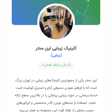
کلینیک زیبایی لیزر سنتر
(زیبایی)
11 سال سابقه فعالیت
لیزر سنتر یکی از مجهزترین کلینیک‌های زیبایی در تهران بزرگ
است که با فراهم نمودن محیطی آرام و استریل کوشیده است
خدمات‌رسانی در حوزه زیبایی پزشکی را در بالاترین سطح ارائه
نماید. استفاده از متدهای نوین، کادر متخصص و اپراتورهای
مجرب بخشی از نقاط قوت این مجموعه به شمار می‌رود.