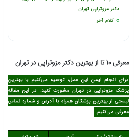
دکتر مزوتراپی تهران
کلام آخر
معرفی 10 تا از بهترین دکتر مزوتراپی در تهران
برای انجام ایمن این عمل، توصیه می‌کنیم با بهترین
پزشک مزوتراپی در تهران مشورت کنید. در این مقاله
لیستی از بهترین پزشکان همراه با آدرس و شماره تماس
معرفی می‌کنیم.