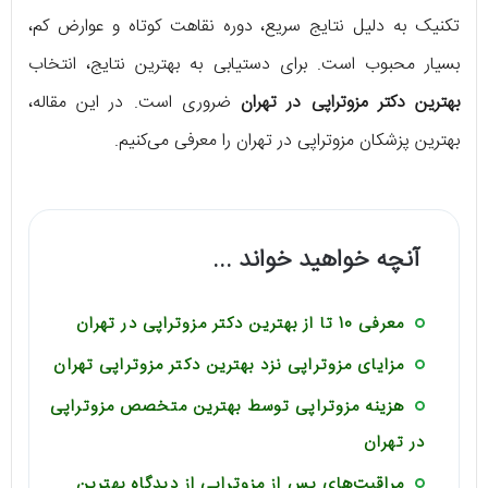
تکنیک به دلیل نتایج سریع، دوره نقاهت کوتاه و عوارض کم،
بسیار محبوب است. برای دستیابی به بهترین نتایج، انتخاب
بهترین دکتر مزوتراپی در تهران
ضروری است. در این مقاله،
بهترین پزشکان مزوتراپی در تهران را معرفی می‌کنیم.
آنچه خواهید خواند ...
معرفی 10 تا از بهترین دکتر مزوتراپی در تهران
مزایای مزوتراپی نزد بهترین دکتر مزوتراپی تهران
هزینه مزوتراپی توسط بهترین متخصص مزوتراپی
در تهران
مراقبت‌های پس از مزوتراپی از دیدگاه بهترین