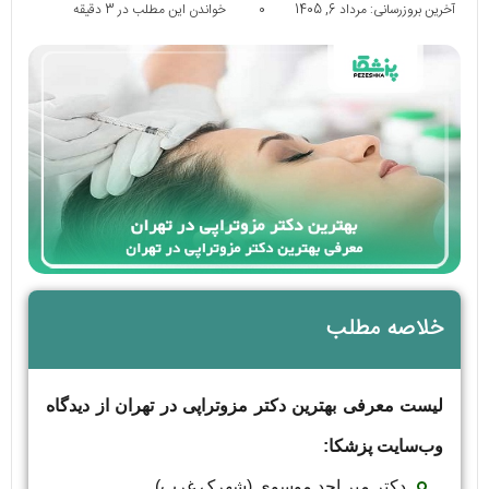
آخرین بروزرسانی: مرداد 6, 1405
0
خواندن این مطلب در 3 دقیقه
خلاصه مطلب
لیست معرفی بهترین دکتر مزوتراپی در تهران از دیدگاه
وب‌سایت پزشکا:
دکتر میر احد موسوی (شهرک غرب)