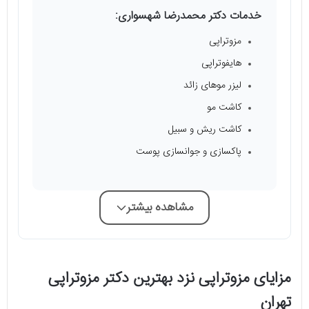
خدمات دکتر محمدرضا شهسواری:
مزوتراپی
هایفوتراپی
لیزر موهای زائد
کاشت مو
کاشت ریش و سبیل
پاکسازی و جوانسازی پوست
مشاهده بیشتر
مزایای مزوتراپی نزد بهترین دکتر مزوتراپی
تهران