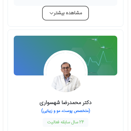
مشاهده بیشتر
دکتر محمدرضا شهسواری
(متخصص پوست، مو و زیبایی)
24 سال سابقه فعالیت