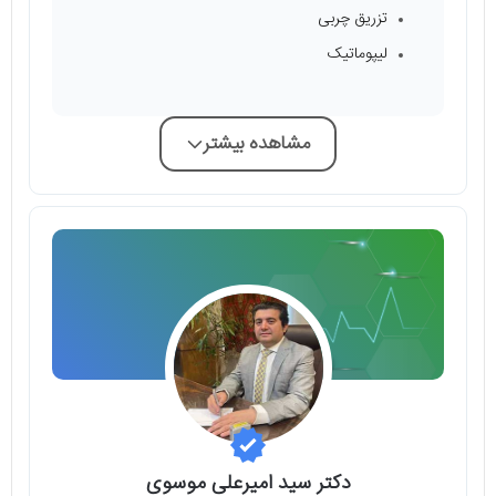
تزریق چربی
لیپوماتیک
مشاهده بیشتر
دکتر سید امیرعلی موسوی