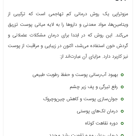
مزوتراپی یک روش درمانی کم تهاجمی است که ترکیبی از
ویتامین‌ها، مواد معدنی و داروها را به لایه میانی پوست تزریق
می‌کند. این روش که در ابتدا برای درمان مشکلات عضلانی و
گردش خون استفاده می‌شد، اکنون در زیبایی و مراقبت از پوست
نیز کاربرد دارد. مزایای آن عبارت‌اند از:
بهبود آب‌رسانی پوست و حفظ رطوبت طبیعی
رفع تیرگی و پف زیر چشم
جوان‌سازی پوست و کاهش چین‌وچروک
درمان لک‌های پوستی
دوره نقاهت کوتاه
درمان ریزش مو و تقویت رشد مجدد