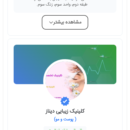
طبقه دوم، واحد سوم، زنگ سوم.
مشاهده بیشتر
کلینیک زیبایی دیناز
( پوست و مو)