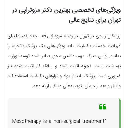
ویژگی‌های تخصصی بهترین دکتر مزوتراپی در
تهران برای نتایج عالی
پزشکان زیادی در تهران در زمینه مزوتراپی فعالیت دارند، اما برای
دریافت خدمات باکیفیت، باید ویژگی‌های یک پزشک باتجربه را
بدانید. اولین مدرک مهم، داشتن مجوز صادر شده توسط وزارت
بهداشت است. تجربه اثبات شده و سابقه کار اثبات شده نیز
ضروری است. پزشک باید از مواد و ابزارهای باکیفیت استفاده کند
و قبل و بعد از درمان، توصیه‌های دقیقی ارائه دهد.
“Mesotherapy is a non-surgical treatment