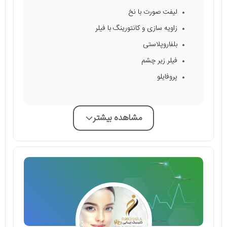
لیفت صورت با نخ
زاویه سازی و کانتورینگ با فیلر
بلفاروپلاستی
فیلر زیر چشم
پروفایلو
مشاهده بیشتر