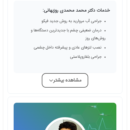
خدمات دکتر محمد محمدی روزبهانی:
جراحی آب مروارید به روش جدید فیکو
درمان ضعیفی چشم با جدیدترین دستگاه‌ها و
روش‌های روز
نصب لنزهای عادی و پیشرفته داخل چشمی
جراحی بلفاروپلاستی
مشاهده بیشتر