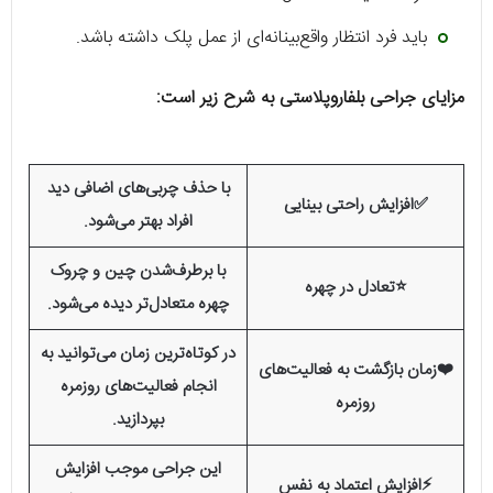
باید فرد انتظار واقع‌بینانه‌ای از عمل پلک داشته باشد.
مزایای جراحی بلفاروپلاستی به شرح زیر است:
با حذف چربی‌های اضافی دید
✅افزایش راحتی بینایی
افراد بهتر می‌شود.
با برطرف‌شدن چین و چروک
⭐تعادل در چهره
چهره متعادل‌تر دیده می‌شود.
در کوتاه‌ترین زمان می‌توانید به
❤️زمان بازگشت به فعالیت‌های
انجام فعالیت‌های روزمره
روزمره
بپردازید.
این جراحی موجب افزایش
⚡️افزایش اعتماد به نفس