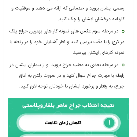
رسمی ایشان بروید و خدماتی که ارائه می دهند و موفقیت و
کارنامه درخشان ایشان را چک کنید.
در مرحله سوم عکس های نمونه کار های بهترین جراح پلک
در کرج را با دقت بررسی کنید و نظر آشنایان خود را در رابطه با
نمونه کارهای ایشان بپرسید.
در مرحله بعدی به مطب جراح بروید و از بیماران ایشان در
رابطه با مهارت جراح سوال کنید و در صورت رفتن به اتاق
جراح، به رفتار و برخورد ایشان با خودتان توجه لازم کنید.