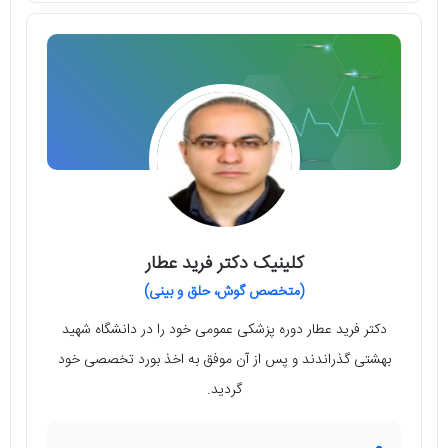
کلینیک دکتر فرید عطار
(متخصص گوش، حلق و بینی)
دکتر فرید عطار دوره پزشکی عمومی خود را در دانشگاه شهید
بهشتی گذراندند و پس از آن موفق به اخذ بورد تخصصی خود
گردید.