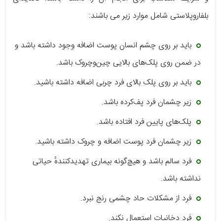
بلفاروپلاستی شامل موارد زیر می باشند:
باید بر روی چشم انسان پوست اضافه وجود داشته باشد و
در ضمن روی پلک‌های بالایی چین‌وچروک باشد.
باید بر روی پلک بالای فرد چربی اضافه داشته باشید.
زیر چشمان فرد پف‌کرده باشد.
پلک‌های پایین فرد افتاده باشد.
زیر چشمان فرد پوست اضافه و چروک داشته باشید.
فرد سالم باشد و هیچ‌گونه بیماری تهدیدکنندهٔ حیاتی
نداشته باشد.
فرد از مشکلات حاد چشمی رنج نبرد.
فرد دخانیات استعمال نکند.