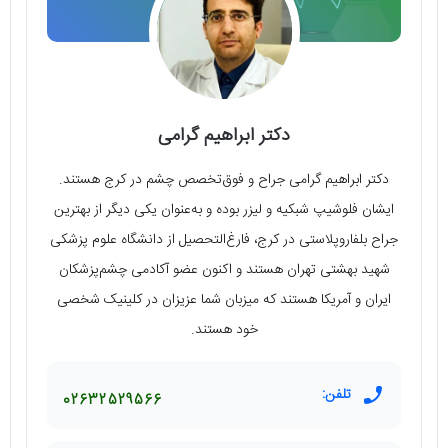
دکتر ابراهیم گرامی
دکتر ابراهیم گرامی جراح و فوق‌تخصص چشم در کرج هستند.
ایشان فلوشیپ شبکیه و لیزر بوده و به‌عنوان یکی دیگر از بهترین
جراح بلفاروپلاستی در کرج، فارغ‌التحصیل از دانشگاه علوم پزشکی
شهید بهشتی تهران هستند و اکنون عضو آکادمی چشم‌پزشکان
ایران و آمریکا هستند که میزبان شما عزیزان در کلینیک شخصی
خود هستند.
تلفن:
02632529566