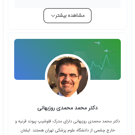
مشاهده بیشتر
دکتر محمد محمدی روزبهانی
دکتر محمد محمدی روزبهانی دارای مدرک فلوشیپ پیوند قرنیه و
خارج چشمی از دانشگاه علوم پزشکی تهران هستند. ایشان