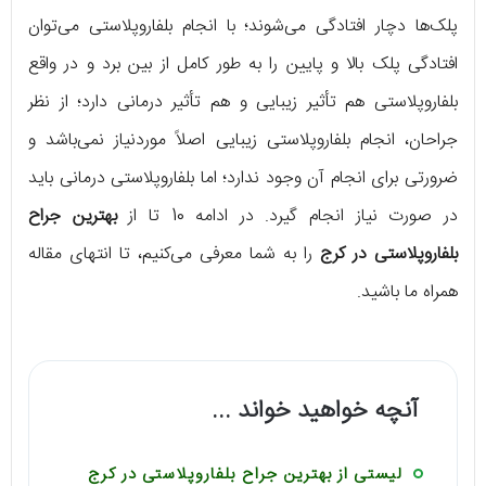
پلک‌ها دچار افتادگی می‌شوند؛ با انجام بلفاروپلاستی می‌توان
افتادگی پلک بالا و پایین را به طور کامل از بین برد و در واقع
بلفاروپلاستی هم تأثیر زیبایی و هم تأثیر درمانی دارد؛ از نظر
جراحان، انجام بلفاروپلاستی زیبایی اصلاً موردنیاز نمی‌باشد و
ضرورتی برای انجام آن وجود ندارد؛ اما بلفاروپلاستی درمانی باید
در صورت نیاز انجام گیرد. در ادامه 10 تا از
بهترین جراح
بلفاروپلاستی در کرج
را به شما معرفی می‌کنیم، تا انتهای مقاله
همراه ما باشید.
آنچه خواهید خواند ...
لیستی از بهترین جراح بلفاروپلاستی در کرج