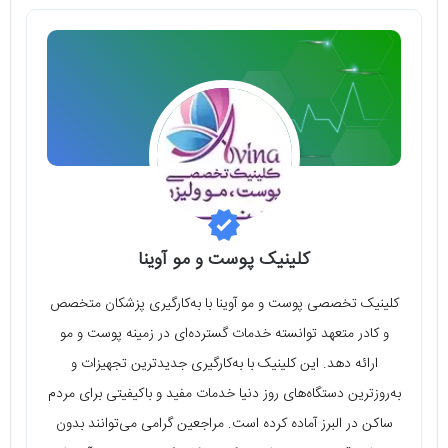
کلینیک پوست و مو آوینا
کلینیک تخصصی پوست و مو آوینا با به‌کارگیری پزشکان متخصص
و کادر متعهد توانسته خدمات گسترده‌ای در زمینه پوست و مو
ارائه دهد. این کلینیک با به‌کارگیری جدیدترین تجهیزات و
به‌روزترین دستگاه‌های روز دنیا خدمات مفید و باکیفیتی برای مردم
ساکن در البرز آماده کرده است. مراجعین گرامی می‌توانند بدون