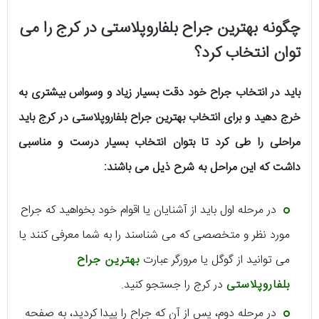
چگونه بهترین جراح بلفاروپلاستی در کرج را می
توان انتخاب کرد؟
باید در انتخاب جراح خود دقت بسیار زیاد و وسواس بیشتری به
خرج دهید و برای انتخاب بهترین جراح بلفاروپلاستی در کرج باید
مراحلی را طی کرد تا بتوان انتخاب بسیار درست و مناسبی
داشت که این مراحل به شرح ذیل می باشند:
در مرحله اول باید از آشنایان یا اقوام خود بخواهید که جراح
مورد نظر و متخصصی که می شناسند را به شما معرفی کنند یا
می توانید از گوگل یا مرورگر عبارت
بهترین جراح
بلفاروپلاستی
در کرج را جستجو کنید.
در مرحله دوم، پس از آن که جراح را پیدا کردید، به صفحه