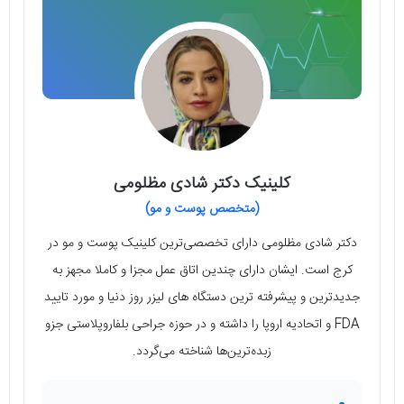
کلینیک دکتر شادی مظلومی
(متخصص پوست و مو)
دکتر شادی مظلومی دارای تخصصی‌ترین کلینیک پوست و مو در
کرج است. ایشان دارای چندین اتاق عمل مجزا و کاملا مجهز به
جدیدترین و پیشرفته ترین دستگاه های لیزر روز دنیا و مورد تایید
FDA و اتحادیه اروپا را داشته و در حوزه جراحی بلفاروپلاستی جزو
زبده‌ترین‌ها شناخته می‌گردد.