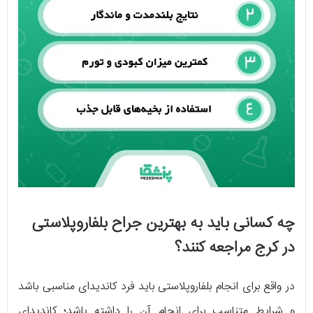
چه کسانی باید به بهترین جراح بلفاروپلاستی
در کرج مراجعه کنند؟
در واقع برای انجام بلفاروپلاستی باید فرد کاندیدای مناسبی باشد
و شرایط متناسب برای انجام آن را داشته باشد؛ کاندیدای