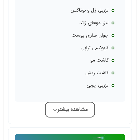
تزریق ژل و بوتاکس
لیزر موهای زائد
جوان سازی پوست
کربوکسی تراپی
کاشت مو
کاشت‌ ریش
تزریق چربی
مشاهده بیشتر