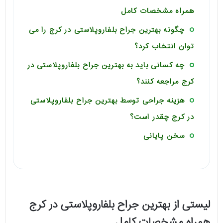
همراه مشخصات کامل
چگونه بهترین جراح بلفاروپلاستی در کرج را می
توان انتخاب کرد؟
چه کسانی باید به بهترین جراح بلفاروپلاستی در
کرج مراجعه کنند؟
هزینه جراحی توسط بهترین جراح بلفاروپلاستی
در کرج چقدر است؟
سخن پایانی
لیستی از بهترین جراح بلفاروپلاستی در کرج
همراه مشخصات کامل