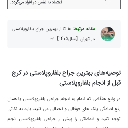
اعتماد به نفس در افراد می‌گردد.
مقاله مرتبط:
10 تا از بهترین جراح بلفاروپلاستی
در تهران【سال1405】✅
توصیه‌های بهترین جراح بلفاروپلاستی در کرج
قبل از انجام بلفاروپلاستی
در واقع هنگامی که اقدام به انجام جراحی بلفاروپلاستی یا همان
رفع افتادگی پلک های فوقانی و تحتانی می کنید، باید به نکاتی
توجه کنید و اقداماتی را پیش از جراحی بلفاروپلاستی انجام