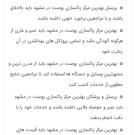
پرسنل بهترین مرکز پاکسازی پوست در مشهد باید بااخلاق
باشند و با مراجعین برخورد خوبی داشته باشند.
بهترین مرکز پاکسازی پوست در مشهد باید تمیز و عاری از
هرگونه آلودگی باشد و تمامی پروتکل های بهداشتی در آن
رعایت شود.
بهترین مرکز پاکسازی پوست در مشهد باید از مدرن ترین و
مجهزترین وسایل و دستگاه ها استفاده کند تا مراجعین نتایج
مطلوبی از خدمات کسب کنند.
پرسنل و پزشکان بهترین مرکز پاکسازی پوست در مشهد
باید صبر و حوصله بالایی داشته باشند و خدمات خود را با
دقت انجام بدهند.
بهترین مرکز پاکسازی پوست در مشهد باید قیمت های