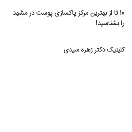
10 تا از بهترین مرکز پاکسازی پوست در مشهد
را بشناسید!
کلینیک دکتر زهره سیدی