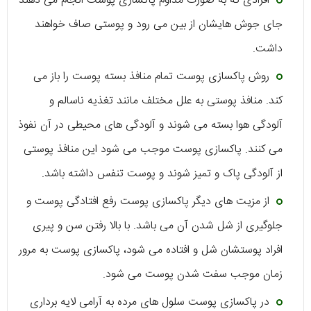
افرادی که به صورت مداوم پاکسازی پوست انجام می دهند
جای جوش هایشان از بین می رود و پوستی صاف خواهند
داشت.
روش پاکسازی پوست تمام منافذ بسته پوست را باز می
کند. منافذ پوستی به علل مختلف مانند تغذیه ناسالم و
آلودگی هوا بسته می شوند و آلودگی های محیطی در آن نفوذ
می کنند. پاکسازی پوست موجب می شود این منافذ پوستی
از آلودگی پاک و تمیز شوند و پوست تنفس داشته باشد.
از مزیت های دیگر پاکسازی پوست رفع افتادگی پوست و
جلوگیری از شل شدن آن می باشد. با بالا رفتن سن و پیری
افراد پوستشان شل و افتاده می شود، پاکسازی پوست به مرور
زمان موجب سفت شدن پوست می شود.
در پاکسازی پوست سلول های مرده به آرامی لایه برداری