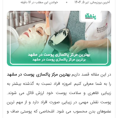
آخرین بروزرسانی: تیر 5, 1404
0
خواندن این مطلب در 16 دقیقه
در این مقاله قصد داریم
بهترین مرکز پاکسازی پوست در مشهد
را به شما معرفی کنیم. امروزه افراد نسبت به گذشته بیشتر به
زیبایی ظاهری و سلامت پوست خود ارزش قائل می شوند.
پوست نقش مهمی در زیبایی صورت افراد دارد و از مهم ترین
عضوهای بدن محسوب می شود. اشخاصی که پوستی صاف و