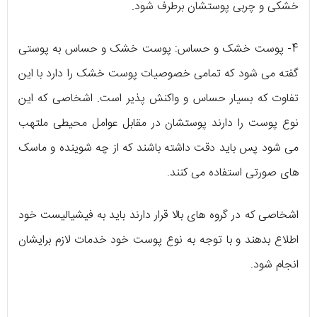
خشکی و چربی پوستشان برطرف شود.
4- پوست خشک و حساس: پوست خشک و حساس به پوستی
گفته می شود که تمامی خصوصیات پوست خشک را دارد با این
تفاوت که بسیار حساس و واکنش پذیر است. اشخاصی که این
نوع پوست را دارند پوستشان در مقابل عوامل محیطی ملتهب
می شود پس باید دقت داشته باشند که از چه شوینده و ماسک
های صورتی استفاده می کنند.
اشخاصی که در گروه های بالا قرار دارند باید به فیشیالیست خود
اطلاع بدهند و با توجه به نوع پوست خود خدمات لازم برایشان
انجام شود.