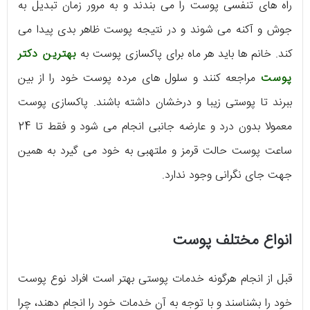
راه های تنفسی پوست را می بندند و به مرور زمان تبدیل به
جوش و آکنه می شوند و در نتیجه پوست ظاهر بدی پیدا می
کند. خانم ها باید هر ماه برای پاکسازی پوست به
بهترین دکتر
پوست
مراجعه کنند و سلول های مرده پوست خود را از بین
ببرند تا پوستی زیبا و درخشان داشته باشند. پاکسازی پوست
معمولا بدون درد و عارضه جانبی انجام می شود و فقط تا 24
ساعت پوست حالت قرمز و ملتهبی به خود می گیرد به همین
جهت جای نگرانی وجود ندارد.
انواع مختلف پوست
قبل از انجام هرگونه خدمات پوستی بهتر است افراد نوع پوست
خود را بشناسند و با توجه به آن خدمات خود را انجام دهند، چرا