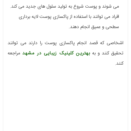
می شوند و پوست شروع به تولید سلول های جدید می کند.
افراد می توانند با استفاده از پاکسازی پوست لایه برداری
سطحی و عمیق انجام دهند.
اشخاصی که قصد انجام پاکسازی پوست را دارند می توانند
تحقیق کنند و به
بهترین کلینیک زیبایی در مشهد
مراجعه
کنند.