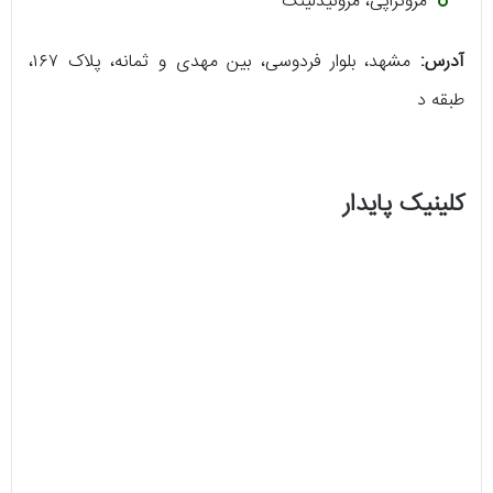
مزوتراپی، مزونیدلینگ
آدرس:
مشهد، بلوار فردوسی، بین مهدی و ثمانه، پلاک ۱۶۷،
طبقه د
کلینیک پایدار