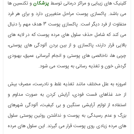
کلینیک های زیبایی و مراکز درمانی توسط
پزشکان
و تکنسین ها
می باشد. پاکسازی پوست مراحل متغییری دارد و برای هر فرد
متفاوت از فرد دیگر است. پاکسازی پوست 3 هدف مهم را دنبال
می کند که شامل حذف سلول های مرده پوست که در لایه های
بالایی قرار دارند، پاکسازی و از بین بردن آلودگی های پوستی،
چربی ها، ناخالصی های پوستی و انجام آبرسانی عمیق، بهبودی
گردش خون و تغذیه رسانی به پوست می شود.
امروزه به علل مختلف مانند تغذیه غلط و نادرست، مصرف بیش
از حد غذاهای فست فودی، آرایش کردن به صورت مداوم و
استفاده از لوازم آرایشی سنگین و بی کیفیت، آلودگی شهرهای
بزرگ و عدم رسیدگی به پوست و نداشتن روتین پوستی سلول
های مرده زیادی روی پوست قرار می گیرند. این سلول های مرده