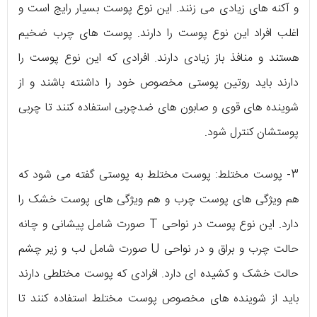
و آکنه های زیادی می زنند. این نوع پوست بسیار رایج است و
اغلب افراد این نوع پوست را دارند. پوست های چرب ضخیم
هستند و منافذ باز زیادی دارند. افرادی که این نوع پوست را
دارند باید روتین پوستی مخصوص خود را داشنته باشند و از
شوینده های قوی و صابون های ضدچربی استفاده کنند تا چربی
پوستشان کنترل شود.
3- پوست مختلط: پوست مختلط به پوستی گفته می شود که
هم ویژگی های پوست چرب و هم ویژگی های پوست خشک را
دارد. این نوع پوست در نواحی T صورت شامل پیشانی و چانه
حالت چرب و براق و در نواحی U صورت شامل لب و زیر چشم
حالت خشک و کشیده ای دارد. افرادی که پوست مختلطی دارند
باید از شوینده های مخصوص پوست مختلط استفاده کنند تا