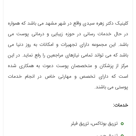
کلینیک دکتر زهره سیدی واقع در شهر مشهد می باشد که همواره
در حال خدمات رسانی در حوزه زیبایی و درمانی پوست می
باشد. این مجموعه دارای تجهیزات و امکانات به روز دنیا می
باشد که می تواند تمامی نیازهای مراجعین را رفع نماید. در این
مرکز از پزشکان و متخصصان پوست دعوت به همکاری شده
است که دارای تخصص و مهارتی خاص در انجام خدمات
پوستی می باشند.
خدمات:
تزریق بوتاکس، تزریق فیلر
تزریق چربی