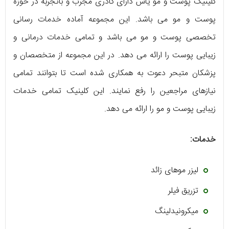
کلینیک پوست و مو یاس دارای کادری مجرب و باتجربه در حوزه
پوست و مو می باشد. این مجموعه آماده خدمات رسانی
تخصصی پوست و مو می باشد و تمامی خدمات درمانی و
زیبایی پوست را ارائه می دهد. در این مجموعه از متخصصان و
پزشکان متبحر دعوت به همکاری شده است تا بتوانند تمامی
نیازهای مراجعین را رفع نمایند. این کلینیک تمامی خدمات
زیبایی پوست و مو را ارائه می دهد.
خدمات:
لیزر موهای زائد
تزریق فیلر
میکرونیدلینگ