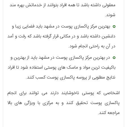
معقولی داشته باشد تا همه افراد بتوانند از خدماتش بهره مند
شوند.
بهترین مرکز پاکسازی پوست در مشهد باید فضایی زیبا و
دلنشین داشته باشد و در مکانی قرار گرفته باشد که رفت و آمد
در آن به راحتی انجام شود.
در بهترین مرکز پاکسازی پوست در مشهد باید از بهترین و
باکیفیت ترین مواد و ماسک های پوستی استفاده شود تا افراد
نتایج مطلوبی از پروسه پاکسازی پوست کسب کنند.
اشخاصی که پوستی ناخوشایند دارند می توانند برای انجام
پاکسازی پوست تحقیق کنند و به مرکزی با ویژگی های بالا
مراجعه کنند.