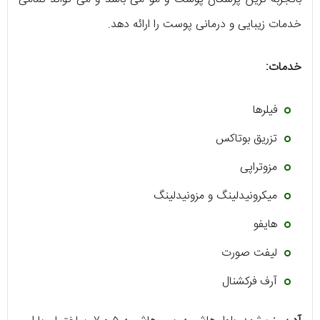
خدمات زیبایی و درمانی پوست را ارائه دهد.
خدمات:
فیلرها
تزریق بوتاکس
مزوتراپی
میکرونیدلینگ و مزونیدلینگ
هایفو
لیفت صورت
آرف فرکشنال