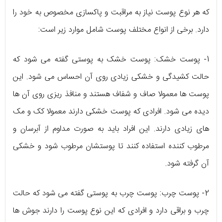
که هر نوع پوست نیاز به مراقبت و پاکسازی مخصوص به خود را
دارد. برخی از انواع مختلف پوست شامل موارد زیر است:
1- پوست خشک: پوست خشک به پوستی گفته می شود که
حالت کشیدگی و خشکی زیادی روی آن احساس می شود. این
پوست ها معمولا صاف و شفاف هستند و منافذ ریزی روی آن ها
دیده می شود. افرادی که پوست خشکی دارند معمولا کک و مک
های زیادی دارند. این افراد باید به صورت مداوم از آبرسان و
مرطوب کننده استفاده کنند تا پوستشان مرطوب شود و خشکی
آن گرفته شود.
2- پوست چرب: پوست چرب به پوستی گفته می شود که حالت
چرب و براقی دارد و افرادی که این نوع پوست را دارند جوش ها