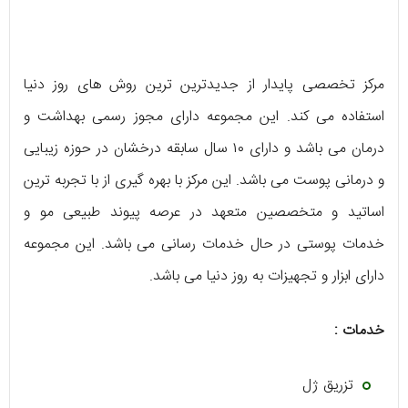
مرکز تخصصی پایدار از جدیدترین ترین روش های روز دنیا
استفاده می کند. این مجموعه دارای مجوز رسمی بهداشت و
درمان می باشد و دارای ۱۰ سال سابقه درخشان در حوزه زیبایی
و درمانی پوست می باشد. این مرکز با بهره گیری از با تجربه ترین
اساتید و متخصصین متعهد در عرصه پیوند طبیعی مو و
خدمات پوستی در حال خدمات رسانی می باشد. این مجموعه
دارای ابزار و تجهیزات به روز دنیا می باشد.
خدمات :
تزریق ژل