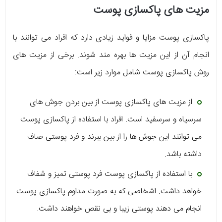
مزیت های پاکسازی پوست
پاکسازی پوست مزایا و فواید زیادی دارد که افراد می توانند با
انجام آن از این مزیت ها بهره مند شوند. برخی از مزیت های
روش پاکسازی پوست شامل موارد زیر است:
از مزیت های پاکسازی پوست از بین بردن جوش های
سرسیاه و سرسفید است. افراد با استفاده از پاکسازی پوست
می توانند این جوش ها را از بین ببرند و فرد پوستی صاف
داشته باشد.
با استفاده از پاکسازی پوست فرد پوستی تمیز و شفاف
خواهد داشت. اشخاصی که به صورت مداوم پاکسازی پوست
انجام می دهند پوستی زیبا و بی نقص خواهند داشت.