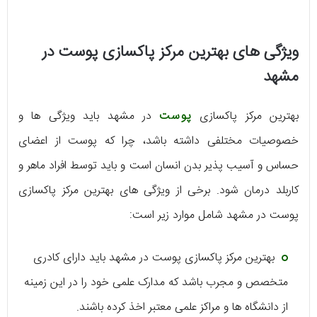
ویژگی های بهترین مرکز پاکسازی پوست در
مشهد
بهترین مرکز پاکسازی
پوست
در مشهد باید ویژگی ها و
خصوصیات مختلفی داشته باشد، چرا که پوست از اعضای
حساس و آسیب پذیر بدن انسان است و باید توسط افراد ماهر و
کاربلد درمان شود. برخی از ویژگی های بهترین مرکز پاکسازی
پوست در مشهد شامل موارد زیر است:
بهترین مرکز پاکسازی پوست در مشهد باید دارای کادری
متخصص و مجرب باشد که مدارک علمی خود را در این زمینه
از دانشگاه ها و مراکز علمی معتبر اخذ کرده باشند.