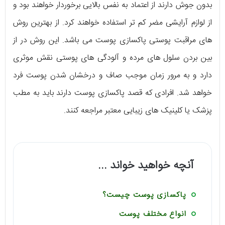
بدون جوش دارند از اعتماد به نفس بالایی برخوردار خواهند بود و
از لوازم آرایشی مضر کم تر استفاده خواهند کرد. از بهترین روش
های مراقبت پوستی پاکسازی پوست می باشد. این روش در از
بین بردن سلول های مرده و آلودگی های پوستی نقش موثری
دارد و به مرور زمان موجب صاف و درخشان شدن پوست فرد
خواهد شد. افرادی که قصد پاکسازی پوست دارند باید به مطب
پزشک یا کلینیک های زیبایی معتبر مراجعه کنند.
آنچه خواهید خواند ...
پاکسازی پوست چیست؟
انواع مختلف پوست