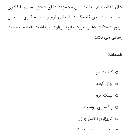
حال فعالیت می باشد. این مجموعه دارای مجوز رسمی با کادری
مجرب است. این کلینیک در فضایی آرام و با بهره گیری از مدرن
ترین دستگاه ها و مورد تایید وزارت بهداشت آماده خدمت
رسانی می باشد.
خدمات:
کاشت مو
چال گونه
لیفت ابرو
پاکسازی پوست
تزریق بوتاکس و ژل