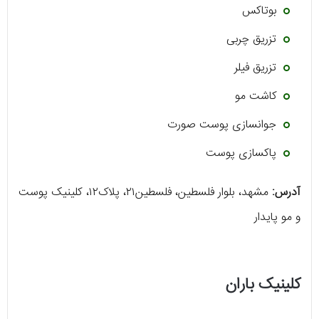
بوتاکس
تزریق چربی
تزریق فیلر
کاشت مو
جوانسازی پوست صورت
پاکسازی پوست
آدرس:
مشهد، بلوار فلسطین، فلسطین۲۱، پلاک۱۲، کلینیک پوست
و مو پایدار
کلینیک باران