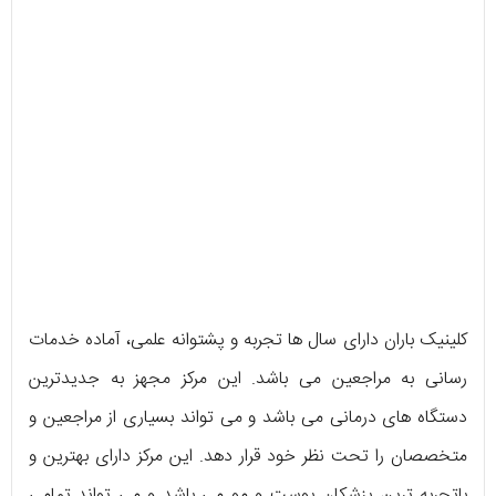
کلینیک باران دارای سال ها تجربه و پشتوانه علمی، آماده خدمات
رسانی به مراجعین می باشد. این مرکز مجهز به جدیدترین
دستگاه های درمانی می باشد و می تواند بسیاری از مراجعین و
متخصصان را تحت نظر خود قرار دهد. این مرکز دارای بهترین و
باتجربه ترین پزشکان پوست و مو می باشد و می تواند تمامی