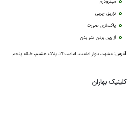
میکرودرم
تزریق چربی
پاکسازی صورت
از بین بردن تتو بدن
آدرس:
مشهد، بلوار امامت، امامت۲۲، پلاک هشتم، طبقه پنجم
کلینیک بهاران