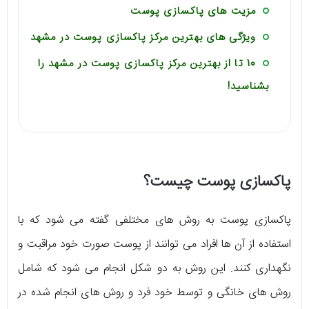
مزیت های پاکسازی پوست
ویژگی های بهترین مرکز پاکسازی پوست در مشهد
10 تا از بهترین مرکز پاکسازی پوست در مشهد را
بشناسید!
پاکسازی پوست چیست؟
پاکسازی پوست به روش های مختلفی گفته می شود که با
استفاده از آن ها افراد می توانند از پوست صورت خود مراقبت و
نگهداری کنند. این روش به دو شکل انجام می شود که شامل
روش های خانگی و توسط خود فرد و روش های انجام شده در