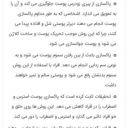
پاکسازی از پیری زودرس پوست جلوگیری می کند و آن را
به تعویق می اندازد. اشخاصی که به طور مداوم پاکسازی
پوست انجام می دهند دیرتر پوستی شل و افتاده پیدا می
کنند، چرا که این روش موجب تحریک پوست و ساخت کلاژن
می شود و پوست جوانسازی می شود.
پاکسازی باعث از بین رفتن سموم پوست می شود و به
نوعی سم زدایی انجام می دهد. افراد با استفاده از این روش
سموم بدنشان رفع می شود و پوستی سالم و تمیز خواهند
داشت.
تحقیقات ثابت کرده است که پاکسازی پوست استرس و
اضطراب را در افراد کاهش می دهد. این روش ها روی خلق و
خو افراد تاثیر می گذارد و استرس و اضطراب را دور می کند.