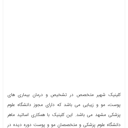
کلینیک شهیر متخصص در تشخیص و درمان بیماری های
پوست، مو و زیبایی می باشد که دارای مجوز دانشگاه علوم
پزشکی مشهد می باشد. این کلینیک با همکاری اساتید ماهر
دانشگاه علوم پزشکی و متخصصان مو و پوست دوره دیده در