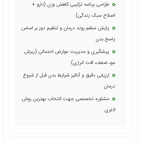
طراحی برنامه ترکیبی کاهش وزن (دارو +
اصلاح سبک زندگی)
پایش منظم روند درمان و تنظیم دوز بر اساس
پاسخ بدن
پیشگیری و مدیریت عوارض احتمالی (ریزش
مو، ضعف، افت انرژی)
ارزیابی دقیق و آنالیز شرایط بدن قبل از شروع
درمان
مشاوره تخصصی جهت انتخاب بهترین روش
لاغری