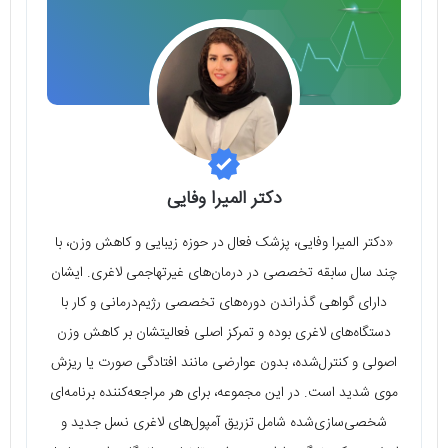
دکتر المیرا وفایی
«دکتر المیرا وفایی، پزشک فعال در حوزه زیبایی و کاهش وزن، با
چند سال سابقه تخصصی در درمان‌های غیرتهاجمی لاغری. ایشان
دارای گواهی گذراندن دوره‌های تخصصی رژیم‌درمانی و کار با
دستگاه‌های لاغری بوده و تمرکز اصلی فعالیتشان بر کاهش وزن
اصولی و کنترل‌شده، بدون عوارضی مانند افتادگی صورت یا ریزش
موی شدید است. در این مجموعه، برای هر مراجعه‌کننده برنامه‌ای
شخصی‌سازی‌شده شامل تزریق آمپول‌های لاغری نسل جدید و