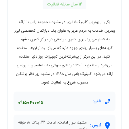
14 سال سابقه فعالیت
یکی از بهترین کلینیک لاغری در مشهد مجموعه یاس با ارائه
بهترین خدمات به مردم عزیز به عنوان یک دپارتمان تخصصی لیزر
به شمار می‌رود. برای لاغری موضعی در مراکز لاغری مشهد
گزینه‌های بسیار زیادی وجود دارد که می‌توانید از آن‌ها استفاده
کنید. در این مرکز از پیشرفته‌ترین تجهیزات روز دنیا استفاده
می‌شود و مطابق با استاندارد‌های جهانی به متقاضیان سرویس
ارائه می‌شود. کلینیک یاس سال ۱۳۸۸ در مشهد زیر نظر پزشکان
محبوب شروع به فعالیت نمود.
تلفن:
09150400015
مشهد، بلوار امامت، امامت 22، پلاک 8، طبقه
آدرس :
پنجم