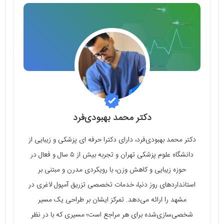
دکتر محمد بهبودی‌فرد
دکتر محمد بهبودی‌فرد، دارای دکترا حرفه ای پزشکی و زیبایی از
دانشگاه علوم پزشکی تهران و تجربه بیش از ۵ سال و فعال در
حوزه زیبایی و کاهش وزن، با رویکردی مدرن و مبتنی بر
استانداردهای روز دنیا، خدمات تخصصی تزریق آمپول لاغری در
مشهد را ارائه می‌دهد. تمرکز ایشان بر طراحی یک مسیر
شخصی‌سازی‌شده برای هر مراجع است؛ مسیری که با در نظر