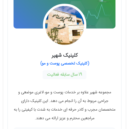
کلینیک شهیر
(کلینیک تخصصی پوست و مو)
19 سال سابقه فعالیت
مجموعه شهیر علاوه بر خدمات پوست و مو، لاغری موضعی و
جراحی مربوط به آن را انجام می دهد. این کلینیک دارای
متخصصان مجرب و کادر حرفه ای خدمات به شدت با کیفیتی را به
مراجعین محترم و عزیز ارائه می دهند.