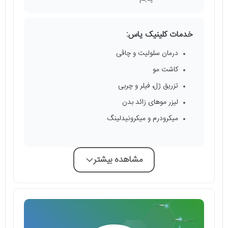
خدمات کلینیک یاس:
درمان سلولیت و چاقی
کاشت مو
تزریق ژل، فیلر و چربی
لیزر مو‌های زائد بدن
میکرودرم و میکرونیدلینگ
مشاهده بیشتر