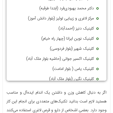
دکتر محمد بهبودی‌فرد (ابتدا طرقبه)
مرکز لاغری و زیبایی لوئیز (بلوار دانش آموز)
کلینیک دنیز (احمدآباد)
کلینیک نوین ایرانا (چهار راه خیام)
کلینیک شهیر (بلوار فردوسی)
کلینیک اکسیر جوانی (حاشیه بلوار ملک آباد)
کلینیک یاس ( بلوار امامت)
کلینیک نگین (بلوار ملک آباد)
اگر به دنبال کاهش وزن و داشتن یک اندام ایده‌آل و مناسب
هستید لازم است بدانید تکنیک‌های متعددی برای انجام این کار
وجود دارد. بعضی اشخاص از دارو و قرص لاغری استفاده می‌کنند