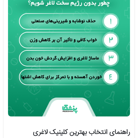
راهنمای انتخاب بهترین کلینیک لاغری