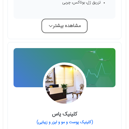
تزریق ژل، بوتاکس، چربی
مشاهده بیشتر
کلینیک یاس
(کلینیک پوست و مو و لیزر و زیبایی)