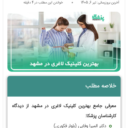
آخرین بروزرسانی: تیر 6, 1405
0
خواندن این مطلب در 4 دقیقه
خلاصه مطلب
معرفی جامع بهترین کلینیک لاغری در مشهد از دیدگاه
کارشناسان پزشکا:
دکتر المیرا وفایی (بلوار فکوری)