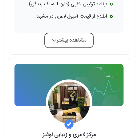
برنامه ترکیبی لاغری (دارو + سبک زندگی)
اطلاع از قیمت آمپول لاغری در مشهد
مشاهده بیشتر
مرکز لاغری و زیبایی لوئیز