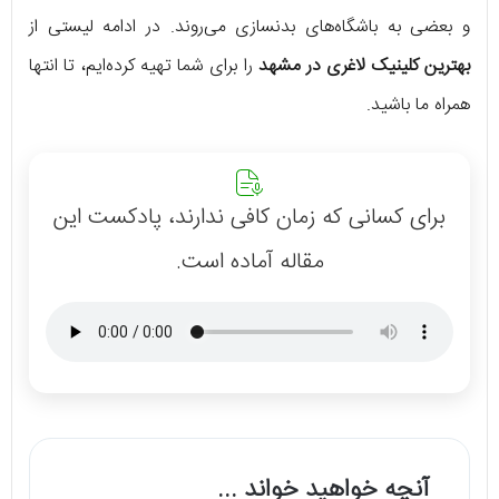
و بعضی به باشگاه‌های بدنسازی می‌روند. در ادامه لیستی از
بهترین کلینیک لاغری در مشهد
را برای شما تهیه کرده‌ایم، تا انتها
همراه ما باشید.
برای کسانی که زمان کافی ندارند، پادکست این
مقاله آماده است.
آنچه خواهید خواند ...