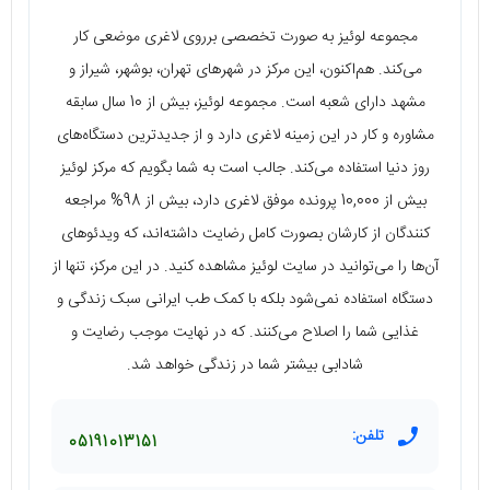
مجموعه لوئیز به صورت تخصصی برروی لاغری موضعی کار
می‌کند. هم‌اکنون، این مرکز در شهرهای تهران، بوشهر، شیراز و
مشهد دارای شعبه است. مجموعه لوئیز، بیش از 10 سال سابقه
مشاوره و کار در این زمینه لاغری دارد و از جدیدترین دستگاه‌های
روز دنیا استفاده می‌کند. جالب است به شما بگویم که مرکز لوئیز
بیش از 10,000 پرونده موفق لاغری دارد، بیش از 98% مراجعه
کنندگان از کارشان بصورت کامل رضایت داشته‌اند، که ویدئوهای
آن‌ها را می‌توانید در سایت لوئیز مشاهده کنید. در این مرکز، تنها از
دستگاه استفاده نمی‌شود بلکه با کمک طب ایرانی سبک زندگی و
غذایی شما را اصلاح می‌کنند. که در نهایت موجب رضایت و
شادابی بیشتر شما در زندگی خواهد شد.
تلفن:
05191013151