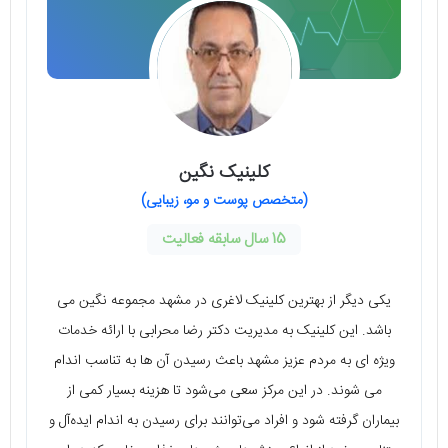
کلینیک نگین
(متخصص پوست و مو، زیبایی)
15 سال سابقه فعالیت
یکی دیگر از بهترین کلینیک لاغری در مشهد مجموعه نگین می
باشد. این کلینیک به مدیریت دکتر رضا محرابی با ارائه خدمات
ویژه ای به مردم عزیز مشهد باعث رسیدن آن ها به تناسب اندام
می شوند. در این مرکز سعی می‌شود تا هزینه بسیار کمی از
بیماران گرفته شود و افراد می‌توانند برای رسیدن به اندام ایده‌آل و