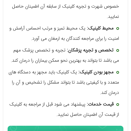
خصوص شهرت و تجربه کلینیک از سابقه آن اطمینان حاصل
نمایید.
محیط کلینیک:
یک محیط تمیز و مرتب احساس آرامش و
امنیت را برای مراجعه کنندگان به ارمغان می آورد.
تخصص و تجربه پزشکان:
تجربه و تخصص پزشک مهم
می باشد تا بتواند به بهترین نحو ممکن بیماران را درمان کند.
مجهز بودن کلینیک:
یک کلینیک باید مجهز به دستگاه های
متعدد و با کیفیتی باشد تا بتواند مشکل را تشخیص و آن را
درمان کند.
قیمت خدمات:
پیشنهاد می شود قبل از مراجعه به کلینیک
از قیمت آن اطمینان حاصل نمایید.