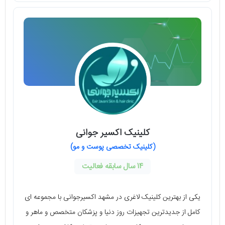
کلینیک اکسیر جوانی
(کلینیک تخصصی پوست و مو)
14 سال سابقه فعالیت
یکی از بهترین کلینیک لاغری در مشهد اکسیرجوانی با مجموعه ای
کامل از جدیدترین تجهیزات روز دنیا و پزشکان متخصص و ماهر و