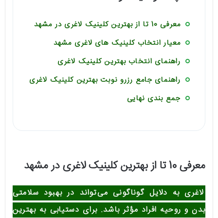
معرفی 10 تا از بهترین کلینیک لاغری در مشهد
معیار انتخاب کلینیک های لاغری مشهد
راهنمای انتخاب بهترین کلینیک لاغری
راهنمای جامع رزرو نوبت بهترین کلینیک لاغری
جمع بندی نهایی
معرفی 10 تا از بهترین کلینیک لاغری در مشهد
لاغری به دلایل گوناگونی می‌تواند در بهبود سلامتی
بدن و روحیه افراد مؤثر باشد. برای دستیابی به بهترین