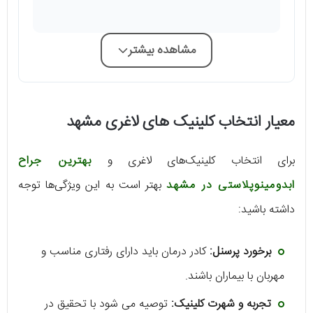
مشاهده بیشتر
معیار انتخاب کلینیک های لاغری مشهد
برای انتخاب کلینیک‌های لاغری و
بهترین جراح
ابدومینوپلاستی در مشهد
بهتر است به این ویژگی‌ها توجه
داشته باشید:
برخورد پرسنل:
کادر درمان باید دارای رفتاری مناسب و
مهربان با بیماران باشند.
تجربه و شهرت کلینیک:
توصیه می شود با تحقیق در