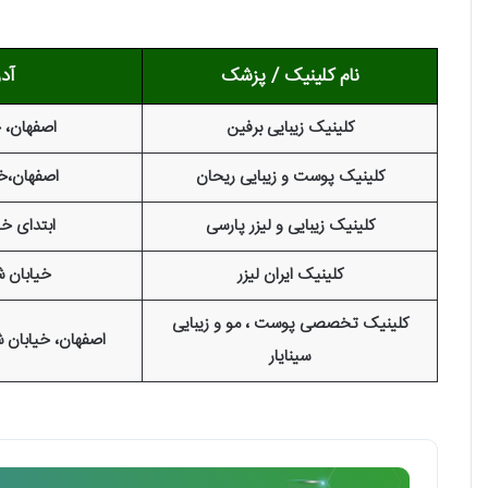
نام کلینیک / پزشک
آد
کلینیک زیبایی برفین
اصفهان، چه
کلینیک پوست و زیبایی ریحان
اصفهان،خی
کلینیک زیبایی و لیزر پارسی
ابتدای خا
کلینیک ایران لیزر
خیابان ش
کلینیک تخصصی پوست ، مو و زیبایی
اصفهان، خیابان
سینایار