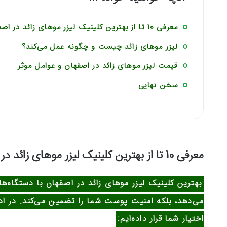
معرفی 10 تا از بهترین کلینیک لیزر موهای زائد در اصفهان
لیزر موهای زائد چیست و چگونه عمل می‌کند؟
قیمت لیزر موهای زائد در اصفهان و عوامل موثر
سخن نهایی
معرفی 10 تا از بهترین کلینیک لیزر موهای زائد در اصفهان
بهترین کلینیک لیزر موهای زائد در اصفهان با دستگاه‌ه
می‌دهد، بلکه امنیت پوست شما را تضمین می‌کند. در اد
اختیار شما قرار داده‌ایم: