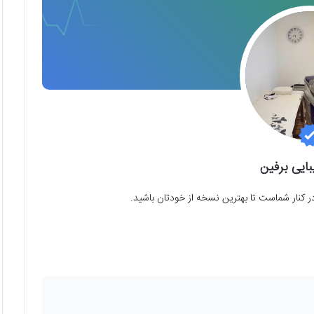
بایی برفین