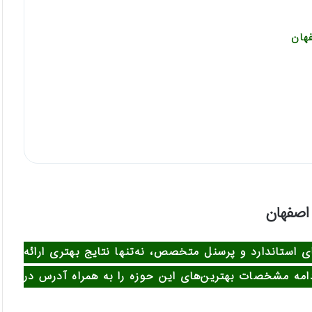
ای استاندارد و پرسنل متخصص، نه‌تنها نتایج بهتری ارائه
امه مشخصات بهترین‌های این حوزه را به همراه آدرس در