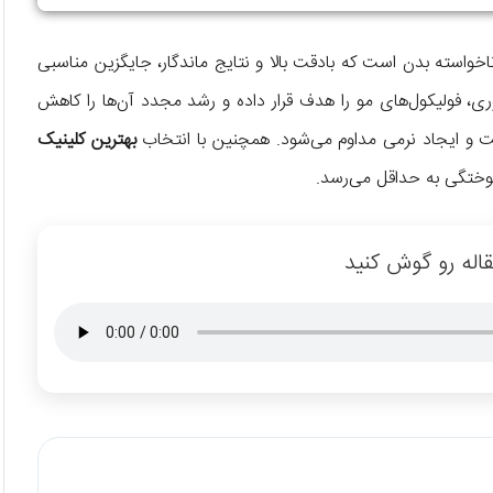
اخواسته بدن است که بادقت بالا و نتایج ماندگار، جایگزین مناسبی
ری، فولیکول‌های مو را هدف قرار داده و رشد مجدد آن‌ها را کاهش
و ایجاد نرمی مداوم می‌شود. همچنین با انتخاب
بهترین کلینیک
ختگی به حداقل می‌رسد.
اله رو گوش کنید