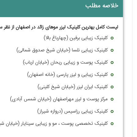
خلاصه مطلب
لیست کامل بهترین کلینیک لیزر موهای زائد در اصفهان از نظر س
کلینیک زیبایی برفین (چهارباغ بالا)
کلینیک زیبایی نلسا (خیابان شیخ صدوق شمالی)
کلینیک پوست و زیبایی ریحان (خیابان ارباب)
کلینیک زیبایی و لیزر پارسی (خانه اصفهان)
کلینیک ایران لیزر (خیابان شیخ کلینی)
مرکز پوست و لیزر مهراصفهان (خیابان شمس آبادی)
کلینیک زیبایی رزاسیس (دروازه شیراز)
کلینیک تخصصی پوست ، مو و زیبایی سینایار (خیابان 