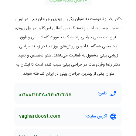
20 سال سابقه فعالیت
دکتر رضا وقردوست به عنوان یکی از بهترین جراحان بینی در تهران
، عضو انجمن جراحان پلاستیک بین المللی آمریکا و نفر اول ورودی
فوق تخصصی جراحی پلاستیک ؛ بصورت کاملا علمی و فوق
تخصصی همگام با آخرین روش‌های روز دنیا در زمینه جراحی
زیبایی بینی مشغول به فعالیت می‌باشند. هنر، تخصص و تعهد
دکتر رضا وقردوست در جراحی بینی سبب شده است تا ایشان به
عنوان یکی از بهترین جراحان بینی در ایران شناخته شوند.
تلفن:
02188191127
09120929195
آدرس سایت:
vaghardoost.com