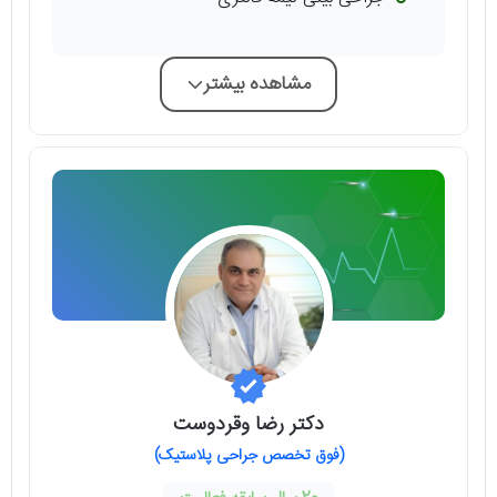
مشاهده بیشتر
دکتر رضا وقردوست
(فوق تخصص جراحی پلاستیک)