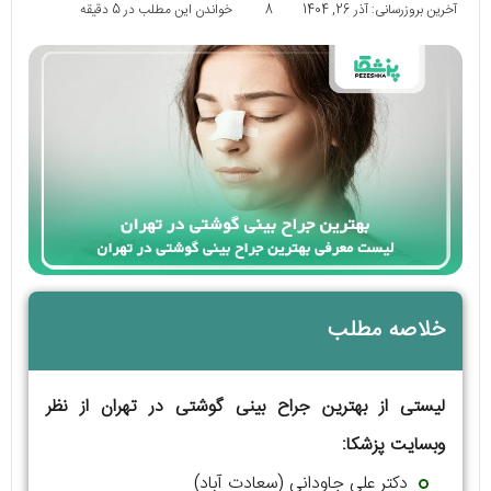
آخرین بروزرسانی: آذر 26, 1404
8
خواندن این مطلب در 5 دقیقه
خلاصه مطلب
لیستی از بهترین جراح بینی گوشتی در تهران از نظر
وبسایت پزشکا:
دکتر علی جاودانی (سعادت آباد)