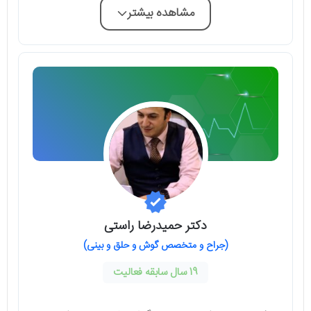
مشاهده بیشتر
دکتر حمیدرضا راستی
(جراح و متخصص گوش و حلق و بینی)
19 سال سابقه فعالیت