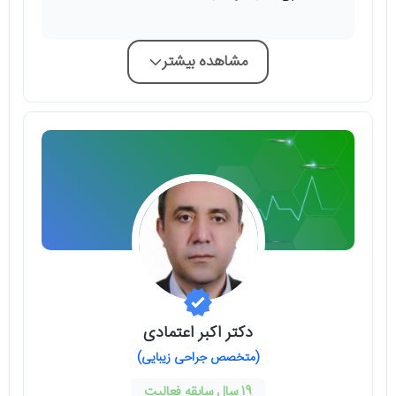
مشاهده بیشتر
دکتر اکبر اعتمادی
(متخصص جراحی زیبایی)
19 سال سابقه فعالیت