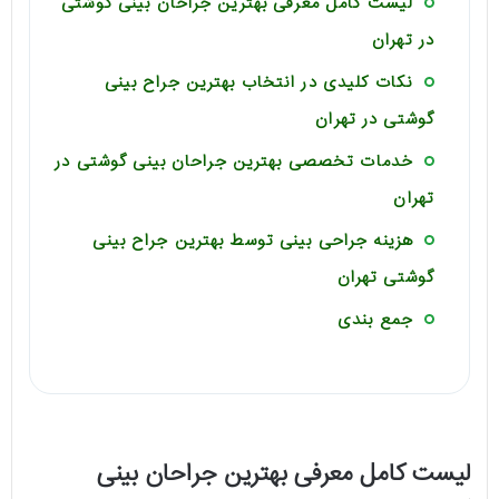
لیست کامل معرفی بهترین جراحان بینی گوشتی
در تهران
نکات کلیدی در انتخاب بهترین جراح بینی
گوشتی در تهران
خدمات تخصصی بهترین جراحان بینی گوشتی در
تهران
هزینه جراحی بینی توسط بهترین جراح بینی
گوشتی تهران
جمع بندی
لیست کامل معرفی بهترین جراحان بینی