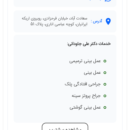
سعادت آباد، خیابان فرحزادی، روبروی اریکه
آدرس :
ایرانیان، کوچه عباسی اناری، پلاک 51
خدمات دکتر علی جاودانی:
عمل بینی ترمیمی
عمل بینی
جراحی افتادگی پلک
جراح پروتز سینه
عمل بینی گوشتی