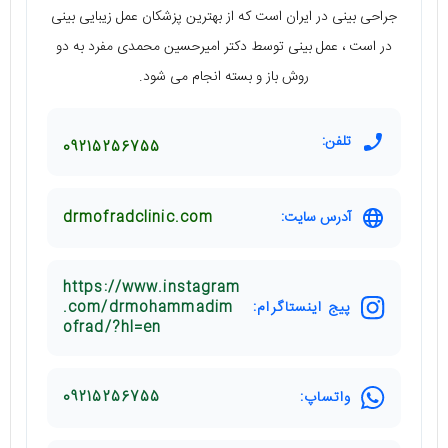
جراحی بینی در ایران است که از بهترین پزشکان عمل زیبایی بینی
در است ، عمل بینی توسط دکتر امیرحسین محمدی مفرد به دو
روش باز و بسته انجام می شود.
تلفن:
09215256755
آدرس سایت:
drmofradclinic.com
https://www.instagram
پیج اینستاگرام:
.com/drmohammadim
ofrad/?hl=en
واتساپ:
09215256755