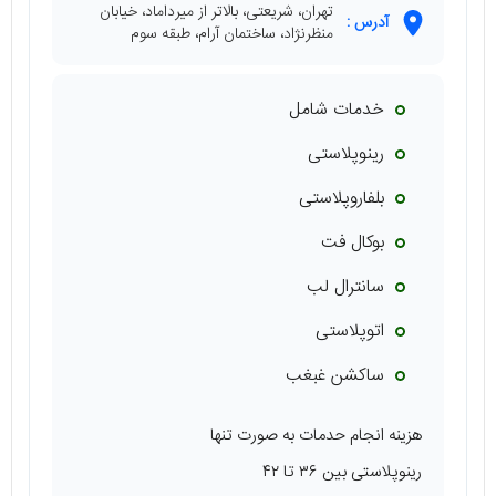
تهران، شریعتی، بالاتر از میرداماد، خیابان
آدرس :
منظرنژاد، ساختمان آرام، طبقه سوم
خدمات شامل
رینوپلاستی
بلفاروپلاستی
بوکال فت
سانترال لب
اتوپلاستی
ساکشن غبغب
هزینه انجام حدمات به صورت تنها
رینوپلاستی بین ۳۶ تا ۴۲