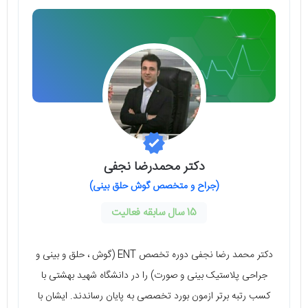
دکتر محمدرضا نجفی
(جراح و متخصص گوش حلق بینی)
15 سال سابقه فعالیت
دکتر محمد رضا نجفی دوره تخصص ENT (گوش ، حلق و بینی و
جراحی پلاستیک بینی و صورت) را در دانشگاه شهید بهشتی با
کسب رتبه برتر ازمون بورد تخصصی به پایان رساندند. ایشان با