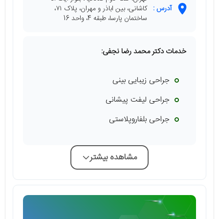
آدرس :
کاشانی، بین اباذر و مهران، پلاک ۷۱،
ساختمان پارسا، طبقه 4، واحد 16
خدمات دکتر محمد رضا نجفی:
جراحی زیبایی بینی
جراحی لیفت پیشانی
جراحی بلفاروپلاستی
مشاهده بیشتر