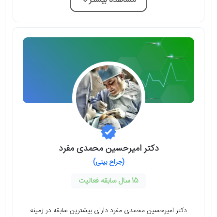
مشاهده بیشتر
دکتر امیرحسین محمدی مفرد
(جراح بینی)
15 سال سابقه فعالیت
دکتر امیرحسین محمدی مفرد دارای بیشترین سابقه در زمینه