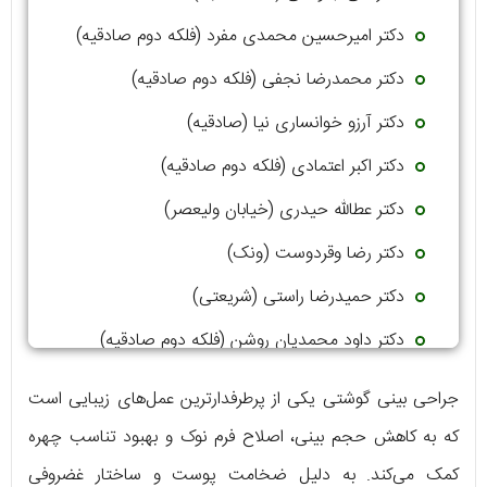
دکتر امیرحسین محمدی مفرد (فلکه دوم صادقیه)
دکتر محمدرضا نجفی (فلکه دوم صادقیه)
دکتر آرزو خوانساری نیا (صادقیه)
دکتر اکبر اعتمادی (فلکه دوم صادقیه)
دکتر عطالله حیدری (خیابان ولیعصر)
دکتر رضا وقردوست (ونک)
دکتر حمیدرضا راستی (شریعتی)
دکتر داود محمدیان روشن (فلکه دوم صادقیه)
جراحی بینی گوشتی یکی از پرطرفدارترین عمل‌های زیبایی است
که به کاهش حجم بینی، اصلاح فرم نوک و بهبود تناسب چهره
کمک می‌کند. به دلیل ضخامت پوست و ساختار غضروفی