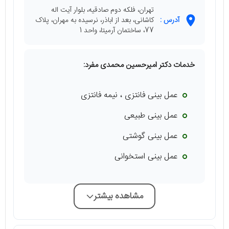
تهران، فلکه دوم صادقیه، بلوار آیت اله
آدرس :
کاشانی، بعد از اباذر، نرسیده به مهران، پلاک
77، ساختمان آرمیتا، واحد 1
خدمات دکتر امیرحسین محمدی مفرد:
عمل بینی فانتزی ، نیمه فانتزی
عمل بینی طبیعی
عمل بینی گوشتی
عمل بینی استخوانی
مشاهده بیشتر