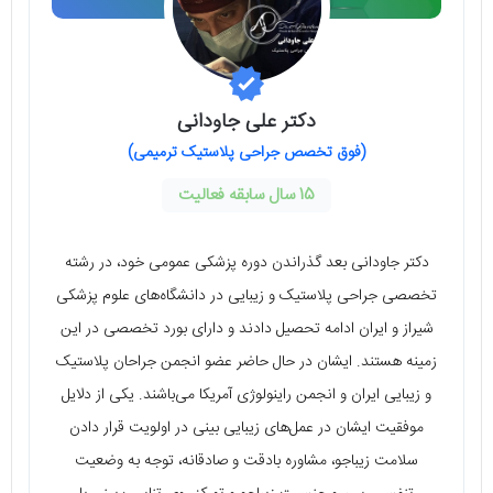
دکتر علی جاودانی
(فوق تخصص جراحی پلاستیک ترمیمی)
15 سال سابقه فعالیت
دکتر جاودانی بعد گذراندن دوره پزشکی عمومی خود، در رشته
تخصصی جراحی پلاستیک و زیبایی در دانشگاه‌های علوم پزشکی
شیراز و ایران ادامه تحصیل دادند و دارای بورد تخصصی در این
زمینه هستند. ایشان در حال حاضر عضو انجمن جراحان پلاستیک
و زیبایی ایران و انجمن راینولوژی آمریکا می‌باشند. یکی از دلایل
موفقیت ایشان در عمل‌های زیبایی بینی در اولویت قرار دادن
سلامت زیباجو، مشاوره بادقت و صادقانه، توجه به وضعیت