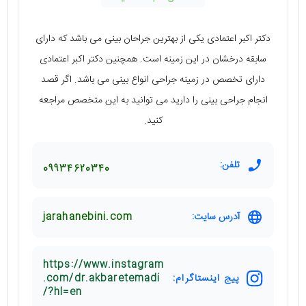
دکتر اکبر اعتمادی یکی از بهترین جراحان بینی می باشد که دارای
سابقه درخشان در این زمینه است. همچنین دکتر اکبر اعتمادی
دارای تخصص در زمینه جراحی انواع بینی می باشد. اگر قصد
انجام جراحی بینی را دارید می توانید به این متخصص مراجعه
کنید.
تلفن:
09934620340
آدرس سایت:
jarahanebini.com
https://www.instagram
پیج اینستاگرام:
.com/dr.akbaretemadi
/?hl=en