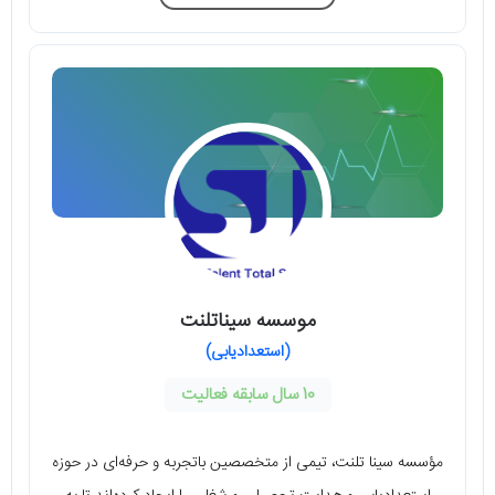
موسسه سیناتلنت
(استعدادیابی)
10 سال سابقه فعالیت
مؤسسه سینا تلنت، تیمی از متخصصین باتجربه و حرفه‌ای در حوزه