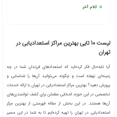
کلام آخر
لیست 10 تایی بهترین مراکز استعدادیابی در
تهران
آیا تابه‌حال فکر کرده‌اید که استعدادهای فرزندان شما در چه
زمینه‌ای نهفته است و چگونه می‌توانید آن‌ها را شناسایی و
پرورش دهید؟ بهترین مراکز استعدادیابی در تهران با ارائه خدمات
تخصصی در این حوزه، انتخابی مطمئن برای کشف توانمندی‌های
آن‌ها هستند. در این بخش از مقاله فهرستی از بهترین مرکز
استعدادیابی در تهران را تهیه کرده‌ایم تا به شما در این مسیر