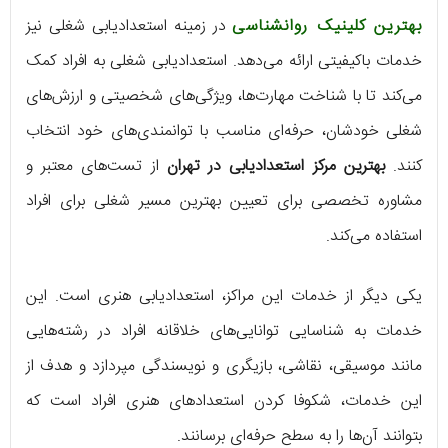
بهترین کلینیک روانشناسی
در زمینه استعدادیابی شغلی نیز
خدمات باکیفیتی ارائه می‌دهد. استعدادیابی شغلی به افراد کمک
می‌کند تا با شناخت مهارت‌ها، ویژگی‌های شخصیتی و ارزش‌های
شغلی خودشان، حرفه‌ای مناسب با توانمندی‌های خود انتخاب
کنند.
بهترین مرکز استعدادیابی در تهران
از تست‌های معتبر و
مشاوره تخصصی برای تعیین بهترین مسیر شغلی برای افراد
استفاده می‌کند.
یکی دیگر از خدمات این مراکز، استعدادیابی هنری است. این
خدمات به شناسایی توانایی‌های خلاقانه افراد در رشته‌هایی
مانند موسیقی، نقاشی، بازیگری و نویسندگی مپردازد و هدف از
این خدمات، شکوفا کردن استعدادهای هنری افراد است که
بتوانند آن‌ها را به سطح حرفه‌ای برسانند.