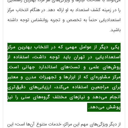
می‌تواند با شناخت نیازها و ویژگی‌های هر فرد، بهترین راهنمایی
را در زمینه کشف استعداد به او ارائه دهد. در هنگام انتخاب مرکز
استعدادیابی حتماً به تخصص و تجربه روانشناس توجه داشته
باشید.
یکی دیگر از عوامل مهمی که در انتخاب
بهترین مرکز
استعدادیابی در تهران
باید توجه داشت، استفاده از
روش‌های علمی و تست‌های استاندارد جهانی است.
مرکز مشاوره‌ای که از ابزارها و تجهیزات مدرن و معتبر
برای مراجعین استفاده می‌کند، ارزیابی‌های دقیق‌تری
انجام می‌دهد و نیازهای مختلف گروه‌های سنی را نیز
پوشش می‌دهد.
از دیگر ویژگی‌های مهم این مراکز، خدمات متنوع آن‌ها است؛ این