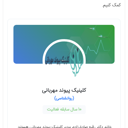
کمک کنیم.
کلینیک پیوند مهربانی
(روانشناسی)
10 سال سابقه فعالیت
خانم دکتر رقیه صادق‌زاده، مدیر کلینیک پیوند مهربانی هستند.