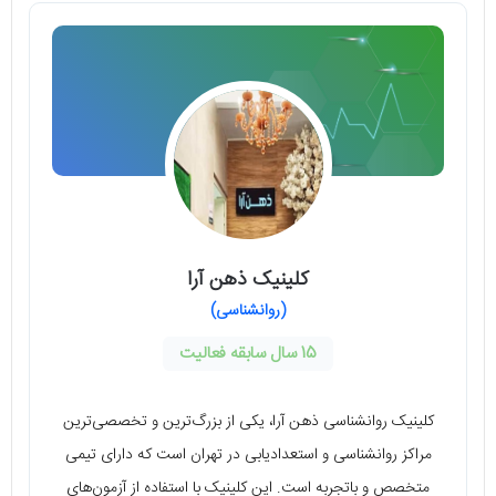
کلینیک ذهن آرا
(روانشناسی)
15 سال سابقه فعالیت
کلینیک روانشناسی ذهن آرا، یکی از بزرگ‌ترین و تخصصی‌ترین
مراکز روانشناسی و استعدادیابی در تهران است که دارای تیمی
متخصص و باتجربه است. این کلینیک با استفاده از آزمون‌های