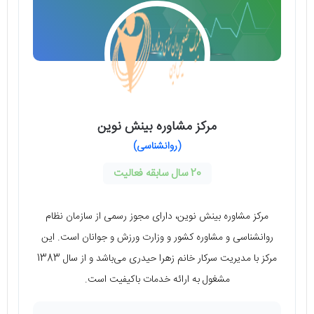
مرکز مشاوره بینش نوین
(روانشناسی)
20 سال سابقه فعالیت
مرکز مشاوره بینش نوین، دارای مجوز رسمی از سازمان نظام
روانشناسی و مشاوره کشور و وزارت ورزش و جوانان است. این
مرکز با مدیریت سرکار خانم زهرا حیدری می‌باشد و از سال 1383
مشغول به ارائه خدمات باکیفیت است.