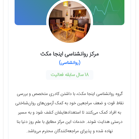
مرکز روانشناسی اینجا مکث
(روانشناسی)
18 سال سابقه فعالیت
گروه روانشناسی اینجا مکث، با داشتن کادری متخصص و بررسی
نقاط قوت و ضعف مراجعین خود به کمک آزمون‌های روان‌شناختی
به افراد کمک می‌کنند تا استعدادهایشان کشف شود و به مسیر
درستی هدایت شوند. خدمات این مرکز مطابق با علم روز دنیا بنا
نهاده شده و پذیرای مراجعه‌کنندگان محترم می‌باشد.