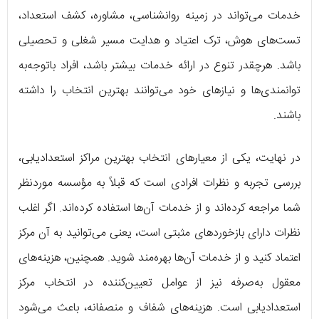
خدمات می‌تواند در زمینه روانشناسی، مشاوره، کشف استعداد،
تست‌های هوش، ترک اعتیاد و هدایت مسیر شغلی و تحصیلی
باشد. هرچقدر تنوع در ارائه خدمات بیشتر باشد، افراد باتوجه‌به
توانمندی‌ها و نیازهای خود می‌توانند بهترین انتخاب را داشته
باشند.
در نهایت، یکی از معیارهای انتخاب بهترین مراکز استعدادیابی،
بررسی تجربه و نظرات افرادی است که قبلاً به مؤسسه موردنظر
شما مراجعه کرده‌اند و از خدمات آن‌ها استفاده کرده‌اند. اگر اغلب
نظرات دارای بازخوردهای مثبتی است، یعنی می‌توانید به آن مرکز
اعتماد کنید و از خدمات آن‌ها بهره‌مند شوید. همچنین، هزینه‌های
معقول به‌صرفه نیز از عوامل تعیین‌کننده در انتخاب مرکز
استعدادیابی است. هزینه‌های شفاف و منصفانه، باعث می‌شود