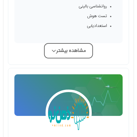
روانشناسی بالینی
تست هوش
استعدادیابی
مشاهده بیشتر