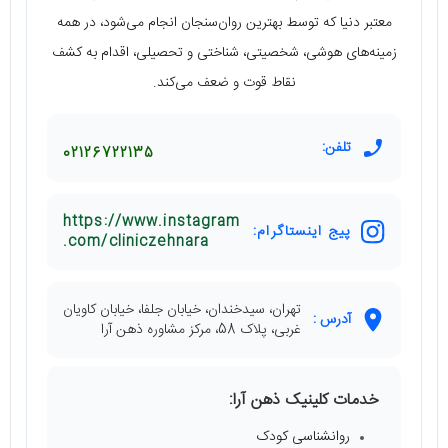
معتبر دنیا که توسط بهترین روان‌سنجان انجام می‌شود، در همه
زمینه‌های هوشی، شخصیتی، شناختی و تحصیلی، اقدام به کشف
نقاط قوت و ضعف می‌کند.
تلفن:
02126722135
https://www.instagram
پیج اینستاگرام:
.com/cliniczehnara
تهران، سیدخندان، خیابان جلفا، خیابان کاویان
آدرس :
غربی، پلاک 58، مرکز مشاوره ذهن آرا
خدمات کلینیک ذهن آرا:
روانشناسی کودک