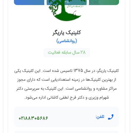
کلینیک یاریگر
(روانشناسی)
28 سال سابقه فعالیت
کلینیک یاریگر، در سال 1375 تاسیس شده است. این کلینیک یکی
از بهترین کلینیک‌ها در زمینه استعدادیابی است که دارای مجوز
مراکز مشاوره و روانشناسی است. این کلینیک به سرپرستی دکتر
شهرام وزیری و دکتر فرح لطفی کاشانی اداره می‌شود.
تلفن:
02188305686