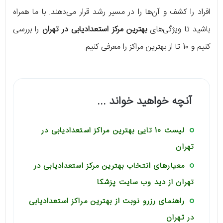
افراد را کشف و آن‌ها را در مسیر رشد قرار می‌دهند. با ما همراه
باشید تا ویژگی‌های
بهترین مرکز استعدادیابی در تهران
را بررسی
کنیم و 10 تا از بهترین مراکز را معرفی کنیم.
آنچه خواهید خواند ...
لیست 10 تایی بهترین مراکز استعدادیابی در
تهران
معیارهای انتخاب بهترین مرکز استعدادیابی در
تهران از دید وب سایت پزشکا
راهنمای رزرو نوبت از بهترین مراکز استعدادیابی
در تهران