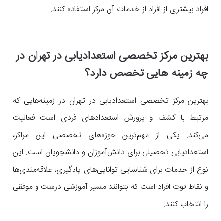
افراد بیشتری از افراد از خدمات آن مرکز استفاده کنند.
بهترین مرکز تخصصی استعدادیابی در تهران در
چه زمینه هایی تخصص دارد؟
بهترین مرکز تخصصی استعدادیابی در تهران در زمینه‌هایی که
مرتبط با کشف و پرورش استعدادهای فردی است فعالیت
می‌کند. یکی از مهم‌ترین حوزه‌های تخصصی این مراکز،
استعدادیابی تحصیلی برای دانش‌آموزان و دانشجویان است. این
نوع از خدمات برای شناسایی توانایی‌های یادگیری، علاقه‌مندی‌ها
و نقاط قوت افراد است که بتوانند مسیر آموزشی درست و موفقی
را انتخاب کنند.