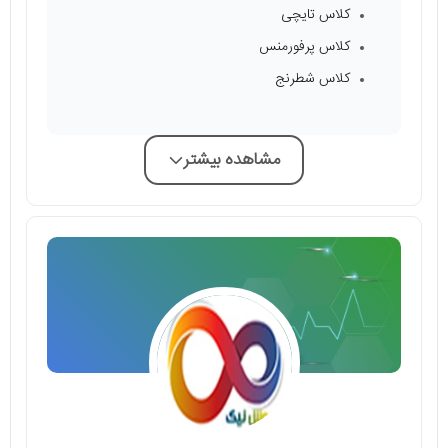
کلاس تایچی
کلاس پرفورمنس
کلاس شطرنج
مشاهده بیشتر