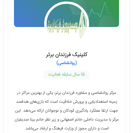
کلینیک فرزندان برتر
(روانشناسی)
15 سال سابقه فعالیت
مرکز روانشناسی و مشاوره فرزندان برتر، یکی از بهترین مراکز در
زمینه استعدادیابی و پرورش خلاقیت است که بازی‌های هدفمند
جهت ارتقا عملکرد یادگیری کودکان و نوجوانان ارائه می‌دهد. این
مرکز با مدیریت داخلی خانم اصفهانی و زیر نظر خانم بیتا صدیقیان
است و دارای مجوز از وزارت فرهنگ و ارشاد می‌باشد.