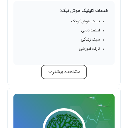
خدمات کلینیک هوش نیک:
تست هوش کودک
استعدادیابی
سبک زندگی
کارگاه آموزشی
مشاهده بیشتر