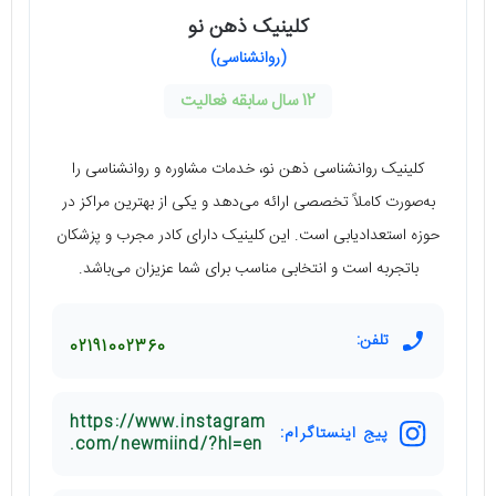
کلینیک ذهن نو
(روانشناسی)
12 سال سابقه فعالیت
کلینیک روانشناسی ذهن نو، خدمات مشاوره و روانشناسی را
به‌صورت کاملاً تخصصی ارائه می‌دهد و یکی از بهترین مراکز در
حوزه استعدادیابی است. این کلینیک دارای کادر مجرب و پزشکان
باتجربه است و انتخابی مناسب برای شما عزیزان می‌باشد.
تلفن:
02191002360
https://www.instagram
پیج اینستاگرام:
.com/newmiind/?hl=en