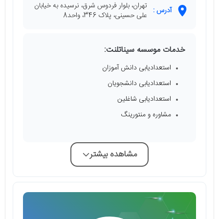
تهران، بلوار فردوس شرق، نرسیده به خیابان
آدرس :
علی حسینی، پلاک 346، واحد8
خدمات موسسه سیناتلنت:
استعدادیابی دانش آموزان
استعدادیابی دانشجویان
استعدادیابی شاغلین
مشاوره و منتورینگ
مشاهده بیشتر