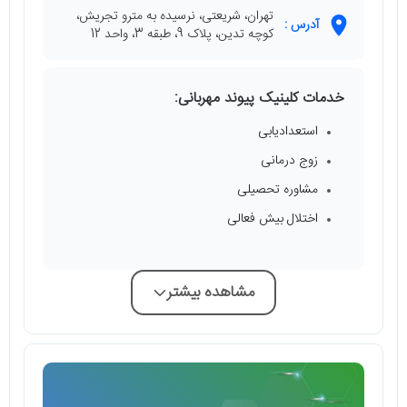
تهران، شریعتی، نرسیده به مترو تجریش،
آدرس :
کوچه تدین، پلاک 9، طبقه 3، واحد 12
خدمات کلینیک پیوند مهربانی:
استعدادیابی
زوج درمانی
مشاوره تحصیلی
اختلال بیش فعالی
مشاهده بیشتر