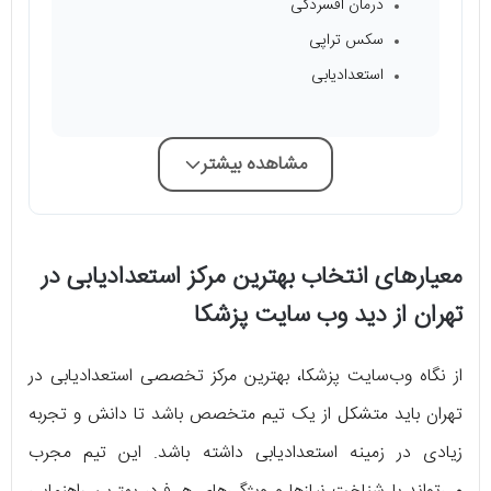
درمان افسردگی
سکس تراپی
استعدادیابی
مشاهده بیشتر
معیارهای انتخاب بهترین مرکز استعدادیابی در
تهران از دید وب سایت پزشکا
از نگاه وب‌سایت پزشکا، بهترین مرکز تخصصی استعدادیابی در
تهران باید متشکل از یک تیم متخصص باشد تا دانش و تجربه
زیادی در زمینه استعدادیابی داشته باشد. این تیم مجرب