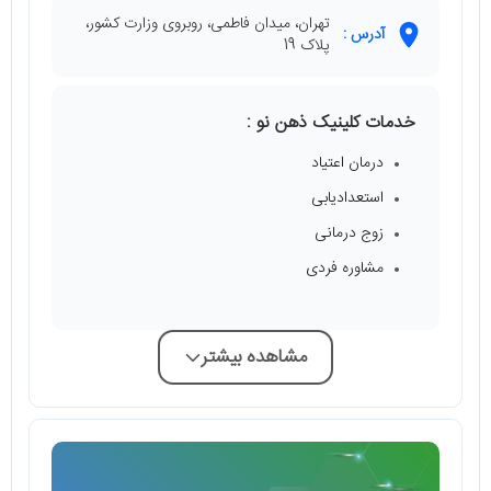
تهران، میدان فاطمی، روبروی وزارت کشور،
آدرس :
پلاک 19
خدمات کلینیک ذهن نو :
درمان اعتیاد
استعدادیابی
زوج درمانی
مشاوره فردی
مشاهده بیشتر