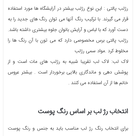
رژلب پالتی : این نوع رژلب بیشتر در آرایشگاه ها مورد استفاده
قرار می گیرند. با ترکیب رنگ آنها می توان رنگ های جدید را به
دست آورد که با لباس و آرایش بانوان جلوه بیشتری داشته باشد.
رژلب پالتی برس مخصوصی دارد که می تون با آن رنگ ها را
مخلوط کرد .مواد سمی رژلب
لاک لب: لاک لب تقریبا شبیه به رژلب های مات است و از
پوشش دهی و ماندگاری بالایی برخوردار است . بیشتر عروس
خانم ها از آن استفاده می کنند .
انتخاب رژ لب بر اساس رنگ پوست
برای انتخاب رنگ رژ لب مناسب باید به جنس و رنگ پوست