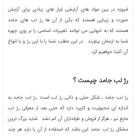
امروزه در بین مواد های آرایشی ابزار های زیادی برای آرایش
صورت و زیبایی هستند که یکی از آن ها رژ لب های جامد
هستند که به تنهایی می توانند تغییرات اساسی را بر روی چهره
شما به ارمغان بیاورند . در این مطلب شما را با این رژ و با انواع
آن آشنا خواهیم کرد .
رژ لب جامد چیست ؟
رژ لب جامد ، شکل صلی و ذاتی رژ لب است. رژ لب جامد به
اندازه ای محبوبیت و کاربرد دارد که حتی بعد از معرفی رژ لب
مایع نیز ، هرگز از فروش و طرفداران آن کم نشد . شاید بزرگ ترین
مشکل رژ لب جامد این باشد که استفاده از آن را باید هر چند