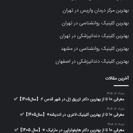
بهترین مرکز درمان واریس در تهران
بهترین کلینیک روانشناسی در تهران
بهترین کلینیک دندانپزشکی در تهران
بهترین کلینیک روانشناسی در مشهد
بهترین کلینیک دندانپزشکی در اصفهان
آخرین مقالات
مرداد 12, 1405
معرفی 10 تا از بهترین دکتر تزریق ژل در شهر قدس ⚡️【سال1405】✅
مرداد 12, 1405
معرفی 10 تا از بهترین کلینیک لاغری در اندیشه⭐【سال1405】✅
مرداد 11, 1405
معرفی 10 تا از بهترین دکتر هایفوتراپی در مارلیک ⭐【سال 1405】✅