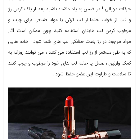
حرکات دورانی ! در ضمن به یاد داشته باشید بعد از پاک کردن رژ
و قبل از خواب حتما از لب ترکن یا مواد طبیعی برای چرب و
مرطوب کردن لب هایتان استفاده کنید چون ممکن است آثار
مواد موجود در رژ باعث خشکی لب های شما شود . خانم هایی
که به طور مستمر از رژ لب استفاده می کنند ، می توانند روزانه به
کمک وازلین ، عسل یا خامه لب های خود را مرطوب و چرب کنند
تا سلامت و طراوت این عضو حفظ شود .