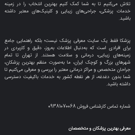
تلاش می‌کنیم تا به شما کمک کنیم بهترین انتخاب را در زمینه
خدمات پزشکی، جراحی‌های زیبایی و کلینیک‌های معتبر داشته
باشید.
پزشکا فقط یک سایت معرفی پزشک نیست؛ بلکه راهنمایی جامع
برای افرادی است که به‌دنبال اطلاعات به‌روز، دقیق و کاربردی در
زمینه‌های زیبایی، درمانی و سلامت هستند. از تهران تا تمام
شهرهای بزرگ و کوچک ایران، ما به‌صورت منظم بهترین پزشکان،
جراحان متخصص و مراکز درمانی معتبر را بررسی و معرفی می‌کنیم تا
شما بدون دغدغه، از هر نقطه کشور به خدمات باکیفیت دسترسی
داشته باشید.
شماره تماس کارشناس فروش
09381070068
معرفی بهترین پزشکان و متخصصان