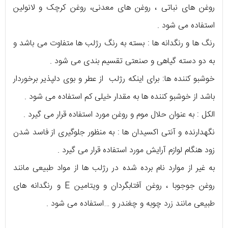
روغن های نباتی ، روغن های معدنی، روغن کرچک و لانولین
استفاده می شود .
رنگ ها و رنگدانه ها : بسته به رنگ رژلب ها متفاوت می باشد و
به دو دسته گیاهی و صنعتی تقسیم بندی می شود .
خوشبو کننده ها: برای اینکه رژلب از عطر و بوی دلپذیر برخوردار
باشد از خوشبو کننده ها به مقدار خیلی کم استفاده می شود .
الکل : به عنوان حلال موم و روغن مورد استفاده قرار می گیرد .
نگهدارنده و آنتی اکسیدان ها : به منظور جلوگیری از فاسد شدن
زود هنگام لوازم آرایش مورد استفاده قرار می گیرد .
به غیر از موارد نام برده شده در رژلب ها از مواد طبیعی مانند
روغن جوجوبا ، روغن آفتابگردان و ویتامین E و رنگدانه های
طبیعی مانند زرد چوبه و چغندر و …استفاده می شود .