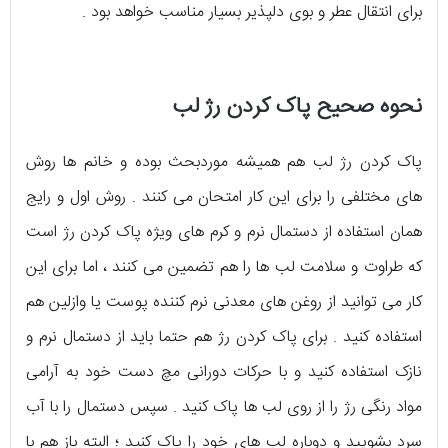
برای انتقال عطر و بوی دلپذیر بسیار مناسب خواهد بود .
نحوه صحیح پاک کردن رژ لب
پاک کردن رژ لب هم همیشه موردبحث بوده و خانم ها روش
های مختلفی را برای این کار امتحان می کنند . روش اول و رایج
همان استفاده از دستمال نرم و کرم های ویژه پاک کردن رژ است
که طراوت و سلامت لب ها را هم تضمین می کنند ، اما برای این
کار می توانید از روغن های معدنی نرم کننده پوست یا وازلین هم
استفاده کنید . برای پاک کردن رژ هم حتما باید از دستمال نرم و
نازک استفاده کنید و با حرکات دورانی مچ دست خود به آرامی
مواد رنگی رژ را از روی لب ها پاک کنید . سپس دستمال را با آب
سرد بشویید و دوباره لب های خود را پاک کنید ؛ البته باز هم با