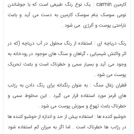
کارمین carmin : یک نوع رنگ طبیعی است که با جوشاندن
نوعی سوسک بنام سوسک کارمین به دست می آید و باعث
ناراحتی پوست و آلرژی می شود .
رنگ دریاچه ای : استفاده از رنگ محلول در آب دریاچه (که در
اثر واکنش شیمیایی ، گیاهان و سنگ های موجود در رودخانه به
وجود می آید و بسیار سمی و خطرناک است و باعث تحریک
پوست می شود .
قطران زغال سنگ : به عنوان رنگدانه برای رنگ دادن به رژلب
های قرمز مورد استفاده قرار می گیرد . این مخلوط سمی و
خطرناک باعث تهوع و سوزش پوست می شود .
خوشبو کننده ها : استفاده بیش از حد و اندازه از خوشبو کننده ها
در رژلب ها خطرناک است . اما اگر به میزان کم استفاده شود