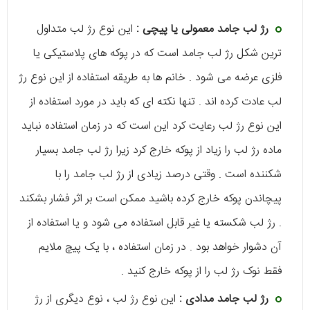
رژ لب جامد معمولی یا پیچی :
این نوع رژ لب متداول
ترین شکل رژ لب جامد است که در پوکه های پلاستیکی یا
فلزی عرضه می شود . خانم ها به طریقه استفاده از این نوع رژ
لب عادت کرده اند . تنها نکته ای که باید در مورد استفاده از
این نوع رژ لب رعایت کرد این است که در زمان استفاده نباید
ماده رژ لب را زیاد از پوکه خارج کرد زیرا رژ لب جامد بسیار
شکننده است . وقتی درصد زیادی از رژ لب جامد را با
پیچاندن پوکه خارج کرده باشید ممکن است بر اثر فشار بشکند
. رژ لب شکسته یا غیر قابل استفاده می شود و یا استفاده از
آن دشوار خواهد بود . در زمان استفاده ، با یک پیچ ملایم
فقط نوک رژ لب را از پوکه خارج کنید .
رژ لب جامد مدادی :
این نوع رژ لب ، نوع دیگری از رژ