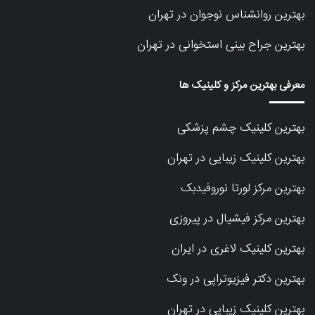
بهترین روانشناس نوجوان در تهران
بهترین جراح بینی استخوانی در تهران
معرفی بهترین مرکز و کلینیک ها
بهترین کلینیک چشم پزشکی
بهترین کلینیک زیبایی در تهران
بهترین مرکز لورتا نوروفیدبک
بهترین مرکز فیشیال در پیروزی
بهترین کلینیک لاغری در ایران
بهترین دکتر فیزیوتراپی در ونک
بهترین کلینیک زیبایی در تهران