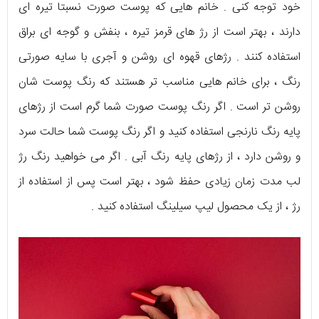
خود توجه کنی . خانم هایی که پوست صورت نسبتا تیره ای
دارند ، بهتر است از رژ های قرمز تیره ، بنفش و گوجه ای براق
استفاده کنند . رژهای قهوه ای روشن و آجری با سایه صورتی
رنگ ، برای خانم هایی مناسب تر هستند که رنگ پوست شان
روشن تر است . اگر رنگ پوست صورت شما گرم است از رژهای
پایه رنگ نارنجی استفاده کنید و اگر رنگ پوست شما حالت سرد
و روشن دارد ، از رژهای پایه رنگ آبی . اگر می خواهید رنگ رژ
لب مدت زمان زیادی حفظ شود ، بهتر است پس از استفاده از
رژ ، از یک محصول لیپ سیلینگ استفاده کنید .