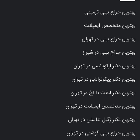
بهترین جراح بینی ترمیمی
بهترین متخصص ایمپلنت
بهترین جراح بینی در تهران
بهترین جراح بینی در شیراز
بهترین دکتر ارتودنسی در تهران
بهترین دکتر پیکرتراشی در تهران
بهترین دکتر لیفت با نخ در تهران
بهترین متخصص ایمپلنت در تهران
بهترین دکتر زگیل تناسلی در تهران
بهترین جراح بینی گوشتی در تهران