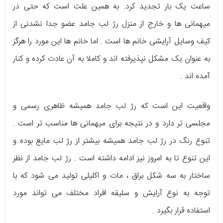
ساعت یک بار تجدید کرد. به همین علت است که حتی در
میهمانی ها و خارج از منزل رژ لب جامد عضو جدا نشدنی از
کیف وسایل آرایشی خانم ها است . اما خانم ها این مورد را هرگز
به عنوان یک مشکل نپذیرفته اند و کاملا به آن عادت کرده و کنار
آمده اند .
واقعیت این است که رژ لب جامد همیشه ظاهری رسمی و
مجلسی تر دارد و در نتیجه برای میهمانی ها مناسب تر است .
تنوع رنگ در رژ لب جامد همیشه بیشتر از رژ لب مایع بوده و
این تنوع تا به امروز نیز ادامه داشته است . رژ لب جامد از نظر
ساختار به سه شکل براق ، مات و اکلیلی تولید می شود که با
توجه به نوع آرایش و سلیقه افراد مختلف می تواند مورد
استفاده قرار بگیرد .