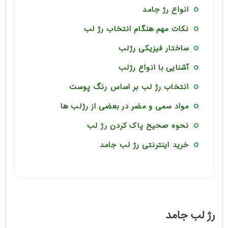
انواع رژ جامد
نکات مهم هنگام انتخاب رژ لب
ساختار فیزیکی رژلب
آشنایی با انواع رژلب
انتخاب رژ لب بر اساس رنگ پوست
مواد سمی و مضر در بعضی از رژلب ها
نحوه صحیح پاک کردن رژ لب
خرید اینترنتی رژ لب جامد
رژ لب جامد