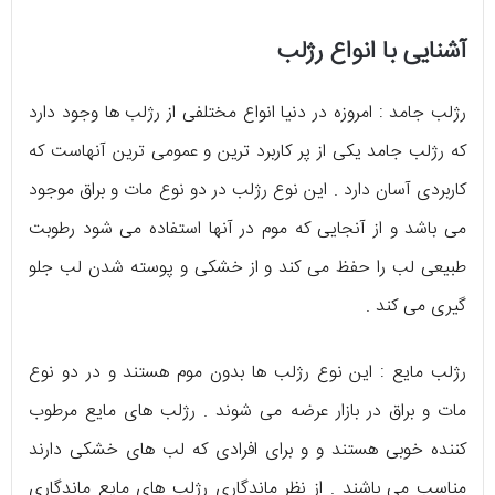
آشنایی با انواع رژلب
رژلب جامد : امروزه در دنیا انواع مختلفی از رژلب ها وجود دارد
که رژلب جامد یکی از پر کاربرد ترین و عمومی ترین آنهاست که
کاربردی آسان دارد . این نوع رژلب در دو نوع مات و براق موجود
می باشد و از آنجایی که موم در آنها استفاده می شود رطوبت
طبیعی لب را حفظ می کند و از خشکی و پوسته شدن لب جلو
گیری می کند .
رژلب مایع : این نوع رژلب ها بدون موم هستند و در دو نوع
مات و براق در بازار عرضه می شوند . رژلب های مایع مرطوب
کننده خوبی هستند و و برای افرادی که لب های خشکی دارند
مناسب می باشند . از نظر ماندگاری رژلب های مایع ماندگاری