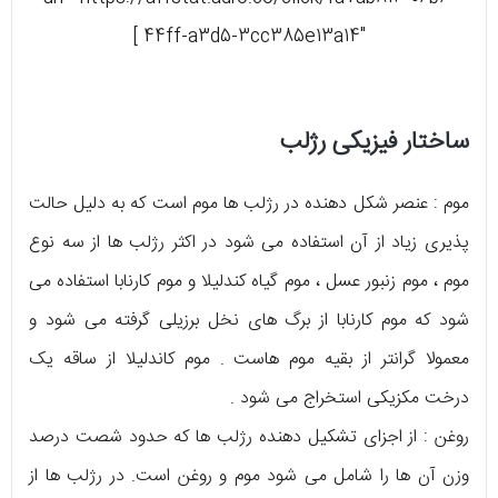
44ff-a3d5-3cc385e13a14″ ]
ساختار فیزیکی رژلب
موم : عنصر شکل دهنده در رژلب ها موم است که به دلیل حالت
پذیری زیاد از آن استفاده می شود در اکثر رژلب ها از سه نوع
موم ، موم زنبور عسل ، موم گیاه کندلیلا و موم کارنابا استفاده می
شود که موم کارنابا از برگ های نخل برزیلی گرفته می شود و
معمولا گرانتر از بقیه موم هاست . موم کاندلیلا از ساقه یک
درخت مکزیکی استخراج می شود .
روغن : از اجزای تشکیل دهنده رژلب ها که حدود شصت درصد
وزن آن ها را شامل می شود موم و روغن است. در رژلب ها از