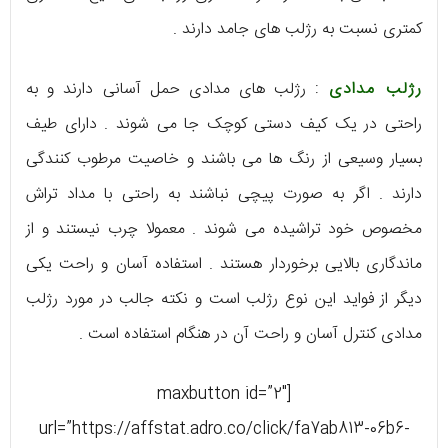
کمتری نسبت به رژلب های جامد دارند .
رژلب مدادی
: رژلب های مدادی حمل آسانی دارند و به
راحتی در یک کیف دستی کوچک جا می شوند . دارای طیف
بسیار وسیعی از رنگ ها می باشند و خاصیت مرطوب کنندگی
دارند . اگر به صورت پیچی نباشند به راحتی با مداد تراش
مخصوص خود تراشیده می شوند . معمولا چرب نیستند و از
ماندگاری بالایی برخوردار هستند . استفاده آسان و راحت یکی
دیگر از فواید این نوع رژلب است و نکته جالب در مورد رژلب
مدادی کنترل آسان و راحت آن در هنگام استفاده است .
[maxbutton id=”2″
url=”https://affstat.adro.co/click/fa7ab813-06b6-