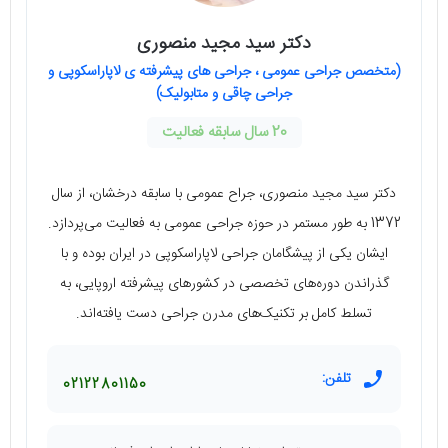
دکتر سید مجید منصوری
(متخصص جراحی عمومی ، جراحی های پیشرفته ی لاپاراسکوپی و
جراحی چاقی و متابولیک)
20 سال سابقه فعالیت
دکتر سید مجید منصوری، جراح عمومی با سابقه درخشان، از سال
1372 به طور مستمر در حوزه جراحی عمومی به فعالیت می‌پردازد.
ایشان یکی از پیشگامان جراحی لاپاراسکوپی در ایران بوده و با
گذراندن دوره‌های تخصصی در کشورهای پیشرفته اروپایی، به
تسلط کامل بر تکنیک‌های مدرن جراحی دست یافته‌اند.
تلفن:
02122801150