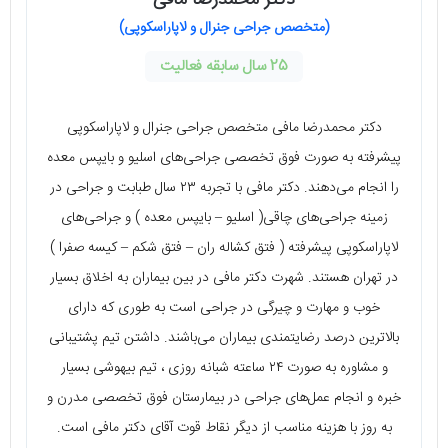
(متخصص جراحی جنرال و لاپاراسکوپی)
25 سال سابقه فعالیت
دکتر محمدرضا مافی متخصص جراحی جنرال و لاپاراسکوپی
پیشرفته به صورت فوق تخصصی جراحی‌های اسلیو و بایپس معده
را انجام می‌دهند. دکتر مافی با تجربه ۲۳ سال طبابت و جراحی در
زمینه جراحی‌های چاقی( اسلیو – بایپس معده ) و جراحی‌های
لاپاراسکوپی پیشرفته ( فتق کشاله ران – فتق شکم – کیسه صفرا )
در تهران هستند. شهرت دکتر مافی در بین بیماران به اخلاق بسیار
خوب و مهارت و چیرگی در جراحی است به طوری که دارای
بالاترین درصد رضایتمندی بیماران می‌باشند. داشتن تیم پشتیبانی
و مشاوره به صورت ۲۴ ساعته شبانه روزی ، تیم بیهوشی بسیار
خبره و انجام عمل‌های جراحی در بیمارستان فوق تخصصی مدرن و
به روز با هزینه مناسب از دیگر نقاط قوت آقای دکتر مافی است.