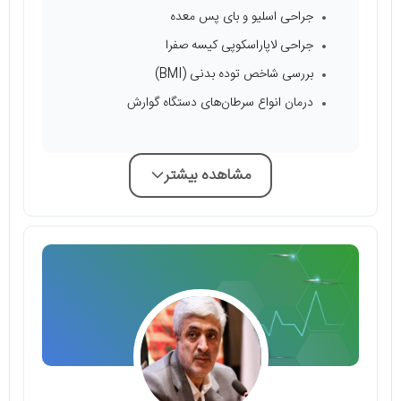
جراحی اسلیو و بای پس معده
جراحی لاپاراسکوپی کیسه صفرا
بررسی شاخص توده بدنی (BMI)
درمان انواع سرطان‌های دستگاه گوارش
مشاهده بیشتر