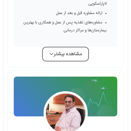
لاپاراسکوپی
ارائه مشاوره قبل و بعد از عمل
مشاوره‌های تغذیه پس از عمل و همکاری با بهترین
بیمارستان‌ها و مراکز درمانی
مشاهده بیشتر