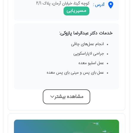
کوچه گیتا، خیابان آرمان، پلاک 2/1
آدرس :
مسیریابی
خدمات دکتر عبدالرضا پازوکی:
انجام عمل‌های چاقی
جراحی لاپاراسکوپی
عمل اسلیو معده
عمل بای پس و مینی بای پس معده
مشاهده بیشتر