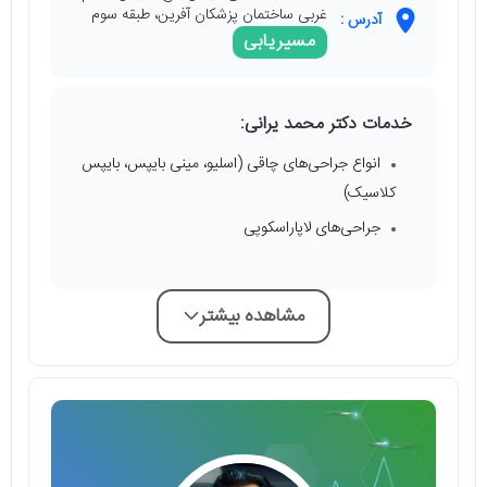
غربی ساختمان پزشکان آفرین، طبقه سوم
آدرس :
مسیریابی
خدمات دکتر محمد یرانی:
انواع جراحی‌های چاقی (اسلیو، مینی بایپس، بایپس
کلاسیک)
جراحی‌های لاپاراسکوپی
مشاهده بیشتر