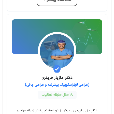
دکتر مازیار فریدی
(جراحی لاپاراسکوپیک پیشرفته و جراحی چاقی)
18 سال سابقه فعالیت
دکتر مازیار فریدی با بیش از دو دهه تجربه در زمینه جراحی