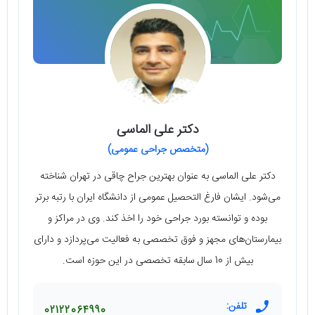
دکتر علی الماسی
(متخصص جراحی عمومی)
دکتر علی الماسی به عنوان بهترین جراح چاقی در تهران شناخته
می‌شود. ایشان فارغ التحصیل عمومی از دانشگاه ایران با رتبه برتر
بوده و توانسته بورد جراحی خود را اخذ کند. وی در مراکز و
بیمارستان‌های مجهز و فوق تخصصی به فعالیت می‌پردازد و دارای
بیش از 10 سال سابقه تخصصی در این حوزه است.
تلفن:
02122064990