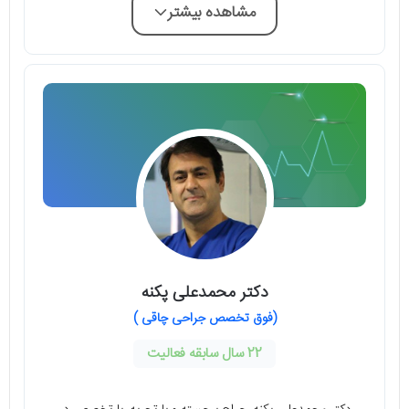
مشاهده بیشتر
دکتر محمدعلی پکنه
(فوق تخصص جراحی چاقی )
22 سال سابقه فعالیت