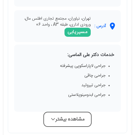
تهران، نیاوران، مجتمع تجاری اطلس مال،
ورودی اداری، طبقه A3 ، واحد 06
آدرس :
مسیریابی
خدمات دکتر علی الماسی:
جراحی لاپاراسکوپی پیشرفته
جراحی چاقی
جراحی تیروئید
جراحی ابدومینوپلاستی
مشاهده بیشتر