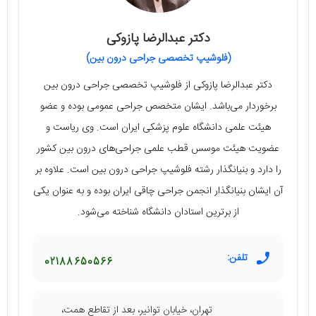
دکتر عبدالرضا پازوکی
(فلوشیپ تخصصی جراحی درون بین)
دکتر عبدالرضا پازوکی از فلوشیپ تخصصی جراحی درون بین
برخوردار می‌باشد. ایشان متخصص جراحی عمومی بوده و عضو
هیئت علمی دانشگاه علوم پزشکی ایران است. وی ریاست و
عضویت هیئت موسس قطب علمی جراحی‌های درون بین کشور
را دارد و بنیانگذار رشته فلوشیپ جراحی درون بین است. علاوه بر
آن ایشان بنیانگذار انجمن جراحی چاقی ایران بوده و به عنوان یکی
از برترین استادان دانشگاه شناخته می‌شود.
تلفن:
02188650566
تهران، خیابان توانیر، بعد از تقاطع همت،