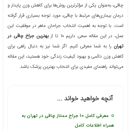
چاقی، به‌عنوان یکی از مؤثرترین روش‌ها برای کاهش وزن پایدار و
درمان بیماری‌های مرتبط با چاقی، مورد توجه بسیاری قرار گرفته
است. با توجه‌ به اهمیت انتخاب جراحان ماهر در موفقیت این
عمل، در این مقاله سعی داریم 10 تا از
بهترین جراح چاقی در
تهران
را به شما معرفی کنیم. اگر شما نیز به دنبال راهی برای
کاهش وزن دائمی و بهبود کیفیت زندگی خود هستید، این مقاله
می‌تواند راهنمای مفیدی برای انتخاب بهترین پزشک باشد.
آنچه خواهید خواند ...
معرفی کامل 10 جراح ممتاز چاقی در تهران به
همراه اطلاعات کامل