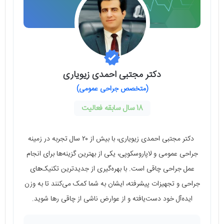
دکتر مجتبی احمدی زیویاری
(متخصص جراحی عمومی)
18 سال سابقه فعالیت
دکتر مجتبی احمدی زیویاری، با بیش از ۲۰ سال تجربه در زمینه
جراحی عمومی و لاپاروسکوپی، یکی از بهترین گزینه‌ها برای انجام
عمل جراحی چاقی است. با بهره‌گیری از جدیدترین تکنیک‌های
جراحی و تجهیزات پیشرفته، ایشان به شما کمک می‌کنند تا به وزن
ایده‌آل خود دست‌یافته و از عوارض ناشی از چاقی رها شوید.