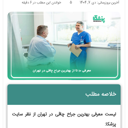
آخرین بروزرسانی: دی 7, 1404
5
خواندن این مطلب در 6 دقیقه
خلاصه مطلب
لیست معرفی بهترین جراح چاقی در تهران از نظر سایت
پزشکا: