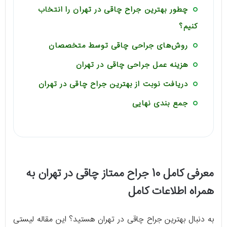
چطور بهترین جراح چاقی در تهران را انتخاب
کنیم؟
روش‌های جراحی چاقی توسط متخصصان
هزینه عمل جراحی چاقی در تهران
دریافت نوبت از بهترین جراح چاقی در تهران
جمع بندی نهایی
معرفی کامل 10 جراح ممتاز چاقی در تهران به
همراه اطلاعات کامل
به دنبال بهترین جراح چاقی در تهران هستید؟ این مقاله لیستی