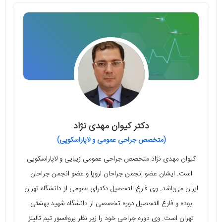
دکتر کیوان مهدی نژاد
(متخصص جراحی عمومی و لاپاراسکوپی)
کیوان مهدی نژاد متخصص جراحی عمومی زیبایی و لاپاراسکوپی
است. ایشان عضو انجمن جراحان اروپا و عضو انجمن جراحان
ایران می‌باشد. وی فارغ التحصیل دکترای عمومی از دانشگاه تهران
بوده و فارغ التحصیل دوره تخصصی از دانشگاه شهید بهشتی
تهران است. وی دوره جراحی خود را زیر نظر پروفسور تیم تالینز