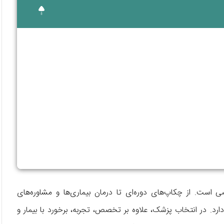
است. از چکاپ‌های دوره‌ای تا درمان بیماری‌ها و مشاوره‌های
رد. در انتخاب پزشک، علاوه بر تخصص، تجربه، برخورد با بیمار و