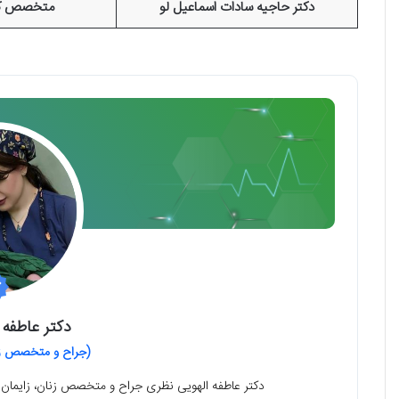
دکتر حاجیه سادات اسماعیل لو
متخصص کو
دکتر عاطفه 
(جراح و متخصص زنا
دکتر عاطفه الهویی نظری جراح و متخصص زنان، زایمان و