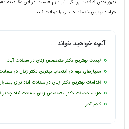
به‌روز بودن اطلاعات پزشکی نیز مهم هستند. در این مقاله، به 
بتوانید بهترین خدمات درمانی را دریافت کنید.
آنچه خواهید خواند ...
لیست بهترین دکتر متخصص زنان در سعادت آباد
معیارهای مهم در انتخاب بهترین دکتر زنان در سعادت 
اقدامات بهترین دکتر زنان در سعادت آباد برای بیماران
هزینه خدمات دکتر متخصص زنان سعادت آباد چقدر 
کلام آخر