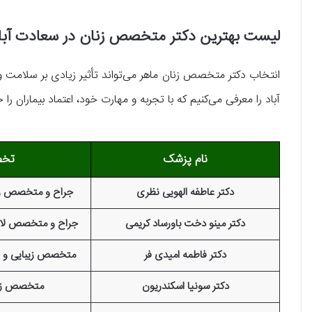
لیست بهترین دکتر متخصص زنان در سعادت آبا
انتخاب دکتر متخصص زنان ماهر می‌تواند تأثیر زیادی بر سلامت و
آباد را معرفی می‌کنیم که با تجربه و مهارت خود، اعتماد بیماران را ج
نا
م پزشک
تخ
دکتر عاطفه الهویی نظری
جراح و متخصص زنان
دکتر مینو دخت باورساد کریمی
جراح و متخصص لاپا
دکتر فاطمه امیدی فر
متخصص زیبایی و جر
دکتر سونیا اسکندریون
متخصص زنا