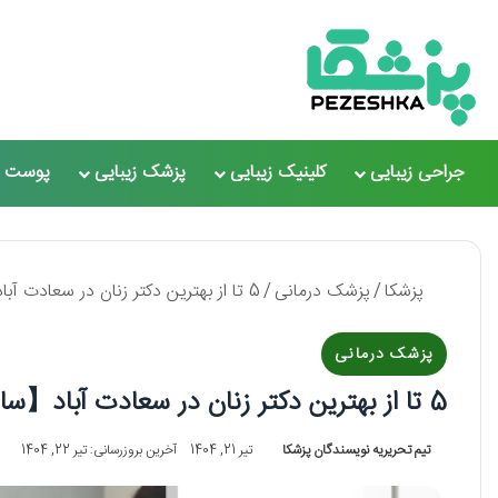
جراحی زیبایی
کلینیک زیبایی
پزشک زیبایی
پوست و
پزشکا
/
پزشک درمانی
/
5 تا از بهترین دکتر زنان در سعادت آباد【سال 1405】❤️
پزشک درمانی
5 تا از بهترین دکتر زنان در سعادت آباد【سال 1405】❤️
تیم تحریریه نویسندگان پزشکا
تیر 21, 1404
آخرین بروزرسانی: تیر 22, 1404