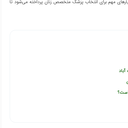
معیارهای مهم برای انتخاب پزشک متخصص زنان پرداخته می‌شود تا
آباد
است؟