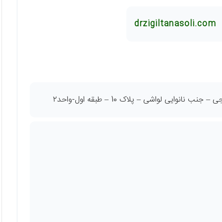
drzigiltanasoli.com