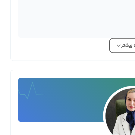
بیشتر