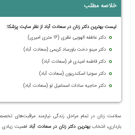
خلاصه مطلب
لیست بهترین دکتر زنان در سعادت آباد از نظر سایت پزشکا:
دکتر عاطفه الهویی نظری (16 متری امیری)
دکتر مینو دخت باورساد کریمی (سعادت آباد)
دکتر فاطمه امیدی فر (سعادت آباد)
دکتر سونیا اسکندریون (سعادت آباد)
دکتر حاجیه سادات اسماعیل لو (سعادت آباد)
سلامت زنان در تمام مراحل زندگی نیازمند مراقبت‌های تخصصی 
بارداری، انتخاب
بهترین دکتر زنان در سعادت آباد
اهمیت زیادی دا