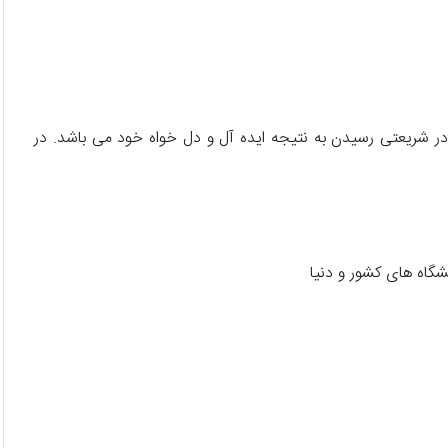
 در شریعتی رسیدن به نتیجه ایده آل و دل خواه خود می باشد. در
شگاه های کشور و دنیا