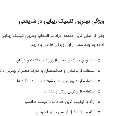
ویژگی بهترین کلینیک زیبایی در شریعتی
یکی از اصلی ترین دغدغه افراد در انتخاب بهترین کلینیک زیبایی
ادامه به چند مورد از این ویژگی ها می پردازیم:
دارا بودن مدرک و مجوز از وزارت بهداشت و درمان
استفاده از پزشکان و متخصصان با مدرک معتبر از بهترین دان
استفاده از به روز ترین و پیشرفته ترین دستگاه ها
استفاده از بهترین روش و متد ها
ارائه با کیفیت ترین خدمات با قیمت مناسب
ارائه مشاوره قبل از عمل به زیبا جویان