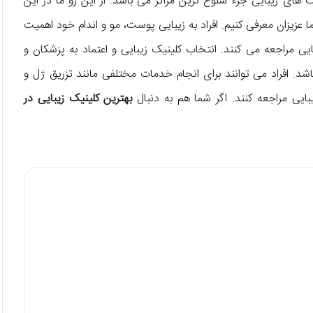
 های زیبایی جزء شلوغ ترین مراکز می باشد. از این رو ما در این
تی را به شما عزیزان معرفی کنیم. افراد به زیبایی پوست، مو و اندام خود اهمیت
ی مراجعه می کنند. انتخاب کلینیک زیبایی و اعتماد به پزشکان و
افراد می توانند برای انجام خدمات مختلفی مانند تزریق ژل و
یی مراجعه کنند. اگر شما هم به دنبال
بهترین کلینیک زیبایی در