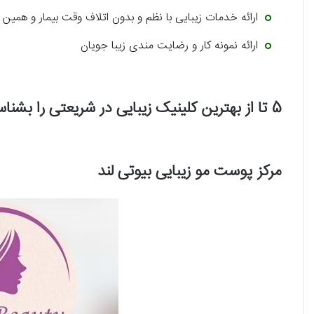
ارائه خدمات زیبایی با نظم و بدون اتلاف وقت بیمار و همین 
ارائه نمونه کار و رضایت مندی زیبا جویان
5 تا از بهترین کلینیک زیبایی در شریعتی را بشناسید!
مرکز پوست مو زیبایی بیوتی لند