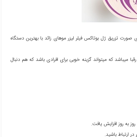
ی صورت تزریق ژل بوتاکس فیلر لیزر موهای زائد با بهترین دستگاه
ا میباشد که میتواند گزینه خوبی برای افرادی باشد که هم دنبال
وز به روز افزایش یافت.
در ارتباط باشید.