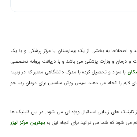
 و اصطلاحا به بخشی از یک بیمارستان یا مرکز پزشکی و یا یک
ت و درمان و وزارت پزشکی می باشد و با دریافت پروانه تخصصی
کان
با سواد و تحصیل کرده با مدرک دانشگاهی معتبر که در زمینه
ای لازم را انجام می دهند سپس روش مناسبی برای درمان زیبا جو
ز کلینیک های زیبایی استقبال ویژه ای می شود. در این کلینیک ها
می شود که شما می توانید برای انجام لیزر به
بهترین مرکز لیزر