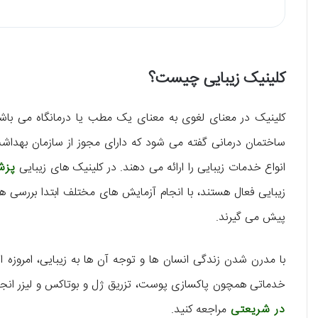
کلینیک زیبایی چیست؟
کلینیک در معنای لغوی به معنای یک مطب یا درمانگاه می باشد
ساختمان درمانی گفته می شود که دارای مجوز از سازمان بهداش
انواع خدمات زیبایی را ارائه می دهند. در کلینیک های زیبایی
پزش
زیبایی فعال هستند، با انجام آزمایش های مختلف ابتدا بررسی ه
پیش می گیرند.
با مدرن شدن زندگی انسان ها و توجه آن ها به زیبایی، امروزه ا
خدماتی همچون پاکسازی پوست، تزریق ژل و بوتاکس و لیزر انجام 
در شریعتی
مراجعه کنید.