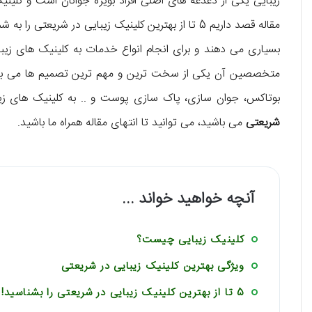
زیبایی یکی از دغدغه های اصلی افراد بویژه جوانان است و کلینیک
مقاله قصد داریم 5 تا از بهترین کلینیک زیبایی در شریع
بسیاری می دهند و برای انجام انواع خدمات به کلینیک های زیبای
متخصصین آن یکی از سخت ترین و مهم ترین تصمیم ها می باشد. 
بوتاکس، جوان سازی، پاک سازی پوست و .. به کلینیک های زیبا
شریعتی
می باشید، می توانید تا انتهای مقاله همراه ما باشید.
آنچه خواهید خواند ...
کلینیک زیبایی چیست؟
ویژگی بهترین کلینیک زیبایی در شریعتی
5 تا از بهترین کلینیک زیبایی در شریعتی را بشناسید!