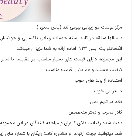
مرکز پوست مو زیبایی بیوتی لند (یاس سابق )
با سالها سابقه در کلیه زمینه خدمات زیبایی پاکسازی و جوانساز
الکساندرایت ایس ۲۰۲۳ اماده ارائه به شما عزیزان میباشد.
این مجموعه دارای قیمت های بسیار مناسب در مقایسه با سایر رقب
کیفیت هستند و هم دنبال قیمت مناسب
استفاده از برند های خوب
دسترسی خوب
نظم در تایم دهی
کادر مجرب و دمتر متخصص
باعث شده رضایت بالای کاربران و مراجعه کنندگان در این مجموعه ر
شما میتوانید جهت ارتباط و مشاوره کاملا رایگان با شماره های زیر 