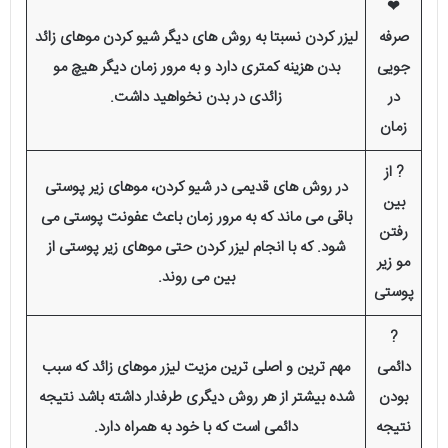
❤
صرفه
لیزر کردن نسبتا به روش های دیگر شیو کردن موهای زائد
جویی
بدن هزینه کمتری دارد و به مرور زمان دیگر هیچ مو
در
زائدی در بدن نخواهید داشت.
زمان
? از
در روش های قدیمی در شیو کردن، موهای زیر پوستی
بین
باقی می ماند که به مرور زمان باعث عفونت پوستی می
رفتن
شود. که با انجام لیزر کردن حتی موهای زیر پوستی از
مو زیر
بین می روند.
پوستی
?
دائمی
مهم‌ ترین و اصلی‌ ترین مزیت لیزر موهای زائد که سبب
بودن
شده بیشتر از هر روش دیگری طرفدار داشته باشد نتیجه
نتیجه
دائمی است که با خود به همراه دارد.