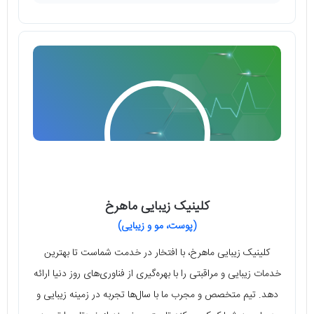
کلینیک زیبایی ماهرخ
(پوست، مو و زیبایی)
کلینیک زیبایی ماهرخ، با افتخار در خدمت شماست تا بهترین
خدمات زیبایی و مراقبتی را با بهره‌گیری از فناوری‌های روز دنیا ارائه
دهد. تیم متخصص و مجرب ما با سال‌ها تجربه در زمینه زیبایی و