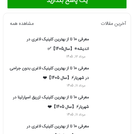
یک پاسخ بگذارید
آخرین مقالات
مشاهده همه
معرفی 10 تا از بهترین کلینیک لاغری در
اندیشه⭐【سال1405】✅
مرداد 12, 1405
معرفی 10 تا از بهترین کلینیک لاغری بدون جراحی
در شهریار⚡【سال 1405】❤️
مرداد 11, 1405
معرفی 10 تا از بهترین کلینیک تزریق اسپارتینا در
شهریار⚡【سال 1405】❤️
مرداد 11, 1405
معرفی 10 تا از بهترین کلینیک لاغری در