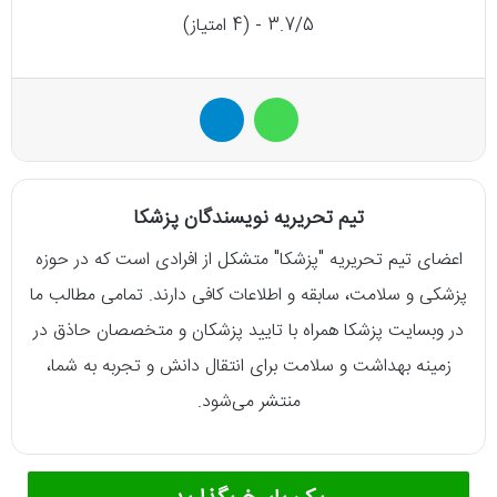
3.7/5 - (4 امتیاز)
واتس آپ
تلگرام
تیم تحریریه نویسندگان پزشکا
اعضای تیم تحریریه "پزشکا" متشکل از افرادی است که در حوزه
پزشکی و سلامت، سابقه و اطلاعات کافی دارند. تمامی مطالب ما
در وبسایت پزشکا همراه با تایید پزشکان و متخصصان حاذق در
زمینه بهداشت و سلامت برای انتقال دانش و تجربه به شما،
منتشر می‌شود.