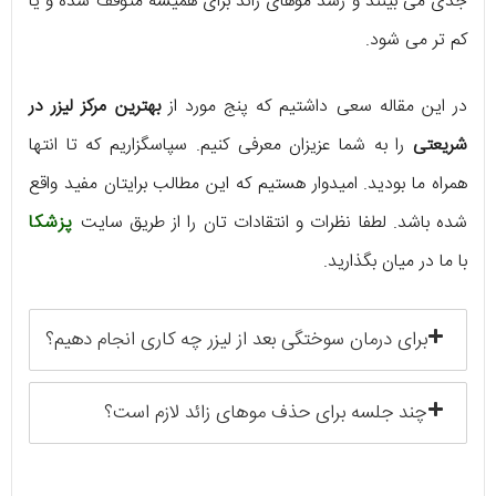
جدی می‌ بینند و رشد موهای زائد برای همیشه متوقف شده و یا
کم تر می شود.
در این مقاله سعی داشتیم که پنج مورد از
بهترین مرکز لیزر در
شریعتی
را به شما عزیزان معرفی کنیم. سپاسگزاریم که تا انتها
همراه ما بودید. امیدوار هستیم که این مطالب برایتان مفید واقع
شده باشد. لطفا نظرات و انتقادات تان را از طریق سایت
پزشکا
با ما در میان بگذارید.
برای درمان سوختگی بعد از لیزر چه کاری انجام دهیم؟
چند جلسه برای حذف موهای زائد لازم است؟