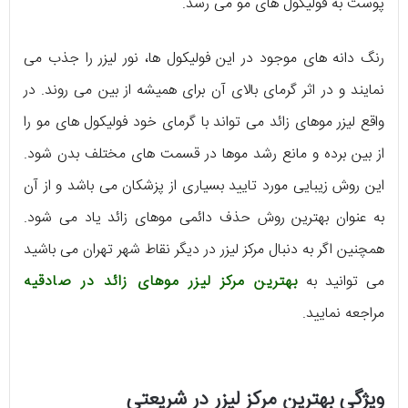
پوست به فولیکول های مو می رسد.
رنگ دانه های موجود در این فولیکول ها، نور لیزر را جذب می
نمایند و در اثر گرمای بالای آن برای همیشه از بین می روند. در
واقع لیزر موهای زائد می تواند با گرمای خود فولیکول های مو را
از بین برده و مانع رشد موها در قسمت های مختلف بدن شود.
این روش زیبایی مورد تایید بسیاری از پزشکان می باشد و از آن
به عنوان بهترین روش حذف دائمی موهای زائد یاد می شود.
همچنین اگر به دنبال مرکز لیزر در دیگر نقاط شهر تهران می باشید
می توانید به
بهترین مرکز لیزر موهای زائد در صادقیه
مراجعه نمایید.
ویژگی بهترین مرکز لیزر در شریعتی