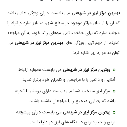
بهترین مرکز لیزر در شریعتی
می بایست دارای ویژگی هایی باشد
که آن را از سایر مراکز موجود در سطح شهر، متمایز سازد و افراد را
مجاب سازد که برای حذف دائمی موهای زائد خود، به آن مراجعه
نمایند. از مهم ترین ویژگی های
بهترین مرکز لیزر در شریعتی
می
توان به موارد زیر اشاره کرد:
بهترین مرکز لیزر در شریعتی
می بایست همواره ارتباط
آنلاین و دائمی را با مراجعان و کاربران خود برقرار نماید.
مرکز لیزر منتخب شما می بایست دارای پرسنل با تجربه
باشد که رفتاری صحیح را با مراجعان داشته باشند.
بهترین مرکز لیزر در شریعتی
می بایست دارای پیشرفته
ترین و جدیدترین دستگاه های لیزر در دنیا باشد.