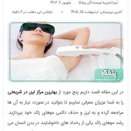
تیم تحریریه نویسندگان پزشکا
شهریور 2, 1402
آخرین بروزرسانی: اردیبهشت 15, 1405
0
خواندن این مطلب در 6 دقیقه
در این مقاله قصد داریم پنج مورد از
بهترین مرکز لیزر در شریعتی
را به شما عزیزان معرفی نماییم تا بتوانید در صورت نیاز به آن ها
مراجعه کرده و به لیزر و حذف دائمی موهای زائد خود بپردازید.
رشد موهای زائد یکی از رخداد های ناخوشایند در بدن انسان می