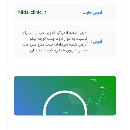
آدرس سایت:
hilda-clinic.ir
آدرس شعبه اندرزگو: انتهای خیابان اندرزگو ،
نرسیده به بلوار کاوه، جنب کوچه نیکو _
آدرس :
آدرس شعبه میرداماد: جنب مترو میرداماد،
خیابان کازرون شمالی، کوچه نیک رای