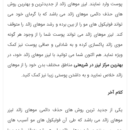
پوست وارد نمایند. لیزر موهای زائد از جدیدترین و بهترین روش
های حذف دائمی موهای زائد می باشد که با گرمای خود می
تواند فولیکول های مو را از بین برده و رشد موهای زائد را متوقف
کند. لیزر موهای زائد می تواند پوست شما را از وجود هر گونه
موی زائد پاکسازی کرده و به شادابی و صافی پوست نیز کمک
ویژه نماید. هم اکنون شما می توانید با لیزر موهای زائد خود، در
بهترین مرکز لیزر در شریعتی
مناطق مختلف بدن خود را از موهای
زائد خلاص نمایید و به داشتن پوستی زیبا نیز کمک کنید.
کلام آخر
یکی از جدید ترین روش های حذف دائمی موهای زائد لیزر
موهای زائد می باشد که طی آن فولیکول های مو آسیب های