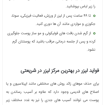
را زیر لباس بپوشانید.
تا ۴۸ ساعت پس از لیزر از ورزش، فعالیت فیزیکی، سونا،
جکوزی و مواردی مانند آن ها دوری کنید.
از گرم شدن بافت های فولیکولی و مو ساز پوست جلوگیری
کرده و پس از جلسه درمانی مراقب باشید که پوستتان گرم
نشود.
فواید لیزر در بهترین مرکز لیزر در شریعتی
برای حذف موهای زائد روش های مختلفی مانند اپیلاسیون و یا
اصلاح های قدیمی وجود دارد که علاوه بر آسیب رساندن به
پوست می توانند آسیب های جدی را نیز به غدد مختلف زیر