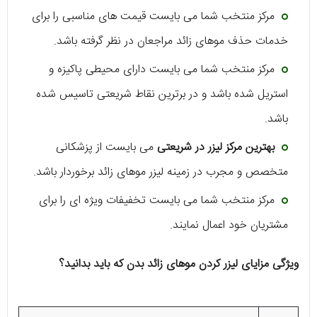
مرکز منتخب شما می بایست قیمت های مناسبی را برای
خدمات حذف موهای زائد مراجعان در نظر گرفته باشد.
مرکز منتخب شما می بایست دارای محیطی پاکیزه و
استریل شده باشد و در برترین نقاط شریعتی تاسیس شده
باشد.
بهترین مرکز لیزر در شریعتی
می بایست از پزشکانی
متخصص و مجرب در زمینه لیزر موهای زائد برخوردار باشد.
مرکز منتخب شما می بایست تخفیفات ویژه ای را برای
مشتریان خود اعمال نمایند.
ویژگی مزایای لیزر کردن موهای زائد بدن که باید بدانید؟