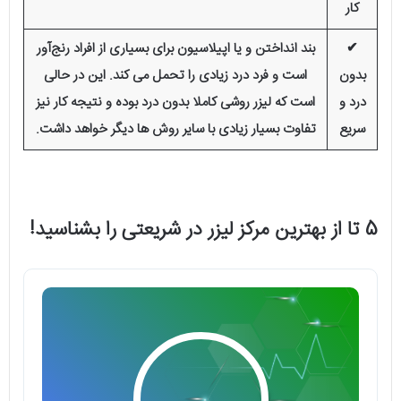
کار
✔
بند انداختن و یا اپیلاسیون برای بسیاری از افراد رنج‌آور
بدون
است و فرد درد زیادی را تحمل می کند. این در حالی
درد و
است که لیزر روشی کاملا بدون درد بوده و نتیجه کار نیز
سریع
تفاوت بسیار زیادی با سایر روش‌ ها دیگر خواهد داشت.
5 تا از بهترین مرکز لیزر در شریعتی را بشناسید!