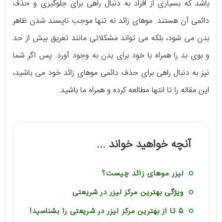
باشد که بسیاری از افراد به دنبال راهی برای جلوگیری و حذف
دائمی آن هستند. موهای زائد نه تنها موجب ناپسند شدن ظاهر
بدن می شود، بلکه می‌ تواند مشکلاتی مانند تعریق بیش از حد
و بوی بد را همراه با خود برای بدن به وجود آورد. پس اگر شما
نیز به دنبال راهی برای حذف دائمی موهای زائد خود می باشید،
این مقاله را تا انتها مطالعه کرده و همراه ما باشید.
آنچه خواهید خواند ...
لیزر موهای زائد چیست؟
ویژگی بهترین مرکز لیزر در شریعتی
5 تا از بهترین مرکز لیزر در شریعتی را بشناسید!