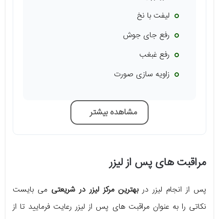
لیفت با نخ
رفع جای جوش
رفع غبغب
زاویه سازی صورت
مشاهده بیشتر
مراقبت های پس از لیزر
پس از انجام لیزر در
بهترین مرکز لیزر در شریعتی
می بایست
نکاتی را به عنوان مراقبت های پس از لیزر رعایت فرمایید تا از