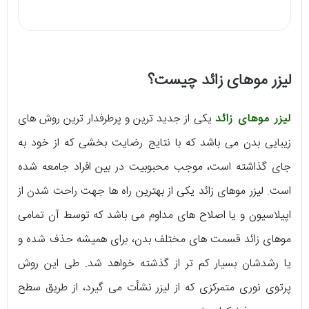
لیزر موهای زائد چیست؟
لیزر موهای زائد
یکی از جدید ترین و پرطرفدار ترین روش های
زیبایی بدن می باشد که با نتایج رضایت بخشی که از خود به
جای گذاشته است، موجب محبوبیت در بین افراد جامعه شده
است. لیزر موهای زائد یکی از بهترین راه ها جهت راحت شدن از
اپیلاسیون و یا اصلاح های مداوم می باشد که توسط آن تمامی
موهای زائد قسمت های مختلف بدن، برای همیشه حذف شده و
یا رشدشان بسیار کم تر از گذشته خواهد شد. طی این روش
پرتوی نوری متمرکزی که از لیزر نشأت می گیرد، از طریق سطح