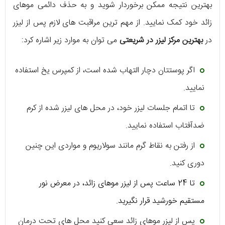
بهترین نتیجه ممکن برخوردار شوید و به حذف دائمی موهای
زائد خود کمک نمایید. از مهم ترین مراقبت های لازم پس از لیزر
در
بهترین مرکز لیزر در شریعتی
می توان به موارد زیر اشاره کرد:
اگر پوستتان دچار التهاب شده است، از کمپرس یخ استفاده
نمایید.
تا اتمام جلسات لیزر خود، در محل های لیزر شده از کرم
ضدآفتاب استفاده نمایید.
از رفتن به نقاط گرم مانند سولاریوم و مواردی این چنین
دوری کنید.
تا 24 ساعت پس از لیزر موهای زائد، در معرض نور
مستقیم خورشید قرار نگیرید.
پس از لیزر موهای زائد سعی کنید محل های تحت درمان