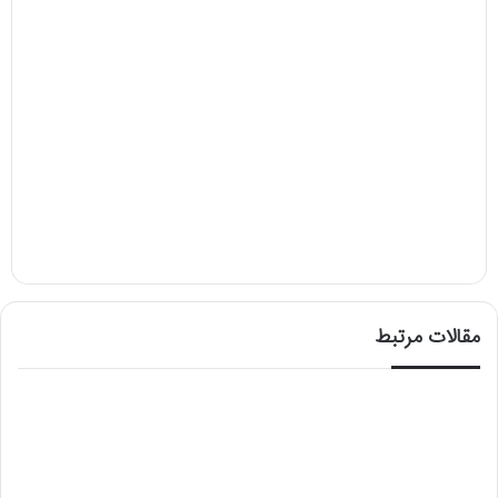
مقالات مرتبط