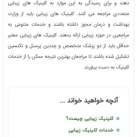
دهند و برای رسیدگی به این موارد به کلینیک های زیبایی
متعددی مراجعه می کنند. کلینیک های زیبایی باید از وزارت
بهداشت و درمان مجوز داشته باشند و خدمات متنوعی به
مراجعین در حوزه زیبایی ارائه بدهند. کلینیک های زیبایی معتبر
حداقل باید از دو پزشک متخصص و چندین پرسنل و تکنسین
تشکیل شده باشند تا مراجعان بهترین نتیجه ممکن را از خدمات
کلینیک به دست بیاورند.
آنچه خواهید خواند ...
کلینیک زیبایی چیست؟
خدمات کلینیک زیبایی