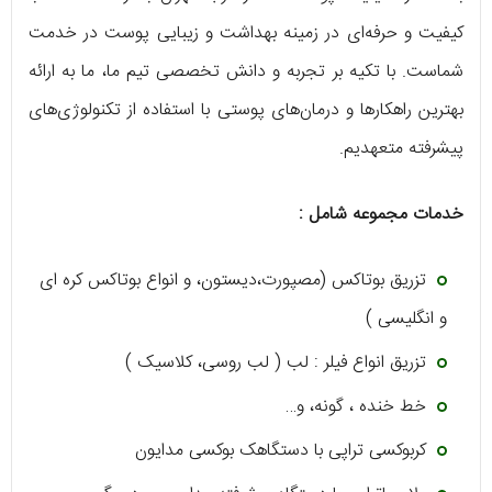
کیفیت و حرفه‌ای در زمینه بهداشت و زیبایی پوست در خدمت
شماست. با تکیه بر تجربه و دانش تخصصی تیم ما، ما به ارائه
بهترین راهکارها و درمان‌های پوستی با استفاده از تکنولوژی‌های
پیشرفته متعهدیم.
خدمات مجموعه شامل :
تزریق بوتاکس (مصپورت،دیستون، و انواع بوتاکس کره ای
و انگلیسی )
تزریق انواع فیلر : لب ( لب روسی، کلاسیک )
خط خنده ، گونه، و…
کربوکسی تراپی با دستگاهک بوکسی مدایون