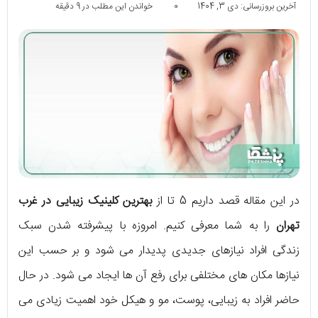
آخرین بروزرسانی: دی 3, 1404
0
خواندن این مطلب در 9 دقیقه
در این مقاله قصد داریم 5 تا از
بهترین کلینیک
زیبایی در غرب
تهران
را به شما معرفی کنیم. امروزه با پیشرفته شدن سبک
زندگی افراد نیازهای جدیدی پدیدار می شود و بر حسب این
نیازها مکان های مختلفی برای رفع آن ها ایجاد می شود. در حال
حاضر افراد به زیبایی، پوست، مو و هیکل خود اهمیت زیادی می