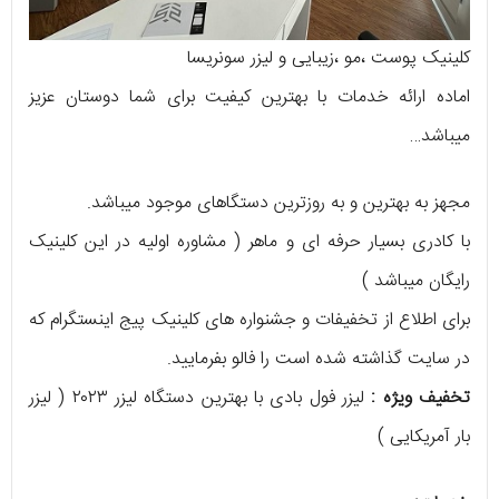
کلینیک پوست ،مو ،زیبایی و لیزر سونریسا
اماده ارائه خدمات با بهترین کیفیت برای شما دوستان عزیز
میباشد…
مجهز به بهترین و به روزترین دستگاهای موجود میباشد.
با کادری بسیار حرفه ای و ماهر ( مشاوره اولیه در این کلینیک
رایگان میباشد )
برای اطلاع از تخفیفات و جشنواره های کلینیک پیج اینستگرام که
در سایت گذاشته شده است را فالو بفرمایید.
تخفیف ویژه :
لیزر فول بادی با بهترین دستگاه لیزر ۲۰۲۳ ( لیزر
بار آمریکایی )