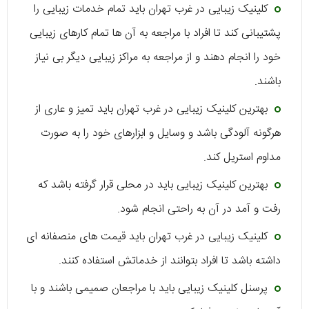
کلینیک زیبایی در غرب تهران باید تمام خدمات زیبایی را
پشتیبانی کند تا افراد با مراجعه به آن ها تمام کارهای زیبایی
خود را انجام دهند و از مراجعه به مراکز زیبایی دیگر بی نیاز
باشند.
بهترین کلینیک زیبایی در غرب تهران باید تمیز و عاری از
هرگونه آلودگی باشد و وسایل و ابزارهای خود را به صورت
مداوم استریل کند.
بهترین کلینیک زیبایی باید در محلی قرار گرفته باشد که
رفت و آمد در آن به راحتی انجام شود.
کلینیک زیبایی در غرب تهران باید قیمت های منصفانه ای
داشته باشد تا افراد بتوانند از خدماتش استفاده کنند.
پرسنل کلینیک زیبایی باید با مراجعان صمیمی باشند و با