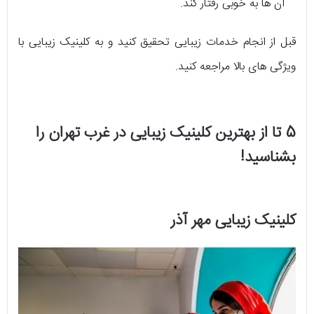
آن ها به خوبی رفتار کند.
قبل از انجام خدمات زیبایی تحقیق کنید و به کلینیک زیبایی با
ویژگی های بالا مراجعه کنید.
5 تا از بهترین کلینیک زیبایی در غرب تهران را
بشناسید!
کلینیک زیبایی مهر آذر