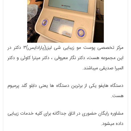
مرکز تخصصی پوست مو زیبایی شی لیزر(پارادایس)۳ دکتر در
این مجموعه هست، دکتر نگار معروفی ، دکتر میترا کاوئی و دکتر
المیرا صدیقی میباشند.
دستگاه هایفو یکی از برترین دستگاه ها یعنی دابلو گلد پرمیوم
هست.
مشاوره رایگان حضوری در اتاق جداگانه برای کلیه خدمات زیبایی
داده میشود.