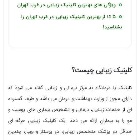
ویژگی های بهترین کلینیک زیبایی در غرب تهران
5 تا از بهترین کلینیک زیبایی در غرب تهران را
بشناسید!
کلینیک زیبایی چیست؟
کلینیک یا درمانگاه به مرکز درمانی و زیبایی گفته می شود که
دارای مجوز از وزارت بهداشت و درمان می باشد و طیف گسترده
ای از خدمات زیبایی، درمانی و تشخیص بیماری های پوست و
مو را به بیماران ارائه می دهد. یک کلینیک زیبایی حرفه ای
حداقل دو پزشک متخصص زیبایی، دو پرستار و بهیار، چندین