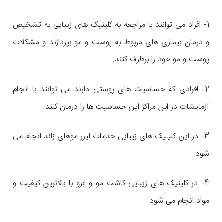
1- افراد می توانند با مراجعه به کلینیک های زیبایی به تشخیص
و درمان بیماری های مربوط به پوست و مو بپردازند و مشکلات
پوست و مو خود را برطرف کنند.
2- افرادی که حساسیت های پوستی دارند می توانند با انجام
آزمایشات در این مراکز این حساسیت ها را درمان کنند.
3- در این کلینیک های زیبایی خدمات لیزر موهای زائد انجام می
شود.
4- در کلینیک های زیبایی کاشت مو و ابرو با بالاترین کیفیت و
مواد انجام می شود.