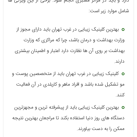
دارد و باید در مراکز معتبری انجام شود. برخی از این ویژگی ها
شامل موارد زیر است:
بهترین کلینیک زیبایی در غرب تهران باید دارای مجوز از
وزارت بهداشت و درمان باشد، چرا که مراکزی که وزارت
بهداشت بر روی آن ها نظارت دارد اعتبار و اطمینان بیشتری
دارند.
کلینیک زیبایی در غرب تهران باید از متخصصین پوست و
مو تشکیل شده باشد و افراد ماهر و کاربلدی در آن فعالیت
کنند.
بهترین کلینیک زیبایی باید از پیشرفته ترین و مجهزترین
دستگاه های روز دنیا استفاده بکند تا مراجعان بهترین نتیجه
ممکن را به دست بیاورند.