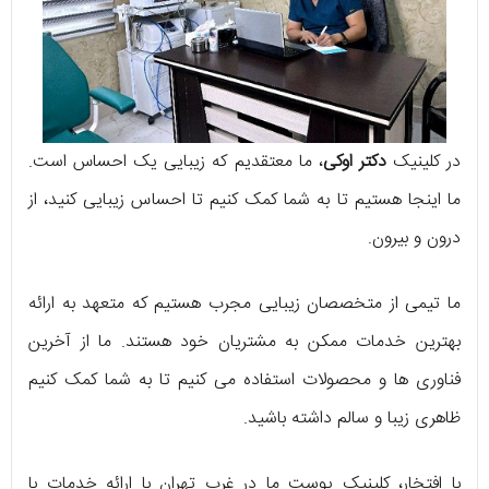
در کلینیک
دکتر اوکی
، ما معتقدیم که زیبایی یک احساس است.
ما اینجا هستیم تا به شما کمک کنیم تا احساس زیبایی کنید، از
درون و بیرون.
ما تیمی از متخصصان زیبایی مجرب هستیم که متعهد به ارائه
بهترین خدمات ممکن به مشتریان خود هستند. ما از آخرین
فناوری ها و محصولات استفاده می کنیم تا به شما کمک کنیم
ظاهری زیبا و سالم داشته باشید.
با افتخار، کلینیک پوست ما در غرب تهران با ارائه خدمات با