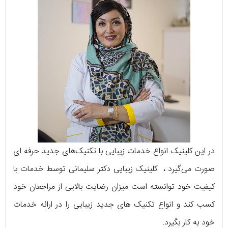
در این کلینیک انواع خدمات زیبایی با تکنیک‌های جدید ‌حرفه ای
صورت می‌گیرد ، کلینیک زیبایی دکتر سلیمانی توسط خدمات با
کیفیت خود توانسته است میزان رضایت بالایی از مراجعان خود
کسب کند و انواع تکنیک‌ های جدید زیبایی را در ارائه خدمات
خود به کار بگیرد.