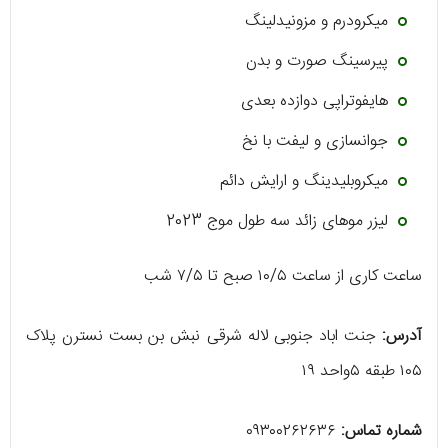
میکرودرم و مزونیدلینگ
پیرسینگ صورت و بدن
هایفوتراپی دوازده بعدی
جوانسازی و لیفت با نخ
میکروبلیدینگ و ارایش دائم
لیزر موهای زائد سه طول موج 2023
ساعت کاری از ساعت ۱۰/۵ صبح تا ۷/۵ شب
آدرس:
جنت اباد جنوبی لاله شرقی نبش بن بست نسترن پلاک
۱۰۵ طبقه ۵واحد ۱۹
شماره تماس:
۰۹۳۰۰۲۶۲۶۳۶