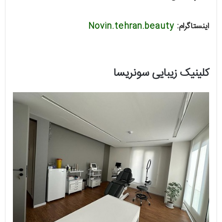
اینستاگرام:
Novin.tehran.beauty
کلینیک زیبایی سونریسا