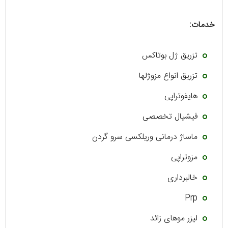
خدمات:
تزریق ژل بوتاکس
تزریق انواع مزوژلها
هایفوتراپی
فیشیال تخصصی
ماساژ درمانی وریلکسی سرو گردن
مزوتراپی
خالبرداری
Prp
لیزر موهای زائد