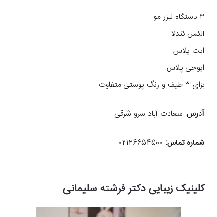
۳ دستگاه لیزر مو
الکس کندلا
ایت پلاس
اپوجی پلاس
بزای ۳ طیف و رنگ پوستی متفاوت
آدرس:
سعادت آباد سرو شرقی
شماره تماس:
02126654500
کلینیک زیبایی دکتر فرشته سلیمانی