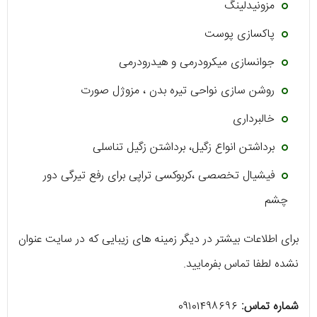
مزونیدلینگ
پاکسازی پوست
جوانسازی میکرودرمی و هیدرودرمی
روشن سازی نواحی تیره بدن ، مزوژل صورت
خالبرداری
برداشتن انواع زگیل، برداشتن زگیل تناسلی
فیشیال تخصصی ،کربوکسی تراپی برای رفع تیرگی دور
چشم
برای اطلاعات بیشتر در دیگر زمینه های زیبایی که در سایت عنوان
نشده لطفا تماس بفرمایید.
شماره تماس:
۰۹۱۰۱۴۹۸۶۹۶