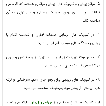
5- مراکز زیبایی و کلینیک های زیبایی مراکزی هستند که افراد می
توانند برای از بین بردن ضایعات پوستی و کرایوتراپی به آن
مراجعه کنند.
6- در کلینیک های زیبایی خدمات لاغری و تناسب اندام با
بهترین دستگاه های موجود انجام می شود.
7- انجام انواع تزریقات زیبایی مانند تزریق ژل، بوتاکس و چربی
در تخصص کلینیک های زیبایی است.
8- در کلینیک های زیبایی برای رفع جای زخم، سوختگی و ترک
های پوستی از روش میکرونیدلینگ استفاده می شود.
این کلینیک ها انواع مختلفی از
جراحی زیبایی
ارائه می دهند