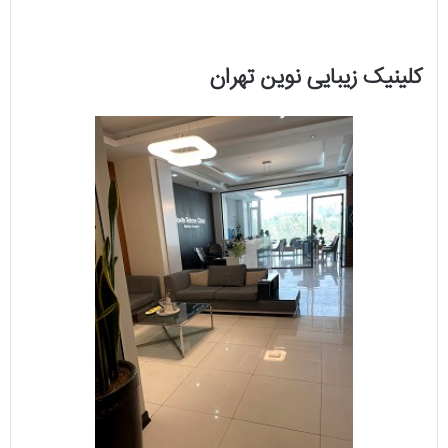
کلینیک زیبایی نوین تهران