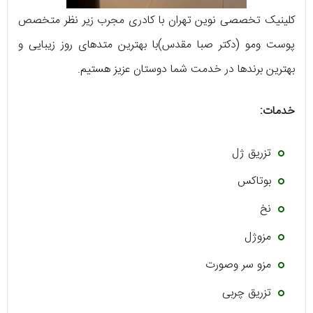
کلینیک تخصصی نوین تهران با کادری مجرب زیر نظر متخصص
پوست ومو (دکتر صبا مقدس)با بهترین متدهای روز زیبایی و
بهترین برندها در خدمت شما دوستان عزیز هستیم.
خدمات:
تزریق ژل
بوتاکس
نخ
مزوژل
مزو سر وصورت
تزریق چربی