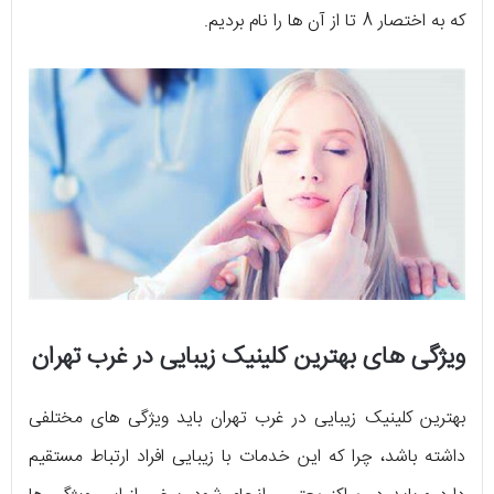
که به اختصار 8 تا از آن ها را نام بردیم.
ویژگی های بهترین کلینیک زیبایی در غرب تهران
بهترین کلینیک زیبایی در غرب تهران باید ویژگی های مختلفی
داشته باشد، چرا که این خدمات با زیبایی افراد ارتباط مستقیم