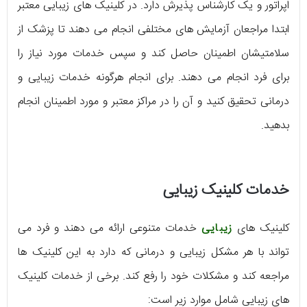
اپراتور و یک کارشناس پذیرش دارد. در کلینیک های زیبایی معتبر
ابتدا مراجعان آزمایش های مختلفی انجام می دهند تا پزشک از
سلامتیشان اطمینان حاصل کند و سپس خدمات مورد نیاز را
برای فرد انجام می دهند. برای انجام هرگونه خدمات زیبایی و
درمانی تحقیق کنید و آن را در مراکز معتبر و مورد اطمینان انجام
بدهید.
خدمات کلینیک زیبایی
کلینیک های
زیبایی
خدمات متنوعی ارائه می دهند و فرد می
تواند با هر مشکل زیبایی و درمانی که دارد به این کلینیک ها
مراجعه کند و مشکلات خود را رفع کند. برخی از خدمات کلینیک
های زیبایی شامل موارد زیر است: