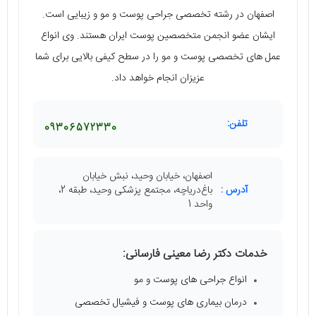
اصفهان در رشته تخصصی جراحی پوست و مو و زیبایی است.
ایشان عضو انجمن متخصصین پوست ایران هستند. وی انواع
عمل ‌های تخصصی پوست و مو را در سطح کیفی بالایی برای شما
عزیزان انجام خواهد داد.
تلفن:
09306572330
اصفهان، خیابان وحید، نبش خیابان
آدرس :
باغ‌دریاچه، مجتمع پزشکی وحید، طبقه 2،
واحد 1
خدمات دکتر رضا معینی فارسانی:
انواع جراحی ‌های پوست و مو
درمان بیماری ‌های پوست و فیشیال تخصصی