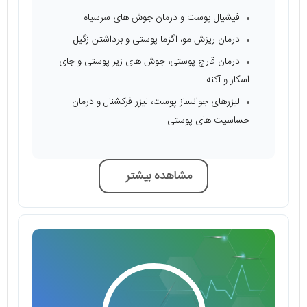
فیشیال پوست و درمان جوش ‌های سرسیاه
درمان ریزش مو، اگزما پوستی و برداشتن زگیل
درمان قارچ پوستی، جوش ‌های زیر پوستی و جای
اسکار و آکنه
لیزرهای جوانساز پوست، لیزر فرکشنال و درمان
حساسیت ‌های پوستی
مشاهده بیشتر