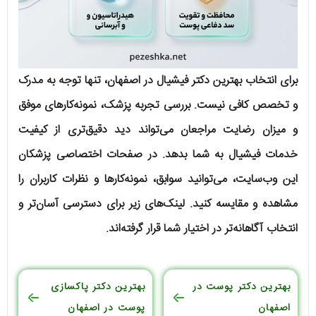
برای انتخاب بهترین دکتر فیشیال در اصفهان، تنها توجه به مدرک
و تخصص کافی نیست. بررسی تجربه پزشک، نمونه‌کارهای موفق
و میزان رضایت مراجعان می‌تواند دید دقیق‌تری از کیفیت
خدمات فیشیال به شما بدهد. در صفحات اختصاصی پزشکان
این وب‌سایت، می‌توانید سوابق، نمونه‌کارها و نظرات کاربران را
مشاهده و مقایسه کنید. لینک‌های زیر برای دسترسی آسان‌تر و
انتخاب آگاهانه‌تر در اختیار شما قرار گرفته‌اند.
بهترین دکتر پوست در
بهترین دکتر پاکسازی
اصفهان
پوست در اصفهان