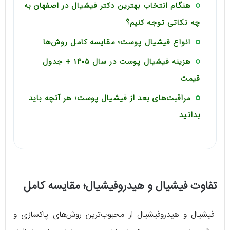
هنگام انتخاب بهترین دکتر فیشیال در اصفهان به
چه نکاتی توجه کنیم؟
انواع فیشیال پوست؛ مقایسه کامل روش‌ها
هزینه فیشیال پوست در سال ۱۴۰۵ + جدول
قیمت
مراقبت‌های بعد از فیشیال پوست؛ هر آنچه باید
بدانید
تفاوت فیشیال و هیدروفیشیال؛ مقایسه کامل
فیشیال و هیدروفیشیال از محبوب‌ترین روش‌های پاکسازی و