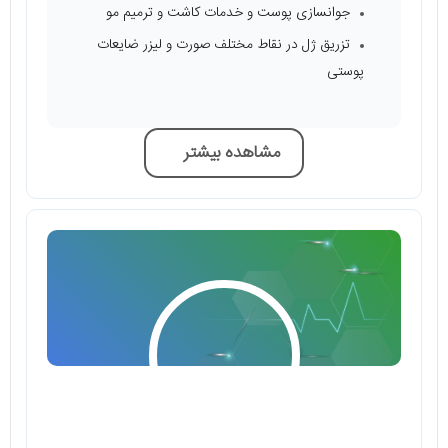
جوانسازی پوست و خدمات کاشت و ترمیم مو
تزریق ژل در نقاط مختلف صورت و لیزر ضایعات
پوستی
مشاهده بیشتر