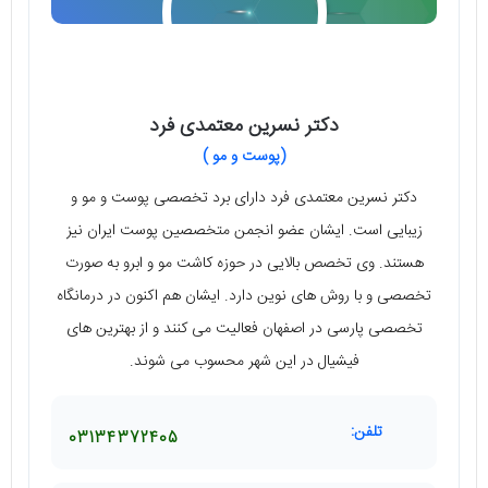
دکتر نسرین معتمدی فرد
(پوست و مو )
دکتر نسرین معتمدی فرد دارای برد تخصصی پوست و مو و
زیبایی است. ایشان عضو انجمن متخصصین پوست ایران نیز
هستند. وی تخصص بالایی در حوزه کاشت مو و ابرو به صورت
تخصصی و با روش‌ ‌های نوین دارد. ایشان هم اکنون در درمانگاه
تخصصی پارسی در اصفهان فعالیت می ‌کنند و از بهترین ‌های
فیشیال در این شهر محسوب می ‌شوند.
تلفن:
03134372405