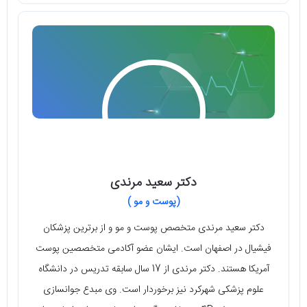
دکتر سعید مرندی
(پوست و مو )
دکتر سعید مرندی متخصص پوست و مو و از برترین پزشکان
فیشیال در اصفهان است. ایشان عضو آکادمی متخصصین پوست
آمریکا هستند. دکتر مرندی از 17 سال سابقه تدریس در دانشگاه
علوم پزشکی شهرکرد نیز برخوردار است. وی مبدع جوانسازی