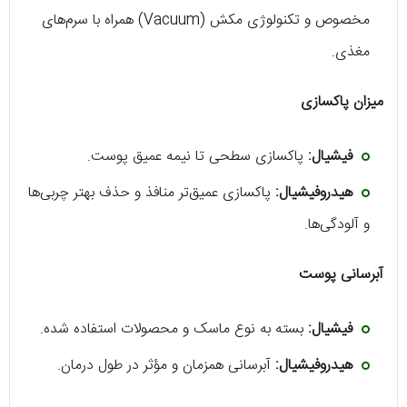
مخصوص و تکنولوژی مکش (Vacuum) همراه با سرم‌های
مغذی.
میزان پاکسازی
فیشیال:
پاکسازی سطحی تا نیمه‌ عمیق پوست.
هیدروفیشیال:
پاکسازی عمیق‌تر منافذ و حذف بهتر چربی‌ها
و آلودگی‌ها.
آبرسانی پوست
فیشیال:
بسته به نوع ماسک و محصولات استفاده ‌شده.
هیدروفیشیال:
آبرسانی همزمان و مؤثر در طول درمان.