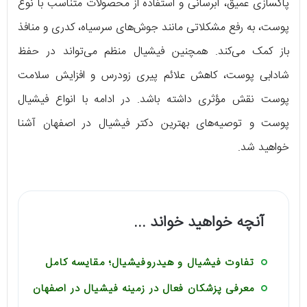
پاکسازی عمیق، آبرسانی و استفاده از محصولات متناسب با نوع
پوست، به رفع مشکلاتی مانند جوش‌های سرسیاه، کدری و منافذ
باز کمک می‌کند. همچنین فیشیال منظم می‌تواند در حفظ
شادابی پوست، کاهش علائم پیری زودرس و افزایش سلامت
پوست نقش مؤثری داشته باشد. در ادامه با انواع فیشیال
پوست و توصیه‌های بهترین دکتر فیشیال در اصفهان آشنا
خواهید شد.
آنچه خواهید خواند ...
تفاوت فیشیال و هیدروفیشیال؛ مقایسه کامل
معرفی پزشکان فعال در زمینه فیشیال در اصفهان