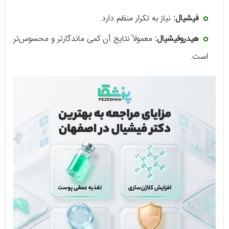
فیشیال:
نیاز به تکرار منظم دارد.
هیدروفیشیال:
معمولاً نتایج آن کمی ماندگارتر و محسوس‌تر
است.