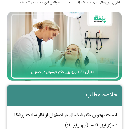
آخرین بروزرسانی: مرداد 6, 1405
0
خواندن این مطلب در 7 دقیقه
خلاصه مطلب
لیست بهترین دکتر فیشیال در اصفهان از نظر سایت پزشکا:
• مرکز لیزر الکسا (چهارباغ بالا)