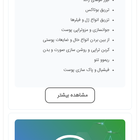
ترریق بوتاکس
تزریق انواع ژل و فیلرها
جوانسازی و مزوتراپی پوست
از بین بردن انواع خال و ضایعات پوستی
کربن تراپی و روشن سازی صورت و بدن
ریموو تتو
فیشیال و پاک سازی پوست
مشاهده بیشتر