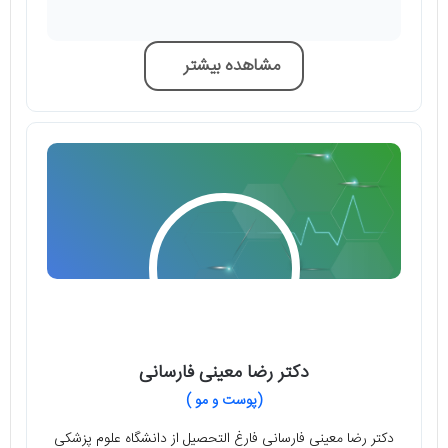
مشاهده بیشتر
دکتر رضا معینی فارسانی
(پوست و مو )
دکتر رضا معینی فارسانی فارغ التحصیل از دانشگاه علوم پزشکی