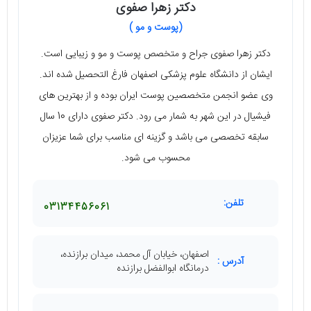
دکتر زهرا صفوی
(پوست و مو )
دکتر زهرا صفوی جراح و متخصص پوست و مو و زیبایی است.
ایشان از دانشگاه علوم پزشکی اصفهان فارغ التحصیل شده ‌اند.
وی عضو انجمن متخصصین پوست ایران بوده و از بهترین ‌های
فیشیال در این شهر به شمار می ‌رود. دکتر صفوی دارای 10 سال
سابقه تخصصی می‌ باشد و گزینه ‌ای مناسب برای شما عزیزان
محسوب می ‌شود.
تلفن:
03134456061
اصفهان، خیابان آل محمد، میدان برازنده،
آدرس :
درمانگاه ابوالفضل برازنده