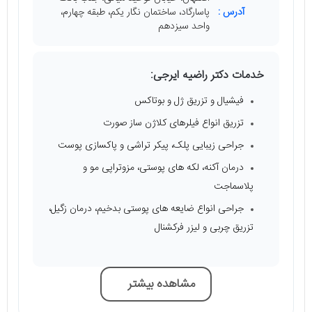
آدرس :
پاسارگاد، ساختمان نگار یکم، طبقه چهارم،
واحد سیزدهم
خدمات دکتر راضیه ایرجی:
فیشیال و تزریق ژل و بوتاکس
تزریق انواع فیلرهای کلاژن ساز صورت
جراحی زیبایی پلک، پیکر تراشی و پاکسازی پوست
درمان آکنه، لکه‌ های پوستی، مزوتراپی مو و
پلاسماجت
جراحی انواع ضایعه‌ های پوستی بدخیم، درمان زگیل،
تزریق چربی و لیزر فرکشنال
مشاهده بیشتر