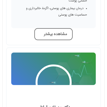
خشکی پوست
درمان بیماری ‌های پوستی، اگزما، خالبرداری و
حساسیت‌ های پوستی
مشاهده بیشتر