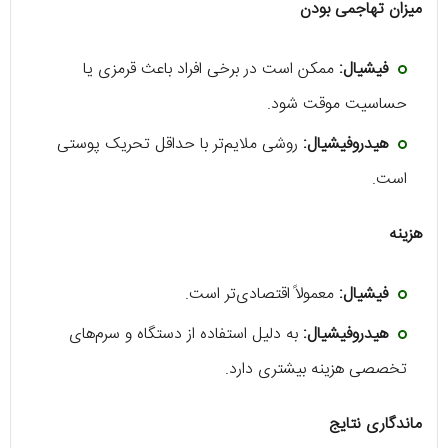
میزان تهاجمی بودن
فیشیال:
ممکن است در برخی افراد باعث قرمزی یا
حساسیت موقت شود.
هیدروفیشیال:
روشی ملایم‌تر با حداقل تحریک پوستی
است.
هزینه
فیشیال:
معمولاً اقتصادی‌تر است.
هیدروفیشیال:
به دلیل استفاده از دستگاه و سرم‌های
تخصصی هزینه بیشتری دارد.
ماندگاری نتایج