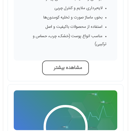
لایه‌برداری ملایم و کنترل چربی
بخور، ماساژ صورت و تخلیه کومدون‌ها
استفاده از محصولات باکیفیت و اصل
مناسب انواع پوست (خشک، چرب، حساس و
ترکیبی)
مشاهده بیشتر