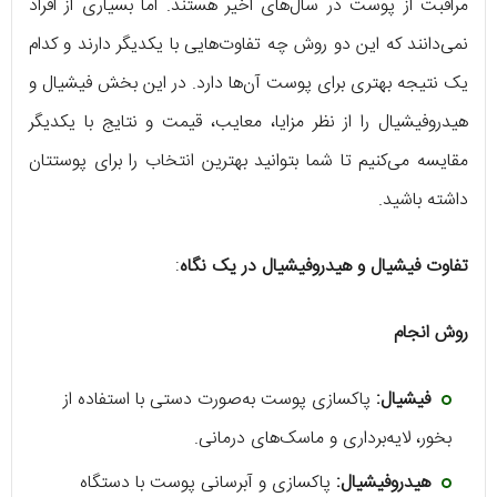
مراقبت از پوست در سال‌های اخیر هستند. اما بسیاری از افراد
نمی‌دانند که این دو روش چه تفاوت‌هایی با یکدیگر دارند و کدام
یک نتیجه بهتری برای پوست آن‌ها دارد. در این بخش فیشیال و
هیدروفیشیال را از نظر مزایا، معایب، قیمت و نتایج با یکدیگر
مقایسه می‌کنیم تا شما بتوانید بهترین انتخاب را برای پوستتان
داشته باشید.
تفاوت فیشیال و هیدروفیشیال در یک نگاه
:
روش انجام
فیشیال:
پاکسازی پوست به‌صورت دستی با استفاده از
بخور، لایه‌برداری و ماسک‌های درمانی.
هیدروفیشیال:
پاکسازی و آبرسانی پوست با دستگاه