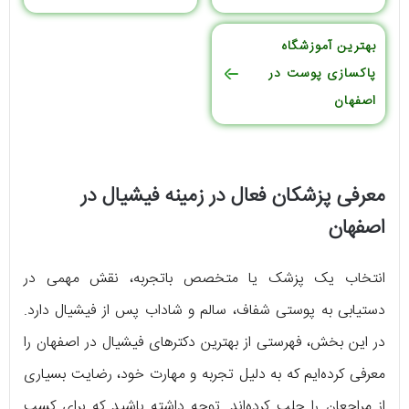
بهترین آموزشگاه
پاکسازی پوست در
اصفهان
معرفی پزشکان فعال در زمینه فیشیال در
اصفهان
انتخاب یک پزشک یا متخصص باتجربه، نقش مهمی در
دستیابی به پوستی شفاف، سالم و شاداب پس از فیشیال دارد.
در این بخش، فهرستی از بهترین دکترهای فیشیال در اصفهان را
معرفی کرده‌ایم که به دلیل تجربه و مهارت خود، رضایت بسیاری
از مراجعان را جلب کرده‌اند. توجه داشته باشید که برای کسب