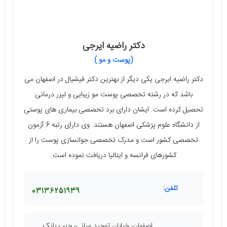
دکتر راضیه ایرجی
(پوست و مو )
دکتر راضیه ایرجی یکی دیگر از بهترین دکتر فیشیال در اصفهان می
‌باشد که در رشته تخصصی پوست مو زیبایی و لیزر درمانی
تحصیل کرده است. ایشان دارای برد تخصصی بیماری ‌های پوستی
از دانشگاه علوم پزشکی اصفهان هستند. وی دارای رتبه 6 آزمون
تخصصی کشور است و مدرک تخصصی جوانسازی پوست را از
کشورهای فرانسه و ایتالیا دریافت نموده است.
تلفن:
03136251939
اصفهان، خیابان توحید میانی، جنب بانک