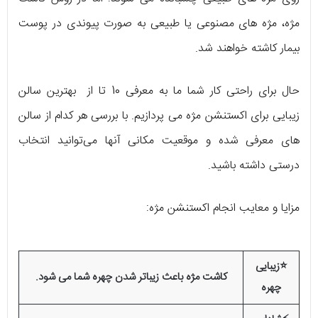
مژه، مژه‌ های مصنوعی یا طبیعی به صورت پیوندی در پوست
بیمار کاشته خواهند شد.
حال برای راحتی کار شما ما به معرفی 10 تا از بهترین سالن
زیبایی برای اکستنشن مژه می پردازیم. با بررسی هر کدام از سالن
های معرفی شده و موقعیت مکانی آنها می‌توانید انتخاب
درستی داشته باشید.
مزایا و معایب انجام اکستنشن مژه:
⭐زیبایی
کاشت مژه باعث زیباتر شدن چهره شما می شود.
چهره