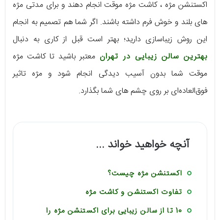
اکستنشن مژه ، کاشت مژه موقت انجام دهند و برای مدتی مژه
های بلند و خوش فرم داشته باشند. اگر شما هم تصمیم به انجام
این روش زیباسازی دارید؛ بهتر است قبل از کاری به دنبال
بهترین سالن زیبایی در تهران
معتبر باشید تا کاشت مژه
موقت شما بدون آسیب دیدگی انجام شود و مژه تاثیر
فوق‌العاده‌ای بر روی چشم های شما بگذارد.
آنچه خواهید خواند ...
اکستنشن مژه چیست؟
تفاوت اکستنشن و کاشت مژه
10 تا از سالن زیبایی برای اکستنشن مژه را