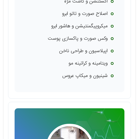
اکستنشن و کاشت مژه
اصلاح صورت و تاتو ابرو
میکروپیگمنتیشن و هاشور ابرو
وکس صورت و پاکسازی پوست
اپیلاسیون و طراحی ناخن
ویتامینه و کراتینه مو
شینیون و میکاپ عروس