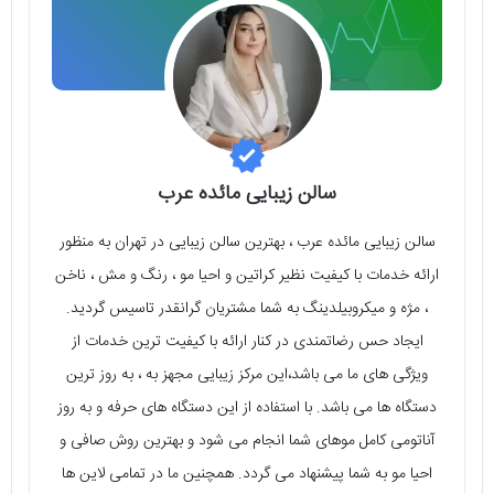
سالن زیبایی مائده عرب
سالن زیبایی مائده عرب ، بهترین سالن زیبایی در تهران به منظور
ارائه خدمات با کیفیت نظیر کراتین و احیا مو ، رنگ و مش ، ناخن
، مژه و میکروبیلدینگ به شما مشتریان گرانقدر تاسیس گردید.
ایجاد حس رضاتمندی در کنار ارائه با کیفیت ترین خدمات از
ویژگی های ما می باشد،این مرکز زیبایی مجهز به ، به روز ترین
دستگاه ها می باشد. با استفاده از این دستگاه های حرفه و به روز
آناتومی کامل موهای شما انجام می شود و بهترین روش صافی و
احیا مو به شما پیشنهاد می گردد. همچنین ما در تمامی لاین ها