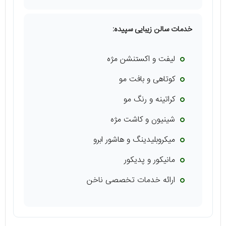
خدمات سالن زیبایی سپیده:
لیفت و اکستنشن مژه
کوتاهی و بافت مو
کراتینه و رنگ مو
شینیون و کاشت مژه
میکروبلیدینگ و هاشور ابرو
مانیکور و پدیکور
ارائه خدمات تخصصی ناخن