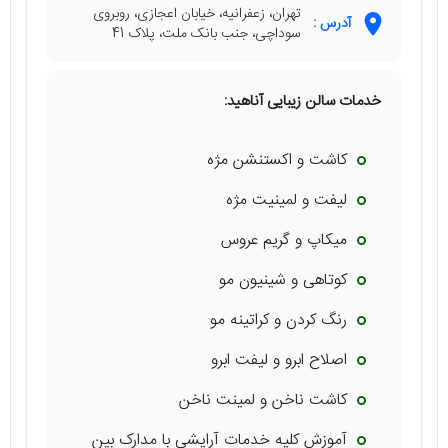
تهران، زعفرانیه، خیابان اعجازی، روبروی
آدرس :
سوداچی، جنب بانک ملت، پلاک 41
خدمات سالن زیبایی آناهید:
کاشت و اکستنشن مژه
لیفت و لمینیت مژه
میکاپ و گریم عروس
کوتاهی و شینیون مو
رنگ کردن و کراتینه مو
اصلاح ابرو و لیفت ابرو
کاشت ناخن و لمینت ناخن
آموزش کلیه خدمات آرایشی با مدارک بین