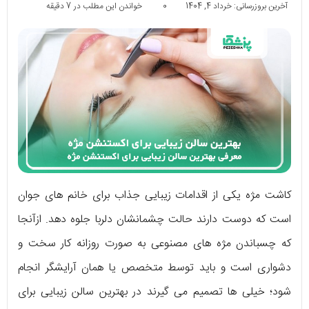
آخرین بروزرسانی: خرداد 4, 1404
0
خواندن این مطلب در 7 دقیقه
کاشت مژه یکی از اقدامات زیبایی جذاب برای خانم های جوان
است که دوست دارند حالت چشمانشان دلربا جلوه دهد. ازآنجا
که چسباندن مژه های مصنوعی به صورت روزانه کار سخت و
دشواری است و باید توسط متخصص یا همان آرایشگر انجام
شود؛ خیلی ها تصمیم می گیرند در بهترین سالن زیبایی برای