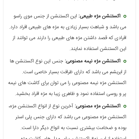
اکستنشن مژه طبیعی:
این اکستنشن از جنس موی راسو
می‌ باشد و شباهت بسیار زیادی به مژه‌ های طبیعی افراد دارد.
افرادی که قصد داشتن مژه‌ های طبیعی را دارند می‌ توانند از
این اکستنشن استفاده نمایند.
اکستنشن مژه نیمه مصنوعی:
جنس این نوع اکستنشن‌ ها
از ابریشم می‌ باشد که دارای ظرافت بسیار خاصی است.
اکستنشن مژه نیمه مصنوعی را می‌ توان برای کاشت‌ های نیمه
پر و روسی استفاده نمود و ظاهری زیبا به مژه افراد بخشید.
اکستنشن مژه مصنوعی:
آخرین نوع از انواع اکستنشن مژه،
اکستنشن مژه مصنوعی می‌ باشد که دارای جنس پلی استر
بوده و ضخامت بیشتری نسبت به انواع دیگر دارا است.
استفاده از این نوع اکستنشن برای مدل‌ های کاشت مژه