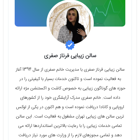
سالن زیبایی فرناز صفری
سالن زیبایی فرناز صفری با مدیریت خانم صفری از سال 1394 آغاز
به فعالیت نموده است و تاکنون خدمات بسیار با کیفیتی را در
حوزه‌ های گوناگون زیبایی به خصوص کاشت و اکستنشن مژه ارائه
داده است. خانم صفری مدرک آرایشگری خود را از کشورهای
اروپایی و کانادا دریافت نموده است و هم اکنون در یکی از لوکس‌
ترین سالن‌ های زیبایی تهران مشغول به فعالیت است. این سالن
تمامی خدمات زیبایی را با رعایت بالاترین استانداردها ارائه می‌
دهد و تمامی مجوزهای لازم را از وزارت‌ های مورد نیاز دریافت