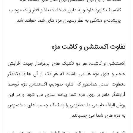
کلاسیک کاربرد دارد و به دلیل ضخامت بالا و قطر زیاد، موجب
پرپشت و مشکی به نظر رسیدن مژه‌ های شما خواهد شد.
تفاوت اکستنشن و کاشت مژه
اکستنشن و کاشت، هر دو تکنیک‌ های پرطرفدار جهت افزایش
حجم و طول مژه‌ ها می‌ باشند که هر یک از آن ها با یکدیگر
متفاوت است. همانطور که اشاره نمودیم، اکستنشن مژه توسط
آرایشگر ماهر بر روی مژه شما پیاده سازی می‌ شود و در این
روش الیاف طبیعی یا مصنوعی را به کمک چسب‌ های مخصوص
به مژه‌ های شما می‌ چسبانند.