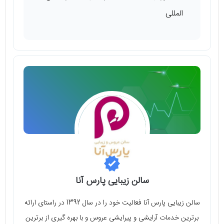
المللی
سالن زیبایی پارس آنا
سالن زیبایی پارس آنا فعالیت خود را در سال 1392 در راستای ارائه
برترین خدمات آرایشی و پیرایشی عروس و با بهره‌ گیری از برترین