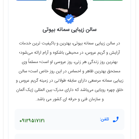
سالن زیبایی سمانه بیوتی
در سالن زیبایی سمانه بیوتی، بهترین و باکیفیت ترین خدمات
آرایش و گریم عروس، در محیطی با‌شکوه و آرام ارائه می‌شود؛
بهترین روز زندگی هر زنی، روز عروسی او است؛ مسلماً وی
مستحق بهترین ظاهر و احساس در این روز خاص است؛ سالن
زیبایی سمانه مرصعی دارای سابقه طولانی در زمینه گریم عروس و
خلق چهره رویایی می‌باشد که دارای مدرک بین المللی ژیک آلمان
و سازمان فنی و حرفه ای کشور می باشد.
تلفن:
09129517121