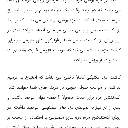
اکستنشن مژه روشی موقت جهت افزایش زیبایی مژه‌ های شما
می‌ باشد که هر چند وقت یک بار به ترمیم و تمدید احتیاج
خواهد داشت. اما کاشت مژه روشی تهاجمی می‌ باشد که توسط
پزشک متخصص و با بی‌ حسی موضعی انجام خواهد شد. در
این روش پزشک متخصص شما از فولیکول‌ های طبیعی مو برای
کاشت مژه استفاده می‌ کند که موجب افزایش قدرت رشد آن ها
شده و دچار ریزش نخواهند شد.
کاشت مژه تکنیکی کاملاً دائمی می‌ باشد که احتیاج به ترمیم
نداشته و موجب صرفه‌ جویی در هزینه‌ های شما خواهد شد.
اکستنشن مژه برای مدت معمولاً 4 هفته دوام خواهد داشت و
پس از آن نیاز به تعویض مژه‌ های مصنوعی خواهید داشت. در
روش اکستننشن مژه، مژه‌ های مصنوعی با استفاده از چسب بر
روی مژه‌ های طبیعی چسبانده می‌ شوند؛ اما در روش کاشت