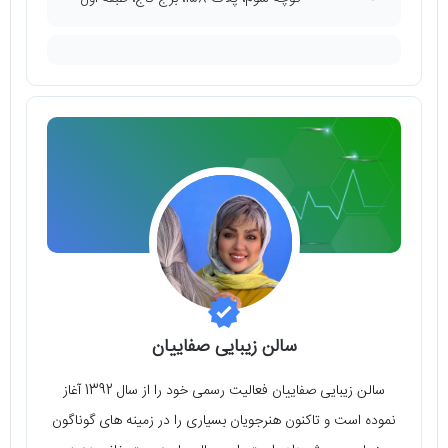
سالن زیبایی صفاییان
سالن زیبایی صفاییان فعالیت رسمی خود را از سال 1392 آغاز
نموده است و تاکنون هنرجویان بسیاری را در زمینه‌ های گوناگون