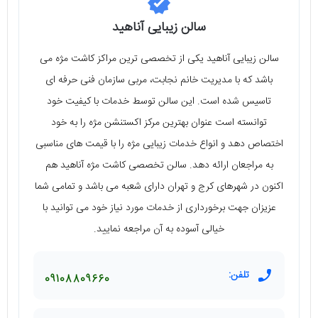
سالن زیبایی آناهید
سالن زیبایی آناهید یکی از تخصصی‌ ترین مراکز کاشت مژه می‌
باشد که با مدیریت خانم نجابت، مربی سازمان فنی حرفه‌ ای
تاسیس شده است. این سالن توسط خدمات با کیفیت خود
توانسته است عنوان بهترین مرکز اکستنشن مژه را به خود
اختصاص دهد و انواع خدمات زیبایی مژه را با قیمت‌ های مناسبی
به مراجعان ارائه دهد. سالن تخصصی کاشت مژه آناهید هم
اکنون در شهرهای کرج و تهران دارای شعبه می‌ باشد و تمامی شما
عزیزان جهت برخورداری از خدمات مورد نیاز خود می‌ توانید با
خیالی آسوده به آن مراجعه نمایید.
تلفن:
09108809660