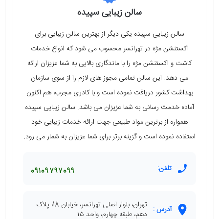
سالن زیبایی سپیده
سالن زیبایی سپیده یکی دیگر از بهترین سالن زیبایی برای
اکستنشن مژه در تهرانسر محسوب می‌ شود که انواع خدمات
کاشت و اکستنشن مژه را با ماندگاری بالایی به شما عزیزان ارائه
می‌ دهد. این سالن تمامی مجوز های لازم را از سوی سازمان
بهداشت کشور دریافت نموده است و با کادری مجرب، هم اکنون
آماده خدمت رسانی به شما عزیزان می‌ باشد. سالن زیبایی سپیده
همواره از برترین مواد طبیعی جهت ارائه خدمات زیبایی خود
استفاده نموده است و گزینه برتر برای شما عزیزان به شمار می‌ رود.
تلفن:
09109797099
تهران، بلوار اصلی تهرانسر، خیابان 18، پلاک
آدرس :
دهم، طبقه چهارم، واحد ۱۵