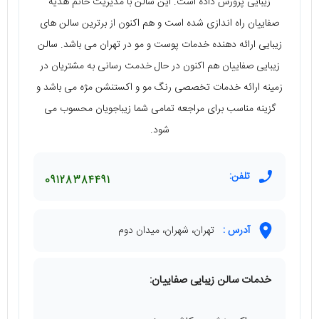
زیبایی پرورش داده است. این سالن با مدیریت خانم هدیه
صفاییان راه‌ اندازی شده است و هم اکنون از برترین سالن‌ های
زیبایی ارائه دهنده خدمات پوست و مو در تهران می‌ باشد. سالن
زیبایی صفاییان هم اکنون در حال خدمت رسانی به مشتریان در
زمینه ارائه خدمات تخصصی رنگ مو و اکستنشن مژه می‌ باشد و
گزینه مناسب برای مراجعه تمامی شما زیباجویان محسوب می‌
شود.
تلفن:
09128384491
آدرس :
تهران، شهران، میدان دوم
خدمات سالن زیبایی صفاییان: