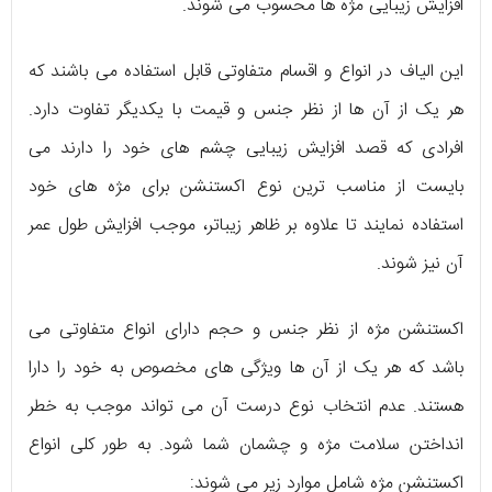
افزایش زیبایی مژه‌ ها محسوب می‌ شوند.
این الیاف در انواع و اقسام متفاوتی قابل استفاده می‌ باشند که
هر یک از آن ها از نظر جنس و قیمت با یکدیگر تفاوت دارد.
افرادی که قصد افزایش زیبایی چشم‌ های خود را دارند می‌
بایست از مناسب‌ ترین نوع اکستنشن برای مژه‌ های خود
استفاده نمایند تا علاوه بر ظاهر زیباتر، موجب افزایش طول عمر
آن نیز شوند.
اکستنشن مژه از نظر جنس و حجم دارای انواع متفاوتی می‌
باشد که هر یک از آن ها ویژگی‌ های مخصوص به خود را دارا
هستند. عدم انتخاب نوع درست آن می‌ تواند موجب به خطر
انداختن سلامت مژه و چشمان شما شود. به طور کلی انواع
اکستنشن مژه شامل موارد زیر می‌ شوند: