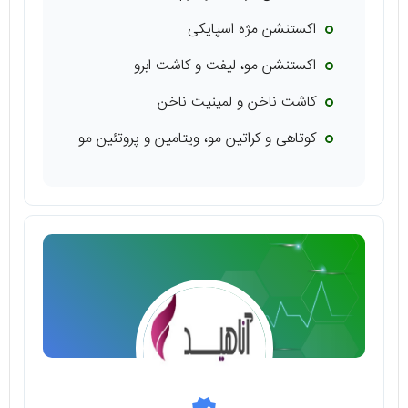
اکستنشن مژه اسپایکی
اکستنشن مو، لیفت و کاشت ابرو
کاشت ناخن و لمینیت ناخن
کوتاهی و کراتین مو، ویتامین و پروتئین مو