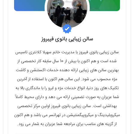
سالن زیبایی بانوی فیبروز
سالن زیبایی بانوی فیبروز با مدیریت خانم سهیلا کلانتری تاسیس
شده است و هم اکنون با بیش از 10 سال سابقه کار تخصصی از
بهترین سالن‌ های زیبایی ارائه دهنده خدمات اکستنشن و کاشت
مژه محسوب می‌ شود. این سالن هم اکنون با استفاده از آخرین
تکنیک‌ های روز دنیا، انواع خدمات مژه و ابرو را با ماندگاری بالا به
شما عزیزان به صورت تضمینی ارائه می‌ دهد و دارای محیط کاملاً
بهداشتی است. سالن زیبایی بانوی فیبروز اولین مرکز تخصصی
میکروبلیدینگ و میکروپیگمنتیشن در تهرانسر می‌ باشد و هم اکنون
از گزینه‌ های مناسب برای مراجعه شما عزیزان به شمار می‌ رود.