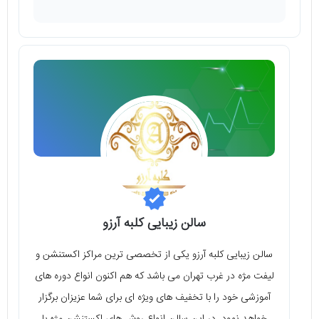
سالن زیبایی کلبه آرزو
سالن زیبایی کلبه آرزو یکی از تخصصی‌ ترین مراکز اکستنشن و
لیفت مژه در غرب تهران می‌ باشد که هم اکنون انواع دوره‌ های
آموزشی خود را با تخفیف‌ های ویژه‌ ای برای شما عزیزان برگزار