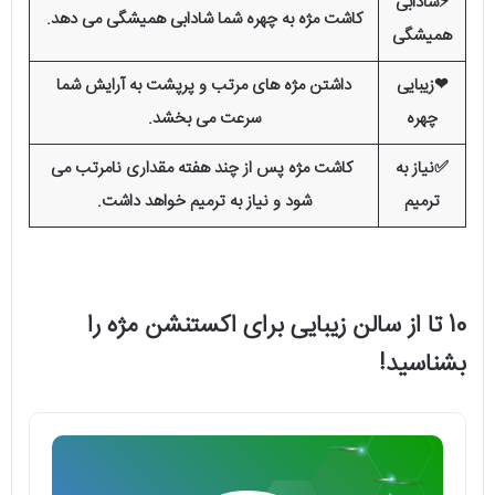
⚡️شادابی
کاشت مژه به چهره شما شادابی همیشگی می دهد.
همیشگی
❤زیبایی
داشتن مژه های مرتب و پرپشت به آرایش شما
چهره
سرعت می بخشد.
✅نیاز به
کاشت مژه پس از چند هفته مقداری نامرتب می
ترمیم
شود و نیاز به ترمیم خواهد داشت.
10 تا از سالن زیبایی برای اکستنشن مژه را
بشناسید!