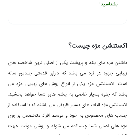
بشناسید!
اکستنشن مژه چیست؟
داشتن مژه‌ های بلند و پرپشت یکی از اصلی‌ ترین شاخصه‌ های
زیبایی چهره هر فرد می‌ باشد که دارای قدمتی چندین ساله
است. اکستنشن مژه یکی از انواع روش‌ های زیبایی مژه می‌
باشد که جلوه بسیار خاصی به چشم‌ های شما خواهد بخشید.
اکستنشن مژه الیاف‌ های بسیار ظریفی می‌ باشند که با استفاده از
چسب‌ های مخصوص به خود و توسط افراد متخصص بر روی
مژه‌ های اصلی شما چسبانده می‌ شوند و روشی موقت جهت