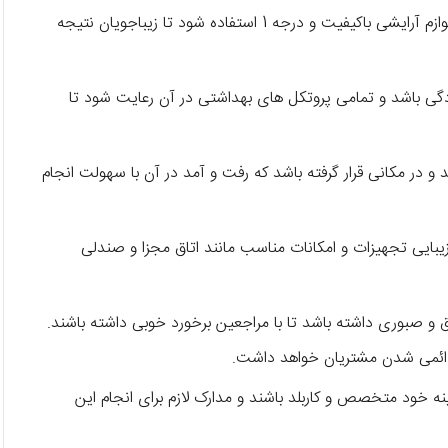
در بهترین سالن زیبایی در قزوین باید از وسایل، تجهیزات و لوازم آرایشی باکیفیت و درجه 1 استفاده شود تا زیباجویان نتیجه
لودگی باشد و تمامی پروتکل های بهداشتی در آن رعایت شود تا
و در مکانی قرار گرفته باشد که رفت و آمد در آن با سهولت انجام
زیبایی تجهیزات و امکانات مناسب مانند اتاق مجزا و صندلی
اق و صبوری داشته باشد تا با مراجعین برخورد خوبی داشته باشند.
دائمی شدن مشتریان خواهد داشت.
ینه خود متخصص و کاربلد باشند و مدارک لازم برای انجام این