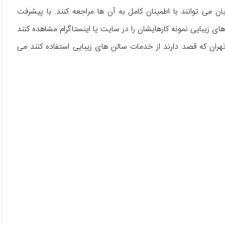
یان می توانند با اطمینان کامل به آن ها مراجعه کنند. با پیشرفت
ای زیبایی نمونه کارهایشان را در سایت یا اینستاگرام مشاهده کنند
 تهران که قصد دارند از خدمات سالن های زیبایی استفاده کنند می