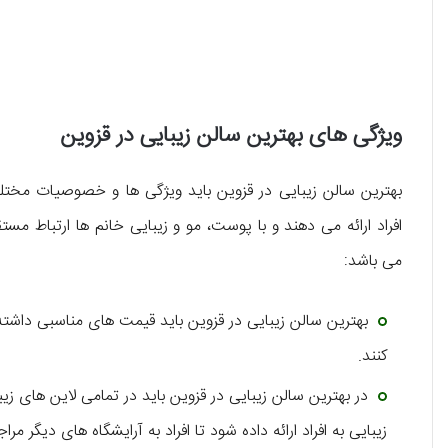
ویژگی های بهترین سالن زیبایی در قزوین
بهترین سالن زیبایی در قزوین باید ویژگی ها و خصوصیات مختل
افراد ارائه می دهند و با پوست، مو و زیبایی خانم ها ارتباط مست
می باشد:
بهترین سالن زیبایی در قزوین باید قیمت های مناسبی داشته ب
کنند.
در بهترین سالن زیبایی در قزوین باید در تمامی لاین های
زیبایی به افراد ارائه داده شود تا افراد به آرایشگاه های دیگر م