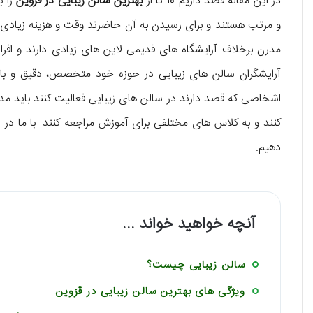
در این مقاله قصد داریم 10 تا از
بهترین سالن زیبایی در قزوین
را ب
و مرتب هستند و برای رسیدن به آن حاضرند وقت و هزینه زیادی را
مدرن برخلاف آرایشگاه های قدیمی لاین های زیادی دارند و اف
آرایشگران سالن های زیبایی در حوزه خود متخصص، دقیق و با 
اشخاصی که قصد دارند در سالن های زیبایی فعالیت کنند باید مدا
کنند و به کلاس های مختلفی برای آموزش مراجعه کنند. با ما در ای
دهیم.
آنچه خواهید خواند ...
سالن زیبایی چیست؟
ویژگی های بهترین سالن زیبایی در قزوین