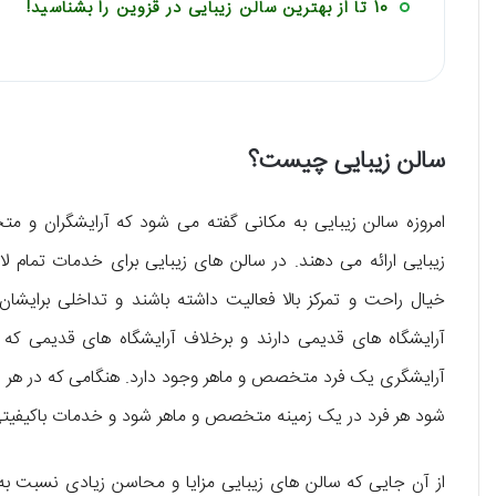
10 تا از بهترین سالن زیبایی در قزوین را بشناسید!
سالن زیبایی چیست؟
امروزه سالن زیبایی به مکانی گفته می شود که آرایشگران و 
زیبایی ارائه می دهند. در سالن های زیبایی برای خدمات تمام لای
خیال راحت و تمرکز بالا فعالیت داشته باشند و تداخلی برایشا
آرایشگاه های قدیمی دارند و برخلاف آرایشگاه های قدیمی که 
آرایشگری یک فرد متخصص و ماهر وجود دارد. هنگامی که در هر
شود هر فرد در یک زمینه متخصص و ماهر شود و خدمات باکیفیتی ب
از آن جایی که سالن های زیبایی مزایا و محاسن زیادی نسبت به 