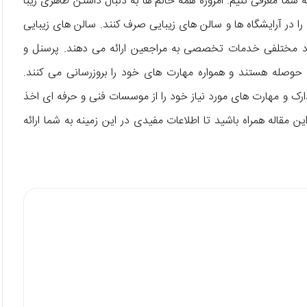
ه شما معرفی کنیم. امروزه همه خانم ها به دنبال داشتن ظاهری زیبا
 در آرایشگاه ها و سالن های زیبایی صرف کنند. سالن های زیبایی
راد مختلفی خدمات تخصصی به مراجعین ارائه می دهند. پرسنل و
حوصله هستند و همواره مهارت های خود را بروزرسانی می کنند.
رک و مهارت های مورد نیاز خود را از موسسات فنی و حرفه ای اخذ
ن مقاله همراه باشید تا اطلاعات مفیدی در این زمینه به شما ارائه