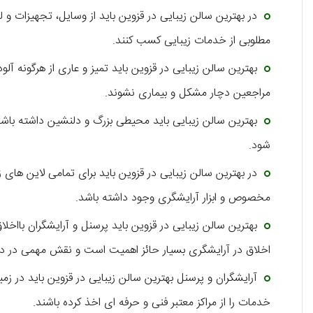
مطلوبی از خدمات زیبایی کسب کنند.
بهترین سالن زیبایی در قزوین باید تمیز و عاری از هرگونه آ
مراجعین دچار مشکل و بیماری نشوند.
بهترین سالن زیبایی باید محیطی بزرگ و دلنشین داشته باشد 
شود.
در بهترین سالن زیبایی در قزوین باید برای تمامی لاین های 
مخصوص و ابزار آرایشگری وجود داشته باشد.
بهترین سالن زیبایی در قزوین باید پرسنل و آرایشگران بااخل
اخلاق در آرایشگری بسیار حائز اهمیت است و نقش مهمی در 
آرایشگران و پرسنل بهترین سالن زیبایی در قزوین باید در زم
خدمات را از مراکز معتبر فنی و حرفه ای اخذ کرده باشند.