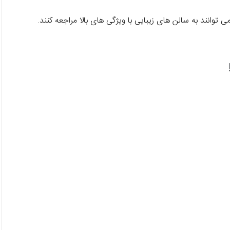
توانند به سالن های زیبایی با ویژگی های بالا مراجعه کنند.