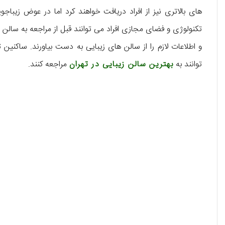
های بالاتری نیز از افراد دریافت خواهند کرد اما در عوض زیباجو
تکنولوژی و فضای مجازی افراد می توانند قبل از مراجعه به سالن ه
و اطلاعات لازم را از سالن های زیبایی به دست بیاورند. ساکنین
توانند به
بهترین سالن زیبایی در تهران
مراجعه کنند.