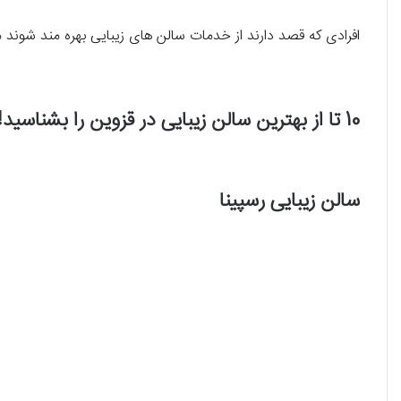
افرادی که قصد دارند از خدمات سالن های زیبایی بهره مند شوند می 
10 تا از بهترین سالن زیبایی در قزوین را بشناسید!
سالن زیبایی رسپینا