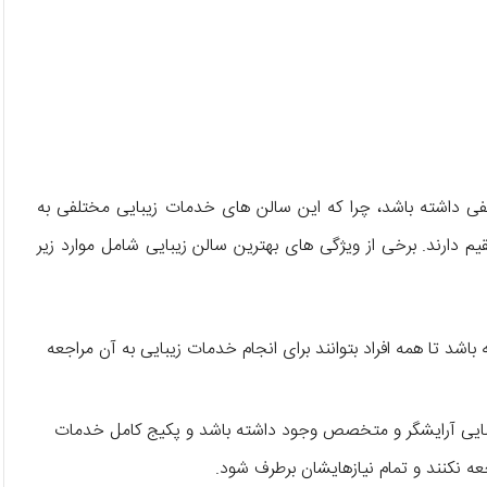
فی داشته باشد، چرا که این سالن های خدمات زیبایی مختلفی به
قیم دارند. برخی از ویژگی های بهترین سالن زیبایی شامل موارد زیر
اشد تا همه افراد بتوانند برای انجام خدمات زیبایی به آن مراجعه
 زیبایی آرایشگر و متخصص وجود داشته باشد و پکیج کامل خدمات
راجعه نکنند و تمام نیازهایشان برطرف شود.