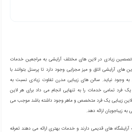
متخصصین زیادی در لاین های مختلف آرایشی به مراجعین خدمات
ن های آرایشی اتاق و میز مجزایی وجود دارد تا پرسنل بتوانند با
ن به وجود نیاید. سالن های زیبایی مدرن تفاوت زیادی نسبت به
یک فرد تمامی خدمات را به تنهایی انجام می داد برای هر لاین
 لاین زیبایی یک فرد متخصص و ماهر وجود داشته باشد موجب می
ه زیباجویان ارائه دهد.
آرایشگاه های قدیمی دارند و خدمات بهتری ارائه می دهند تعرفه