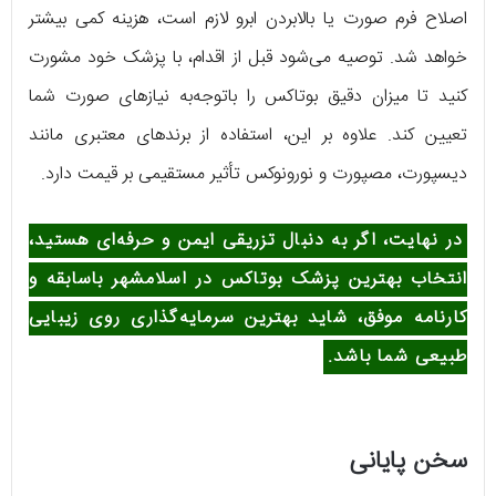
اصلاح فرم صورت یا بالابردن ابرو لازم است، هزینه کمی بیشتر
خواهد شد. توصیه می‌شود قبل از اقدام، با پزشک خود مشورت
کنید تا میزان دقیق بوتاکس را باتوجه‌به نیازهای صورت شما
تعیین کند. علاوه بر این، استفاده از برندهای معتبری مانند
دیسپورت، مصپورت و نورونوکس تأثیر مستقیمی بر قیمت دارد.
در نهایت، اگر به دنبال تزریقی ایمن و حرفه‌ای هستید،
انتخاب بهترین پزشک بوتاکس در اسلامشهر باسابقه و
کارنامه موفق، شاید بهترین سرمایه‌گذاری روی زیبایی
طبیعی شما باشد.
سخن پایانی