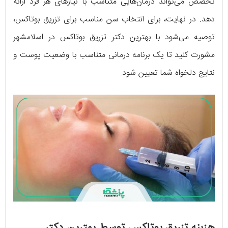
تخصص می‌تواند درمان‌هایی متناسب با نیازهای هر فرد ارائه
دهد. در نهایت، برای انتخاب سن مناسب برای تزریق بوتاکس،
توصیه می‌شود با بهترین دکتر تزریق بوتاکس در اسلامشهر
مشورت کنید تا یک برنامه درمانی متناسب با وضعیت پوست و
نتایج دلخواه شما تعیین شود.