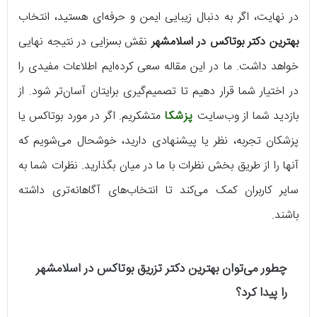
در نهایت، اگر به دنبال زیبایی ایمن و حرفه‌ای هستید، انتخاب
بهترین دکتر بوتاکس در اسلامشهر
نقش بسزایی در نتیجه نهایی
خواهد داشت. ما در این مقاله سعی کرده‌ایم اطلاعات مفیدی را
در اختیار شما قرار دهیم تا تصمیم‌گیری برایتان آسان‌تر شود. از
بازدید شما از وب‌سایت
پزشکا
متشکریم. اگر در مورد بوتاکس یا
پزشکان تجربه، نظر یا پیشنهادی دارید، خوشحال می‌شویم که
آنها را از طریق بخش نظرات با ما در میان بگذارید. نظرات شما به
سایر کاربران کمک می‌کند تا انتخاب‌های آگاهانه‌تری داشته
باشند.
چطور می‌توان بهترین دکتر تزریق بوتاکس در اسلامشهر
را پیدا کرد؟