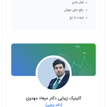
فیلر بادی
رفع جای جوش
لیفت با نخ
کلینیک زیبایی دکتر میعاد مهدوی
(دکتر زیبایی)