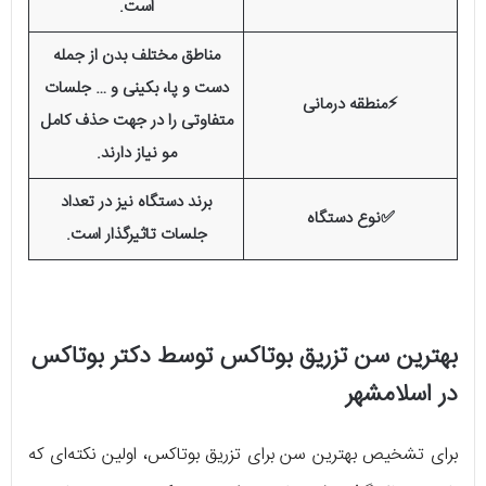
است.
مناطق مختلف بدن از جمله
دست و پا، بکینی و … جلسات
⚡منطقه درمانی
متفاوتی را در جهت حذف کامل
مو نیاز دارند.
برند دستگاه نیز در تعداد
✅نوع دستگاه
جلسات تاثیرگذار است.
بهترین سن تزریق بوتاکس توسط دکتر بوتاکس
در اسلامشهر
برای تشخیص بهترین سن برای تزریق بوتاکس، اولین نکته‌ای که