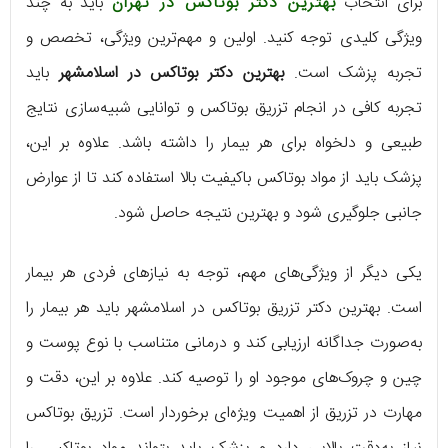
برای انتخاب
بهترین دکتر بوتاکس در تهران
باید به چند
ویژگی کلیدی توجه کنید. اولین و مهم‌ترین ویژگی، تخصص و
تجربه پزشک است.
بهترین دکتر بوتاکس در اسلامشهر
باید
تجربه کافی در انجام تزریق بوتاکس و توانایی شبیه‌سازی نتایج
طبیعی و دلخواه برای هر بیمار را داشته باشد. علاوه بر این،
پزشک باید از مواد بوتاکس باکیفیت بالا استفاده کند تا از عوارض
جانبی جلوگیری شود و بهترین نتیجه حاصل شود.
یکی دیگر از ویژگی‌های مهم، توجه به نیازهای فردی هر بیمار
است. بهترین دکتر تزریق بوتاکس در اسلامشهر باید هر بیمار را
به‌صورت جداگانه ارزیابی کند و درمانی متناسب با نوع پوست و
چین و چروک‌های موجود او را توصیه کند. علاوه بر این، دقت و
مهارت در تزریق از اهمیت ویژه‌ای برخوردار است. تزریق بوتاکس