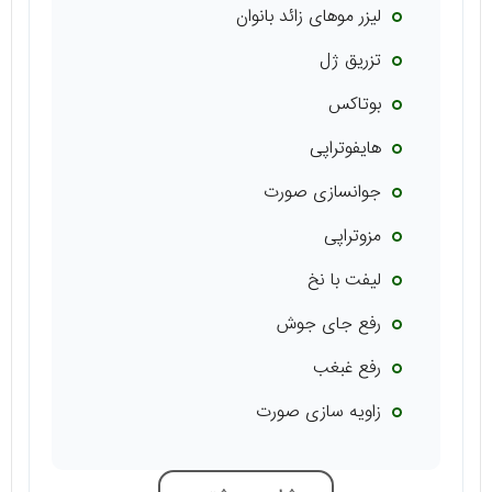
لیزر موهای زائد بانوان
تزریق ژل
بوتاکس
هایفوتراپی
جوانسازی صورت
مزوتراپی
لیفت با نخ
رفع جای جوش
رفع غبغب
زاویه سازی صورت