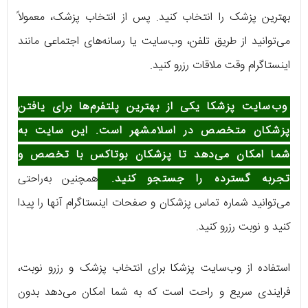
بهترین پزشک را انتخاب کنید. پس از انتخاب پزشک، معمولاً
می‌توانید از طریق تلفن، وب‌سایت یا رسانه‌های اجتماعی مانند
اینستاگرام وقت ملاقات رزرو کنید.
وب‌سایت پزشکا یکی از بهترین پلتفرم‌ها برای یافتن
پزشکان متخصص در اسلامشهر است. این سایت به
شما امکان می‌دهد تا پزشکان بوتاکس با تخصص و
تجربه گسترده را جستجو کنید.
همچنین به‌راحتی
می‌توانید شماره تماس پزشکان و صفحات اینستاگرام آنها را پیدا
کنید و نوبت رزرو کنید.
استفاده از وب‌سایت پزشکا برای انتخاب پزشک و رزرو نوبت،
فرایندی سریع و راحت است که به شما امکان می‌دهد بدون