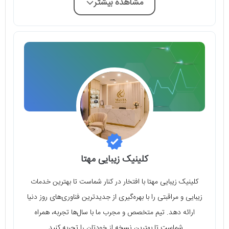
مشاهده بیشتر
کلینیک زیبایی مهتا
کلینیک زیبایی مهتا با افتخار در کنار شماست تا بهترین خدمات
زیبایی و مراقبتی را با بهره‌گیری از جدیدترین فناوری‌های روز دنیا
ارائه دهد. تیم متخصص و مجرب ما با سال‌ها تجربه، همراه
شماست تا بهترین نسخه از خودتان را تجربه کنید.