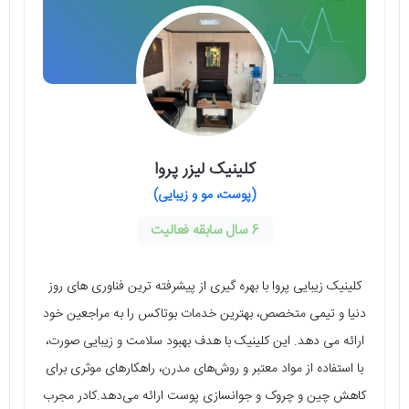
کلینیک لیزر پروا
(پوست، مو و زیبایی)
6 سال سابقه فعالیت
کلینیک زیبایی پروا با بهره گیری از پیشرفته ترین فناوری های روز
دنیا و تیمی متخصص، بهترین خدمات بوتاکس را به مراجعین خود
ارائه می دهد. این کلینیک با هدف بهبود سلامت و زیبایی صورت،
با استفاده از مواد معتبر و روش‌های مدرن، راهکارهای موثری برای
کاهش چین و چروک و جوانسازی پوست ارائه می‌دهد.کادر مجرب