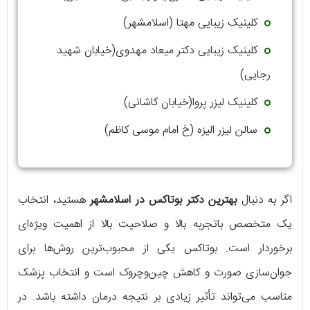
کلینیک زیبایی مهتا (اسلامشهر)
کلینیک زیبایی دکتر میعاد مهدوی(خیابان شهید
رجایی)
کلینیک لیزر پروا(خیابان کاشانی)
سالن لیزر الیزه (خ امام موسی کاظم)
اگر به دنبال
بهترین دکتر بوتاکس در اسلامشهر
هستید، انتخاب
یک متخصص باتجربه بالا و صلاحیت بالا از اهمیت ویژه‌ای
برخوردار است. بوتاکس یکی از محبوب‌ترین روش‌ها برای
جوان‌سازی صورت و کاهش چین‌وچروک است و انتخاب پزشک
مناسب می‌تواند تأثیر زیادی بر نتیجه درمان داشته باشد. در