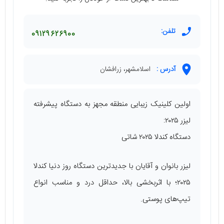
تلفن:
09129626900
آدرس :
اسلامشهر، زرافشان
اولین کلینیک زیبایی منطقه مجهز به دستگاه پیشرفته
لیزر ۲۰۲۵:
دستگاه کندلا ۲۰۲۵ شاتی
لیزر بانوان و آقایان با جدیدترین دستگاه روز دنیا کندلا
۲۰۲۵؛ با اثربخشی بالا، حداقل درد و مناسب انواع
تیپ‌های پوستی.