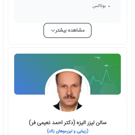
بوتاکس
مشاهده بیشتر
سالن لیزر الیزه (دکتر احمد نعیمی فر)
(زیبایی و لیزرموهای زائد)