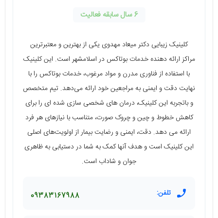
6 سال سابقه فعالیت
کلینیک زیبایی دکتر میعاد مهدوی یکی از بهترین و معتبرترین
مراکز ارائه دهنده خدمات بوتاکس در اسلامشهر است. این کلینیک
با استفاده از فناوری مدرن و مواد مرغوب، خدمات بوتاکس را با
نهایت دقت و ایمنی به مراجعین خود ارائه می‌دهد. تیم متخصص
و باتجربه این کلینیک، درمان های شخصی سازی شده ای را برای
کاهش خطوط و چین و چروک صورت، متناسب با نیازهای هر فرد
ارائه می دهد. دقت، ایمنی و رضایت بیمار از اولویت‌های اصلی
این کلینیک است و هدف آنها کمک به شما در دستیابی به ظاهری
جوان و شاداب است.
تلفن:
09383167988