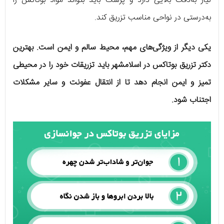
نیاز به‌دقت بالایی دارد و پزشک باید بتواند مواد بوتاکس را
به‌درستی در نواحی مناسب تزریق کند.
یکی دیگر از ویژگی‌های مهم، محیط سالم و ایمن است. بهترین
دکتر تزریق بوتاکس در اسلامشهر باید تزریقات خود را در محیطی
تمیز و ایمن انجام دهد تا از انتقال عفونت و سایر مشکلات
اجتناب شود.