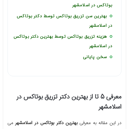
بوتاکس در اسلامشهر
بهترین سن تزریق بوتاکس توسط دکتر بوتاکس
در اسلامشهر
هزینه تزریق بوتاکس توسط بهترین دکتر بوتاکس
در اسلامشهر
سخن پایانی
معرفی 5 تا از بهترین دکتر تزریق بوتاکس در
اسلامشهر
در این مقاله به معرفی
بهترین دکتر بوتاکس در اسلامشهر
می