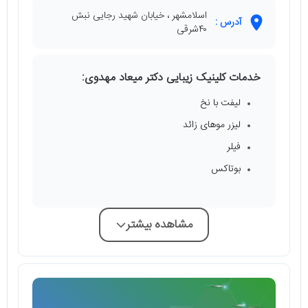
اسلامشهر ، خیابان شهید رجایی نبش
آدرس :
۴۰شرقی
خدمات کلینیک زیبایی دکتر میعاد مهدوی:
لیفت با نخ
لیزر موهای زائد
فیلر
بوتاکس
مشاهده بیشتر