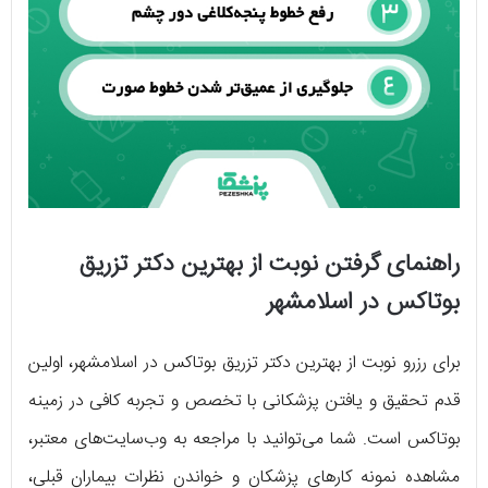
راهنمای گرفتن نوبت از بهترین دکتر تزریق
بوتاکس در اسلامشهر
برای رزرو نوبت از بهترین دکتر تزریق بوتاکس در اسلامشهر، اولین
قدم تحقیق و یافتن پزشکانی با تخصص و تجربه کافی در زمینه
بوتاکس است. شما می‌توانید با مراجعه به وب‌سایت‌های معتبر،
مشاهده نمونه کارهای پزشکان و خواندن نظرات بیماران قبلی،