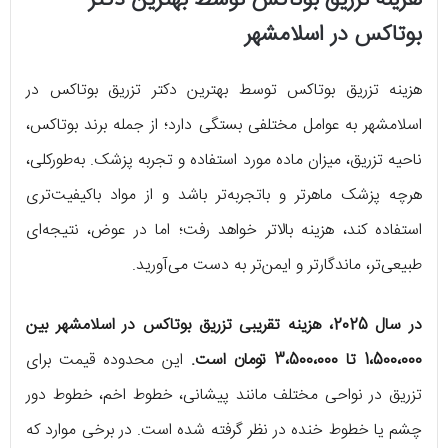
هزینه تزریق بوتاکس توسط بهترین دکتر
بوتاکس در اسلامشهر
هزینه تزریق بوتاکس توسط بهترین دکتر تزریق بوتاکس در
اسلامشهر به عوامل مختلفی بستگی دارد؛ از جمله برند بوتاکس،
ناحیه تزریق، میزان ماده مورد استفاده و تجربه پزشک. به‌طورکلی،
هرچه پزشک ماهرتر و باتجربه‌تر باشد و از مواد باکیفیت‌تری
استفاده کند، هزینه بالاتر خواهد رفت؛ اما در عوض، نتیجه‌ای
طبیعی‌تر، ماندگارتر و ایمن‌تر به دست می‌آورید.
در سال 2025، هزینه تقریبی تزریق بوتاکس در اسلامشهر بین
1،500،000 تا 3،500،000 تومان است.
این محدوده قیمت برای
تزریق در نواحی مختلف مانند پیشانی، خطوط اخم، خطوط دور
چشم یا خطوط خنده در نظر گرفته شده است. در برخی موارد که