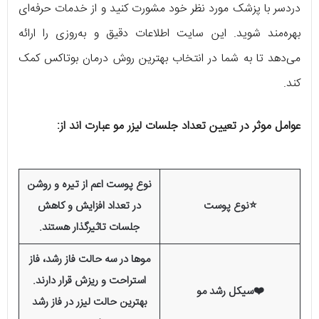
دردسر با پزشک مورد نظر خود مشورت کنید و از خدمات حرفه‌ای
بهره‌مند شوید. این سایت اطلاعات دقیق و به‌روزی را ارائه
می‌دهد تا به شما در انتخاب بهترین روش درمان بوتاکس کمک
کند.
عوامل موثر در تعیین تعداد جلسات لیزر مو عبارت اند از:
نوع پوست اعم از تیره و روشن
⭐نوع پوست
در تعداد افزایش و کاهش
جلسات تاثیرگذار هستند.
موها در سه حالت فاز رشد، فاز
استراحت و ریزش قرار دارند.
❤️سیکل رشد مو
بهترین حالت لیزر در فاز رشد