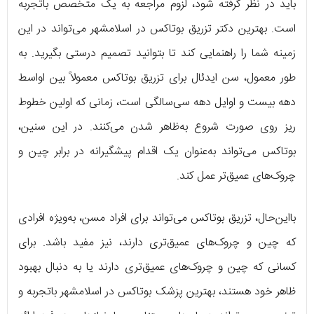
باید در نظر گرفته شود، لزوم مراجعه به یک متخصص باتجربه
است. بهترین دکتر تزریق بوتاکس در اسلامشهر می‌تواند در این
زمینه شما را راهنمایی کند تا بتوانید تصمیم درستی بگیرید. به
طور معمول، سن ایدئال برای تزریق بوتاکس معمولاً بین اواسط
دهه بیست و اوایل دهه سی‌سالگی است، زمانی که اولین خطوط
ریز روی صورت شروع به‌ظاهر شدن می‌کنند. در این سنین،
بوتاکس می‌تواند به‌عنوان یک اقدام پیشگیرانه در برابر چین و
چروک‌های عمیق‌تر عمل کند.
بااین‌حال، تزریق بوتاکس می‌تواند برای افراد مسن، به‌ویژه افرادی
که چین و چروک‌های عمیق‌تری دارند، نیز مفید باشد. برای
کسانی که چین و چروک‌های عمیق‌تری دارند یا به دنبال بهبود
ظاهر خود هستند، بهترین پزشک بوتاکس در اسلامشهر باتجربه و