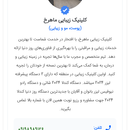
کلینیک زیبایی ماهرخ
(پوست، مو و زیبایی)
کلینیک زیبایی ماهرخ، با افتخار در خدمت شماست تا بهترین
خدمات زیبایی و مراقبتی را با بهره‌گیری از فناوری‌های روز دنیا ارائه
دهد. تیم متخصص و مجرب ما با سال‌ها تجربه در زمینه زیبایی و
درمان، به شما کمک می‌کند تا بهترین نسخه از خودتان را تجربه
کنید. اولین کلینیک زیبایی در منطقه که دارای 2 دستگاه پیشرفته
لیزر 2024 میباشد. دستگاه کندلا 2024 شاتی و دستگاه رادو
نیوفیس لیزر بانوان و آقایان با جدیدترین دستگاه روز دنیا کندلا
2024 جهت مشاوره و رزرو نوبت همین الان با شماره بالا تماس
بگیرید.
تلفن:
09198989126