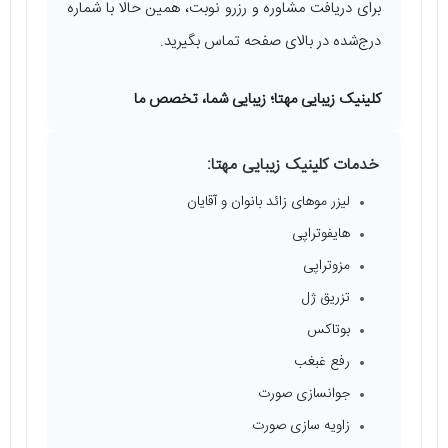
برای دریافت مشاوره و رزرو نوبت، همین حالا با شماره
درج‌شده در بالای صفحه تماس بگیرید.
کلینیک زیبایی مهتا؛ زیبایی شما، تخصص ما
خدمات کلینیک زیبایی مهتا:
لیزر موهای زائد بانوان و آقایان
هایفوتراپی
مزوتراپی
تزریق ژل
بوتاکس
رفع غبغب
جوانسازی صورت
زاویه سازی صورت