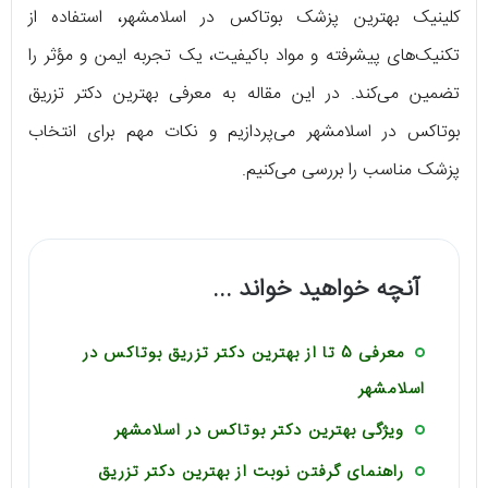
کلینیک بهترین پزشک بوتاکس در اسلامشهر، استفاده از
تکنیک‌های پیشرفته و مواد باکیفیت، یک تجربه ایمن و مؤثر را
تضمین می‌کند. در این مقاله به معرفی بهترین دکتر تزریق
بوتاکس در اسلامشهر می‌پردازیم و نکات مهم برای انتخاب
پزشک مناسب را بررسی می‌کنیم.
آنچه خواهید خواند ...
معرفی 5 تا از بهترین دکتر تزریق بوتاکس در
اسلامشهر
ویژگی بهترین دکتر بوتاکس در اسلامشهر
راهنمای گرفتن نوبت از بهترین دکتر تزریق