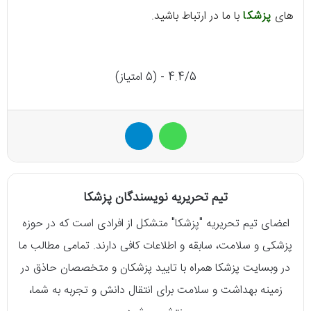
های
پزشکا
با ما در ارتباط باشید.
4.4/5 - (5 امتیاز)
واتس آپ
تلگرام
تیم تحریریه نویسندگان پزشکا
اعضای تیم تحریریه "پزشکا" متشکل از افرادی است که در حوزه
پزشکی و سلامت، سابقه و اطلاعات کافی دارند. تمامی مطالب ما
در وبسایت پزشکا همراه با تایید پزشکان و متخصصان حاذق در
زمینه بهداشت و سلامت برای انتقال دانش و تجربه به شما،