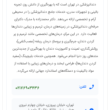
دندانپزشکی در تهران است که با بهره‌گیری از دانش روز، تجربه
بالینی و تجهیزات مدرن، خدمات جامع دندانپزشکی را در محیطی
آرام و تخصصی ارائه می‌دهد. دکتر محمدزاده با مدرک دکترای
حرفه‌ای دندانپزشکی، در زمینه‌های درمان، ترمیم و زیبایی دندان‌ها
فعالیت دارد. در این مرکز، درمان‌های تخصصی مانند ترمیم و پر
کردن دندان، جرم‌گیری و بروساژ، درمان ریشه (عصب‌کشی)،
روکش‌گذاری، لمینت و کامپوزیت دندان با بهره‌گیری از جدیدترین
متدهای روز دنیا انجام می‌شود. همچنین خدمات بلیچینگ (سفید
کردن دندان‌ها)، طراحی لبخند و درمان‌های زیبایی با استفاده از
مواد باکیفیت و دستگاه‌های استاندارد جهانی ارائه می‌گردد.
تلفن:
02176903436
تهران، خیابان پیروزی، خیابان چهارم نیروی