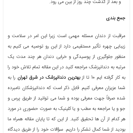
و بعد از گذشت چند روز از بین می رود.
جمع بندی
مراقبت از دندان مسئله مهمی است زیرا این امر در سلامت و
زیبایی چهره تأثیر مستقیمی دارد از این رو توصیه می کنیم به
منظور جلوگیری از پوسیدگی و خرابی دندان هر چند مدت یک
مرتبه به دندانپزشک مراجعه کنید در این مقاله تمام تلاش خود را
به کار گرفته ایم 10 تا از
بهترین دندانپزشک در شرق تهران
را به
شما عزیزان معرفی کنیم. قابل ذکر است که دندانپزشکان نامبرده
شده صرفاً جهت معرفی بوده و شما می توانید از طریق پرس و
جو و یا مراجعه به مطب و یا کلینیک به صورت حضوری در مورد
هر کدام از آن ها تحقیق کنید. از این که تا پایان مقاله همراه ما
بودید از شما کمال تشکر را داریم. سؤالات خود را از طریق دیدگاه