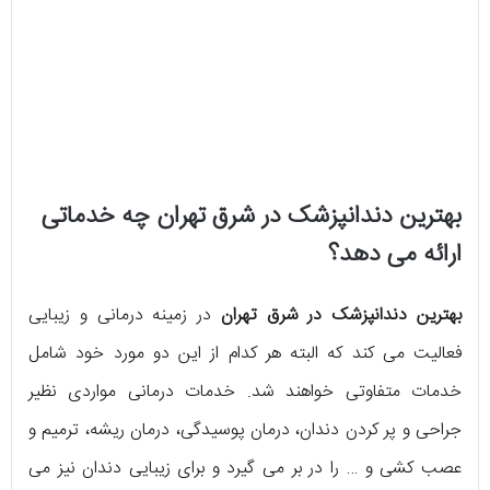
بهترین دندانپزشک در شرق تهران چه خدماتی
ارائه می دهد؟
بهترین دندانپزشک در شرق تهران
در زمینه درمانی و زیبایی
فعالیت می کند که البته هر کدام از این دو مورد خود شامل
خدمات متفاوتی خواهند شد. خدمات درمانی مواردی نظیر
جراحی و پر کردن دندان، درمان پوسیدگی، درمان ریشه، ترمیم و
عصب کشی و … را در بر می گیرد و برای زیبایی دندان نیز می