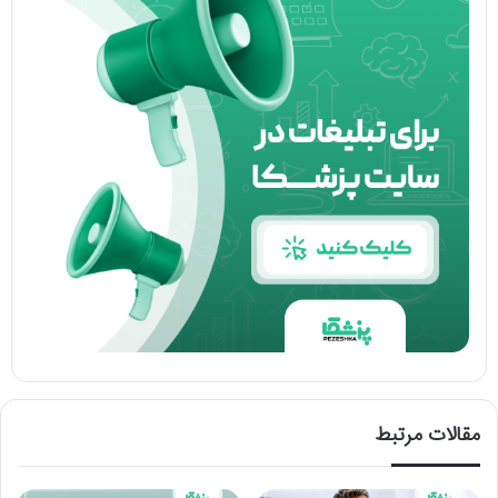
مقالات مرتبط