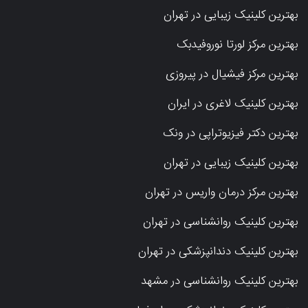
بهترین کلینیک زیبایی در تهران
بهترین مرکز لورتا نوروفیدبک
بهترین مرکز فیشیال در پیروزی
بهترین کلینیک لاغری در ایران
بهترین دکتر فیزیوتراپی در ونک
بهترین کلینیک زیبایی در تهران
بهترین مرکز درمان واریس در تهران
بهترین کلینیک روانشناسی در تهران
بهترین کلینیک دندانپزشکی در تهران
بهترین کلینیک روانشناسی در مشهد