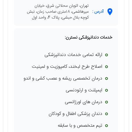
تهران، اتوبان محلاتی شرق، خیابان
آدرس :
میرهاشمی، ۱۸متری صاحب زمان، نبش
کوچه بلال حبشی، پلاک 4، واحد اول
خدمات دندانپزشکی نسترن:
ارائه تمامی خدمات دندانپزشکی
اصلاح طرح لبخند، کامپوزیت و لمینیت
درمان تخصصی ریشه و عصب کشی و اندو
ایمپلنت و ارتودنسی
درمان های اورژانسی
دندان پزشکی اطفال و کودکان
تیم متخصص و با سابقه