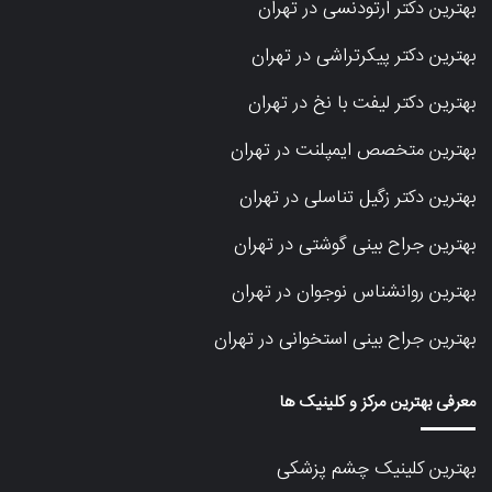
بهترین دکتر ارتودنسی در تهران
بهترین دکتر پیکرتراشی در تهران
بهترین دکتر لیفت با نخ در تهران
بهترین متخصص ایمپلنت در تهران
بهترین دکتر زگیل تناسلی در تهران
بهترین جراح بینی گوشتی در تهران
بهترین روانشناس نوجوان در تهران
بهترین جراح بینی استخوانی در تهران
معرفی بهترین مرکز و کلینیک ها
بهترین کلینیک چشم پزشکی