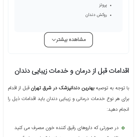
پروتز
روکش دندان
مشاهده بیشتر
اقدامات قبل از درمان و خدمات زیبایی دندان
با توجه به توصیه
بهترین دندانپزشک در شرق تهران
قبل از اقدام
برای هر نوع خدمات درمانی و زیبایی دندان باید اقدامات ذیل را
انجام دهید:
در صورتی که داروهای رقیق کننده خون مصرف می کنید