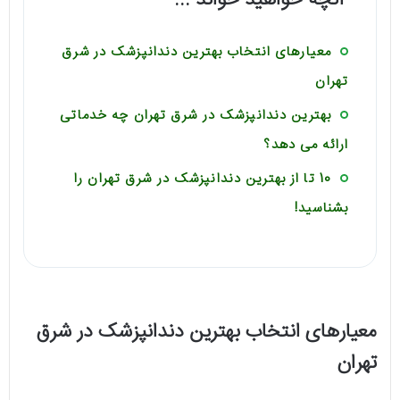
آنچه خواهید خواند ...
معیارهای انتخاب بهترین دندانپزشک در شرق
تهران
بهترین دندانپزشک در شرق تهران چه خدماتی
ارائه می دهد؟
10 تا از بهترین دندانپزشک در شرق تهران را
بشناسید!
معیارهای انتخاب بهترین دندانپزشک در شرق
تهران