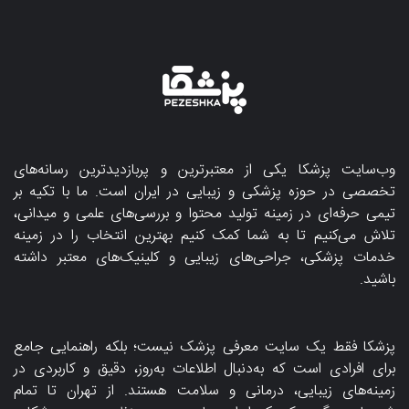
وب‌سایت پزشکا یکی از معتبرترین و پربازدیدترین رسانه‌های
تخصصی در حوزه پزشکی و زیبایی در ایران است. ما با تکیه بر
تیمی حرفه‌ای در زمینه تولید محتوا و بررسی‌های علمی و میدانی،
تلاش می‌کنیم تا به شما کمک کنیم بهترین انتخاب را در زمینه
خدمات پزشکی، جراحی‌های زیبایی و کلینیک‌های معتبر داشته
باشید.
پزشکا فقط یک سایت معرفی پزشک نیست؛ بلکه راهنمایی جامع
برای افرادی است که به‌دنبال اطلاعات به‌روز، دقیق و کاربردی در
زمینه‌های زیبایی، درمانی و سلامت هستند. از تهران تا تمام