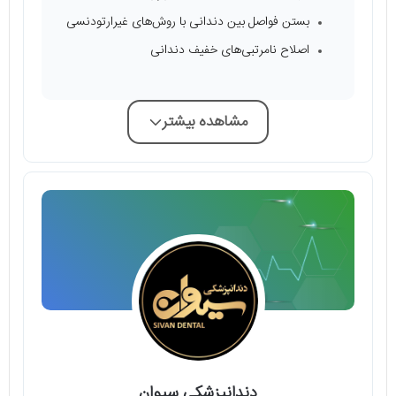
بستن فواصل بین دندانی با روش‌های غیرارتودنسی
اصلاح نامرتبی‌های خفیف دندانی
مشاهده بیشتر
دندانپزشکی سیوان