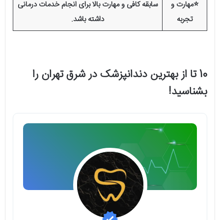
⭐مهارت و
سابقه کافی و مهارت بالا برای انجام خدمات درمانی
تجربه
داشته باشد.
10 تا از بهترین دندانپزشک در شرق تهران را
بشناسید!