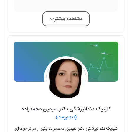
مشاهده بیشتر
کلینیک دندانپزشکی دکتر سیمین محمدزاده
(دندانپزشک)
کلینیک دندانپزشکی دکتر سیمین محمدزاده یکی از مراکز حرفه‌ای