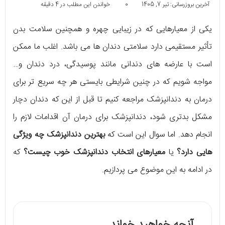
آخرین بروزرسانی: تیر 7, 1405
0
خواندن این مطلب در 4 دقیقه
یکی از معیارهایی که در زیبایی چهره و همچنین سلامت بدن
تأثیر مستقیمی دارد سلامتی دندان ها می باشد. اغلب ما ممکن
است با عارضه های دندانی مانند پوسیدگی، درد دندان و…
مواجه شویم که در چنین شرایطی بایستی هر چه سریع تر برای
درمان به دندانپزشک مراجعه کنیم تا قبل از این که دندان دچار
مشکل بدتری شود، دندانپزشک برای درمان آن اقدامات لازم را
انجام دهد. اما سوال این است که
بهترین دندانپزشک چه ویژگی
هایی دارد؟
یا
معیارهای انتخاب دندانپزشک خوب چیست؟
که
در ادامه به این موضوع می پردازیم.