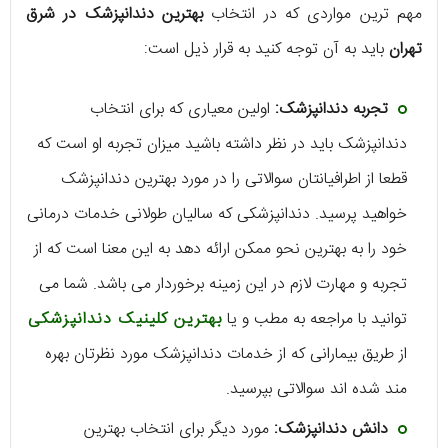
مهم ترین مواردی که در انتخاب
بهترین دندانپزشک در شرق
تهران
باید به آن توجه کنید به قرار ذیل است:
تجربه دندانپزشک:
اولین معیاری که برای انتخاب
دندانپزشک باید در نظر داشته باشید میزان تجربه او است که
قطعا از اطرافیانتان سوالاتی را در مورد بهترین دندانپزشک
خواهید پرسید. دندانپزشکی که سالیان طولانی خدمات درمانی
خود را به بهترین نحو ممکن ارائه دهد به این معنا است که از
تجربه و مهارت لازم در این زمینه برخوردار می باشد. شما می
توانید با مراجعه به مطب و یا
بهترین کلینیک دندانپزشکی
از طریق بیمارانی که از خدمات دندانپزشک مورد نظرتان بهره
مند شده اند سوالاتی بپرسید.
دانش دندانپزشک:
مورد دیگر برای انتخاب بهترین