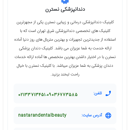
دندانپزشکی نسترن
کلینیک دندانپزشکی درمانی و زیبایی نسترن یکی از مجهزترین
کلینیک های تخصصی دندانپزشکی شرق تهران است که با
استفاده از جدیدترین تجهیزات و بهترین متریال های روز دنیا آماده
ارائه خدمت به شما عزیزان می باشد. کلینیک دندان پزشکی
نسترن با در اختیار داشتن بهترین متخصص ها آماده ارائه خدمات
دندان پزشکی به شما عزیزان میباشد. با کلینیک نسترن با خیال
راحت لبخند بزنید.
تلفن:
02133713451
09036773585
آدرس سایت:
nastarandentalbeauty