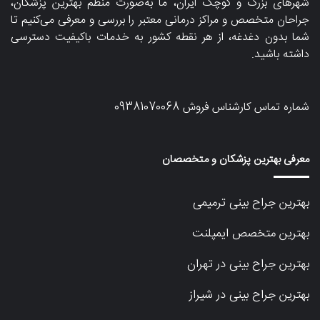
شهرهای بزرگ و کوچک ایران، ما به‌صورت منظم بهترین پزشکان،
جراحان متخصص و مراکز درمانی معتبر را بررسی و معرفی می‌کنیم تا
شما بدون دغدغه، از هر نقطه کشور به خدمات باکیفیت دسترسی
داشته باشید.
شماره تماس کارشناس فروش
09381070068
معرفی بهترین پزشکان و متخصصان
بهترین جراح بینی ترمیمی
بهترین متخصص ایمپلنت
بهترین جراح بینی در تهران
بهترین جراح بینی در شیراز