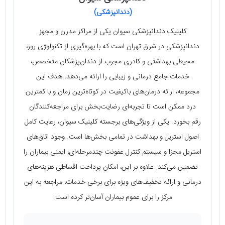
(دندانپزشکی)
کلینیک دندانپزشکی سیوان یکی از مراکز مدرن و مجهز
دندانپزشکی در شرق تهران است که با بهره‌گیری از تکنولوژی روز،
محیطی بهداشتی و کادری مجرب از دندان‌پزشکان متخصص،
خدمات جامع درمانی و زیبایی را ارائه می‌دهد. هدف این
مجموعه، ارائه درمان‌های باکیفیت در کوتاه‌ترین زمان و با کمترین
درد ممکن است تا تجربه‌ای رضایت‌بخش برای مراجعه‌کنندگان
رقم بخورد. یکی از ویژگی‌های برجسته کلینیک سیوان، رعایت کامل
اصول استریل و بهداشت در تمامی بخش‌ها است. وجود اتاق‌های
استریل مجزا و سیستم کنترل عفونت چندمرحله‌ای، ایمنی بیماران را
تضمین می‌کند. علاوه بر این، امکان پرداخت اقساطی هزینه‌های
درمانی و ارائه تخفیف‌های ویژه برای برخی خدمات، مراجعه به این
مرکز را برای عموم بیماران آسان‌تر کرده است.