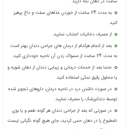
ساعت در دهان نگه دارید.
به مدت 24 ساعت از خوردن غذاهای سفت و داغ پرهیز
کنید.
از مصرف دخانیات اجتناب نمایید.
بعد از انجام هرکدام از درمان های جراحی دندان بهتر است
به مدت 24 ساعت از مسواک زدن آن ناحیه خودداری کنید.
حتما بعد از خدمات درمانی و زیبایی دندان از دهان شویه و
یا محلول رقیق نمکی استفاده کنید.
در صورت داشتن درد در ناحیه درمان، داروهای تجویز شده
توسط دندانپزشک را مصرف نمایید.
در صورتی که بعد از جراحی دندان هر گونه طعم و یا بوی
نامطبوع را در دهان حس کردید، جای هیچ گونه نگرانی نیست