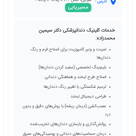
هوایی، نبش ۳/۲۱، پلاک 2، واحد ۱
آدرس :
مسیریابی
خدمات کلینیک دندانپزشکی دکتر سیمین
محمدزاده:
لمینت و ونیر کامپوزیت برای اصلاح فرم و رنگ
دندان‌ها
بلیچینگ تخصصی (سفید کردن دندان‌ها)
اصلاح طرح لبخند و هماهنگی دندانی
ترمیم شکستگی یا تغییر رنگ دندان‌ها
طراحی دیجیتال لبخند
عصب‌کشی (درمان ریشه) با روش‌های دقیق و بدون
درد
روکش‌گذاری و بازسازی دندان‌های تخریب‌شده
درمان حساسیت‌های دندانی و پوسیدگی‌های عمیق