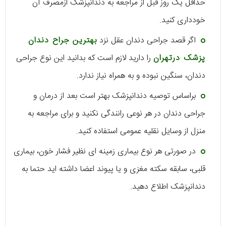
حداقل یک روز قبل از مراجعه به دندانپزشک ازمصرف آن
خودداری کنید.
اگر قصد جراحی دندان عقل نزد
بهترین جراح دندان
پزشک درتهران
را دارید لازم است که بدانید این نوع جراحی
دندان، سنگین نبوده و به همراه نیاز ندارد.
براساس توصیه دندانپزشک بهتر است بعد از درمان و
جراحی دندان در هر نوعی رانندگی نکنید و برای مراجعه به
منزل از وسایل نقلیه عمومی استفاده کنید.
در صورتی هر نوع بیماری زمینه ای نظیر فشار خون، بیماری
قلبی، سابقه سکته مغزی و یا پیوند اعضا داشته اید حتما به
دندانپزشک اطلاع دهید.