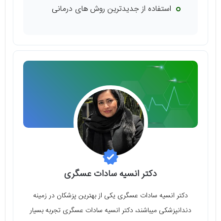
استفاده از جدیدترین روش های درمانی
دکتر انسیه سادات عسگری
دکتر انسیه سادات عسگری یکی از بهترین پزشکان در زمینه
دندانپزشکی میباشند، دکتر انسیه سادات عسگری تجربه بسیار