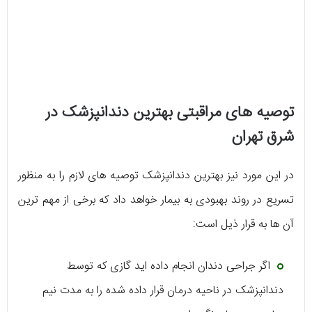
توصیه های مراقبتی بهترین دندانپزشک در
شرق تهران
در این مورد نیز بهترین دندانپزشک توصیه های لازم را به منظور
تسریع در روند بهبودی به بیمار خواهد داد که برخی از مهم ترین
آن ها به قرار ذیل است:
اگر جراحی دندان انجام داده اید گازی که توسط
دندانپزشک در ناحیه درمان قرار داده شده را به مدت نیم