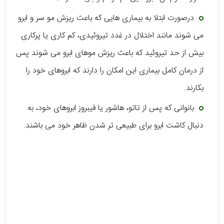
درصورت ابتلا به بیماری هایی که باعث ریزش مو سر و ابرو
می شوند مانند اختلال در غدد تیروئیدی، کم کاری یا پرکاری
بیش از حد تیروئید که باعث ریزش موهای ابرو می شوند پس
از درمان کامل بیماری این امکان را دارند که ابروهای خود را
بکارند.
بانوانی که پس از تاتو، هاشور یا فیبروز ابروهای خود، به
دنبال کاشت ابرو برای طبیعی تر شدن ظاهر خود می باشند.