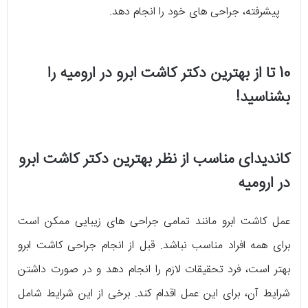
پیشرفته، جراحی های خود را انجام دهد.
10 تا از بهترین دکتر کاشت ابرو در ارومیه را
بشناسید!
کاندیدای مناسب از نظر بهترین دکتر کاشت ابرو
در ارومیه
عمل کاشت ابرو مانند تمامی جراحی های زیبایی ممکن است
برای همه افراد مناسب نباشد. قبل از انجام جراحی کاشت ابرو
بهتر است، فرد تحقیقات لازم را انجام دهد و در صورت داشتن
شرایط آن، برای این عمل اقدام کند. برخی از این شرایط شامل