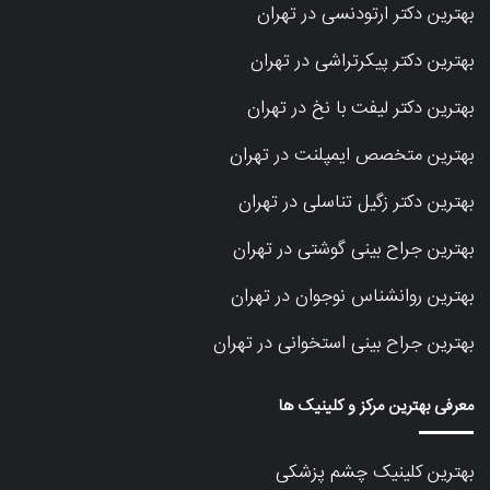
بهترین دکتر ارتودنسی در تهران
بهترین دکتر پیکرتراشی در تهران
بهترین دکتر لیفت با نخ در تهران
بهترین متخصص ایمپلنت در تهران
بهترین دکتر زگیل تناسلی در تهران
بهترین جراح بینی گوشتی در تهران
بهترین روانشناس نوجوان در تهران
بهترین جراح بینی استخوانی در تهران
معرفی بهترین مرکز و کلینیک ها
بهترین کلینیک چشم پزشکی