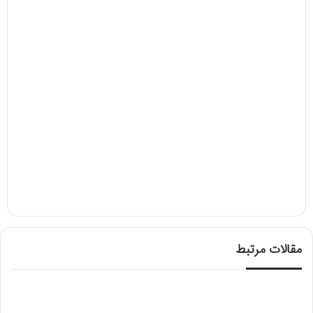
مقالات مرتبط