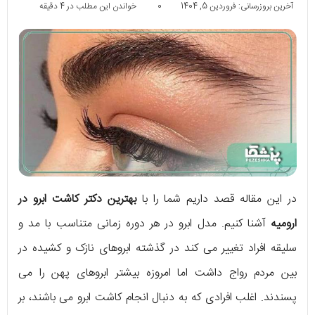
آخرین بروزرسانی: فروردین 5, 1404
0
خواندن این مطلب در 4 دقیقه
در این مقاله قصد داریم شما را با
بهترین دکتر کاشت ابرو در
ارومیه
آشنا کنیم. مدل ابرو در هر دوره زمانی متناسب با مد و
سلیقه افراد تغییر می کند در گذشته ابروهای نازک و کشیده در
بین مردم رواج داشت اما امروزه بیشتر ابروهای پهن را می
پسندند. اغلب افرادی که به دنبال انجام کاشت ابرو می باشند، بر