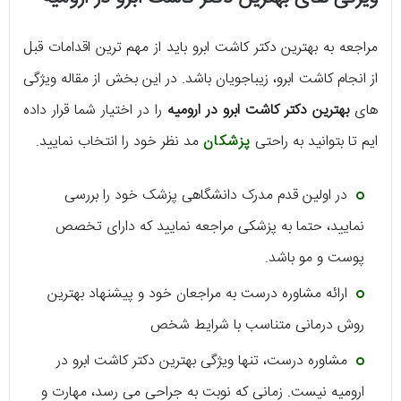
مراجعه به بهترین دکتر کاشت ابرو باید از مهم ترین اقدامات قبل
از انجام کاشت ابرو، زیباجویان باشد. در این بخش از مقاله ویژگی
های
بهترین دکتر کاشت ابرو در ارومیه
را در اختیار شما قرار داده
ایم تا بتوانید به راحتی
پزشکان
مد نظر خود را انتخاب نمایید.
در اولین قدم مدرک دانشگاهی پزشک خود را بررسی
نمایید، حتما به پزشکی مراجعه نمایید که دارای تخصص
پوست و مو باشد.
ارائه مشاوره درست به مراجعان خود و پیشنهاد بهترین
روش درمانی متناسب با شرایط شخص
مشاوره درست، تنها ویژگی بهترین دکتر کاشت ابرو در
ارومیه نیست. زمانی که نوبت به جراحی می رسد، مهارت و