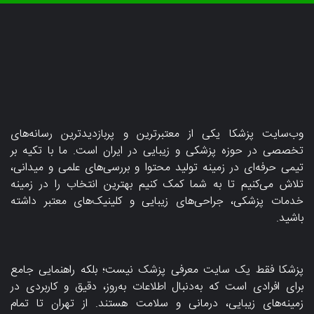
وب‌سایت پزشکا یکی از معتبرترین و پربازدیدترین رسانه‌های
تخصصی در حوزه پزشکی و زیبایی در ایران است. ما با تکیه بر
تیمی حرفه‌ای در زمینه تولید محتوا و بررسی‌های علمی و میدانی،
تلاش می‌کنیم تا به شما کمک کنیم بهترین انتخاب را در زمینه
خدمات پزشکی، جراحی‌های زیبایی و کلینیک‌های معتبر داشته
باشید.
پزشکا فقط یک سایت معرفی پزشک نیست؛ بلکه راهنمایی جامع
برای افرادی است که به‌دنبال اطلاعات به‌روز، دقیق و کاربردی در
زمینه‌های زیبایی، درمانی و سلامت هستند. از تهران تا تمام