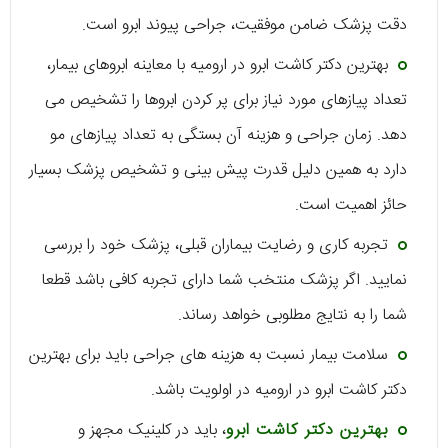
دقت پزشک ضامن موفقیت، جراحی پیوند ابرو است.
بهترین دکتر کاشت ابرو در ارومیه با معاینه ابروهای بیمار،
تعداد پیازهای مورد نیاز برای پر کردن ابروها را تشخیص می
دهد. زمان جراحی و هزینه آن بستگی به تعداد پیازهای مو
دارد به همین دلیل قدرت پیش بینی و تشخیص پزشک بسیار
حائز اهمیت است.
تجربه کاری و رضایت بیماران قبلی، پزشک خود را بررسی
نمایید. اگر پزشک منتخب شما دارای تجربه کافی باشد قطعا
شما را به نتایج مطلوبی خواهد رساند.
سلامت بیمار نسبت به هزینه های جراحی باید برای بهترین
دکتر کاشت ابرو در ارومیه در اولویت باشد.
بهترین دکتر کاشت ابرو
، باید در کلینیک مجهز و