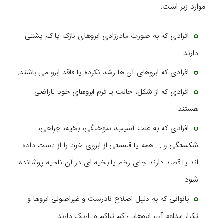
موارد زیر است:
افرادی که به صورت مادرزادی ابروهای نازک یا کم پشتی
دارند.
افرادی که ابروهای آن ها رشد نکرده یا فاقد ابرو می باشند.
افرادی که از شکل، حالت یا فرم ابروهای خود ناراضی
هستند.
افرادی که به علت آسیب، سوختگی، بخیه، جراحی،
شکستگی و … همه یا قسمتی از ابروی خود را از دست داده
اند یا قصد دارند جای زخم یا بخیه ای در آن ناحیه پوشانده
شود.
بانوانی که به دلیل اصلاح نادرست و غیراصولی ابروها و
تکرار مداوم آن، ابروهایی کم تراکم و باریک دارند.