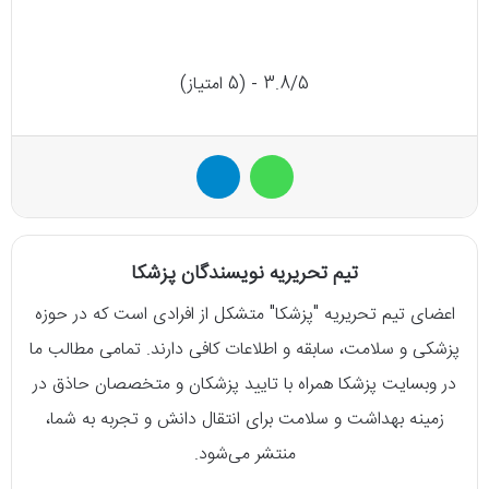
3.8/5 - (5 امتیاز)
واتس آپ
تلگرام
تیم تحریریه نویسندگان پزشکا
اعضای تیم تحریریه "پزشکا" متشکل از افرادی است که در حوزه
پزشکی و سلامت، سابقه و اطلاعات کافی دارند. تمامی مطالب ما
در وبسایت پزشکا همراه با تایید پزشکان و متخصصان حاذق در
زمینه بهداشت و سلامت برای انتقال دانش و تجربه به شما،
منتشر می‌شود.