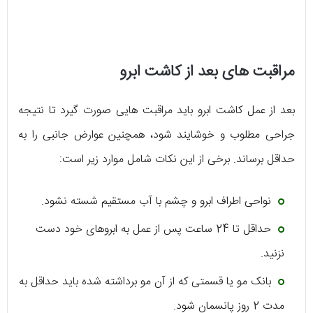
مراقبت های بعد از کاشت ابرو
بعد از عمل کاشت ابرو باید مراقبت هایی صورت گیرد تا نتیجه
جراحی مطلوب و خوشایند شود، همچنین عوارض جانبی را به
حداقل برساند. برخی از این نکات شامل موارد زیر است:
نواحی اطراف ابرو و چشم با آب مستقیم شسته نشود.
حداقل تا 24 ساعت پس از عمل به ابروهای خود دست
نزنید.
بانک مو یا قسمتی که از آن مو برداشته شده باید حداقل به
مدت 2 روز پانسمان شود.