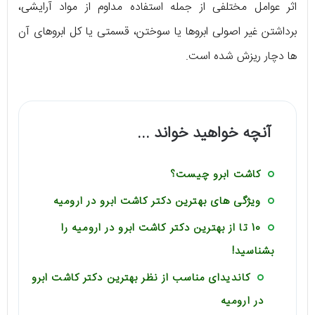
اثر عوامل مختلفی از جمله استفاده مداوم از مواد آرایشی،
برداشتن غیر اصولی ابروها یا سوختن، قسمتی یا کل ابروهای آن
ها دچار ریزش شده است.
آنچه خواهید خواند ...
کاشت ابرو چیست؟
ویژگی های بهترین دکتر کاشت ابرو در ارومیه
10 تا از بهترین دکتر کاشت ابرو در ارومیه را
بشناسید!
کاندیدای مناسب از نظر بهترین دکتر کاشت ابرو
در ارومیه