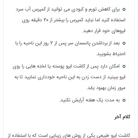
برای کاهش تورم و کبودی می توانید از کمپرس آب سرد
استفاده کنید اما نباید کمپرس را بیشتر از 20 دقیقه روی
ابروهای خود قرار دهید.
بعد از برداشتن پانسمان سر پس از 2 روز این ناحیه را با
احتیاط بشویید.
امکان دارد پس از کاشت ابرو پوسته یا لخته هایی را روی
ابرو ببینید از دست زدن به این ناحیه خودداری نمایید تا به
مرور زمان بهبود یابد.
به مدت یک هفته آرایش نکنید.
کلام آخر
کاشت ابرو طبیعی یکی از روش های زیبایی است که با استفاده از