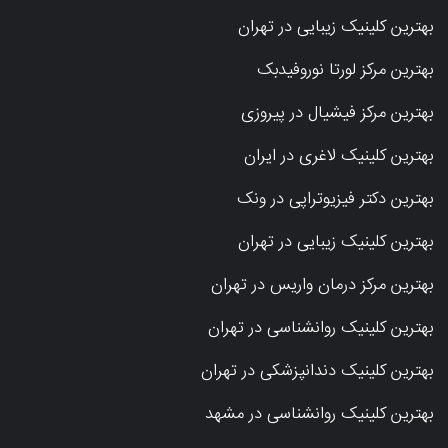
بهترین کلینیک زیبایی در تهران
بهترین مرکز لورتا نوروفیدبک
بهترین مرکز فیشیال در پیروزی
بهترین کلینیک لاغری در ایران
بهترین دکتر فیزیوتراپی در ونک
بهترین کلینیک زیبایی در تهران
بهترین مرکز درمان واریس در تهران
بهترین کلینیک روانشناسی در تهران
بهترین کلینیک دندانپزشکی در تهران
بهترین کلینیک روانشناسی در مشهد