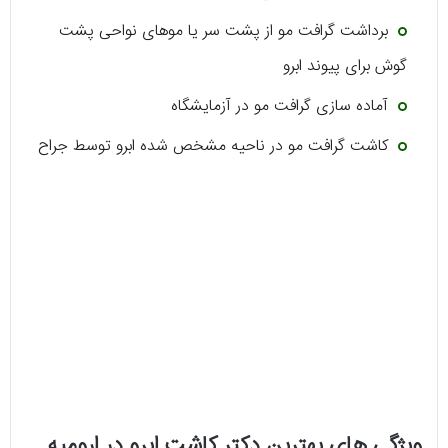
برداشت گرافت مو از پشت سر یا موهای نواحی پشت
گوش برای پیوند ابرو
آماده سازی گرافت مو در آزمایشگاه
کاشت گرافت مو در ناحیه مشخص شده ابرو توسط جراح
ویژگی های بهترین دکتر کاشت ابرو در ارومیه