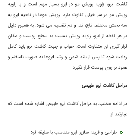
کاشت ابرو، زاویه رویش مو در ابرو بسیار مهم است و با زاویه
رویش مو در سر خیلی تفاوت دارد. رویش موها در ناحیه ابرو به
سه بخش مختلف تاج، تنه و دم تقسیم می شود. به همین دلیل
در هر نقطه از ابرو، زاویه رویش نسبت به سطح پوست و مکان
قرار گیری آن متفاوت است. خواب و جهت کاشت ابرو باید کامل
رعایت شود تا پس از بلند شدن و رشد ابروها به صورت نامنظم و
عمود بر روی پوست قرار نگیرد.
مراحل کاشت ابرو طبیعی
در ادامه مطلب، به مراحل کاشت ابرو طبیعی اشاره شده است که
عبارتند از:
طراحی و قرینه سازی ابرو متناسب با سلیقه فرد