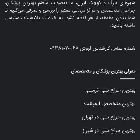
شهرهای بزرگ و کوچک ایران، ما به‌صورت منظم بهترین پزشکان،
جراحان متخصص و مراکز درمانی معتبر را بررسی و معرفی می‌کنیم تا
شما بدون دغدغه، از هر نقطه کشور به خدمات باکیفیت دسترسی
داشته باشید.
شماره تماس کارشناس فروش
09381070068
معرفی بهترین پزشکان و متخصصان
بهترین جراح بینی ترمیمی
بهترین متخصص ایمپلنت
بهترین جراح بینی در تهران
بهترین جراح بینی در شیراز