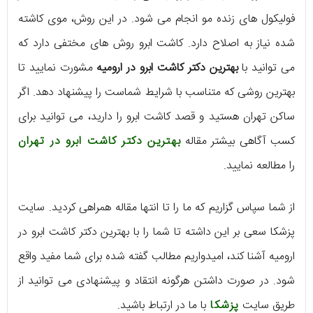
فولیکول های زنده مو انجام می شود. در این روش، موی کاشته
شده نیاز به اصلاح دارد. کاشت ابرو روش های مختفی دارد که
می توانید با
بهترین دکتر کاشت ابرو در ارومیه
مشورت نمایید تا
بهترین روشی که متناسب با شرایط شماست را پیشنهاد دهد. اگر
ساکن تهران هستید و قصد کاشت ابرو را دارید، می توانید برای
کسب آگاهی
بیشتر مقاله
بهترین دکتر کاشت ابرو در تهران
را مطالعه نمایید.
از شما سپاس گزاریم که ما را تا انتها مقاله همراهی کردید. سایت
پزشکا سعی بر این داشته تا شما را با بهترین دکتر کاشت ابرو در
ارومیه آشنا کند، امیدواریم مطالب گفته شده برای شما مفید واقع
شود. در صورت داشتن هرگونه انتقاد و پیشنهادی می توانید از
طریق سایت
پزشکا
با ما در ارتباط باشید.