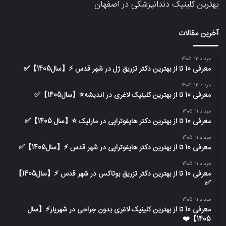
بهترین کلینیک دندانپزشکی در اصفهان
آخرین مقالات
مرداد 12, 1405
معرفی 10 تا از بهترین دکتر تزریق ژل در شهر قدس ⚡️【سال1405】✅
مرداد 12, 1405
معرفی 10 تا از بهترین کلینیک لاغری در اندیشه⭐【سال1405】✅
مرداد 11, 1405
معرفی 10 تا از بهترین دکتر هایفوتراپی در مارلیک ⭐【سال 1405】✅
مرداد 11, 1405
معرفی 10 تا از بهترین دکتر هایفوتراپی در شهر قدس ⚡️【سال1405】✅
مرداد 11, 1405
معرفی 10 تا از بهترین دکتر تزریق بوتاکس در شهر قدس ⚡️【سال1405】
✅
مرداد 11, 1405
معرفی 10 تا از بهترین کلینیک لاغری بدون جراحی در شهریار⚡【سال
1405】❤️