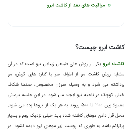
مراقبت های بعد از کاشت ابرو
کاشت ابرو چیست؟
کاشت ابرو
یکی از روش های طبیعی زیبایی ابرو است که در آن
مشابه روش کاشت مو از اطراف سر یا کناره های گوش، مو
برداشته می شود و به وسیله سوزن مخصوص، صدها شکاف
خیلی کوچک در ناحیه ابرو ایجاد می شود. در این جلسه درمانی
معمولا بین 300 تا 500 پیوند به هر یک از ابروها زده می شود.
محل قرار دادن موهای کاشته شده باید خیلی نزدیک بهم و بسیار
پرتراکم باشد به طوری که پوست زیر موهای ابرو دیده نشود. در