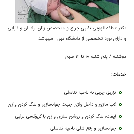
دکتر عاطفه الهویی نظری جراح و متخصص زنان، زایمان و نازایی
و دارای بورد تخصصی از دانشگاه تهران میبباشد.
دوشنبه / پنج شنبه ۱۰ تا ۱۲ صبح
خدمات:
تزریق چربی به ناحیه تناسلی
لابیا ماژور و داخل واژن جهت جوانسازی و تنگ کردن واژن
لیفت، تنگ کردن و روشن سازی واژن با کربوکسی تراپی
جوانسازی و رفع شلی ناحیه تناسلی