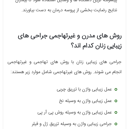
پیشرفته ترین دستگاه ها و وسایل استفاده شود تا بیماران
نتایج رضایت بخشی از پروسه درمان به دست بیاورند.
روش های مدرن و غیرتهاجمی جراحی های
زیبایی زنان کدام اند؟
جراحی های زیبایی زنان با روش های تهاجمی و غیرتهاجمی
انجام می شوند. روش های غیرتهاجمی شامل موارد زیر هستند:
عمل زیبایی واژن با تزریق چربی
عمل زیبایی واژن به وسیله نخ
عمل زیبایی واژن به وسیله روش پی آر پی
جراحی زیبایی واژن به وسیله تزریق ژل و فیلر