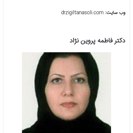
وب سایت:
drzigiltanasoli.com
دکتر فاطمه پروین نژاد