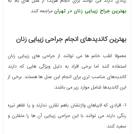
زیادی دارند می توانند برای انجام هریک از عمل های بالا به
بهترین جراح زیبایی زنان در تهران
مراجعه کنند.
بهترین کاندیدهای انجام جراحی زیبایی زنان
معمولا اغلب خانم ها می توانند از جراحی های زیبایی زنان
استفاده کنند اما برخی افراد به دلیل ویژگی هایی که دارند
کاندیدهای مناسب تری برای انجام این عمل ها هستند. برخی از
این کاندیدها شامل موارد زیر می باشند:
1- افرادی که لابیاهای واژنشان باهم تقارن ندارند و یا ظاهر تیره
رنگی دارند می توانند با این جراحی زیبایی آن ها را متقارن و
سفید کنند.