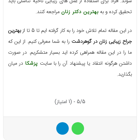
شوند. افراد برای استفاده از عمل های زیبایی ناحیه تناسلی باید
تحقیق کرده و به
بهترین دکتر زنان
مراجعه کنند.
در این مقاله تمام تلاش خود را به کار گرفته ایم تا 5 تا از
بهترین
جراح زیبایی زنان در گوهردشت
را به شما معرفی کنیم. از این که
ما را در این مقاله همراهی کرده اید بسیار متشکریم. در صورت
داشتن هرگونه انتقاد یا پیشنهاد آن را با سایت
پزشکا
در میان
بگذارید.
5/5 - (1 امتیاز)
واتس آپ
تلگرام