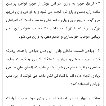
3- تزریق چربی به واژن: در این روش از چربی نواحی پر بدن
مانند ران، باسن و بازو فرد گرفته می شود و به نواحی واژن تزریق
می گردد. تزریق چربی برای خانم هایی مناسب است که لابیاهای
بزرگی دارند که با تزریق به داخل کشیده می شوند. این عمل
زیبایی موجب جوانسازی و حجم دهی به واژن می شود.
4- جراحی قسمت داخلی واژن: این عمل جراحی با هدف برطرف
کردن عیوب ظاهری، زیبایی، دستگاه ادراری و کیفیت روابط
جنسی در افراد انجام می شود. خانم هایی که زایمان های طبیعی
زیادی انجام داده اند یا افتادگی لگن دارند می توانند از این عمل
جراحی استفاده کنند.
ساکنین تهران که در ناحیه تناسلی و واژن خود عیب و ایرادات