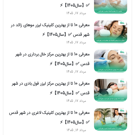
✅【سال1405】⚡️
مرداد 17, 1405
معرفی 10 تا از بهترین کلینیک لیزر موهای زائد در
شهر قدس ✅【سال1405】⚡️
مرداد 17, 1405
معرفی 10 تا از بهترین مرکز خال برداری در شهر
قدس ✅【سال1405】⚡️
مرداد 17, 1405
معرفی 10 تا از بهترین مرکز لیزر فول بادی در شهر
قدس ✅【سال1405】⚡️
مرداد 17, 1405
معرفی 10 تا از بهترین کلینیک لاغری در شهر قدس
✅【سال1405】⚡️
مرداد 16, 1405