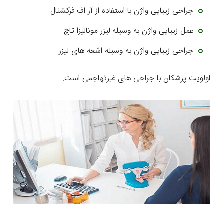
جراحی زیبایی واژن با استفاده از آر اف فرکشنال
عمل زیبایی واژن به وسیله لیزر مونالیزا تاچ
جراحی زیبایی واژن به وسیله اشعه های لیزر
اولویت پزشکان با جراحی های غیرتهاجمی است.