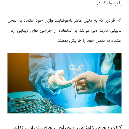
را برطرف کنند.
6- افرادی که به دلیل ظاهر ناخوشایند واژن خود اعتماد به نفس
پایینی دارند می توانند با استفاده از جراحی های زیبایی زنان
اعتماد به نفس خود را افزایش بدهند.
کاندیدهای نامناسب جراحی های زیبایی زنان