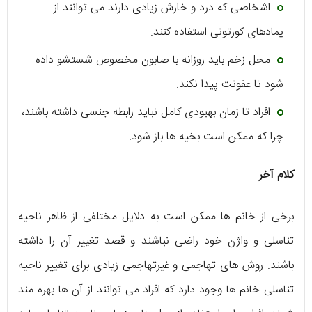
اشخاصی که درد و خارش زیادی دارند می توانند از
پمادهای کورتونی استفاده کنند.
محل زخم باید روزانه با صابون مخصوص شستشو داده
شود تا عفونت پیدا نکند.
افراد تا زمان بهبودی کامل نباید رابطه جنسی داشته باشند،
چرا که ممکن است بخیه ها باز شود.
کلام آخر
برخی از خانم ها ممکن است به دلایل مختلفی از ظاهر ناحیه
تناسلی و واژن خود راضی نباشند و قصد تغییر آن را داشته
باشند. روش های تهاجمی و غیرتهاجمی زیادی برای تغییر ناحیه
تناسلی خانم ها وجود دارد که افراد می توانند از آن ها بهره مند