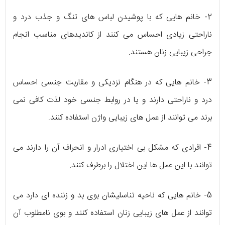
2- خانم هایی که با پوشیدن لباس های تنگ و جذب درد و
ناراحتی زیادی احساس می کنند از کاندیدهای مناسب انجام
جراحی زیبایی زنان هستند.
3- خانم هایی که در هنگام نزدیکی و مقاربت جنسی احساس
درد و ناراحتی دارند و یا در روابط جنسی خود لذت کافی نمی
برند می توانند از عمل های زیبایی واژن استفاده کنند.
4- افرادی که مشکل بی اختیاری ادرار و انحراف آن را دارند می
توانند با این عمل ها این اختلال را برطرف کنند.
5- خانم هایی که ناحیه تناسلیشان بوی بد و زننده ای دارد می
توانند از عمل های زیبایی زنان استفاده کنند و بوی نامطلوب آن