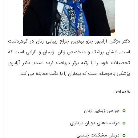
دکتر مژگان آزادپور جزو بهترین جراح زیبایی زنان در گوهردشت
است. ایشان پزشک و متخصص زنان، زایمان و نازایی است که
تحصیلات خود را با رتبه برتر دریافت کرده است. دکتر آزادپور
پزشکی باحوصله است که بیماران را با دقت معاینه می کند.
خدمات:
جراحی زیبایی زنان
مراقبت های دوران بارداری
درمان مشکلات جنسی