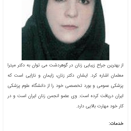
از بهترین جراح زیبایی زنان در گوهردشت می توان به دکتر میترا
معلمان اشاره کرد. ایشان دکتر زنان، زایمان و نازایی است که
پزشکی عمومی و بورد تخصصی خود را از دانشگاه علوم پزشکی
ایران دریافت کرده است. وی عضو انجمن زنان ایران است و در
کار خود مهارت بالایی دارد.
خدمات: