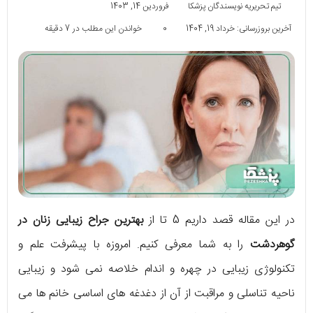
تیم تحریریه نویسندگان پزشکا
فروردین 14, 1403
آخرین بروزرسانی: خرداد 19, 1404
0
خواندن این مطلب در 7 دقیقه
در این مقاله قصد داریم 5 تا از
بهترین جراح زیبایی زنان در
گوهردشت
را به شما معرفی کنیم. امروزه با پیشرفت علم و
تکنولوژی زیبایی در چهره و اندام خلاصه نمی شود و زیبایی
ناحیه تناسلی و مراقبت از آن از دغدغه های اساسی خانم ها می