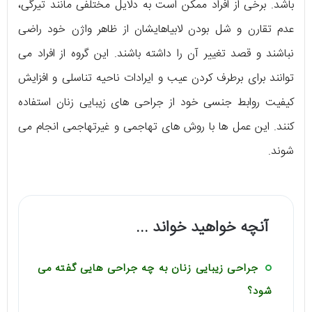
باشد. برخی از افراد ممکن است به دلایل مختلفی مانند تیرگی،
عدم تقارن و شل بودن لابیاهایشان از ظاهر واژن خود راضی
نباشند و قصد تغییر آن را داشته باشند. این گروه از افراد می
توانند برای برطرف کردن عیب و ایرادات ناحیه تناسلی و افزایش
کیفیت روابط جنسی خود از جراحی های زیبایی زنان استفاده
کنند. این عمل ها با روش های تهاجمی و غیرتهاجمی انجام می
شوند.
آنچه خواهید خواند ...
جراحی زیبایی زنان به چه جراحی هایی گفته می
شود؟