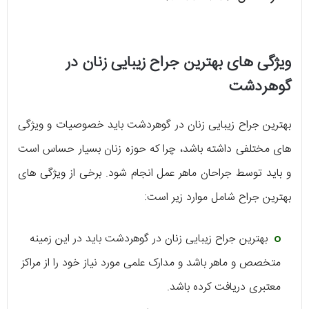
ویژگی های بهترین جراح زیبایی زنان در
گوهردشت
بهترین جراح زیبایی زنان در گوهردشت باید خصوصیات و ویژگی
های مختلفی داشته باشد، چرا که حوزه زنان بسیار حساس است
و باید توسط جراحان ماهر عمل انجام شود. برخی از ویژگی های
بهترین جراح شامل موارد زیر است:
بهترین جراح زیبایی زنان در گوهردشت باید در این زمینه
متخصص و ماهر باشد و مدارک علمی مورد نیاز خود را از مراکز
معتبری دریافت کرده باشد.