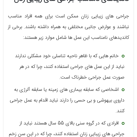
جراحی های زیبایی زنان ممکن است برای همه افراد مناسب
نباشند و عوارض جانبی مختلفی به همراه داشته باشند. برخی از
کاندیدهای نامناسب این عمل ها شامل موارد زیر هستند:
خانم هایی که با ظاهر ناحیه تناسلی خود مشکلی ندارند
نباید از این عمل های جراحی استفاده کنند، چرا که در هر
صورت عمل جراحی خطرناک است.
اشخاصی که سابقه بیماری های زمینه یا سابقه آلرژی به
داروی بیهوشی و بی حسی را دارند نباید اقدام به عمل جراحی
کنند.
افرادی که در گروه سنی بالای 55 سال هستند نباید از
جراحی های زیبایی زنان استفاده کنند، چرا که در این سن زخم