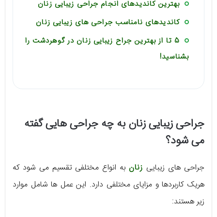
بهترین کاندیدهای انجام جراحی زیبایی زنان
کاندیدهای نامناسب جراحی های زیبایی زنان
5 تا از بهترین جراح زیبایی زنان در گوهردشت را
بشناسید!
جراحی زیبایی زنان به چه جراحی هایی گفته
می شود؟
جراحی های زیبایی
زنان
به انواع مختلفی تقسیم می شود که
هریک کاربردها و مزایای مختلفی دارد. این عمل ها شامل موارد
زیر هستند: