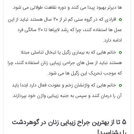
ها دیرتر بهبود پیدا می کنند و دوره نقاهت طولانی می شود.
افرادی که در گروه سنی کم تر از 20 سال هستند نباید از این
عمل ها استفاده کنند، چرا که رشد لابیاها تا 20 سالگی فرد
ادامه دارد.
خانم هایی که به بیماری زگیل یا تبخال تناسلی مبتلا
هستند نباید از عمل های جراحی زیبایی زنان استفاده کنند، چرا
که موجب تحریک این زگیل ها می شود.
خانم هایی که واژنشان زخم و عفونت فعال دارد ابتدا باید
آن را درمان کنند و سپس به جنبه زیبایی واژن خود بپردازند.
5 تا از بهترین جراح زیبایی زنان در گوهردشت
را بشناسید!