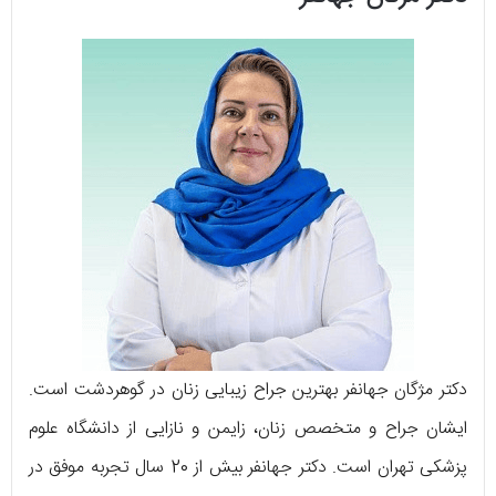
دکتر مژگان جهانفر بهترین جراح زیبایی زنان در گوهردشت است.
ایشان جراح و متخصص زنان، زایمن و نازایی از دانشگاه علوم
پزشکی تهران است. دکتر جهانفر بیش از 20 سال تجربه موفق در