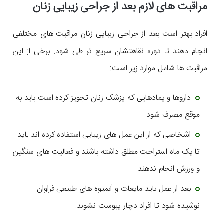
مراقبت های لازم بعد از جراحی زیبایی زنان
افراد بهتر است بعد از جراحی زیبایی زنان مراقبت های مختلفی
انجام دهند تا دوره نقاهتشان سریع تر طی شود. برخی از این
مراقبت ها شامل موارد زیر است:
داروها و پمادهایی که پزشک زنان تجویز کرده است باید به
موقع مصرف شود.
اشخاصی که از این عمل های زیبایی استفاده کرده اند باید
تا یک ماه استراحت مطلق داشته باشند و فعالیت های سنگین
و ورزش انجام ندهند.
بعد از عمل باید مایعات و آبمیوه های طبیعی فراوان
نوشیده شود تا افراد دچار یبوست نشوند.