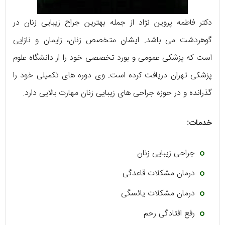
دکتر فاطمه پروین نژاد از جمله بهترین جراح زیبایی زنان در
گوهردشت می باشد. ایشان متخصص زنان، زایمان و نازایی
است که پزشکی عمومی و بورد تخصصی خود را از دانشگاه علوم
پزشکی تهران دریافت کرده است. وی دوره های تکمیلی خود را
گذرانده و در حوزه جراحی های زیبایی زنان مهارت بالایی دارد.
خدمات:
جراحی زیبایی زنان
درمان مشکلات قاعدگی
درمان مشکلات یائسگی
رفع افتادگی رحم