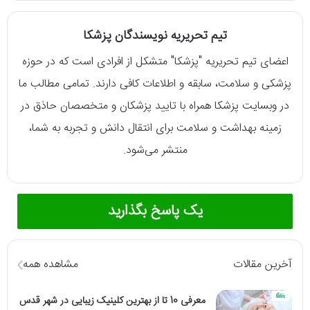
تیم تحریریه نویسندگان پزشکا
اعضای تیم تحریریه "پزشکا" متشکل از افرادی است که در حوزه
پزشکی و سلامت، سابقه و اطلاعات کافی دارند. تمامی مطالب ما
در وبسایت پزشکا همراه با تایید پزشکان و متخصصان حاذق در
زمینه بهداشت و سلامت برای انتقال دانش و تجربه به شما،
منتشر می‌شود.
یک پاسخ بگذارید
آخرین مقالات
مشاهده همه
معرفی 10 تا از بهترین کلینیک زیبایی در شهر قدس