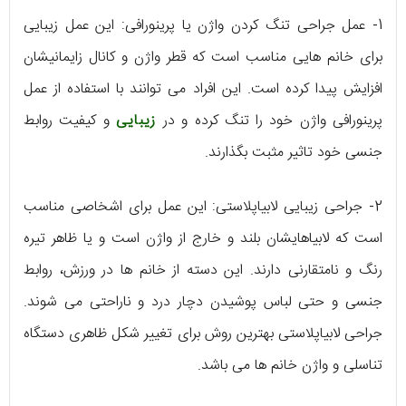
1- عمل جراحی تنگ کردن واژن یا پرینورافی: این عمل زیبایی
برای خانم هایی مناسب است که قطر واژن و کانال زایمانیشان
افزایش پیدا کرده است. این افراد می توانند با استفاده از عمل
پرینورافی واژن خود را تنگ کرده و در
زیبایی
و کیفیت روابط
جنسی خود تاثیر مثبت بگذارند.
2- جراحی زیبایی لابیاپلاستی: این عمل برای اشخاصی مناسب
است که لابیاهایشان بلند و خارج از واژن است و یا ظاهر تیره
رنگ و نامتقارنی دارند. این دسته از خانم ها در ورزش، روابط
جنسی و حتی لباس پوشیدن دچار درد و ناراحتی می شوند.
جراحی لابیاپلاستی بهترین روش برای تغییر شکل ظاهری دستگاه
تناسلی و واژن خانم ها می باشد.