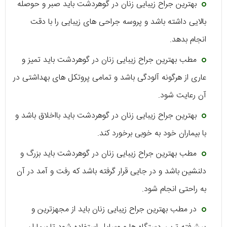
بهترین جراح زیبایی زنان در گوهردشت باید صبر و حوصله
بالایی داشته باشد و پروسه جراحی های زیبایی را با دقت
انجام بدهد.
مطب بهترین جراح زیبایی زنان در گوهردشت باید تمیز و
عاری از هرگونه آلودگی باشد و تمامی پروتکل های بهداشتی در
آن رعایت شود.
بهترین جراح زیبایی زنان در گوهردشت باید بااخلاق باشد و
با بیماران خود به خوبی برخورد کند.
مطب بهترین جراح زیبایی زنان در گوهردشت باید بزرگ و
دلنشین باشد و در جایی قرار گرفته باشد که رفت و آمد در آن
به راحتی انجام شود.
در مطب بهترین جراح زیبایی زنان باید از مجهزترین و