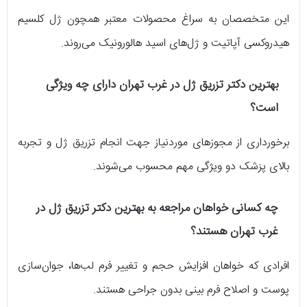
این متخصصان به سراغ محصولات معتبر همچون ژل کلسیم
هیدروکسی آپاتیت و ژل‌های اسید هالورونیک می‌روند.
بهترین دکتر تزریق ژل در غرب تهران
دارای چه ویژگی
است؟
برخورداری از مجوزهای موردنیاز جهت انجام تزریق ژل و تجربه
بالای پزشک دو ویژگی مهم محسوب می‌شوند.
چه کسانی خواهان مراجعه به
بهترین دکتر تزریق ژل در
غرب تهران
هستند؟
افرادی که خواهان افزایش حجم و تغییر فرم لب‌ها، جوان‌سازی
پوست و اصلاح فرم بینی بدون جراحی هستند.