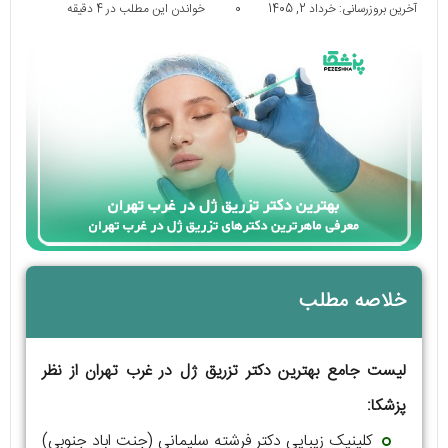
آخرین بروزرسانی: خرداد 2, 1405
0
خواندن این مطلب در 4 دقیقه
خلاصه مطلب
لیست جامع بهترین دکتر تزریق ژل در غرب تهران از نظر
پزشکا:
کلینیک زیبایی دکتر فرشته سلیمانی (جنت اباد جنوبی)