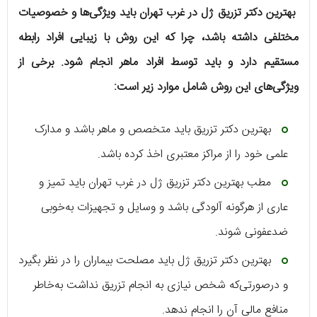
بهترین دکتر تزریق ژل در غرب تهران باید ویژگی‌ها و خصوصیات
مختلفی داشته باشد، چرا که این روش با زیبایی افراد رابطه
مستقیم دارد و باید توسط افراد ماهر انجام شود. برخی از
ویژگی‌های این روش شامل موارد زیر است:
بهترین دکتر تزریق باید متخصص و ماهر باشد و مدارک
علمی خود را از مراکز معتبری اخذ کرده باشد.
مطب بهترین دکتر تزریق ژل در غرب تهران باید تمیز و
عاری از هرگونه آلودگی باشد و وسایل و تجهیزات به‌خوبی
ضدعفونی شوند.
بهترین دکتر تزریق ژل باید مصلحت بیماران را در نظر بگیرد
و درصورتی‌که شخص نیازی به انجام تزریق نداشت به‌خاطر
منافع مالی آن را انجام ندهد.