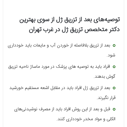
توصیه‌های بعد از تزریق ژل از سوی بهترین
دکتر متخصص تزریق ژل در غرب تهران
بعد از تزریق بلافاصله از خوردن آب و مایعات باید خودداری
شود.
افراد باید به توصیه های پزشک در مورد ماساژ ناحیه تزریق
گوش بدهند.
بعد از تزریق ژل افراد باید در مقابل اشعه مستقیم خورشید
قرار نگیرند.
قبل و بعد از این روش افراد باید از مصرف نوشیدنی‌های
الکلی و مواد مخدر خودداری کنند.