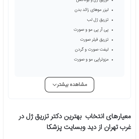
تزریق ژل و بوتاکس
لیزر موهای زائد بدن
تزریق ژل لب
پی آر پی مو و صورت
تزریق فیلر صورت
لیفت صورت و گردن
مزوتراپی مو و صورت
مشاهده بیشتر
معیارهای انتخاب بهترین دکتر تزریق ژل در
غرب تهران از دید وبسایت پزشکا