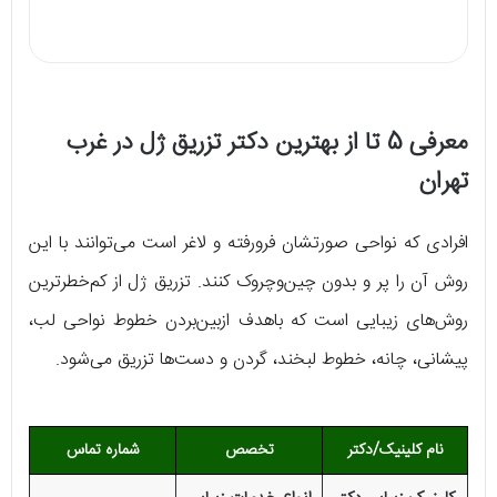
معرفی 5 تا از بهترین دکتر تزریق ژل در غرب
تهران
افرادی که نواحی صورتشان فرورفته و لاغر است می‌توانند با این
روش آن را پر و بدون چین‌وچروک کنند. تزریق ژل از کم‌خطرترین
روش‌های زیبایی است که باهدف ازبین‌بردن خطوط نواحی لب،
پیشانی، چانه، خطوط لبخند، گردن و دست‌ها تزریق می‌شود.
نام کلینیک/دکتر
تخصص
شماره تماس