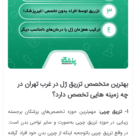
بهترین متخصص تزریق ژل در غرب تهران در
چه زمینه هایی تخصص دارد؟
1- تزریق چربی:
مهم‌ترین حوزه تخصص‌های پزشکان برجسته
زیبایی در حوزه تزریق چربی به‌صورت و سایر نواحی بدن است.
در واقع تزریق چربی باتوجه‌به اینکه از چربی بدن خود افراد گرفته