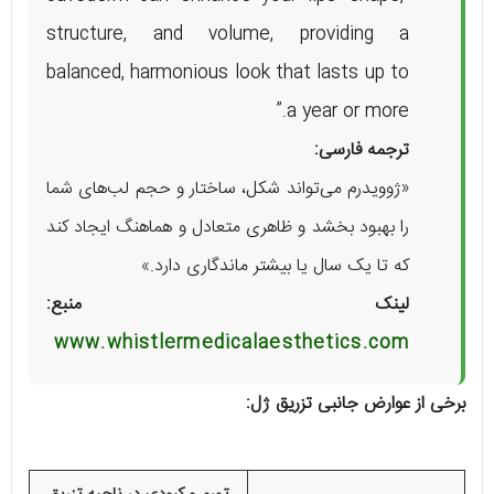
structure, and volume, providing a
balanced, harmonious look that lasts up to
a year or more.”
ترجمه فارسی:
«ژوویدرم می‌تواند شکل، ساختار و حجم لب‌های شما
را بهبود بخشد و ظاهری متعادل و هماهنگ ایجاد کند
که تا یک سال یا بیشتر ماندگاری دارد.»
لینک منبع:
www.whistlermedicalaesthetics.com
برخی از عوارض جانبی تزریق ژل: