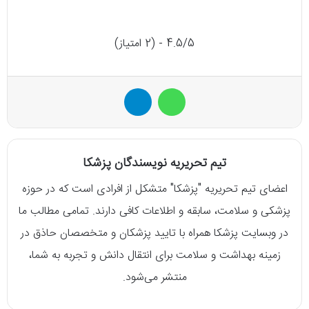
4.5/5 - (2 امتیاز)
واتس آپ
تلگرام
تیم تحریریه نویسندگان پزشکا
اعضای تیم تحریریه "پزشکا" متشکل از افرادی است که در حوزه
پزشکی و سلامت، سابقه و اطلاعات کافی دارند. تمامی مطالب ما
در وبسایت پزشکا همراه با تایید پزشکان و متخصصان حاذق در
زمینه بهداشت و سلامت برای انتقال دانش و تجربه به شما،
منتشر می‌شود.