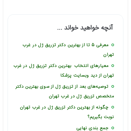
آنچه خواهید خواند ...
معرفی 5 تا از بهترین دکتر تزریق ژل در غرب
تهران
معیارهای انتخاب بهترین دکتر تزریق ژل در غرب
تهران از دید وبسایت پزشکا
توصیه‌های بعد از تزریق ژل از سوی بهترین دکتر
متخصص تزریق ژل در غرب تهران
چگونه از بهترین دکتر تزریق ژل در غرب تهران
نوبت بگیریم؟
جمع بندی نهایی