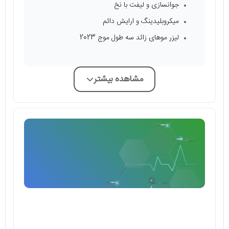
جوانسازی و لیفت با نخ
میکروبلیدینگ و ارایش دائم
لیزر موهای زائد سه طول موج 2023
مشاهده بیشتر