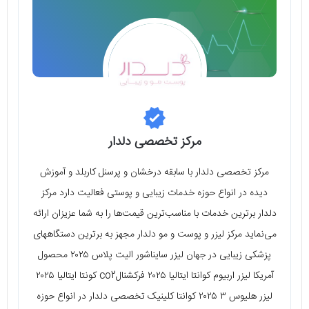
مرکز تخصصی دلدار
مرکز تخصصی دلدار با سابقه درخشان و پرسنل کاربلد و آموزش
دیده در انواع حوزه خدمات زیبایی و پوستی فعالیت دارد مرکز
دلدار برترین خدمات با مناسب‌ترین قیمت‌ها را به شما عزیزان ارائه
می‌نماید مرکز لیزر و پوست و مو دلدار مجهز به برترین دستگاههای
پزشکی زیبایی در جهان لیزر سایناشور الیت پلاس ۲۰۲۵ محصول
آمریکا لیزر اربیوم کوانتا ایتالیا ۲۰۲۵ فرکشنالco2 کونتا ایتالیا ۲۰۲۵
لیزر هلیوس ۳ ۲۰۲۵ کوانتا کلینیک تخصصی دلدار در انواع حوزه