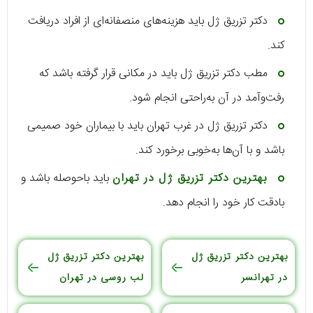
دکتر تزریق ژل باید هزینه‌های منصفانه‌ای از افراد دریافت
کند.
مطب دکتر تزریق ژل باید در مکانی قرار گرفته باشد که
رفت‌وآمد در آن به‌راحتی انجام شود.
دکتر تزریق ژل در غرب تهران باید با بیماران خود صمیمی
باشد و با آن‌ها به‌خوبی برخورد کند.
بهترین دکتر تزریق ژل در تهران
باید باحوصله باشد و
بادقت کار خود را انجام دهد.
بهترین دکتر تزریق ژل
بهترین دکتر تزریق ژل
در تهرانسر
لب روسی در تهران