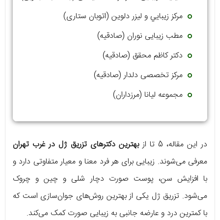
مركز زيبايي و ليزر دلوين (اتوبان ستاری)
مطب زیبایی نوران (صادقیه)
دکتر کاظم محقق (صادقیه)
مرکز تخصصی دلدار (صادقیه)
مجموعه لیانا (مرزداران)
در این مقاله، 5 تا از
بهترین دکترهای تزریق ژل در غرب تهران
معرفی می‌شوند. زیبایی برای هر فرد معنا و معیار متفاوتی دارد و
با افزایش سن، پوست صورت دچار شلی و چین و چروک
می‌شود. تزریق ژل یکی از بهترین روش‌های جوان‌سازی است که
با کمترین درد و عارضه جانبی به زیبایی صورت کمک می‌کند.