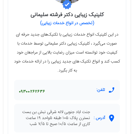
کلینیک زیبایی دکتر فرشته سلیمانی
(تخصص در انواع خدمات زیبایی)
در این کلینیک انواع خدمات زیبایی با تکنیک‌های جدید ‌حرفه ای
صورت می‌گیرد ، کلینیک زیبایی دکتر سلیمانی توسط خدمات با
کیفیت خود توانسته است میزان رضایت بالایی از مراجعان خود
کسب کند و انواع تکنیک‌ های جدید زیبایی را در ارائه خدمات خود
به کار بگیرد.
تلفن:
۰۹۳۰۰۲۶۲۶۳۶
جنت اباد جنوبی لاله شرقی نبش بن بست
آدرس :
نسترن پلاک ۱۰۵ طبقه ۵واحد ۱۹ ساعت
کاری از ساعت ۱۰/۵ صبح تا ۷/۵ شب