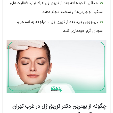
حداقل تا دو هفته بعد از تزریق ژل افراد نباید فعالیت‌های
سنگین و ورزش‌های سخت انجام دهند.
زیباجویان باید بعد از تزریق ژل از مراجعه به استخر و
سونای گرم خودداری کنند.
چگونه از بهترین دکتر تزریق ژل در غرب تهران