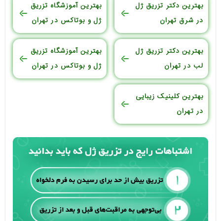
بهترین دکتر تزریق ژل
بهترین آموزشگاه تزریق
در شرق تهران
ژل و بوتاکس در تهران
بهترین دکتر تزریق ژل
بهترین آموزشگاه تزریق
لب در تهران
ژل و بوتاکس در تهران
بهترین کلینیک زیبایی
در تهران