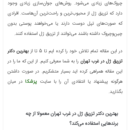
چروک‌های زیادی می‌شود. روش‌های جوان‌سازی زیادی وجود
دارد که تزریق ژل از محبوب‌ترین و راحت‌ترین آن‌هاست. افرادی
که صورت‌های تپل دوست دارند یا می‌خواهند پوستی بدون
چین‌وچروک داشته باشند می‌توانند از تزریق ژل استفاده کنند.
در این مقاله تمام تلاش خود را کرده ایم تا 5 تا از
بهترین دکتر
تزریق ژل در غرب تهران
را به شما معرفی کنیم. از این که ما را در
این مقاله همراهی کرده اید بسیار متشکریم. در صورت داشتن
هرگونه پیشنهاد یا انتقادی آن را با سایت
پزشکا
در میان
بگذارید.
بهترین دکتر تزریق ژل در غرب تهران
معمولا از چه
برندهایی استفاده می‌کند؟