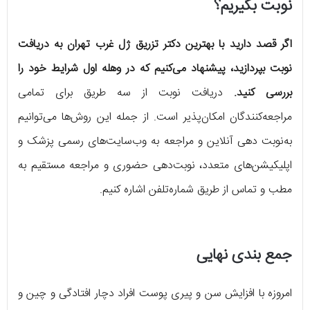
نوبت بگیریم؟
اگر قصد دارید با بهترین دکتر تزریق ژل غرب تهران به دریافت
نوبت بپردازید، پیشنهاد می‌کنیم که در وهله اول شرایط خود را
بررسی کنید.
دریافت نوبت از سه طریق برای تمامی
مراجعه‌کنندگان امکان‌پذیر است. از جمله این روش‌ها می‌توانیم
به‌نوبت دهی آنلاین و مراجعه به وب‌سایت‌های رسمی پزشک و
اپلیکیشن‌های متعدد، نوبت‌دهی حضوری و مراجعه مستقیم به
مطب و تماس از طریق شماره‌تلفن اشاره کنیم.
جمع بندی نهایی
امروزه با افزایش سن و پیری پوست افراد دچار افتادگی و چین و