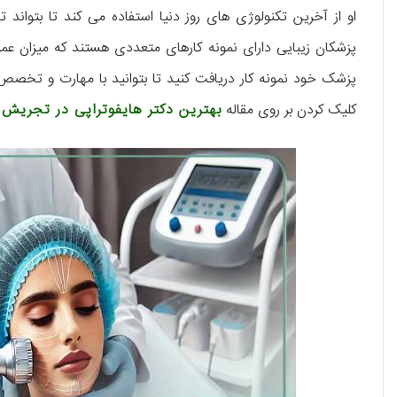
او از آخرین تکنولوژی‌ های روز دنیا استفاده می‌ کند تا بتواند 
پزشکان زیبایی دارای نمونه کارهای متعددی هستند که میزان عملکر
پزشک خود نمونه کار دریافت کنید تا بتوانید با مهارت و تخصص 
کلیک کردن بر روی مقاله‌
بهترین دکتر هایفوتراپی در تجریش
ا