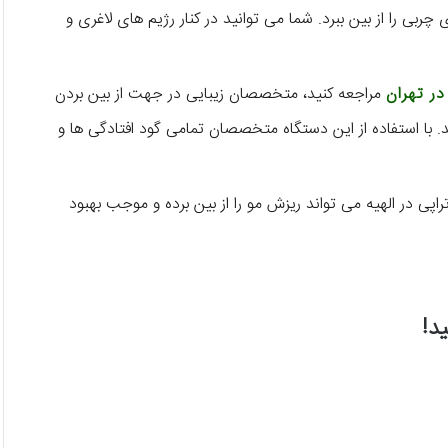
ربی را از بین ببرد. شما می‌ توانید در کنار رژیم‌ های لاغری و
در تهران
مراجعه کنید، متخصصان زیبایی در جهت از بین بردن
 با استفاده از این دستگاه متخصصان تمامی گود افتادگی‌ ها و
تراپی در الهیه می‌ تواند ریزش مو را از بین برده و موجب بهبود