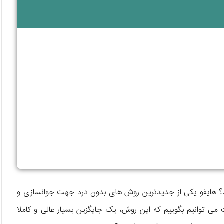
‌ اید؟ هایفو یکی از جدیدترین روش‌ های بدون درد جهت جوانسازی و
‌ توانیم بگوییم که این روش، یک جایگزین بسیار عالی و کاملا