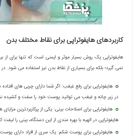
کاربردهای هایفوتراپی برای نقاط مختلف بدن
هایفوتراپی یک روش بسیار موثر و ایمنی است که تنها برای از
نمی‌ گیرد؛ بلکه برای بسیاری از نقاط بدن نیز استفاده می‌ شود. در اد
هایفوتراپی برای رفع غبغب: اگر شما دارای چربی‌ های افتاده
در زیر چانه و غبغب می‌ توانید پوست‌ خود را سفت و کشیده نم
هایفوتراپی برای اصلاحات بینی: یکی از پرکاربردترین مزایای ه
هایفوتراپی در الهیه با بهره‌ مندی از این دستگاه، بینی را لیفت
هایفوتراپی برای پوست شکم: یک سری از افراد دارای پوست ه