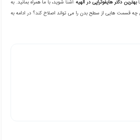
ا
بهترین دکتر هایفوتراپی در الهیه
آشنا شوید، با ما همراه بمانید. به
چه قسمت‌ هایی از سطح بدن را می‌ تواند اصلاح کند؟ در ادامه به