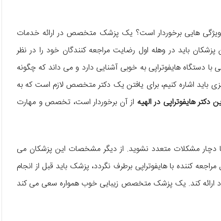
و ویژگی‌ هایی برخوردار است؟ یک پزشک متخصص در ارائه‌ خدمات
 پزشکان باید در وهله‌ اول رضایت مراجعه کنندگان خود را در نظر
ایی با دستگاه هایفوتراپی به خوبی آشنایی دارد و می‌ داند که چگونه
چیزی باید اشاره کنیم، برای یافتن یک دکتر متخصص لازم است که به
ین دکتر هایفوتراپی در الهیه
از آن برخوردار است، تخصص و مهارت
دها دچار مشکلات متعدد نشوید. از دیگر مشخصات این پزشکان می‌
مراجعه کننده با هایفوتراپی برطرف نگردد، پزشک باید قبل از انجام
ر خود ارائه کند. یک پزشک متخصص زیبایی خوب همواره سعی می‌ کند