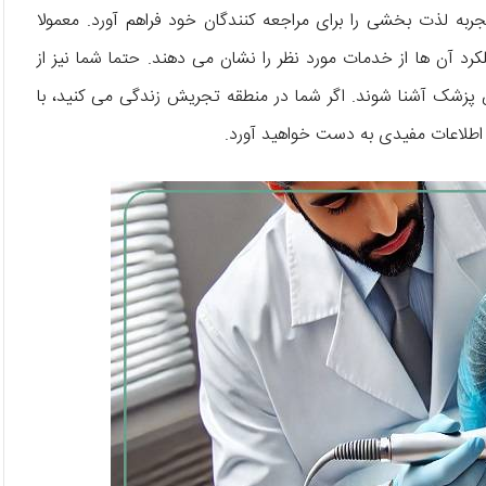
تجربه‌ لذت بخشی را برای مراجعه کنندگان خود فراهم آورد. معمولا
د آن‌ ها از خدمات مورد نظر را نشان می‌ دهند. حتما شما نیز از
پزشک آشنا شوند. اگر شما در منطقه‌ تجریش زندگی می‌ کنید، با
طلاعات مفیدی به دست خواهید آورد.