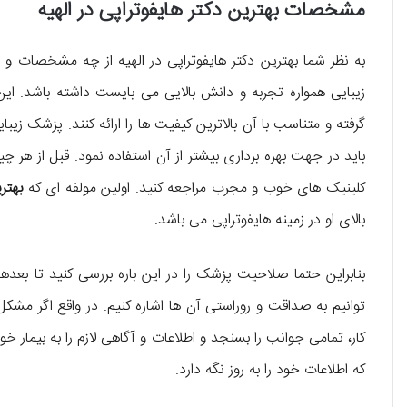
مشخصات بهترین دکتر هایفوتراپی در الهیه
به نظر شما بهترین دکتر هایفوتراپی در الهیه از چه مشخصات 
زیبایی همواره تجربه و دانش بالایی می‌ بایست داشته باشد. این
گرفته و متناسب با آن بالاترین کیفیت‌ ها را ارائه کنند. پزشک زیب
باید در جهت بهره‌ برداری بیشتر از آن استفاده نمود. قبل از هر 
کلینیک‌ های خوب و مجرب مراجعه کنید. اولین مولفه‌ ای که
بهتر
بالای او در زمینه‌ هایفوتراپی می‌ باشد.
بنابراین حتما صلاحیت پزشک را در این باره بررسی کنید تا بع
توانیم به صداقت و روراستی آن‌ ها اشاره کنیم. در واقع اگر مشکل 
کار، تمامی جوانب را بسنجد و اطلاعات و آگاهی لازم را به بیما
که اطلاعات خود را به روز نگه دارد.