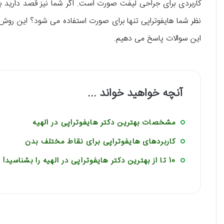
کاربردی برای جراحی لیفت صورت است. اگر شما نیز قصد دارید ب
نظر شما هایفوتراپی تنها برای صورت استفاده می‌ شود؟ این روش 
این سوالات پاسخ می‌ دهیم.
آنچه خواهید خواند ...
مشخصات بهترین دکتر هایفوتراپی در الهیه
کاربردهای هایفوتراپی برای نقاط مختلف بدن
10 تا از بهترین دکتر هایفوتراپی در الهیه را بشناسید!