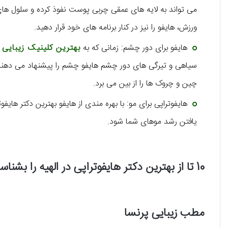
می‌ تواند به لایه‌ های عمقی چربی پوست نفوذ کرده و سلول‌ های چ
ورزش، هایفو را نیز در کنار برنامه‌ های خود قرار دهید.
هایفو برای دور چشم: زمانی که به
بهترین کلینیک زیبایی 
سیاهی و تیرگی‌ های دور چشم هایفو چشم را پیشنهاد می‌ دهند.
چین و چروک‌ ها را از بین می برد.
هایفوتراپی برای مو: با بهره‌ مندی از هایفو بهترین دکتر هایفو
یافتن رشد موهای شما شود.
10 تا از بهترین دکتر هایفوتراپی در الهیه را بشناسید!
مطب زیبایی پرنسا