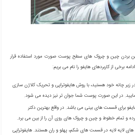
 بین بردن چین و چروک‌ های سطح پوست صورت مورد استفاده قرار
امه برخی از کاربردهای هایفو را نام می‌ بریم:
 در زیر چانه خود هستید، با روش هایفوتراپی و تحریک کلاژن سازی
ایید. در این صورت پوست شما جوان‌ تر نیز دیده می‌ شود.
ایفو برای قسمت‌ های بینی می‌ باشد. در واقع بهترین دکتر
 کرده و تمام خطوط و چین و چروک‌ های روی آن را از بین می‌ برد.
ای لایه لایه در قسمت‌ های شکم، پهلو و ران هستند. هایفوتراپی