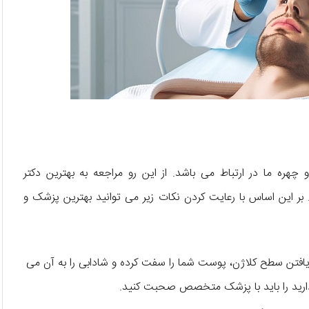
ره‌ ما در ارتباط می‌ باشد. از این رو مراجعه به بهترین دکتر
. بر این اساس با رعایت کردن نکات زیر می‌ توانید بهترین پزشک و
ش یافتن سطح کلاژن، پوست شما را سفت کرده و شادابی را به آن می‌
ر دارید را باید با پزشک متخصص صحبت کنید.