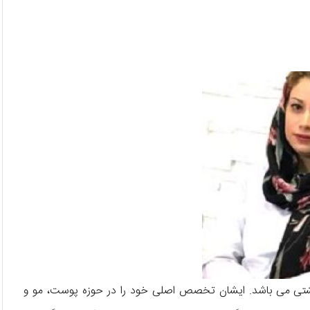
تی می‌ باشد. ایشان تخصص اصلی خود را در حوزه‌ پوست، مو و