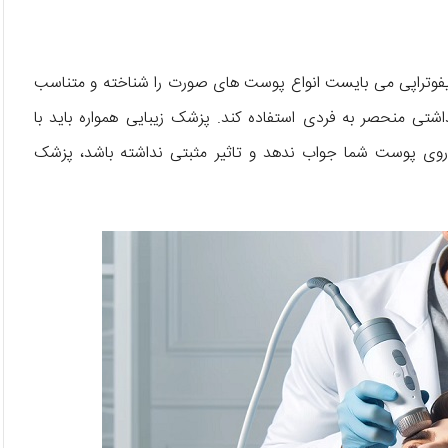
ایفوتراپی می‌ بایست انواع پوست‌ های صورت را شناخته و متناسب
شتی منحصر به فردی استفاده کند. پزشک زیبایی همواره باید با
ر روی پوست شما جواب ندهد و تاثیر مثبتی نداشته باشد، پزشک