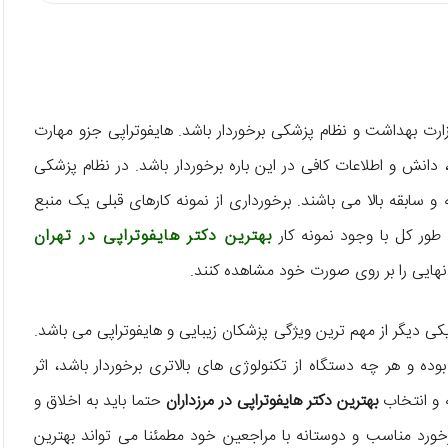
‌ وزارت بهداشت و نظام پزشکی برخوردار باشد. هایفوتراپی جزو مهارت‌
نش و اطلاعات کافی در این باره برخوردار باشد. در نظام پزشکی
 و سابقه‌ بالا می‌ باشند. برخورداری از نمونه کارهای قبلی یک منبع
طور کل با وجود نمونه کار
بهترین دکتر هایفوتراپی در تهران
ج نهایی را بر روی صورت خود مشاهده کنند.
کی دیگر از مهم‌ ترین ویژگی پزشکان زیبایی و هایفوتراپی می‌ باشد.
ده و هر چه دستگاه از تکنولوژی‌ های بالاتری برخوردار باشد، اثر
 و انتخاب
بهترین دکتر هایفوتراپی در مرزداران
حتما باید به اخلاق و
 مناسب و دوستانه با مراجعین خود مطمئنا می‌ تواند بهترین