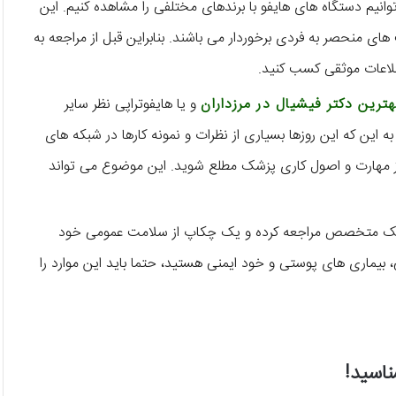
وانیم دستگاه‌ های هایفو با برندهای مختلفی را مشاهده کنیم. این
‌ های منحصر به فردی برخوردار می‌ باشند. بنابراین قبل از مراجعه به
طلاعات موثقی کسب کنید.
هترین دکتر فیشیال در مرزداران
و یا هایفوتراپی نظر سایر
ه این که این روزها بسیاری از نظرات و نمونه کارها در شبکه‌ های
 از مهارت و اصول کاری پزشک مطلع شوید. این موضوع می تواند
پزشک متخصص مراجعه کرده و یک چکاپ از سلامت عمومی خود
 بیماری‌ های پوستی و خود ایمنی هستید، حتما باید این موارد را