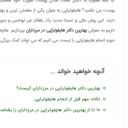
آیا شما همواره به دنبال سفت شدن پوست صورت خود هستید؟
پوست می‌ باشید؟ هایفوتراپی به عنوان یکی از مطمئن‌ ترین و 
دارند. این روش عالی و نسبتا جدید یک راهکار غیر تهاجمی و بد
داریم به معرفی
بهترین دکتر هایفوتراپی در مرزداران
بپردازیم. علا
حوزه‌ انجام هایفوتراپی را لیست می‌ کنیم که می تواند کمک بزرگی ب
آنچه خواهید خواند ...
بهترین دکتر هایفوتراپی در مرزداران کیست؟
نکات مهم قبل از انجام هایفوتراپی
10 تا از بهترین دکتر هایفوتراپی در مرزداران را بشناسید!