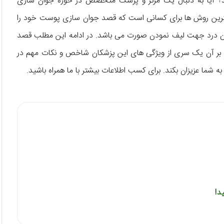
 آیا به دنبال یک مرکز و پزشک متخصص در حوزه‌ جوان سازی
بهترین روش‌ ها برای کسانی است که قصد جوان سازی پوست خود را
ون درد جهت لیف نمودن صورت می‌ باشد. در ادامه‌ این مطلب قصد
وه بر آن یک سری از ویژگی‌ های این پزشکان شاخص و نکات مهم در
ه شما عزیزان بکند. برای کسب اطلاعات بیشتر با ما همراه باشید.