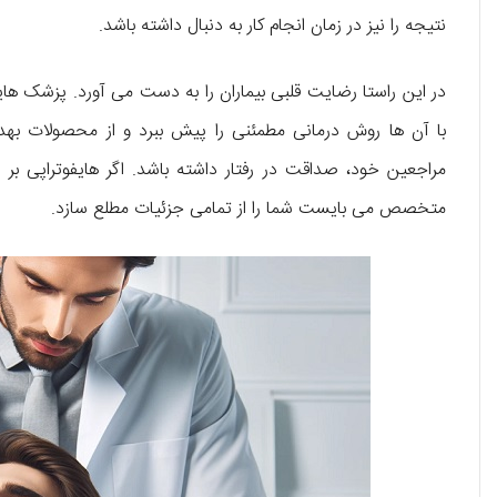
نتیجه را نیز در زمان انجام کار به دنبال داشته باشد.
در این راستا رضایت قلبی بیماران را به دست می‌ آورد. پزشک ه
با آن ها روش درمانی مطمئنی را پیش ببرد و از محصولات بهدا
مراجعین خود، صداقت در رفتار داشته باشد. اگر هایفوتراپی ب
متخصص می‌ بایست شما را از تمامی جزئیات مطلع سازد.