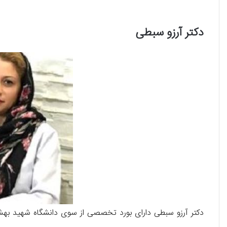
دکتر آرزو سبطی
دکتر آرزو سبطی دارای بورد تخصصی از سوی دانشگاه شهید بهش