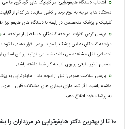
انتخاب دستگاه هایفوتراپی: در کلینیک‌ های گوناگون ما می‌ ت
دستگاه‌ ها با توجه به نوع برند و کشور سازنده هر کدام از قابلیت
کلینیک و پزشک متخصص در رابطه با دستگاه‌ های هایفو نیز ا
بررسی کردن نظرات: مراجعه‌ کنندگان حتما قبل از مراجعه به
ب
مراجعه کنندگان به این پزشک را مورد بررسی قرار دهند. با توجه ب
اجتماعی قابل مشاهده می‌ باشد، شما می‌ توانید بر این اساس
تصمیم تاثیر مثبتی بر روی نتیجه کار شما داشته باشد.
بررسی سلامت عمومی: قبل از انجام دادن هایفوتراپی به 
داشته باشید. اگر شما دارای بیماری‌ های مشکلات قلبی – عروقی،
به پزشک خود اطلاع دهید.
10 تا از بهترین دکتر هایفوتراپی در مرزداران را بشناسید!