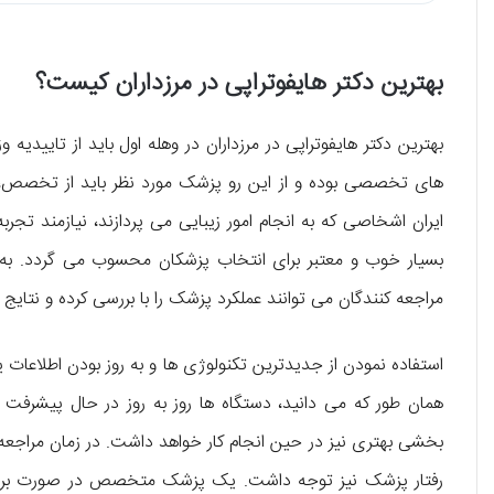
بهترین دکتر هایفوتراپی در مرزداران کیست؟
بهترین دکتر هایفوتراپی در مرزداران در وهله‌ اول باید از تاییدیه
های تخصصی بوده و از این رو پزشک مورد نظر باید از تخصص، دا
ایران اشخاصی که به انجام امور زیبایی می‌ پردازند، نیازمند تجربه
بسیار خوب و معتبر برای انتخاب پزشکان محسوب می‌ گردد. به 
مراجعه کنندگان می‌ توانند عملکرد پزشک را با بررسی کرده و نتای
استفاده نمودن از جدیدترین تکنولوژی‌ ها و به روز بودن اطلاعات ی
همان طور که می‌ دانید، دستگاه‌ ها روز به روز در حال پیشرفت بو
بخشی بهتری نیز در حین انجام کار خواهد داشت. در زمان مراجعه
رفتار پزشک نیز توجه داشت. یک پزشک متخصص در صورت برخورد