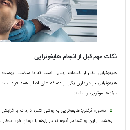
نکات مهم قبل از انجام هایفوتراپی
هایفوتراپی یکی از خدمات زیبایی است که با سلامتی پوست و چه
هایفوتراپی در مرزداران یکی از دغدغه‌ های اصلی همه‌ افراد است
مرکز هایفوتراپی را بیابید:
مشاوره گرفتن: هایفوتراپی به روشی اشاره دارد که با افزای
بخشد. از این رو شما هر آنچه که در رابطه با درمان خود انتظا