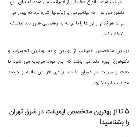
ایمپلنت شامل انواع مختلفی از ایمپلنت می شود که برای این
منظور می توان به تیتانیومی یا زیرکونیا اشاره کرد که بیمار می
تواند هر کدام از آن ها را با توجه به راهنمایی های دندانپزشک
انتخاب کند.
بهترین متخصص ایمپلنت از بهترین و به روزترین تجهیزات و
تکنولوژی بهره مند می باشد که این مورد موجب می شود تا
دقت و سرعت در درمان تا حد زیادی افزایش یافته و درصد
موفقیت نیز بالا رود.
5 تا از بهترین متخصص ایمپلنت در شرق تهران
را بشناسید!