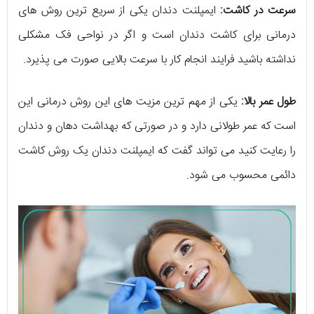
سرعت در کاشت:
ایمپلنت دندان یکی از سریع ترین روش های
درمانی برای کاشت دندان است و اگر در نواحی فک مشکلی
نداشته باشید فرایند انجام کار با سرعت بالایی صورت می پذیرد.
طول عمر بالا:
یکی از مهم ترین مزیت های این روش درمانی این
است که عمر طولانی دارد و در صورتی که بهداشت دهان و دندان
را رعایت کنید می تواند گفت که ایمپلنت دندان یک روش کاشت
دائمی محسوب می شود.