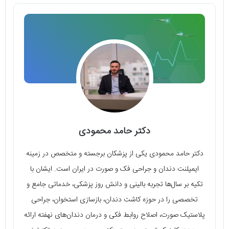
دکتر حامد محمودی
دکتر حامد محمودی یکی از پزشکان برجسته و متخصص در زمینه‌
ایمپلنت دندان و جراحی فک و صورت در ایران است. ایشان با
تکیه بر سال‌ها تجربه بالینی و دانش روز پزشکی، خدماتی جامع و
تخصصی را در حوزه‌ کاشت دندان، بازسازی استخوان، جراحی
پلاستیک صورت، اصلاح روابط فکی و درمان دندان‌های نهفته ارائه