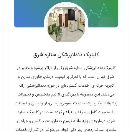
کلینیک دندانپزشکی ستاره شرق
کلینیک دندانپزشکی ستاره شرق یکی از مراکز پیشرو و معتبر در
شرق تهران است که با تمرکز بر کیفیت درمان، فناوری مدرن و
تجربه حرفه‌ای، خدمات گسترده‌ای در حوزه دندانپزشکی ارائه
می‌دهد. این مجموعه با بهره‌گیری از تیم متخصص و تجهیزات
پیشرفته، امکان ارائه خدمات عمومی، زیبایی، ارتودنسی و ایمپلنت
را به‌صورت کامل و حرفه‌ای فراهم کرده است. در کلینیک ستاره
شرق، درمان‌های پایه مانند ترمیم دندان، عصب‌کشی و جراحی
ساده با استانداردهای روز دنیا انجام می‌شوند. در کنار آن خدمات