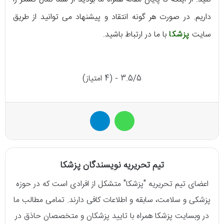
داریم. در صورت هر گونه انتقاد و پیشنهاد می توانید از طریق
سایت
پزشکا
با ما در ارتباط باشید.
3.5/5 - (4 امتیاز)
واتس آپ
تلگرام
تیم تحریریه نویسندگان پزشکا
اعضای تیم تحریریه "پزشکا" متشکل از افرادی است که در حوزه
پزشکی و سلامت، سابقه و اطلاعات کافی دارند. تمامی مطالب ما
در وبسایت پزشکا همراه با تایید پزشکان و متخصصان حاذق در