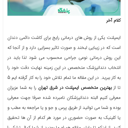
کلام آخر
ایمپلنت یکی از روش های درمانی رایج برای کاشت دائمی دندان
است که در زیبایی لبخند و صورت تاثیر بسزایی دارد و از آنجا که
این روش درمانی نوعی جراحی محسوب می شود لذا باید در
انتخاب دندانپزشک متخصص در این زمینه نهایت دقت خود را
به کار ببرید. در این مقاله ما تمام تلاش خود را به کار گرفته ایم 5
تا از
بهترین متخصص ایمپلنت در
شرق تهران
را به شما عزیزان
معرفی کنیم البته دندانپزشکان نامبرده شده صرفا جهت معرفی
بوده و شما می توانید از طریق پرس و جو و یا مراجعه به مطب و
یا کلینیک به صورت حضوری در مورد هر کدام از آن ها تحقیق
کنید. از اینکه تا پایان مقاله همراه ما بودید از شما کمال تشکر را