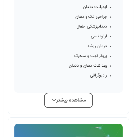
ایمپلنت دندان
جراحی فک و دهان
دندانپزشکی اطفال
ارتودنسی
درمان ریشه
پروتز ثابت و متحرک
بهداشت دهان و دندان
رادیوگرافی
مشاهده بیشتر