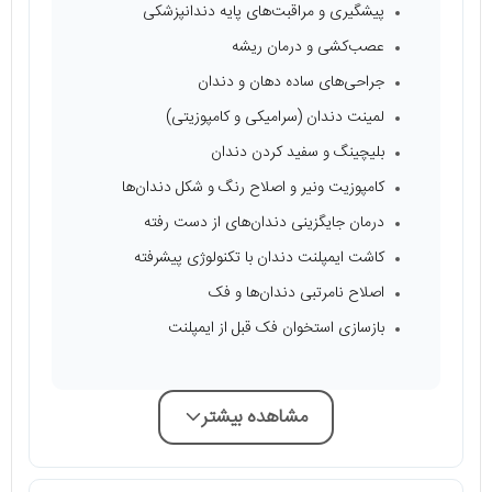
پیشگیری و مراقبت‌های پایه دندانپزشکی
عصب‌کشی و درمان ریشه
جراحی‌های ساده دهان و دندان
لمینت دندان (سرامیکی و کامپوزیتی)
بلیچینگ و سفید کردن دندان
کامپوزیت ونیر و اصلاح رنگ و شکل دندان‌ها
درمان جایگزینی دندان‌های از دست رفته
کاشت ایمپلنت دندان با تکنولوژی پیشرفته
اصلاح نامرتبی دندان‌ها و فک
بازسازی استخوان فک قبل از ایمپلنت
مشاهده بیشتر