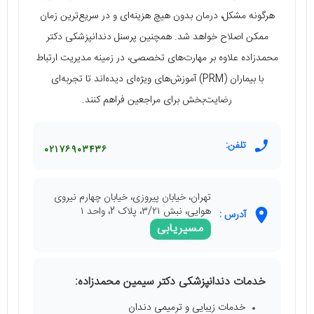
هرگونه مشکل، درمان بدون هیچ هزینه‌ای و در سریع‌ترین زمان
ممکن اصلاح خواهد شد. همچنین پرسنل دندانپزشکی دکتر
محمدزاده علاوه بر مهارت‌های تخصصی، در زمینه مدیریت ارتباط
با بیماران (PRM) آموزش‌های ویژه‌ای دیده‌اند تا تجربه‌ای
رضایت‌بخش برای مراجعین فراهم کنند.
تلفن:
۰۲۱۷۶۹۰۳۴۳۶
تهران، خیابان پیروزی، خیابان چهارم نیروی
هوایی، نبش ۳/۲۱، پلاک 2، واحد ۱
آدرس :
مسیریابی
خدمات دندانپزشکی دکتر سیمین محمدزاده:
خدمات زیبایی و ترمیمی دندان