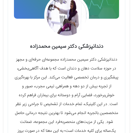
دندانپزشکی دکتر سیمین محمدزاده
دندانپزشکی دکتر سیمین محمدزاده مجموعه‌ای حرفه‌ای و مجهز
در حوزه سلامت دهان و دندان است که با هدف آگاهی‌بخشی،
پیشگیری و درمان تخصصی فعالیت می‌کند. این مرکز با بهره‌گیری
از تجربه بیش از دو دهه و همراهی تیمی مجرب، صبور و
خوش‌برخورد، فضایی آرام و دوستانه برای بیماران فراهم کرده
است. در این کلینیک، تمام خدمات از تشخیص تا جراحی زیر نظر
متخصصین با‌تجربه انجام می‌شود تا بهترین نتیجه درمانی حاصل
شود. یکی از مزیت‌های منحصربه‌فرد این مجموعه، ضمانت
یک‌ساله برای کلیه خدمات است؛ به این معنا که در صورت بروز