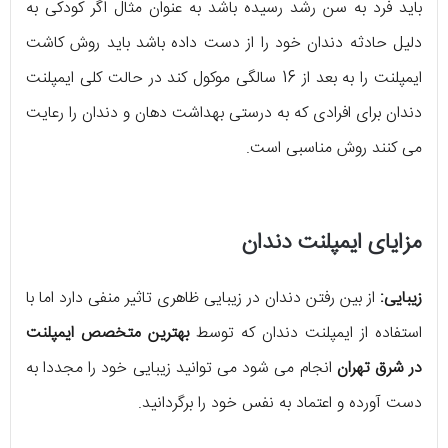
باید فرد به سن رشد رسیده باشد به عنوان مثال اگر کودکی به
دلیل حادثه دندان خود را از دست داده باشد باید روش کاشت
ایمپلنت را به بعد از 16 سالگی موکول کند در حالت کلی ایمپلنت
دندان برای افرادی که به درستی بهداشت دهان و دندان را رعایت
می کنند روش مناسبی است.
مزایای ایمپلنت دندان
زیبایی:
از بین رفتن دندان در زیبایی ظاهری تاثیر منفی دارد اما با
استفاده از ایمپلنت دندان که توسط
بهترین متخصص ایمپلنت
در
شرق تهران
انجام می شود می توانید زیبایی خود را مجددا به
دست آورده و اعتماد به نفس خود را برگردانید.