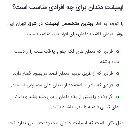
ایمپلنت دندان برای چه افرادی مناسب است؟
با توجه به نظر
بهترین متخصص ایمپلنت در
شرق تهران
این
روش درمان کاشت دندان برای افراد ذیل مناسب است:
افرادی که دندان های فک جلو و یا فک عقب را از دست
داده باشند.
افرادی که از طریق ترمیم دندان قصد در بهبود گفتار دارند.
افرادی که قادر به استفاده از دندان های مصنوعی نیستند.
اگر یک و یا بیش از یک دندان از بین رفته باشد و با دندان
های کناری فاصله طبیعی داشته باشد.
قابل ذکر است که ایمپلنت دندان محدودیت سنی ندارد البته