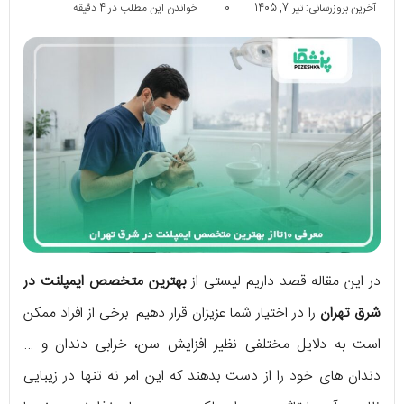
آخرین بروزرسانی: تیر 7, 1405
0
خواندن این مطلب در 4 دقیقه
در این مقاله قصد داریم لیستی از
بهترین متخصص ایمپلنت در
شرق تهران
را در اختیار شما عزیزان قرار دهیم. برخی از افراد ممکن
است به دلایل مختلفی نظیر افزایش سن، خرابی دندان و …
دندان های خود را از دست بدهند که این امر نه تنها در زیبایی