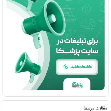
مقالات مرتبط