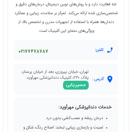
لثه فعالیت دارد و با روش‌های نوین دیجیتال، درمان‌های دقیق و
شخصی‌سازی شده ارائه می‌کند. تمرکز بر سلامت، زیبایی و عملکرد
دندان‌ها، همراه با استفاده از تجهیزات مدرن و تخصص بالا، از
ویژگی‌های متمایز این کلینیک است.
تلفن:
02177478787
تهران، خیابان پیروزی، بعد از خیابان پرستار،
پلاک ۲۳۰، کلینیک دندانپزشکی مهرآوید
آدرس :
مسیریابی
خدمات دندانپزشکی مهرآوید:
درمان ریشه و عصب‌کشی بدون درد
لمینت و بازسازی زیبایی لبخند: اصلاح رنگ، شکل و