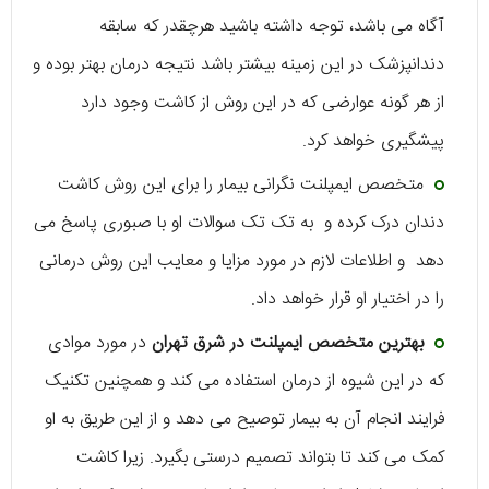
آگاه می باشد، توجه داشته باشید هرچقدر که سابقه
دندانپزشک در این زمینه بیشتر باشد نتیجه درمان بهتر بوده و
از هر گونه عوارضی که در این روش از کاشت وجود دارد
پیشگیری خواهد کرد.
متخصص ایمپلنت نگرانی بیمار را برای این روش کاشت
دندان درک کرده و به تک تک سوالات او با صبوری پاسخ می
دهد و اطلاعات لازم در مورد مزایا و معایب این روش درمانی
را در اختیار او قرار خواهد داد.
بهترین متخصص ایمپلنت در
شرق تهران
در مورد موادی
که در این شیوه از درمان استفاده می کند و همچنین تکنیک
فرایند انجام آن به بیمار توصیح می دهد و از این طریق به او
کمک می کند تا بتواند تصمیم درستی بگیرد. زیرا کاشت