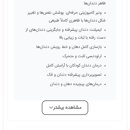
ظاهر دندان‌ها
ونیر کامپوزیتی حرفه‌ای: پوشش نقص‌ها و تغییر
شکل دندان‌ها با ظاهری کاملاً طبیعی
ایمپلنت دندان پیشرفته و جایگزینی دندان‌های از
دست رفته با ثبات و زیبایی بالا
بازسازی کامل دهان و خط رویش دندان‌ها
ارتودنسی ثابت و متحرک
درمان دندان کودکان با آرامش کامل
تصویربرداری پیشرفته دندان و فک
درمان‌های پیچیده دهان و دندان
مشاهده بیشتر