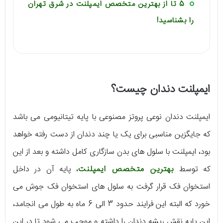
5 تا از بهترین متخصص ایمپلنت در شرق تهران
را بشناسید!
ایمپلنت دندان چیست؟
ایمپلنت دندان نوعی پروتز مصنوعی با پایه تیتانیومی می باشد
که جایگزین مناسبی برای یک یا چند دندان از دست رفته خواهد
بود، ایمپلنت با سلول های بدن سازگاری کامل داشته و بعد از این
که توسط
بهترین متخصص ایمپلنت
، پایه آن در داخل
استخوان فک قرار گرفت به سلول های استخوان فک جوش می
خورد که البته این فرایند حدود 3 الی 6 ماه به طول می انجامد،
این پایه نقش ریشه دندان را داشته و موجب می شود تا در این