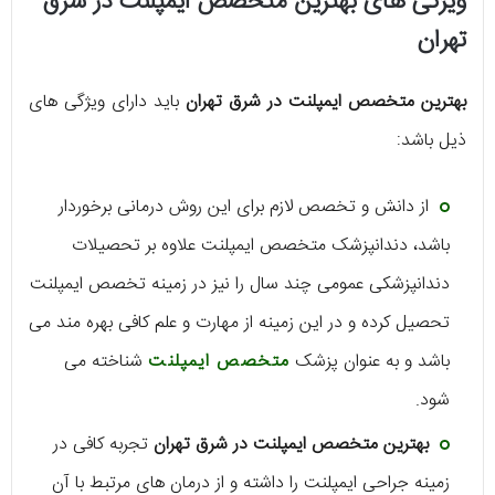
ویژگی های بهترین متخصص ایمپلنت در شرق
تهران
بهترین متخصص ایمپلنت در شرق تهران
باید دارای ویژگی های
ذیل باشد:
از دانش و تخصص لازم برای این روش درمانی برخوردار
باشد، دندانپزشک متخصص ایمپلنت علاوه بر تحصیلات
دندانپزشکی عمومی چند سال را نیز در زمینه تخصص ایمپلنت
تحصیل کرده و در این زمینه از مهارت و علم کافی بهره مند می
باشد و به عنوان پزشک
متخصص ایمپلنت
شناخته می
شود.
بهترین متخصص ایمپلنت در شرق تهران
تجربه کافی در
زمینه جراحی ایمپلنت را داشته و از درمان های مرتبط با آن