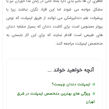
ظاهری آن ها تاثیر بدی دارد بلکه حتی در زمان غذا خوردن نیز با
مشکل مواجه می شوند اما این افراد نگران نباشند زیرا با
پیشرفت علم دندانپزشکی می توانند از طریق ایمپلنت که نوعی
پروتز مصنوعی است برای کاشت دندان که بسیار مشابه دندان
های طبیعی است اقدام نمایند که برای این کار بایستی به
متخصص ایمپلنت مراجعه کنند.
آنچه خواهید خواند ...
ایمپلنت دندان چیست؟
ویژگی های بهترین متخصص ایمپلنت در شرق
تهران