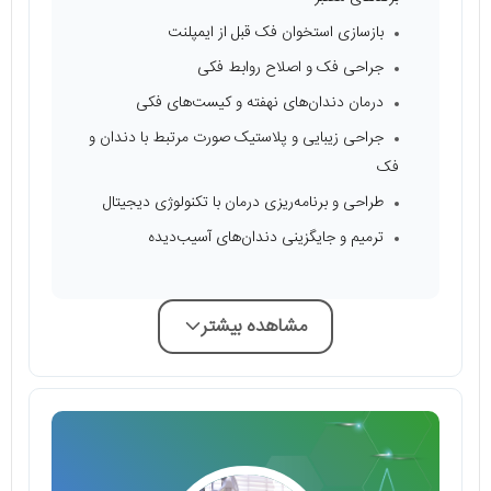
بازسازی استخوان فک قبل از ایمپلنت
جراحی فک و اصلاح روابط فکی
درمان دندان‌های نهفته و کیست‌های فکی
جراحی زیبایی و پلاستیک صورت مرتبط با دندان و
فک
طراحی و برنامه‌ریزی درمان با تکنولوژی دیجیتال
ترمیم و جایگزینی دندان‌های آسیب‌دیده
مشاهده بیشتر