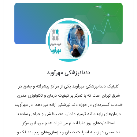
دندانپزشکی مهرآوید
کلینیک دندانپزشکی مهرآوید یکی از مراکز پیشرفته و جامع در
شرق تهران است که با تمرکز بر کیفیت درمان و تکنولوژی مدرن
خدمات گسترده‌ای در حوزه دندانپزشکی ارائه می‌دهد. در مهرآوید،
درمان‌های پایه مانند ترمیم دندان، عصب‌کشی و جراحی ساده با
استانداردهای روز دنیا انجام می‌شوند همچنین، این مرکز
تخصصی در زمینه ایمپلنت دندان و بازسازی‌های پیچیده فک و