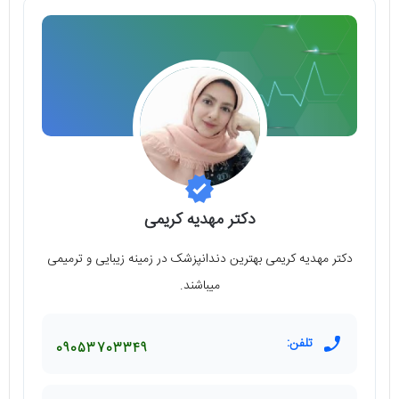
دکتر مهدیه کریمی
دکتر مهدیه کریمی بهترین دندانپزشک در زمینه زیبایی و ترمیمی
میباشند.
تلفن:
09053703349