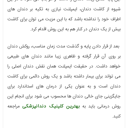
شیوه از کاشت دندان، ایمپلنت نیازی به تکیه بر دندان های
اطراف خود را نداشته باشد که با این مزیت می توان برای کاشت
بیش از یک دندان در کنار هم به این روش اقدام کرد.
بعد از قرار دادن پایه و گذشت مدت زمان مناسب، روکش دندان
بر روی آن قرار گرفته و ظاهری زیبا مانند دندان های طبیعی
خواهد داشت. در حقیقت ایمپلنت همان نقش دندان اصلی را
می تواند برای بیمار داشته باشد و یک روش دائمی برای کاشت
دندان است و به عنوان یکی از درمان های استاندارد برای
جایگزینی جای خالی دندان ها محسوب می شود برای انجام این
روش درمانی باید به
بهترین کلینیک دندانپزشکی
مراجعه
کنید.