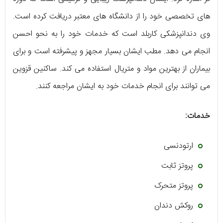
های تخصصی خود را از دانشگاه های معتبر دریافت کرده است.
وی دندانپزشکی کاربلد است که خدمات خود را به نحو احسن
انجام می دهد. مطب ایشان بسیار مجهز و پیشرفته است و برای
بیماران از بهترین مواد و متریال استفاده می کند. ساکنین قزوین
می توانند برای انجام خدمات خود به ایشان مراجعه کنند.
خدمات:
ارتودنسی
پروتز ثابت
پروتز متحرک
روکش دندان