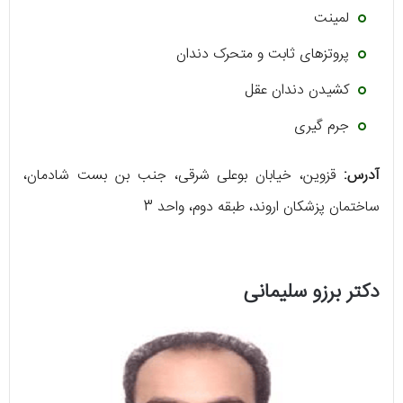
لمینت
پروتزهای ثابت و متحرک دندان
کشیدن دندان عقل
جرم گیری
آدرس:
قزوین، خیابان بوعلی شرقی، جنب بن بست شادمان،
ساختمان پزشکان اروند، طبقه دوم، واحد 3
دکتر برزو سلیمانی