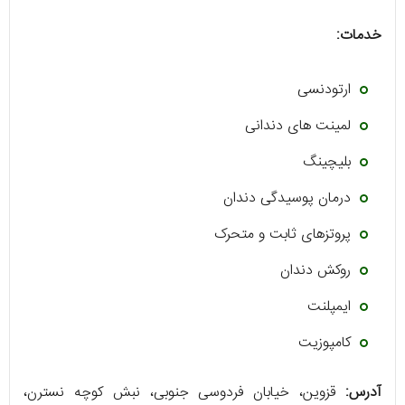
خدمات:
ارتودنسی
لمینت های دندانی
بلیچینگ
درمان پوسیدگی دندان
پروتزهای ثابت و متحرک
روکش دندان
ایمپلنت
کامپوزیت
آدرس:
قزوین، خیابان فردوسی جنوبی، نبش کوچه نسترن،