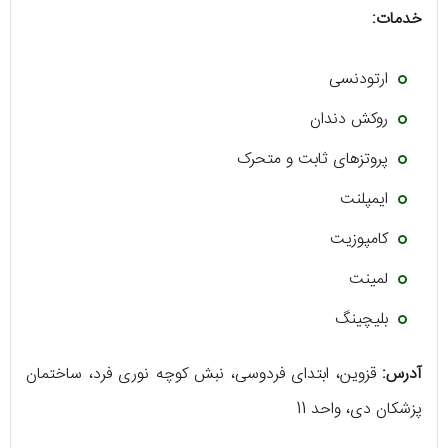
خدمات:
ارتودنسی
روکش دندان
پروتزهای ثابت و متحرک
ایمپلنت
کامپوزیت
لمینت
بلیچینگ
آدرس:
قزوین، ابتدای فردوسی، نبش کوچه نوری فرد، ساختمان
پزشکان دی، واحد 11