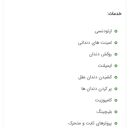
خدمات:
ارتودنسی
لمینت های دندانی
روکش دندان
ایمپلنت
کشیدن دندان عقل
پر کردن دندان ها
کامپوزیت
بلیچینگ
پروتزهای ثابت و متحرک