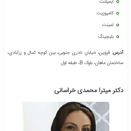
ایمپلنت
کامپوزیت
لمینت
بلیچینگ
آدرس:
قزوین، خیابان نادری جنوبی، بین کوچه کمال و زرآبادی،
ساختمان ماهان، بلوک B، طبقه اول
دکتر میترا محمدی خراسانی