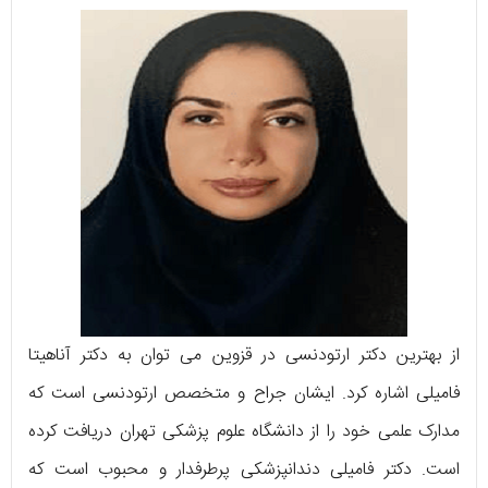
از بهترین دکتر ارتودنسی در قزوین می توان به دکتر آناهیتا
فامیلی اشاره کرد. ایشان جراح و متخصص ارتودنسی است که
مدارک علمی خود را از دانشگاه علوم پزشکی تهران دریافت کرده
است. دکتر فامیلی دندانپزشکی پرطرفدار و محبوب است که