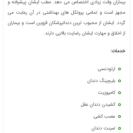
بیماران وقت زیادی اختصاص می دهد. مطب ایشان پیشرفته و
مجهز است و تمامی پروتکل های بهداشتی در آن رعایت می
گردد. ایشان از محبوب ترین دندانپزشکان قزوین است و بیماران
از اخلاق و مهارت ایشان رضایت بالایی دارند.
خدمات:
ارتودنسی
بلیچینگ دندان
کامپوزیت
کشیدن دندان عقل
عصب کشی
لمینت دندان