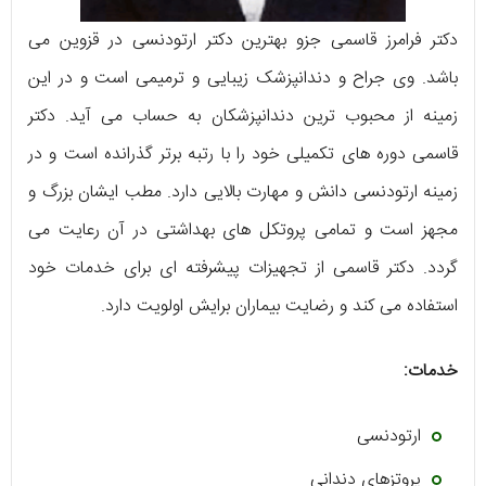
دکتر فرامرز قاسمی جزو بهترین دکتر ارتودنسی در قزوین می
باشد. وی جراح و دندانپزشک زیبایی و ترمیمی است و در این
زمینه از محبوب ترین دندانپزشکان به حساب می آید. دکتر
قاسمی دوره های تکمیلی خود را با رتبه برتر گذرانده است و در
زمینه ارتودنسی دانش و مهارت بالایی دارد. مطب ایشان بزرگ و
مجهز است و تمامی پروتکل های بهداشتی در آن رعایت می
گردد. دکتر قاسمی از تجهیزات پیشرفته ای برای خدمات خود
استفاده می کند و رضایت بیماران برایش اولویت دارد.
خدمات:
ارتودنسی
پروتزهای دندانی