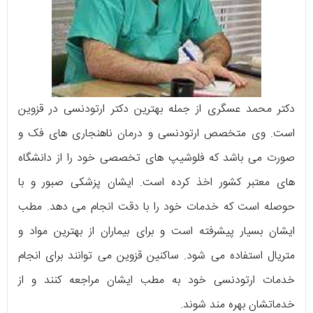
دکتر محمد عسگری از جمله بهترین دکتر ارتودنسی در قزوین
است. وی متخصص ارتودنسی و درمان ناهنجاری های فک و
صورت می باشد که فلوشیپ های تخصصی خود را از دانشگاه
های معتبر کشور اخذ کرده است. ایشان پزشکی صبور و با
حوصله است که خدمات خود را با دقت انجام می دهد. مطب
ایشان بسیار پیشرفته است و برای بیماران از بهترین مواد و
متریال استفاده می شود. ساکنین قزوین می توانند برای انجام
خدمات ارتودنسی خود به مطب ایشان مراجعه کنند و از
خدماتشان بهره مند شوند.