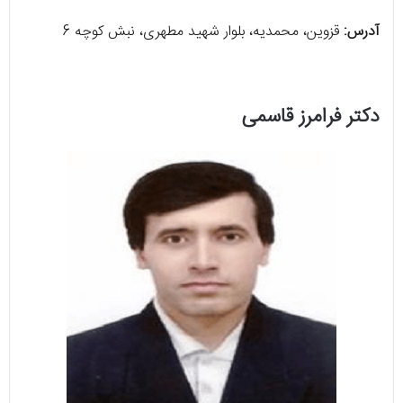
آدرس:
قزوین، محمدیه، بلوار شهید مطهری، نبش کوچه 6
دکتر فرامرز قاسمی