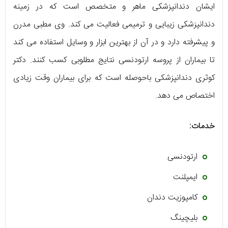
ایشان دندانپزشکی ماهر و متخصص است که در زمینه
دندانپزشکی زیبایی و ترمیمی فعالیت می کند. وی مطبی مدرن
و پیشرفته دارد و در آن از بهترین ابزار و وسایل استفاده می کند
تا بیماران از پروسه ارتودنسی نتایج مطلوبی کسب کنند. دکتر
کوثری دندانپزشکی باحوصله است که برای بیماران وقت زیادی
اختصاص می دهد.
خدمات:
ارتودنسی
ایمپلنت
کامپوزیت دندان
بلیچینگ