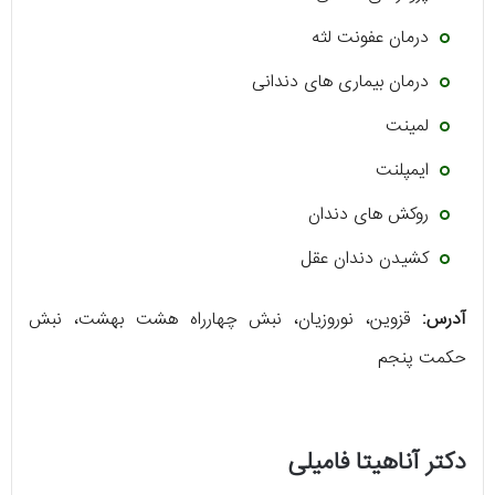
درمان عفونت لثه
درمان بیماری های دندانی
لمینت
ایمپلنت
روکش های دندان
کشیدن دندان عقل
آدرس:
قزوین، نوروزیان، نبش چهارراه هشت بهشت، نبش
حکمت پنجم
دکتر آناهیتا فامیلی