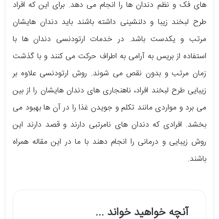
های فک و نظم دندان ها را انجام می دهد. برای این که افراد
طرح لبخند زیبا و دلنشینی داشته باشند باید دندان هایشان
مرتب و یکدست باشد. در خدمات ارتودنسی دندان ها با
استفاده از بریس به آرامی به اطراف حرکت می کنند و با گذشت
زمان مرتب و بدون نقص می شوند. روش ارتودنسی علاوه بر
زیبایی طرح لبخند افراد، ناهنجاری های دندان هایشان را از بین
می برد و مواردی مانند تکلم و جویدن غذا را در آن ها بهبود می
بخشد. افرادی که دندان های نامرتبی دارند و قصد دارند این
روش زیبایی و درمانی را انجام دهند با ما در این مقاله همراه
باشند.
آنچه خواهید خواند ...