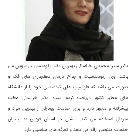
دکتر میترا محمدی خراسانی بهترین دکتر ارتودنسی در قزوین می
باشد. وی ارتودنتسیت و جراح درمان ناهنجاری های فک و
صورت می باشد که فلوشیپ های تخصصی خود را از دانشگاه
های معتبر کشور دریافت کرده است. دکتر خراسانی مطب
پیشرفته و مجهز دارد و برای خدمات بیماران از بهترین مواد و
متریال استفاده می کند. ایشان در استان قزوین به بیماران
خدمات متنوعی ارائه می دهد و تعرفه های مناسبی دارد.