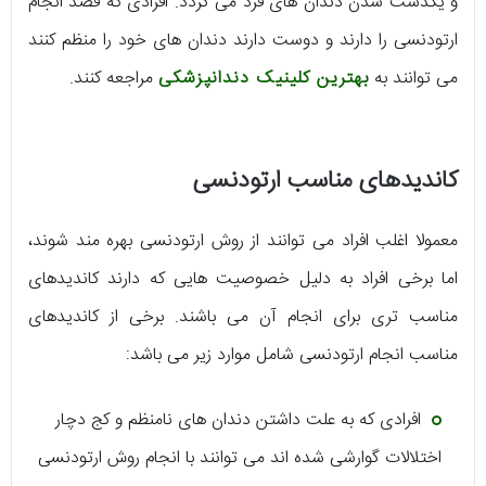
و یکدست شدن دندان های فرد می گردد. افرادی که قصد انجام
ارتودنسی را دارند و دوست دارند دندان های خود را منظم کنند
می توانند به
بهترین کلینیک دندانپزشکی
مراجعه کنند.
کاندیدهای مناسب ارتودنسی
معمولا اغلب افراد می توانند از روش ارتودنسی بهره مند شوند،
اما برخی افراد به دلیل خصوصیت هایی که دارند کاندیدهای
مناسب تری برای انجام آن می باشند. برخی از کاندیدهای
مناسب انجام ارتودنسی شامل موارد زیر می باشد:
افرادی که به علت داشتن دندان های نامنظم و کج دچار
اختلالات گوارشی شده اند می توانند با انجام روش ارتودنسی