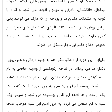
شود. خدمات ارتودنسی با استفاده از روش های ثابت، متحرک،
لینگوال، فانکشنال، نامرئی و دیمون انجام می شود و افراد با
توجه به مشکلات دندان ها و بودجه ای که دارند می توانند یکی
از این روش ها را انتخاب کنند. افرادی که دندان های نامرتب و
کجی دارند علاوه بر نداشتن لبخندی زیبا و دلنشین در زمینه
جویدن غذا و تکلم نیز دچار مشکل می شوند.
بنابراین این حوزه از دندانپزشکی هم به جنبه درمانی و هم زیبایی
دندان ها می پردازد. در شاخه ارتودنسی از وسیله خاصی به نام
سیم گرفتن دندان یا براکت دندان برای انجام خدمات استفاده
می شود. پروسه انجام ارتودنسی به این صورت است که به هر
یک از دندان ها قطعه ای فلزی چسبیده می شود و سپس یک
سیم به آن متصل می گردد. به مرور زمان این سیم موجب صاف