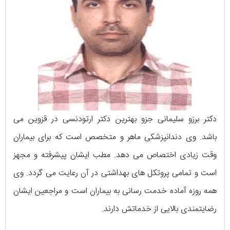
دکتر برزو سلیمانی جزو بهترین دکتر ارتودنسی در قزوین می
باشد. وی دندانپزشکی ماهر و متخصص است که برای بیماران
وقت زیادی اختصاص می دهد. مطب ایشان پیشرفته و مجهز
است و تمامی پروتکل های بهداشتی در آن رعایت می گردد. وی
همه روزه آماده خدمت رسانی به بیماران است و مراجعین ایشان
رضایتمندی بالایی از خدماتش دارند.