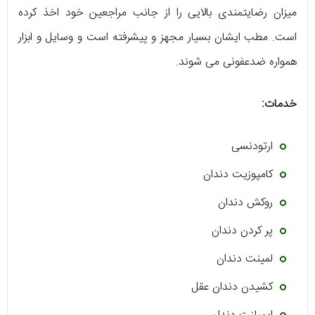
میزان رضایتمندی بالایی را از جانب مراجعین خود اخذ کرده
است. مطب ایشان بسیار مجهز و پیشرفته است و وسایل و ابزار
همواره ضدعفونی می شوند.
خدمات:
ارتودنسی
کامپوزیت دندان
روکش دندان
پر کردن دندان
لمینت دندان
کشیدن دندان عقل