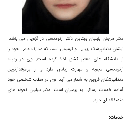
دکتر مرجان بلبلیان بهترین دکتر ارتودنسی در قزوین می باشد.
ایشان دندانپزشک زیبایی و ترمیمی است که مدارک علمی خود را
از دانشگاه های معتبر کشور اخذ کرده است. وی در زمینه
ارتودنسی تجربه و مهارت زیادی دارد و از پرطرفدارترین
دندانپزشکان قزوین به شمار می آید. وی در مطب شخصی خود
آماده خدمت رسانی به بیماران است. دکتر بلبلیان تعرفه های
منصفانه ای دارد.
خدمات: