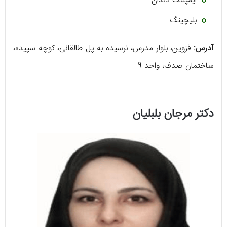
ایمپلنت دندان
بلیچینگ
آدرس:
قزوین، بلوار مدرس، نرسیده به پل طالقانی، کوچه سپیده،
ساختمان صدف، واحد 9
دکتر مرجان بلبلیان