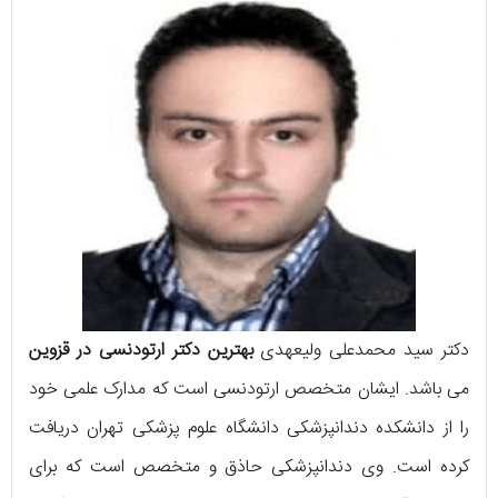
دکتر سید محمدعلی ولیعهدی
بهترین دکتر ارتودنسی در قزوین
می باشد. ایشان متخصص ارتودنسی است که مدارک علمی خود
را از دانشکده دندانپزشکی دانشگاه علوم پزشکی تهران دریافت
کرده است. وی دندانپزشکی حاذق و متخصص است که برای