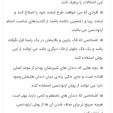
این اختلالات را برطرف کنند.
افرادی که می خواهند طرح لبخند خود را اصلاح کنند و
لبخند زیبا و دلنشینی داشته باشند از کاندیدهای مناسب انجام
ارتودنسی می باشند.
اشخاصی که فک پایین و بالایشان در یک راستا قرار نگرفته
باشد و یک فک جلوتر از فک دیگری باشد می توانند از این
روش استفاده کنند.
بچه هایی که دندان های شیریشان زودتر از موعد اصلی
افتاده است و جای خالی زیادی میان دندان هایشان وجود
دارد می توانند از روش ارتودنسی استفاده کنند.
اشخاصی که دندان های نامنظم و کجی دارند بهتر است
هرچه سریع تر برای صاف شدن آن ها از روش ارتودنسی