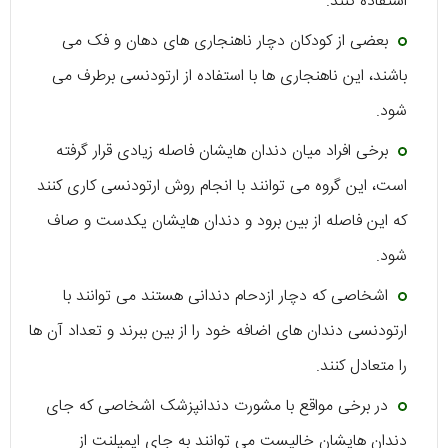
استفاده کنند.
بعضی از کودکان دچار ناهنجاری های دهان و فک می
باشند، این ناهنجاری ها با استفاده از ارتودنسی برطرف می
شود.
برخی افراد میان دندان هایشان فاصله زیادی قرار گرفته
است، این گروه می توانند با انجام روش ارتودنسی کاری کنند
که این فاصله از بین برود و دندان هایشان یکدست و صاف
شود.
اشخاصی که دچار ازدحام دندانی هستند می توانند با
ارتودنسی دندان های اضافه خود را از بین ببرند و تعداد آن ها
را متعادل کنند.
در برخی مواقع با مشورت دندانپزشک اشخاصی که جای
دندان هایشان خالیست می توانند به جای ایمپلنت از