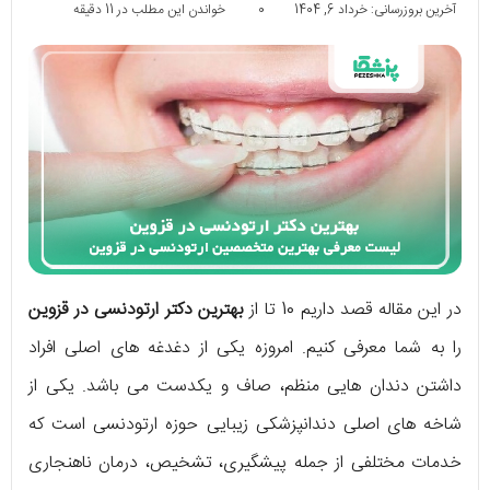
آخرین بروزرسانی: خرداد 6, 1404
0
خواندن این مطلب در 11 دقیقه
در این مقاله قصد داریم 10 تا از
بهترین دکتر ارتودنسی در قزوین
را به شما معرفی کنیم. امروزه یکی از دغدغه های اصلی افراد
داشتن دندان هایی منظم، صاف و یکدست می باشد. یکی از
شاخه های اصلی دندانپزشکی زیبایی حوزه ارتودنسی است که
خدمات مختلفی از جمله پیشگیری، تشخیص، درمان ناهنجاری