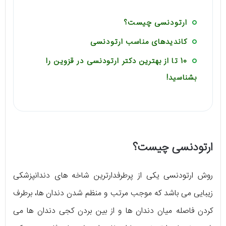
ارتودنسی چیست؟
کاندیدهای مناسب ارتودنسی
10 تا از بهترین دکتر ارتودنسی در قزوین را
بشناسید!
ارتودنسی چیست؟
روش ارتودنسی یکی از پرطرفدارترین شاخه های دندانپزشکی
زیبایی می باشد که موجب مرتب و منظم شدن دندان ها، برطرف
کردن فاصله میان دندان ها و از بین بردن کجی دندان ها می