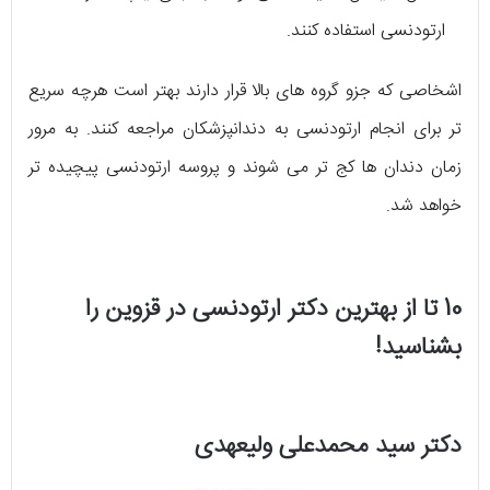
ارتودنسی استفاده کنند.
اشخاصی که جزو گروه های بالا قرار دارند بهتر است هرچه سریع
تر برای انجام ارتودنسی به دندانپزشکان مراجعه کنند. به مرور
زمان دندان ها کج تر می شوند و پروسه ارتودنسی پیچیده تر
خواهد شد.
10 تا از بهترین دکتر ارتودنسی در قزوین را
بشناسید!
دکتر سید محمدعلی ولیعهدی