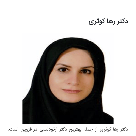
دکتر رها کوثری
دکتر رها کوثری از جمله بهترین دکتر ارتودنسی در قزوین است.