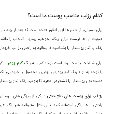
کدام رژلب مناسب پوست ما است؟
برای بسیاری از خانم ها این اتفاق افتاده است که بعد از چند ب
صورت آن ها نیست. برای اینکه بخواهیم بهترین انتخاب را داشته 
رنگ یا تناژ پوستتان را بشناسید تا بتوانید به راحتی رژ لب خریدار
برای شناخت پوست بهتر است توجه کمی به رنگ
کرم پودر
یا کر
با توجه به نوع رنگ کرم پودرتان بهترین محصول را خریداری نکن
دست نوع پوستتان را تشخیص دهید تا بتوانید رنگ تناژ پوستتان را
رژ لب برای پوست های تناژ خنثی :
یکی از ویژگی های مهم این
راحتی از هر رنگی استفاده کنید. برای مثال متیوانید هم رنگ های