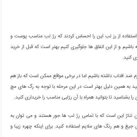
ار استفاده از رز لب این را احساس کردند که رژ لب مناسب پوست و
باشیم و از این اتفاق ها جلوگیری کنیم بهتر است که قبل از خرید
ی کنید.
م ضد افتاب داشته باشیم اما در برخی مواقع ممکن است که باز هم
ید به همین دلیل بهتر است در این مرحله با توجه به رگ های مچ
 بشناسید تا بتوانید همراه با آن رژلبی مناسب را خریداری کنید.
 تناژ این است که با تمامی رژ لب ها جور هستند و می توان به
 جیغ و هم رنگ های ملایم استفاده کنید. برای اینکه چهره زیبا و