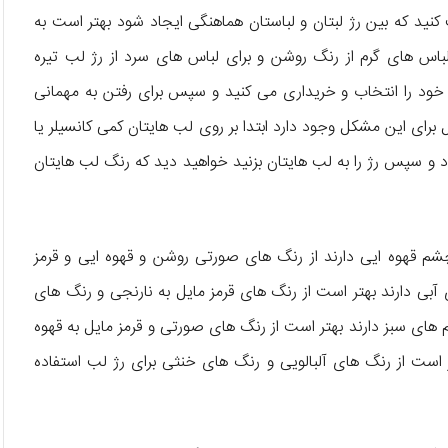
کنید که بین رژ لبتان و لباستان هماهنگی ایجاد شود بهتر است به
ا‌س ‌های گرم از رنگ روشن و برای لباس‌ های سرد از رژ لب تیره
 خود را انتخاب و خریداری می‌ کنید و سپس برای رفتن به مهمانی
برای این مشکل وجود دارد ابتدا بر روی لب ‌هایتان کمی کانسیلر یا
و سپس رژ را به لب‌ هایتان بزنید خواهید دید که رنگ لب‌ هایتان
م قهوه‌ ایی دارند از رنگ ‌های صورتی روشن و قهوه‌ ایی و قرمز
بی دارند بهتر است از رنگ ‌های قرمز مایل به نارنجی و رنگ ‌های
م های سبز دارند بهتر است از رنگ ‌های صورتی و قرمز مایل به قهوه
 است از رنگ‌ های آلبالویی و رنگ ‌های خنثی برای رژ لب استفاده