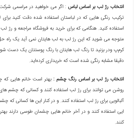
انتخاب رژ لب بر اساس لباس
:
اگر می ‌خواهید در مراسمی شرکت 
ترکیب رنگی‌ هایی که در لباستان استفاده شده دقت کنید برای لب
استفاده کنید. هنگامی که برای خرید به فروشگاه مراجعه و رژ لب
متوجه می ‌شوید که این رژ لب به لب‌ هایتان نمی ‌آید یک راه‌ حل 
کرم‌پ ودر بزنید تا رنگ لب‌ هایتان با رنگ پوستتان یک دست شود 
دقیقا مشابه رنگی شده است که خریداری کرده‌اید.
انتخاب رژ لب بر اساس رنگ چشم :
بهتر است خانم ‌هایی که چش
روشن می ‌توانند برای رژ لب استفاده کنند و کسانی که چشم های آ
آلبالویی برای رژ لب استفاده کنند. و در کنار این ها کسانی که چش
‌ایی استفاده کنند و در آخر خانم‌ هایی چشمان طوسی دارند بهتر
کنند.