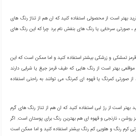
ارید بهتر است از محصولی استفاده کنید که ان هم از تناژ رنگ های
م ، صورتی سرخابی یا رنگ های بنفش نام برد چرا که این رنگ های
قرمز تمشکی و زرشکی بیشتر استفاده کنید و اما ممکن است که این
واقعی بهتر است از رنگ هایی که طیف قرمز جیغ یا شرابی دارند
از صورتی کمرنگ یا قهوه ای کمرنگ می توانند به راحتی استفاده
ید بهتر است از رژ لبی استفاده کنید که ان هم از تناژ رنگ های گرم
ز روشن ، نارنجی و قهوه ای هم بهترین رنگ برای پوستان است. اگر
تی کرم رنگ و هلویی کم رنگ بیشتر استفاده کنید و اما ممکن است