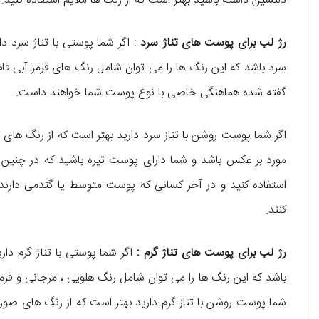
دلنشین داشته باشید بهتر است که از رنگ ها ملایم استفاده کنید.
رژ لب برای پوست های تناژ سرد
:
اگر شما پوستی با تناژ سرد د
سرد باشد که این رنگ ها را می توان شامل رنگ های قرمز آبی فا
گفته شده هماهنگی خاصی با نوع پوست شما خواهند داست.
اگر شما پوست روشن با تناز سرد دارید بهتر است که از رنگ های 
مورد بر عکس باشد و شما دارای پوست تیره باشید که در چنین م
استفاده کنید و در آخر کسانی که پوست متوسط یا گندمی دارند 
کنند.
رژ لب برای پوست های تناژ گرم :
اگر شما پوستی با تناژ گرم دار
باشد که این رنگ ها را می توان شامل رنگ هلویی ، مرجانی و قرم
شما پوست روشن با تناز گرم دارید بهتر است که از رنگ های صور