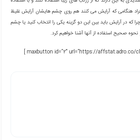
دی به این دارند که از رژلب های زیبا استفاده کنند و با استفاده
ز افراد هنگامی که آرایش می کنند هم روی چشم هایشان آرایش غلیظ
ا که در آرایش باید بین این دو گزینه یکی را انتخاب کنید یا چشم
و نحوه صحیح استفاده از آنها آشنا خواهیم کرد.