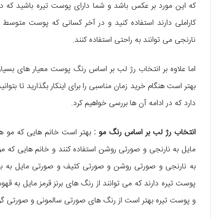
که این مورد بر عکس باشد و شما دارای پوست تیره باشید که 
کاراملی دارند استفاده کنید و در آخر کسانی که پوست متوسط یا
نارنجی می توانند به راحتی استفاده کنند.
اما علاوه بر انتخاب رژ لب بر اساس رنگ پوست معیار های بسیار 
بهتر است هنگام خرید زمان مناسبی را برای اینکار بگذارید تا بتوا
دارد که در ادامه آن ها بررسی خواهیم کرد.
انتخاب رژ لب بر اساس رنگ مو :
بهتر است خانم هایی که مو ها
مایل به نارنجی و صورتی روشن استفاده کنند و خانم‌ هایی که مو
به نارنجی و صورتی روشن و صورتی کثیف و صورتی مایل به بنفش
پوست تیره دارند که می توانند از رنگ ‌های برنز قرمز مایل به قهوه
و پوست تیره بهتر است از رنگ ‌های صورتی سالمونی و صورتی گرم 