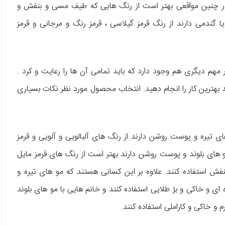
در چنین مواقعی بهتر است از رنگ هایی که طیف مسی و بنفش و
 گندمی دارند از رنگ قرمز گیلاسی ، قرمز رنگ و مرجانی و قرمز
مهم دیگری هم وجود دارد که باید تمامی آن ها را رعایت و کرد .
نید بهترین کار را انجام دهید. انتخاب محصول مورد نظر نکات بسیاری
ی تیره و پوست روشن دارند از رنگ های آلبالویی و آلویی و قرمز
 های بلوند و پوست روشن دارند بهتر است از رنگ ‌های قرمز مایل
 استفاده کنند. علاوه بر این کسانی هستند که مو های تیره و
 ‌ای و خاکی و بژ طلایی استفاده کنند و خانم ‌هایی با مو های بلوند
و خاکی و کاراملی استفاده کنند.