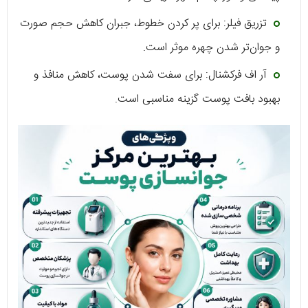
تزریق فیلر: برای پر کردن خطوط، جبران کاهش حجم صورت
و جوان‌تر شدن چهره موثر است.
آر اف فرکشنال: برای سفت شدن پوست، کاهش منافذ و
بهبود بافت پوست گزینه مناسبی است.