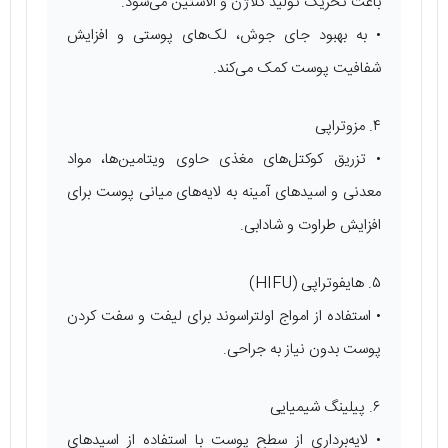
باعث تحریک تولید کلاژن و الاستین می‌شود.
• به بهبود جای جوش، لک‌های پوستی و افزایش
شفافیت پوست کمک می‌کند.
۴. مزوتراپی
• تزریق کوکتل‌های مغذی حاوی ویتامین‌ها، مواد
معدنی و اسیدهای آمینه به لایه‌های میانی پوست برای
افزایش طراوت و شادابی.
۵. هایفوتراپی (HIFU)
• استفاده از امواج اولتراسوند برای لیفت و سفت کردن
پوست بدون نیاز به جراحی.
۶. پیلینگ شیمیایی
• لایه‌برداری از سطح پوست با استفاده از اسیدهای