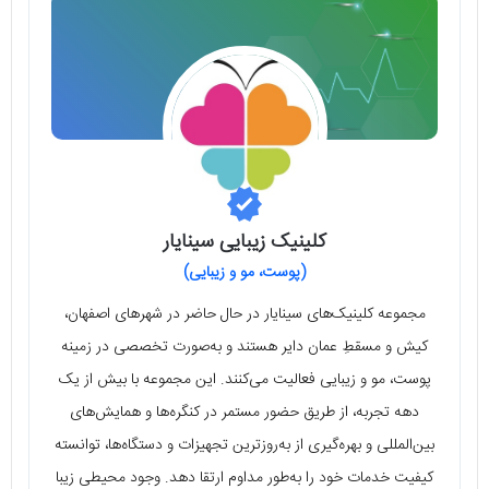
کلینیک زیبایی سینایار
(پوست، مو و زیبایی)
مجموعه کلینیک‌های سینایار در حال حاضر در شهرهای اصفهان،
کیش و مسقطِ عمان دایر هستند و به‌صورت تخصصی در زمینه
پوست، مو و زیبایی فعالیت می‌کنند. این مجموعه با بیش از یک
دهه تجربه، از طریق حضور مستمر در کنگره‌ها و همایش‌های
بین‌المللی و بهره‌گیری از به‌روزترین تجهیزات و دستگاه‌ها، توانسته
کیفیت خدمات خود را به‌طور مداوم ارتقا دهد. وجود محیطی زیبا