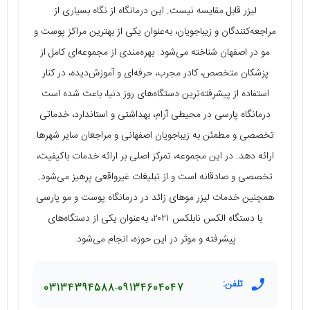
لیزر قابل مقایسه نیست. این درمانگاه از نگاه بسیاری از
مراجعه‌کنندگان و زیباجویان، به‌عنوان یکی از بهترین مراکز پوست و
مو در اصفهان شناخته می‌شود. بهره‌مندی از مجموعه‌ای کامل از
پزشکان متخصص، کادر مجرب، حرفه‌ای و آموزش‌دیده، در کنار
استفاده از پیشرفته‌ترین دستگاه‌های روز دنیا، باعث شده است
درمانگاه پارسی در محیطی آرام، بهداشتی و استاندارد، خدماتی
تخصصی و مطمئن به زیباجویان اصفهانی و مراجعان سایر شهرها
ارائه دهد. در این مجموعه، تمرکز اصلی بر ارائه خدمات باکیفیت،
تخصصی و صادقانه است و از تبلیغات غیرواقعی پرهیز می‌شود.
همچنین خدمات لیزر موهای زائد در درمانگاه پوست و مو پارسی
با دستگاه الکس نابلکس ۲۰۲۱، به‌عنوان یکی از دستگاه‌های
پیشرفته و موثر در این حوزه، انجام می‌شود.
تلفن:
03134394588
09134604047