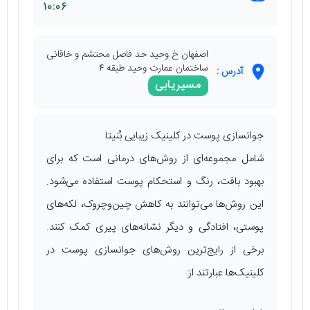
10:06
اصفهان خ وحید حد فاصل محتشم و خاقانی
ساختمان عمارت وحید طبقه ۴
آدرس :
مسیریابی
جوانسازی پوست در کلینیک زیبایی بُنیتا
شامل مجموعه‌ای از روش‌های درمانی است که برای
بهبود بافت، رنگ و استحکام پوست استفاده می‌شود.
این روش‌ها می‌توانند به کاهش چین‌وچروک، لکه‌های
پوستی، افتادگی و دیگر نشانه‌های پیری کمک کنند.
برخی از رایج‌ترین روش‌های جوانسازی پوست در
کلینیک‌ها عبارتند از: