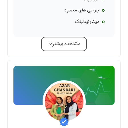
جراحی های محدود
میکرونیدلینگ
مشاهده بیشتر