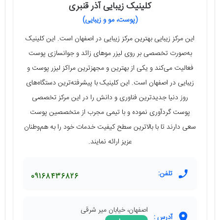
کلینیک زیبایی آذر قنبری
(پوست، مو و زیبایی)
این مرکز زیبایی بهترین مرکز زیبایی در اصفهان است. این کلینیک
به‌صورت تخصصی بر روی لیزر موهای زائد و جوانسازی پوست
فعالیت می‌کند و یکی از بهترین و مجهزترین مراکز لیزر پوست و
زیبایی در اصفهان است. این کلینیک با پیشرفته‌ترین دستگاه‌های
روز دنیا جدیدترین فناوری و دانش را در این مرکز تخصصی
پوست گردآوری نموده و با تیمی مجرب از متخصصین پوست
سعی دارند تا با بالاترین سطح کیفیت خدمات خود را به هم‌وطنان
عزیز ارائه نمایند.
تلفن:
09168436826
اصفهان، خیابان میر شرقی
آدرس :