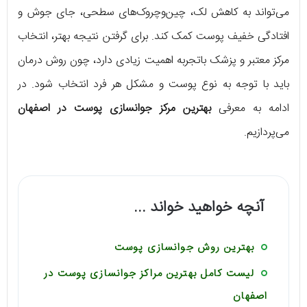
می‌تواند به کاهش لک، چین‌وچروک‌های سطحی، جای جوش و
افتادگی خفیف پوست کمک کند. برای گرفتن نتیجه بهتر، انتخاب
مرکز معتبر و پزشک باتجربه اهمیت زیادی دارد، چون روش درمان
باید با توجه به نوع پوست و مشکل هر فرد انتخاب شود. در
ادامه به معرفی
بهترین مرکز جوانسازی پوست در اصفهان
می‌پردازیم.
آنچه خواهید خواند ...
بهترین روش جوانسازی پوست
لیست کامل بهترین مراکز جوانسازی پوست در
اصفهان