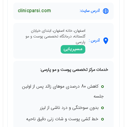
آدرس سایت:
clinicparsi.com
اصفهان، خانه اصفهان، ابتدای خیابان
گلستانه، درمانگاه تخصصی پوست و مو
آدرس :
پارسی
مسیریابی
خدمات مرکز تخصصی پوست و مو پارسی:
کاهش 80 درصدی موهای زائد پس از اولین
جلسه
بدون سوختگی و درد ناشی از لیزر
خط کشی پوست و شات زنی دقیق ناحیه