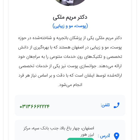
دکتر مریم ملکی
(پوست، مو و زیبایی)
دکتر مریم ملکی یکی از پزشکان باتجربه و شناخته‌شده در حوزه
پوست، مو و زیبایی در اصفهان هستند که با بهره‌گیری از دانش
تخصصی و تکنیک‌های روز، خدمات متنوعی را به مراجعان خود
ارائه می‌دهند. جوانسازی پوست نیز یکی از خدمات تخصصی
ارائه‌شده توسط ایشان است که با دقت و بر اساس نیاز هر فرد
انجام می‌شود.
تلفن:
03136662224
اصفهان، چهار باغ بالا، جنب بانک سپه، مرکز
لیزر هور
آدرس :