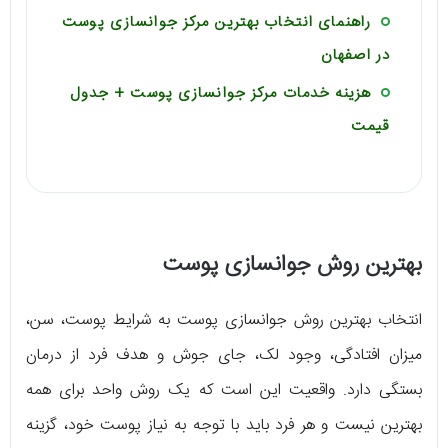
راهنمای انتخاب بهترین مرکز جوانسازی پوست
در اصفهان
هزینه خدمات مرکز جوانسازی پوست + جدول
قیمت
بهترین روش جوانسازی پوست
انتخاب بهترین روش جوانسازی پوست به شرایط پوست، سن،
میزان افتادگی، وجود لک، جای جوش و هدف فرد از درمان
بستگی دارد. واقعیت این است که یک روش واحد برای همه
بهترین نیست و هر فرد باید با توجه به نیاز پوست خود، گزینه