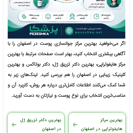
اگر می‌خواهید بهترین مرکز جوانسازی پوست در اصفهان را با
آگاهی بیشتری انتخاب کنید، بهتر است صفحات مرتبط با بهترین
مرکز هایفوتراپی، بهترین دکتر تزریق ژل، دکتر بوتاکس و بهترین
کلینیک زیبایی در اصفهان را هم بررسی کنید. لینک‌های زیر به
شما کمک می‌کنند اطلاعات کامل‌تری درباره هر روش، کاربرد آن و
مناسب‌ترین انتخاب برای نوع پوست و نیازتان به دست آورید.
بهترین مرکز
بهترین دکتر تزریق ژل
هایفوتراپی در اصفهان
در اصفهان