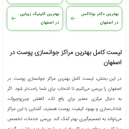
بهترین دکتر بوتاکس
بهترین کلینیک زیبایی
در اصفهان
در اصفهان
لیست کامل بهترین مراکز جوانسازی پوست در
اصفهان
در این بخش، لیست کامل بهترین مراکز جوانسازی پوست در
اصفهان را بررسی می‌کنیم تا انتخاب برای شما راحت‌تر شود. اگر
به دنبال مرکزی معتبر برای رفع لک، کاهش چین‌وچروک،
شاداب‌سازی و بهبود کیفیت پوست هستید، آشنایی با این مراکز
می‌تواند به تصمیم‌گیری بهتر کمک کند. بررسی خدمات، تخصص