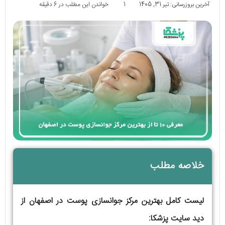
آخرین بروزرسانی: تیر 31, 1405
1
خواندن این مطلب در 6 دقیقه
خلاصه مطلب
لیست کامل بهترین مرکز جوانسازی پوست در اصفهان از
دید سایت پزشکا: