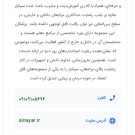
و حرفه‌ای، همراه با کادری آموزش‌دیده و مجرب، باعث شده سینایار
علاوه بر جلب رضایت حداکثری مراجعان داخلی و خارجی، در
سطح بین‌المللی نیز توان رقابت قابل توجهی داشته باشد. پزشکان
این مجموعه دارای بورد تخصصی از مراجع معتبر هستند و
متخصصان آن در داخل و خارج از کشور فعالیت می‌کنند؛ موضوعی
که نشان‌دهنده رعایت استانداردهای روز دنیا در ارائه خدمات
است. همچنین به‌روزرسانی مداوم دانش و تجهیزات، در کنار
رضایت بالای مراجعان، سینایار را به یکی از مجموعه‌های قابل
اعتماد در حوزه درمان و زیبایی تبدیل کرده است.
تلفن:
09109105494
آدرس سایت:
sinayar.ir