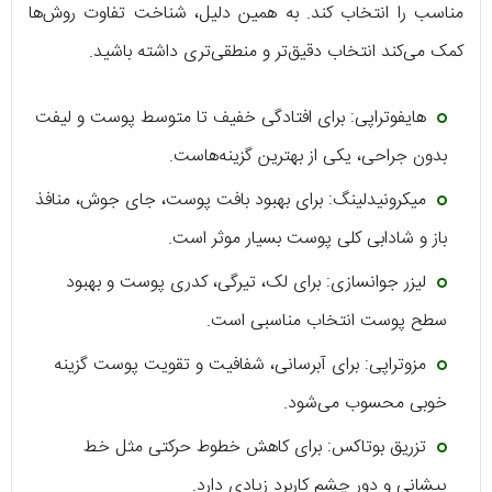
مناسب را انتخاب کند. به همین دلیل، شناخت تفاوت روش‌ها
کمک می‌کند انتخاب دقیق‌تر و منطقی‌تری داشته باشید.
هایفوتراپی: برای افتادگی خفیف تا متوسط پوست و لیفت
بدون جراحی، یکی از بهترین گزینه‌هاست.
میکرونیدلینگ: برای بهبود بافت پوست، جای جوش، منافذ
باز و شادابی کلی پوست بسیار موثر است.
لیزر جوانسازی: برای لک، تیرگی، کدری پوست و بهبود
سطح پوست انتخاب مناسبی است.
مزوتراپی: برای آبرسانی، شفافیت و تقویت پوست گزینه
خوبی محسوب می‌شود.
تزریق بوتاکس: برای کاهش خطوط حرکتی مثل خط
پیشانی و دور چشم کاربرد زیادی دارد.