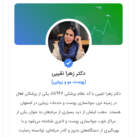
دکتر زهرا نقیبی
(پوست، مو و زیبایی)
دکتر زهرا نقیبی با کد نظام پزشکی 118946، یکی از پزشکان فعال
در زمینه لیزر، جوانسازی پوست و خدمات زیبایی در اصفهان
هستند. مطب ایشان از دید بسیاری از مراجعان به عنوان یکی از
مراکز خوب جوانسازی پوست و لاغری شناخته می‌شود و با
بهره‌گیری از دستگاه‌های به‌روز و کادر حرفه‌ای، توانسته رضایت