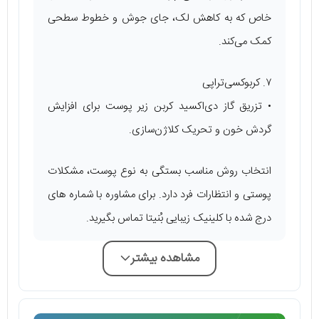
خاص که به کاهش لک، جای جوش و خطوط سطحی
کمک می‌کند.
۷. کربوکسی‌تراپی
• تزریق گاز دی‌اکسید کربن زیر پوست برای افزایش
گردش خون و تحریک کلاژن‌سازی.
انتخاب روش مناسب بستگی به نوع پوست، مشکلات
پوستی و انتظارات فرد دارد. برای مشاوره با شماره های
درج شده با کلینیک زیبایی بُنیتا تماس بگیرید.
مشاهده بیشتر