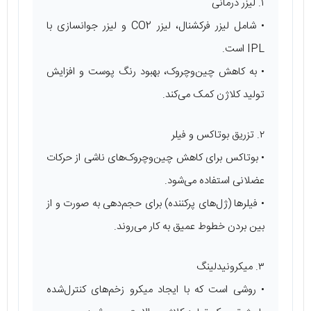
۱. لیزر درمانی
• شامل لیزر فرکشنال، لیزر CO2 و لیزر جوانسازی با
IPL است.
• به کاهش چین‌وچروک، بهبود رنگ پوست و افزایش
تولید کلاژن کمک می‌کند.
۲. تزریق بوتاکس و فیلر
• بوتاکس برای کاهش چین‌وچروک‌های ناشی از حرکات
عضلانی استفاده می‌شود.
• فیلرها (ژل‌های پرکننده) برای حجم‌دهی به صورت و از
بین بردن خطوط عمیق به کار می‌روند.
۳. میکرونیدلینگ
• روشی است که با ایجاد میکرو زخم‌های کنترل‌شده