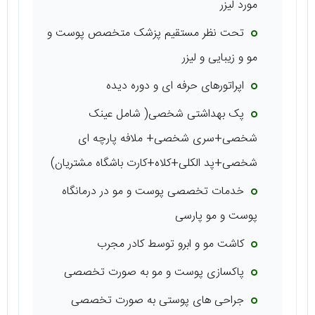
مورد لیزر
تحت نظر مستقیم پزشک متخصص پوست و
مو و زیبایی و لیزر
اپراتورهای حرفه ای و دوره دیده
پک بهداشتی شخصی( شامل عینک
شخصی+سری شخصی+ ملافه پارچه ای
شخصی+پد الکلی+کلاه+کارت باشگاه مشتریان)
خدمات تخصصی پوست و مو در درمانگاه
پوست و مو پارسی
کاشت مو و ابرو توسط کادر مجرب
پاکسازی پوست و مو به صورت تخصصی
جراحی های پوستی به صورت تخصصی