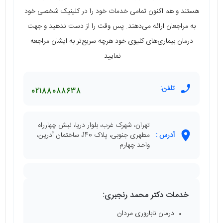
هستند و هم اکنون تمامی خدمات خود را در کلینیک شخصی خود
به مراجعان ارائه می‌دهند. پس وقت را از دست ندهید و جهت
درمان بیماری‌های کلیوی خود هرچه سریع‌تر به ایشان مراجعه
نمایید.
تلفن:
02188088638
تهران، شهرک غرب، بلوار دریا، نبش چهارراه
آدرس :
مطهری جنوبی، پلاک 140، ساختمان آدرین،
واحد چهارم
خدمات دکتر محمد رنجبری:
درمان ناباروری مردان