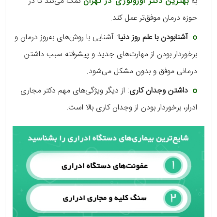
به
بهترین دکتر اورولوژی در تهران
کمک می‌کند تا در
حوزه درمان موفق‌تر عمل کند.
آشنابودن با علم روز دنیا
: آشنایی با روش‌های به‌روز درمان و
برخوردار بودن از مهارت‌های جدید و پیشرفته سبب داشتن
درمانی موفق و بدون مشکل می‌شود.
داشتن وجدان کاری
: از دیگر ویژگی‌های مهم دکتر مجاری
ادرار، برخوردار بودن از وجدان کاری بالا است.