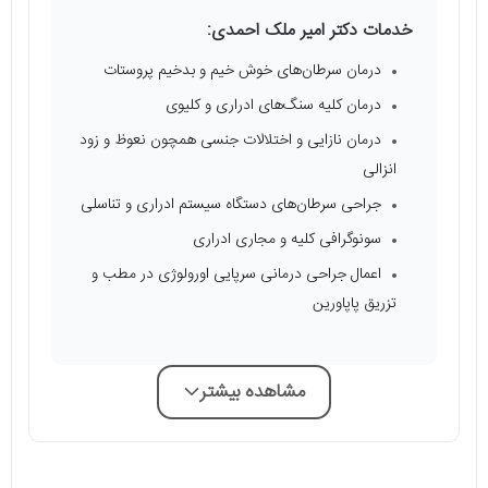
خدمات دکتر امیر ملک احمدی:
درمان سرطان‌های خوش خیم و بدخیم پروستات
درمان کلیه سنگ‌های ادراری و کلیوی
درمان نازایی و اختلالات جنسی همچون نعوظ و زود
انزالی
جراحی سرطان‌های دستگاه سیستم ادراری و تناسلی
سونوگرافی کلیه و مجاری ادراری
اعمال جراحی درمانی سرپایی اورولوژی در مطب و
تزریق پاپاورین
مشاهده بیشتر