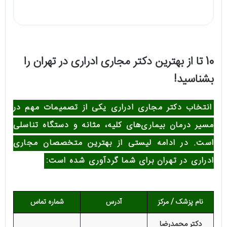
10 تا از بهترین دکتر مجاری ادراری در تهران را
بشناسید!
انتخاب دکتر مجاری ادراری یکی از تصمیمات مهم در
مسیر درمان بیماری‌های کلیه، مثانه و دستگاه تناسلی
است. در ادامه لیستی از بهترین متخصصان مجاری
ادراری در تهران برای شما گردآوری شده است:
نام پزشک / مرکز
آدرس
شماره تماس
دکتر محمدرضا