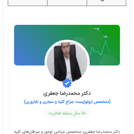
دکتر محمدرضا جعفری
(متخصص ارولوژیست جراح کلیه و مجاری و ناباروری)
15 سال سابقه فعالیت
دکتر محمدرضا جعفری، متخصص جراحی تومور و سرطان‌های کلیه