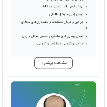
درمان کجی آلت تناسلی در اقایان
درمان زگیل و تبخال تناسلی
جراحی و درمان مشکلات و ناهنجاری‌های مجاری
ادرار
درمان بیماری‌های تناسلی و جنسی مردان و زنان
جراحی وازکتومی و برگشت وازکتومی
مشاهده بیشتر