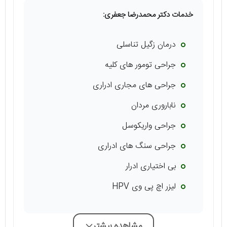
خدمات دکتر محمدرضا جعفری:
درمان زگیل تناسلی
جراحی تومور های کلیه
جراحی های مجاری ادراری
ناباروری مردان
جراحی واریکوسل
جراحی سنگ های ادراری
بی اختیاری ادرار
لیزر اچ پی وی HPV
مشاهده بیشتر