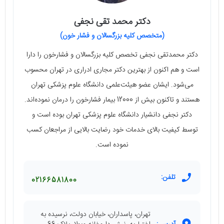
دکتر محمد تقی نجفی
(متخصص کلیه بزرگسالان و فشار خون)
دکتر محمدتقی نجفی تخصص کلیه بزرگسالان و فشارخون را دارا
است و هم اکنون از بهترین دکتر مجاری ادراری در تهران محسوب
می‌شود. ایشان عضو هیئت‌علمی دانشگاه علوم پزشکی تهران
هستند و تاکنون بیش از 12000 بیمار فشارخون را درمان نموده‌اند.
دکتر نجفی دانشیار دانشگاه علوم پزشکی تهران بوده است و
توسط کیفیت بالای خدمات خود رضایت بالایی از مراجعان کسب
نموده است.
تلفن:
02166581800
تهران، پاسداران، خیابان دولت، نرسیده به