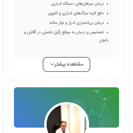
درمان سرطان‌‌های دستگاه ادراری
دفع کلیه سنگ‌های ادراری و کلیوی
درمان بی‌اختیاری ادرار و نوار مثانه
تشخیص و درمان به موقع زگیل تناسلی در آقایان و
بانوان
مشاهده بیشتر