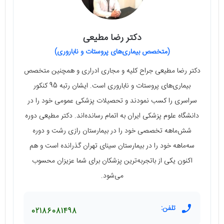
دکتر رضا مطیعی
(متخصص بیماری‌های پروستات و ناباروری)
دکتر رضا مطیعی جراح کلیه و مجاری ادراری و همچنین متخصص
بیماری‌های پروستات و ناباروری است. ایشان رتبه 95 کنکور
سراسری را کسب نمودند و تحصیلات پزشکی عمومی خود را در
دانشگاه علوم پزشکی ایران به اتمام رسانده‌اند. دکتر مطیعی دوره
شش‌ماهه تخصصی خود را در بیمارستان رازی رشت و دوره
سه‌ماهه خود را در بیمارستان سینای تهران گذرانده است و هم
اکنون یکی از باتجربه‌ترین پزشکان برای شما عزیزان محسوب
می‌شود.
تلفن:
02186081498