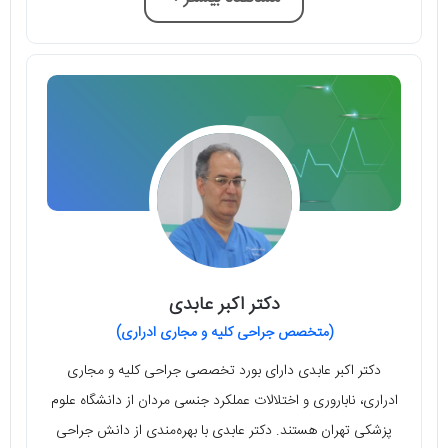
دکتر اکبر عابدی
(متخصص جراحى كليه و مجارى ادرارى)
دکتر اکبر عابدی دارای بورد تخصصی جراحی کلیه و مجاری
ادراری، ناباروری و اختلالات عملکرد جنسی مردان از دانشگاه علوم
پزشکی تهران هستند. دکتر عابدی با بهره‌مندی از دانش جراحی