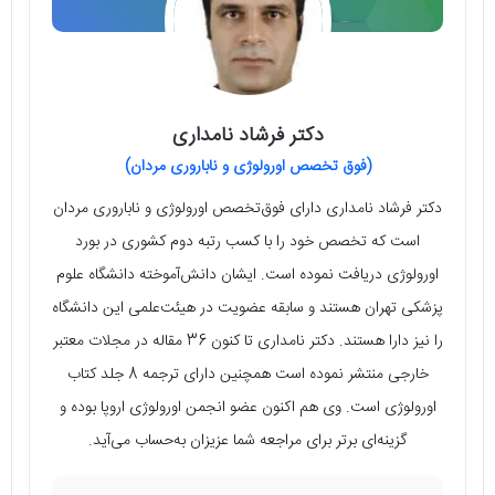
دکتر فرشاد نامداری
(فوق تخصص اورولوژی و ناباروری مردان)
دکتر فرشاد نامداری دارای فوق‌تخصص اورولوژی و ناباروری مردان
است که تخصص خود را با کسب رتبه دوم کشوری در بورد
اورولوژی دریافت نموده است. ایشان دانش‌آموخته دانشگاه علوم
پزشکی تهران هستند و سابقه عضویت در هیئت‌علمی این دانشگاه
را نیز دارا هستند. دکتر نامداری تا کنون 36 مقاله در مجلات معتبر
خارجی منتشر نموده است همچنین دارای ترجمه 8 جلد کتاب
اورولوژی است. وی هم اکنون عضو انجمن اورولوژی اروپا بوده و
گزینه‌ای برتر برای مراجعه شما عزیزان به‌حساب می‌آید.