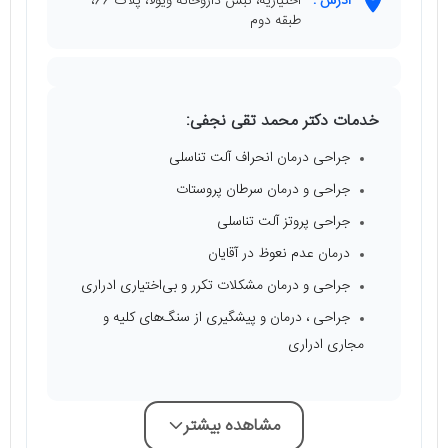
آدرس :
اختیاریه، نبش داروخانه ویولا، پلاک 66،
طبقه دوم
خدمات دکتر محمد تقی نجفی:
جراحی درمان انحراف آلت تناسلی
جراحی و درمان سرطان پروستات
جراحی پروتز آلت تناسلی
درمان عدم نعوظ در آقایان
جراحی و درمان مشکلات تکرر و بی‌اختیاری ادراری
جراحی ، درمان و پیشگیری از سنگ‌های کلیه و
مجاری ادراری
مشاهده بیشتر