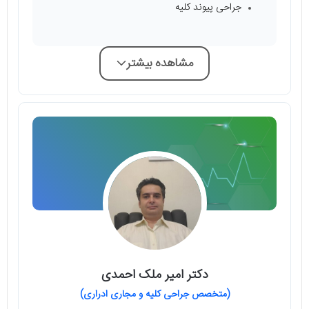
جراحی پیوند کلیه
مشاهده بیشتر
دکتر امیر ملک احمدی
(متخصص جراحی کلیه و مجاری ادراری)