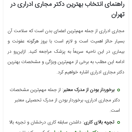
راهنمای انتخاب بهترین دکتر مجاری ادراری در
تهران
مجاری ادراری از جمله مهم‌ترین اعضای بدن است که سلامت آن
بسیار حائز اهمیت است و لازم است با بروز هرگونه عفونت و
بیماری در این ناحیه سریعاً به پزشک مراجعه کنید. ازاین‌رو در
ادامه این مطلب به برخی از مهم‌ترین ویژگی و مشخصات بهترین
دکتر مجاری ادراری اشاره خواهیم کرد.
برخوردار بودن از مدرک معتبر
: از جمله مهم‌ترین مشخصات
دکتر مجاری ادراری، برخوردار بودن از مدرک تحصیلی معتبر
است.
تجربه بالای کاری
: داشتن سابقه کاری درخشان و تجربه بالا