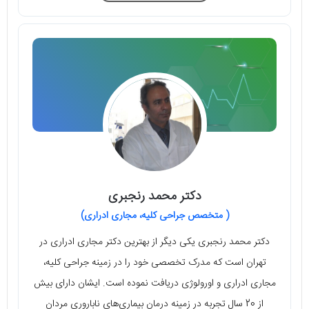
دکتر محمد رنجبری
( متخصص جراحی کلیه، مجاری ادراری)
دکتر محمد رنجبری یکی دیگر از بهترین دکتر مجاری ادراری در
تهران است که مدرک تخصصی خود را در زمینه جراحی کلیه،
مجاری ادراری و اورولوژی دریافت نموده است. ایشان دارای بیش
از 20 سال تجربه در زمینه درمان بیماری‌های ناباروری مردان