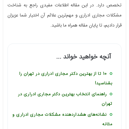
تخصص دارد. در این مقاله اطلاعات مفیدی راجع به شناخت
مشکلات مجاری ادراری و مهم‌ترین علائم آن اختیار شما عزیزان
قرار دادیم، تا پایان مقاله همراه ما باشید.
آنچه خواهید خواند ...
10 تا از بهترین دکتر مجاری ادراری در تهران را
بشناسید!
راهنمای انتخاب بهترین دکتر مجاری ادراری در
تهران
نشانه‌های هشداردهنده مشکلات مجاری ادراری و
مثانه