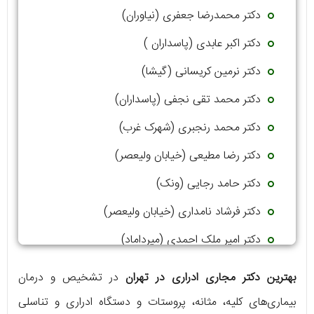
دکتر محمدرضا جعفری (نیاوران)
دکتر اکبر عابدی (پاسداران )
دکتر نرمین کریسانی (گیشا)
دکتر محمد تقی نجفی (پاسداران)
دکتر محمد رنجبری (شهرک غرب)
دکتر رضا مطیعی (خیابان ولیعصر)
دکتر حامد رجایی (ونک)
دکتر فرشاد نامداری (خیابان ولیعصر)
دکتر امیر ملک احمدی (میرداماد)
بهترین دکتر مجاری ادراری در تهران
در تشخیص و درمان
بیماری‌های کلیه، مثانه، پروستات و دستگاه ادراری و تناسلی