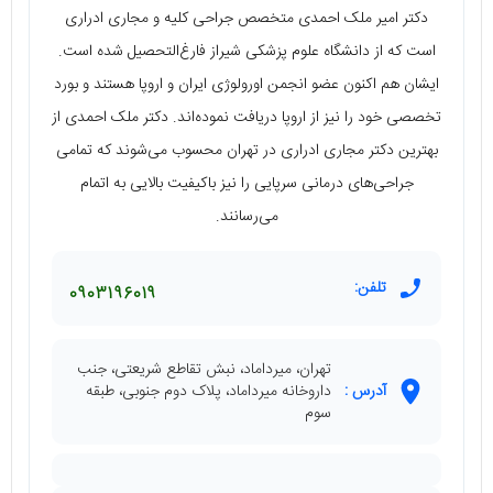
دکتر امیر ملک احمدی متخصص جراحی کلیه و مجاری ادراری
است که از دانشگاه علوم پزشکی شیراز فارغ‌التحصیل شده است.
ایشان هم اکنون عضو انجمن اورولوژی ایران و اروپا هستند و بورد
تخصصی خود را نیز از اروپا دریافت نموده‌اند. دکتر ملک احمدی از
بهترین دکتر مجاری ادراری در تهران محسوب می‌شوند که تمامی
جراحی‌های درمانی سرپایی را نیز باکیفیت بالایی به اتمام
می‌رسانند.
تلفن:
0903196019
تهران، میرداماد، نبش تقاطع شریعتی، جنب
آدرس :
داروخانه میرداماد، پلاک دوم جنوبی، طبقه
سوم