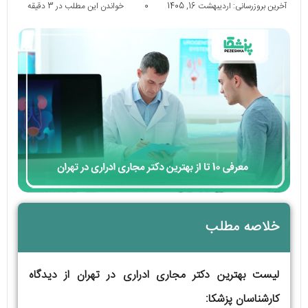
آخرین بروزرسانی: اردیبهشت 16, 1405
0
خواندن این مطلب در 3 دقیقه
خلاصه مطلب
لیست بهترین دکتر مجاری ادراری در تهران از دیدگاه
کارشناسان پزشکا: