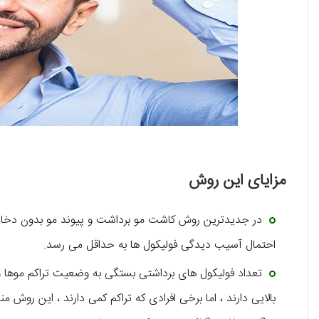
مزایای این روش
در جدیدترین روش کاشت مو برداشت و پیوند مو بدون دخا
احتمال آسیب دیدگی فولیکول ها به حداقل می رسد.
تعداد فولیکول های برداشتی بستگی به وضعیت تراکم موها و
بالایی دارند ، اما برخی افرادی که تراکم کمی دارند ، این روش