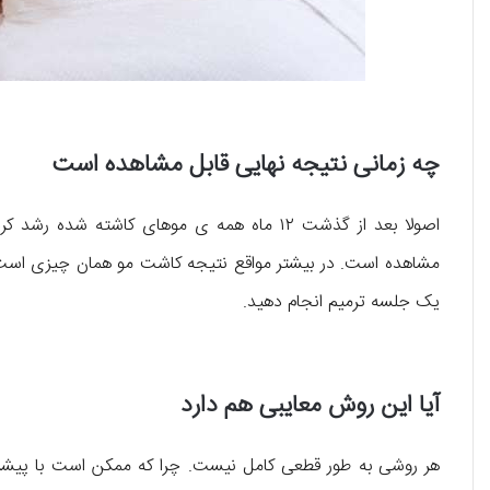
چه زمانی نتیجه نهایی قابل مشاهده است
اصولا بعد از گذشت ۱۲ ماه همه ی موهای کاشته شده رشد کرده و نتیجه
مشاهده است. در بیشتر مواقع نتیجه کاشت مو همان چیزی است که 
یک جلسه ترمیم انجام دهید.
آیا این روش معایبی هم دارد
هر روشی به طور قطعی کامل نیست. چرا که ممکن است با پیش