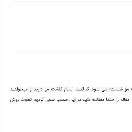
مو
شناخته می شود.اگر قصد انجام کاشت مو دارید و میخواهید
مه مقاله را حتما مطالعه کنید.در این مطلب سعی کردیم تفاوت روش