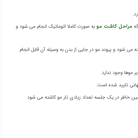
د.
که
مراحل کاشت مو
به صورت کاملا اتوماتیک انجام می شود و
ه می شود و پیوند مو در جایی از بدن به وسیله آن قابل انجام
ر موها وجود ندارد.
انی تایید شده است.
ین خاطر در یک جلسه تعداد زیادی تار مو کاشته می شود