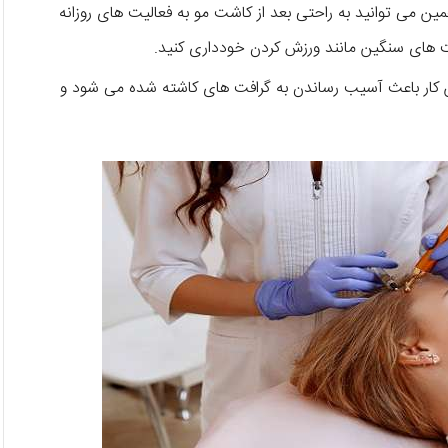
ین می توانید به راحتی بعد از کاشت مو به فعالیت های روزانه
ین کار باعث آسیب رساندن به گرافت های کاشته شده می شود و