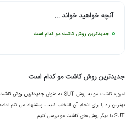
آنچه خواهید خواند ...
جدیدترین روش کاشت مو کدام است
جدیدترین روش کاشت مو کدام است
امروزه کاشت مو به روش SUT به عنوان
جدیدترین روش کاشت 
بهترین راه را برای انجام آن انتخاب کنید ، پیشنهاد می کنم ادا
SUT با دیگر روش های کاشت مو بررسی کنیم.