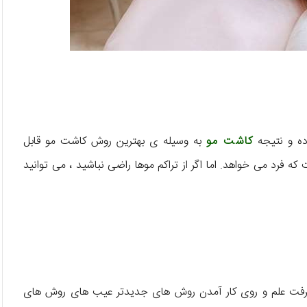
کاشت مو
به وسیله ی بهترین روش کاشت مو قابل
فرد می خواهد. اما اگر از تراکم موها راضی نباشید ، می توانید
رفت علم و روی کار آمدن روش های جدیدتر عیب های روش های