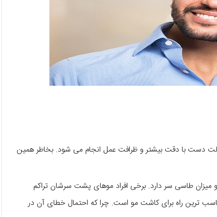
لت دست با دقت بیشتر و ظرافت عمل انجام می شود. بخاطر همین
 میزان طاسی سر دارد. برخی افراد موهای پشت سرشان تراکم
 مناسب ترین راه برای کاشت مو است. چرا که احتمال خطای آن در