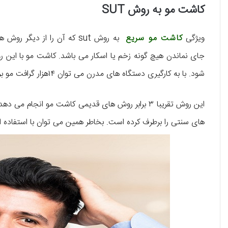
کاشت مو به روش SUT
ویژگی
کاشت مو سریع
به روش sut که آن را از دیگ
جای نماندن هیچ گونه زخم یا اسکار می باشد. کاشت مو با این
شود. با به کارگیری دستگاه های مدرن می توان ۱۴هزار گرافت مو برداشت و پیوند شود.
های سنتی را برطرف کرده است. بخاطر همین می توان با استفاده از 