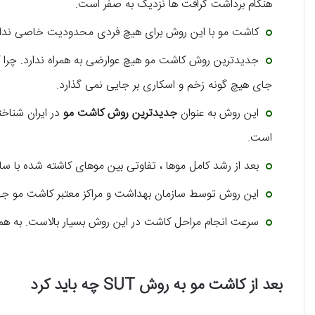
هنگام برداشت گرافت ها نزدیک به صفر است.
کاشت مو با این روش برای هیچ فردی محدودیت خاصی ندار
جدیدترین روش کاشت مو هیچ عوارضی به همراه ندارد‌. چرا 
جای هیچ گونه زخم و اسکاری بر جایی نمی گذارد.
این روش به عنوان
جدیدترین روش کاشت مو
در ایران شناخت
است.
بعد از رشد کامل موها ، تفاوتی بین موهای کاشته شده با سای
این روش توسط سازمان بهداشت و مراکز معتبر کاشت مو جه
سرعت انجام مراحل کاشت در این روش بسیار بالاست. به هم
بعد از کاشت مو به روش SUT چه باید کرد