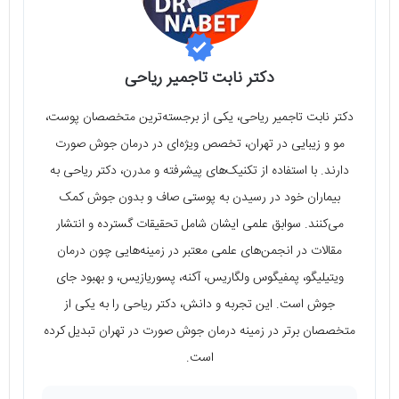
دکتر نابت تاجمیر ریاحی
دکتر نابت تاجمیر ریاحی، یکی از برجسته‌ترین متخصصان پوست،
مو و زیبایی در تهران، تخصص ویژه‌ای در درمان جوش صورت
دارند. با استفاده از تکنیک‌های پیشرفته و مدرن، دکتر ریاحی به
بیماران خود در رسیدن به پوستی صاف و بدون جوش کمک
می‌کنند. سوابق علمی ایشان شامل تحقیقات گسترده و انتشار
مقالات در انجمن‌های علمی معتبر در زمینه‌هایی چون درمان
ویتیلیگو، پمفیگوس ولگاریس، آکنه، پسوریازیس، و بهبود جای
جوش است. این تجربه و دانش، دکتر ریاحی را به یکی از
متخصصان برتر در زمینه درمان جوش صورت در تهران تبدیل کرده
است.