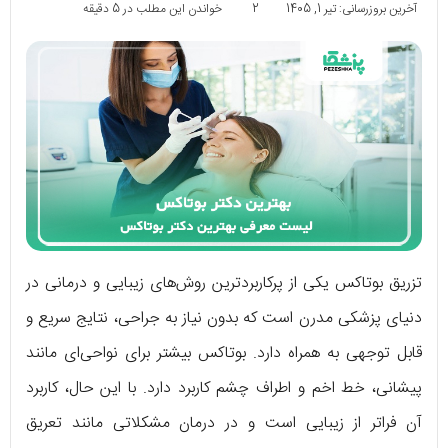
آخرین بروزرسانی: تیر 1, 1405
2
خواندن این مطلب در 5 دقیقه
تزریق بوتاکس یکی از پرکاربردترین روش‌های زیبایی و درمانی در
دنیای پزشکی مدرن است که بدون نیاز به جراحی، نتایج سریع و
قابل توجهی به همراه دارد. بوتاکس بیشتر برای نواحی‌ای مانند
پیشانی، خط اخم و اطراف چشم کاربرد دارد. با این حال، کاربرد
آن فراتر از زیبایی است و در درمان مشکلاتی مانند تعریق