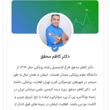
دکتر کاظم محقق
دکتر کاظم محقق فارغ التحصیل رشته پزشکی سال ۱۳۷۶ از
دانشگاه علوم پزشکی سمنان هستند. ایشان از همان سال به طور
مستمر در شهرهای تویسرکان، قم و تهران فعالیت پزشکی داشته
اند. دکتر کاظم محقق دوره دیده انجمن علمی جراحان ایران در
زمینه بوتاکس، پی آر پی، مزوتراپی، لیفت با نخ، تزریق چربی و
کاشت مو می باشند. فعالیت ایشان در زمینه های فوق الذکر از