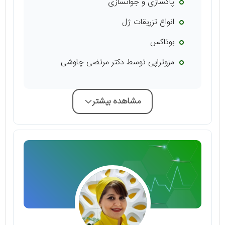
پاکسازی و جوانسازی
انواع تزریقات ژل
بوتاکس
مزوتراپی توسط دکتر مرتضی چاوشی
مشاهده بیشتر