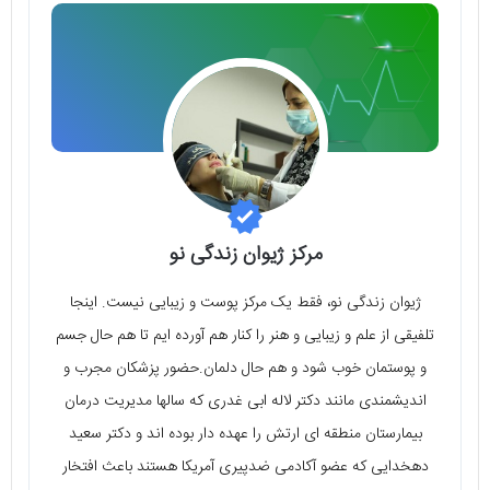
مرکز ژیوان زندگی نو
ژیوان زندگی نو، فقط یک مرکز پوست و زیبایی نیست. اینجا
تلفیقی از علم و زیبایی و هنر را کنار هم آورده ایم تا هم حال جسم
و پوستمان خوب شود و هم حال دلمان.حضور پزشکان مجرب و
اندیشمندی مانند دکتر لاله ابی غدری که سالها مدیریت درمان
بیمارستان منطقه ای ارتش را عهده دار بوده اند و دکتر سعید
دهخدایی که عضو آکادمی ضدپیری آمریکا هستند باعث افتخار