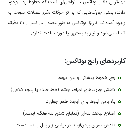
مهم‌ترین تأثیر بوتاکس در نواحی‌ای است که خطوط پویا وجود
دارند؛ یعنی چروک‌هایی که بر اثر حرکات مکرر عضلات صورت به
وجود آمده‌اند. تزریق بوتاکس به طور معمول در کمتر از 20 دقیقه
انجام می‌شود و نیاز به بستری یا دوره نقاهت ندارد.
کاربردهای رایج بوتاکس:
رفع خطوط پیشانی و بین ابروها
کاهش چروک‌های اطراف چشم (خط خنده یا پنجه کلاغی)
بالا بردن ابروها برای ایجاد ظاهر جوان‌تر
اصلاح لبخند لثه‌ای (نمایان شدن لثه هنگام لبخند)
کاهش تعریق بیش‌ازحد در نواحی زیر بغل یا کف دست