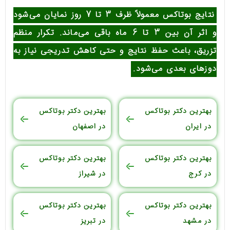
نتایج بوتاکس معمولاً ظرف 3 تا 7 روز نمایان می‌شود
و اثر آن بین 3 تا 6 ماه باقی می‌ماند. تکرار منظم
تزریق، باعث حفظ نتایج و حتی کاهش تدریجی نیاز به
دوزهای بعدی می‌شود.
بهترین دکتر بوتاکس
بهترین دکتر بوتاکس
در ایران
در اصفهان
بهترین دکتر بوتاکس
بهترین دکتر بوتاکس
در کرج
در شیراز
بهترین دکتر بوتاکس
بهترین دکتر بوتاکس
در مشهد
در تبریز