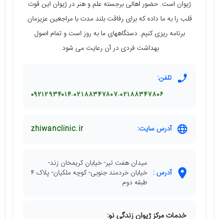
ژیوان است. حضور اهالی برجسته علم و هنر در ژیوان این قوت
قلب را به ما داده که برای رفاقت بلند مدت با مراجعین عزیزمان
برنامه ریزی کنیم. دستگاههای ما به روز است و تمام اصول
بهداشت فردی در آن رعایت می شود.
تلفن:
۰۹۲۱۲۹۳۴۰۱۴
۰۲۱۸۸۳۴۷۸۰۷
۰۲۱۸۸۳۴۷۸۰۶
آدرس سایت:
zhiwanclinic.ir
میدان هفت تیر- خیابان کریمخان زند-
آدرس :
خیابان خردمند جنوبی- کوچه ملکیان- پلاک ۴
طبقه دوم
خدمات مرکز ژیوان زندگی نو: