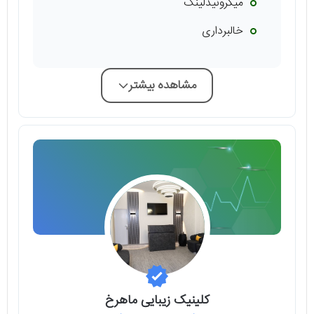
میکرونیدلینگ
خالبرداری
مشاهده بیشتر
کلینیک زیبایی ماهرخ