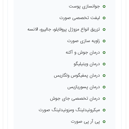
جوانسازی پوست
لیفت تخصصی صورت
تزریق انواع مزوژل پروفایلو، جالپرو، الانسه
زاویه سازی صورت
درمان جوش و آکنه
درمان ویتیلیگو
درمان پمفیگوس ولگاریس
درمان پسوریازیس
درمان تخصصی جای جوش
میکرونیدلینگ ومزونیدلینگ صورت
پی آر پی صورت