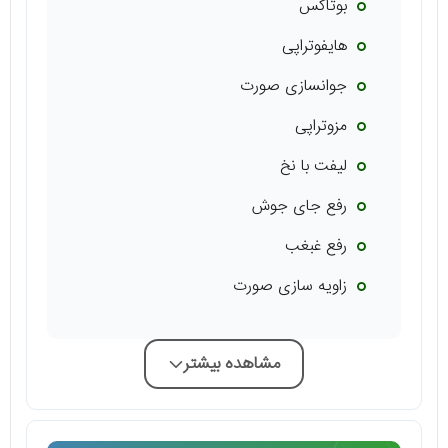
بوتاکس
هایفوتراپی
جوانسازی صورت
مزوتراپی
لیفت با نخ
رفع جای جوش
رفع غبغب
زاویه سازی صورت
مشاهده بیشتر