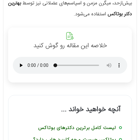
بیش‌ازحد، میگرن مزمن و اسپاسم‌های عضلانی نیز توسط
بهترین
دکتر بوتاکس
استفاده می‌شود.
خلاصه این مقاله رو گوش کنید
آنچه خواهید خواند ...
لیست کامل برترین دکترهای بوتاکس
بوتاکس چیست و چه کاربرد هایی دارد؟