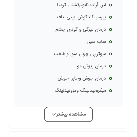
لیزر آراف نانوفرکشنال ترمیا
پیرسینگ گوش، بینی، ناف
درمان تیرگی و گودی چشم
ساب سیژن
مزوتراپی چزبی سوز و غبغب
درمان ریزش مو
درمان جوش وجای جوش
میکرونیدلینگ ومزونیدلینگ
مشاهده بیشتر