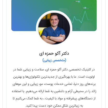
دکتر آکو حمزه ای
(متخصص زیبایی)
در کلینیک تخصصی دکتر آکو حمزه ای، سلامت و زیبایی شما در
اولویت است. ما با بهره‌گیری از جدیدترین تکنولوژی‌ها و بهترین
برندهای روز دنیا، تمامی خدمات پوست، مو، زیبایی و لیزر موهای
زائد را در محیطی آرام و دلنشین به شما ارائه می‌دهیم. با استفاده
از دستگاه‌های پیشرفته و مواد با کیفیت ، به شما کمک می‌کنیم تا
به زیباترین شکل ممکن خود دست پیدا کنید.