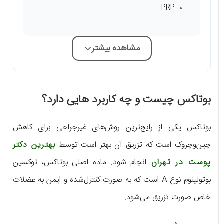
PRP
مشاهده بیشتر
بوتاکس چیست و چه کاربرد هایی دارد؟
بوتاکس یکی از رایج‌ترین روش‌های غیرجراحی برای کاهش
چین‌وچروک است که تزریق آن بهتر است توسط
بهترین دکتر
پوست در تهران
انجام شود. ماده اصلی بوتاکس، توکسین
بوتولینوم نوع A است که به صورت کنترل‌شده و ایمن به عضلات
خاص صورت تزریق می‌شود.