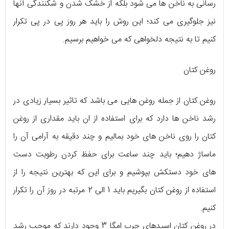
رسانی به ناخن ها می شود بلکه از خشک شدن و شکنندگی آنها
نیز جلوگیری می کند؛ این روش را باید هر روز پی در پی تکرار
کنیم تا به نتیجه دلخواهی که می خواهیم برسیم.
روغن کتان
روغن کتان از جمله روغن هایی می باشد که تاثیر بسیار زیادی در
رشد ناخن ها دارد که برای استفاده از ان باید مقداری از روغن
کتان را روی ناخن های خود بمالیم و چند دقیقه به آرامی آن را
ماساژ دهیم؛ باید چند ساعت برای حفظ کردن رطوبت دست
های خود دستکش بپوشیم و برای این که بهترین نتیجه را از
استفاده از روغن کتان بگیریم باید 1 الی 2 مرتبه در روز آن را تکرار
کنیم.
در روغن کتان اسیدهای چرب امگا 3 وجود دارند که موجب رشد