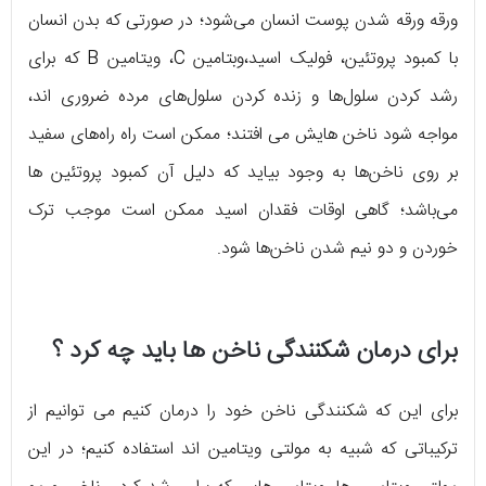
ورقه ورقه شدن پوست انسان می‌شود؛ در صورتی که بدن انسان
با کمبود پروتئین، فولیک اسید،وبتامین C، ویتامین B که برای
رشد کردن سلول‌ها و زنده کردن سلول‌های مرده ضروری اند،
مواجه شود ناخن هایش می افتند؛ ممکن است راه راه‌های سفید
بر روی ناخن‌ها به وجود بیاید که دلیل آن کمبود پروتئین ها
می‌باشد؛ گاهی اوقات فقدان اسید ممکن است موجب ترک
خوردن و دو نیم شدن ناخن‌ها شود.
برای درمان شکنندگی ناخن ها باید چه کرد ؟
برای این که شکنندگی ناخن خود را درمان کنیم می توانیم از
ترکیباتی که شبیه به مولتی ویتامین اند استفاده کنیم؛ در این