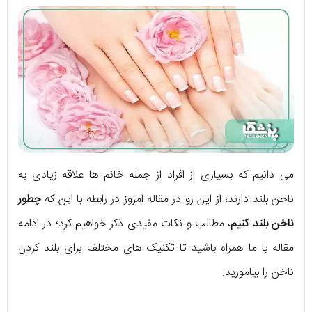
می دانیم که بسیاری از افراد از جمله خانم ها علاقه زیادی به
ناخن بلند دارند، از این رو در مقاله امروز در رابطه با این که
چطور
ناخن بلند کنیم
، مطالب و نکات مفیدی ذکر خواهیم کرد؛ در ادامه
مقاله با ما همراه باشید تا تکنیک های مختلف برای بلند کردن
ناخن را بیاموزید.