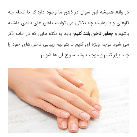
در واقع همیشه این سوال در ذهن ما وجود دارد که با انجام چه
کارهای و با رعایت چه نکاتی می توانیم ناخن های بلندی داشته
باشیم و
چطور ناخن بلند کنیم
؛ باید به نکته هایی که در ادامه ذکر
می شود توجه ویژه ای کنیم تا بتوانیم زیبایی ناخن های خود را
چند برابر کنیم و موجب رشد سریع آن ها شویم :