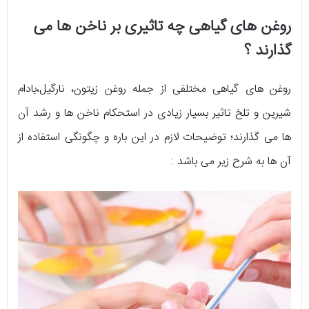
روغن های گیاهی چه تاثیری بر ناخن ها می
گذارند ؟
روغن های گیاهی مختلفی از جمله روغن زیتون، نارگیل،بادام
شیرین و تلخ تاثیر بسیار زیادی در استحکام ناخن ها و رشد آن
ها می گذارند؛ توضیحات لازم در این باره و چگونگی استفاده از
آن ها به شرح زیر می باشد :