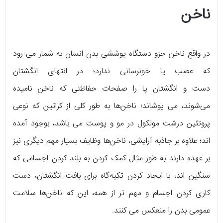
ناخن
در واقع ناخن جزو دستگاه پوششی بدن انسان به شمار می رود
که عصب یا خونرسانی ندارد؛ در انتهای انگشتان
دست و انگشتان پا را صفحات حفاظتی که ناخن نامیده
می‌شوند، می پوشاند؛ ناخن‌ها به طور کلی از کراتین که نوعی
پروتئین درشت مولکول در مو و پوست می باشد، بوجود آمده
اند؛ علاوه بر جاذبه آرایشی، ناخن‌ها وظایف بسیار مهم دیگری نیز
بر عهده دارند به طور مثال کمک کردن به بلند کردن اجسامی که
سنگین اند، با ایجاد کردن تکیه‌گاه برای بافت انگشتان، دست
کاری کردن اجسام و مهم تر از همه، این که ناخن‌ها سلامت
عمومی بدن را منعکس می کنند.