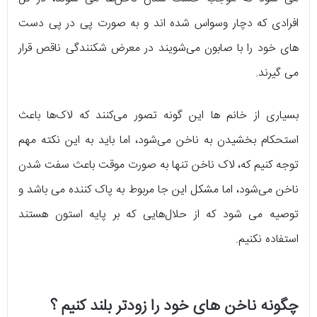
افرادی که دچار وسواس شده اند و به صورت پی در پی دست
های خود را با صابون می‌شویند در معرض شکنندگی ناقص قرار
می گیرند.
بسیاری از خانم ها این گونه تصور می‌کنند که لاک‌ها باعث
استحکام بخشیدن به ناخن می‌شود، اما باید به این نکته مهم
توجه کنیم که، لاک ناخن تنها به صورت موقت باعث سفت شدن
ناخن می‌شود، اما مشکل این جا مربوط به پاک کننده می باشد و
توصیه می شود که از حلال‌هایی که بر پایه استون هستند
استفاده نکنیم.
چگونه ناخن های خود را زودتر بلند کنیم ؟