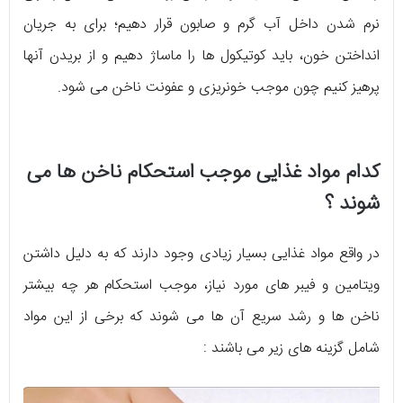
نرم شدن داخل آب گرم و صابون قرار دهیم؛ برای به جریان
انداختن خون، باید کوتیکول ها را ماساژ دهیم و از بریدن آنها
پرهیز کنیم چون موجب خونریزی و عفونت ناخن می شود.
کدام مواد غذایی موجب استحکام ناخن ها می
شوند ؟
در واقع مواد غذایی بسیار زیادی وجود دارند که به دلیل داشتن
ویتامین و فیبر های مورد نیاز، موجب استحکام هر چه بیشتر
ناخن ها و رشد سریع آن ها می شوند که برخی از این مواد
شامل گزینه های زیر می باشند :