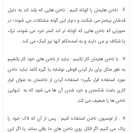
6 . ناخن هایمان را کوتاه کنیم : ناخن هایی که بلند اند به دلیل
قدشان بیشتر می شکنند و دچار این گونه مشکلات می شوند؛ در
صورتی که ناخن هایی که کوتاه تر اند کمتر خرد می شوند، ترک
یا شکاف بر می دارند و به استحکام آنها نیز کمک می کند.
7 . با ناخن هایمان کار نکنیم : نباید از ناخن های خود کار بکشیم
به طور مثال برای باز کردن قوطی نوشابه یا گیره کاغذ نباید ناخن
مورد استفاده قرار بگیرد؛ استفاده کردن از ناخنمان به عنوان ابزار
کاری باعث شکستن و خرد شدن آن ها می شود که به تنهایی
ناخن ها را ضعیف می کند.
8 . از لوسیون ناخن استفاده کنیم : پس از آن که لاک خود را
پاک می کنیم اگر الکل روی ناخن های ما باقی بماند یا اگر این