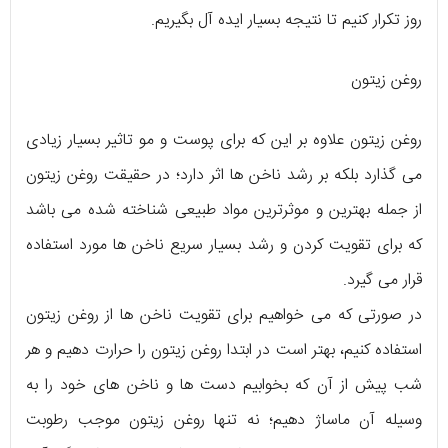
روز تکرار کنیم تا نتیجه بسیار ایده آل بگیریم.
روغن زیتون
روغن زیتون علاوه بر این که برای پوست و مو تاثیر بسیار زیادی
می گذارد بلکه بر رشد ناخن ها اثر دارد؛ در حقیقت روغن زیتون
از جمله بهترین و موثرترین مواد طبیعی شناخته شده می باشد
که برای تقویت کردن و رشد بسیار سریع ناخن ها مورد استفاده
قرار می گیرد.
در صورتی که می خواهیم برای تقویت ناخن ها از روغن زیتون
استفاده کنیم، بهتر است در ابتدا روغن زیتون را حرارت دهیم و هر
شب پیش از آن که بخوابیم دست ها و ناخن های خود را به
وسیله آن ماساژ دهیم؛ نه تنها روغن زیتون موجب رطوبت