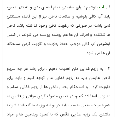
1 .
آب
بنوشیم : برای سلامتی تمام اعضای بدن و نه تنها ناخن،
باید آب کافی بنوشیم و سلامت ناخن نیز از این قاعده مستثنی
نمی باشد؛ در صورتی که رطوبت کافی وجود نداشته باشد ناخن
ها شکننده و اطراف آن ها هم پوسته پوسته می شوند، در ضمن
نوشیدن آب کافی موجب حفظ رطوبت و تقویت کردن استحکام
آن ها می شود.
2 . به رژیم غذایی مان اهمیت دهیم : برای رشد هر چه سریع
ناخن هایمان باید به رژیم غذایی مان توجه کنیم و باید برای
تقویت کردن و استحکام یافتن ناخن ها از رژیم غذایی سالم و
متنوعی استفاده کنیم، در ضمن مصرف کردن مولتی ویتامین به
همراه مواد معدنی مناسب باید در برنامه روزانه ما گنجانده شوند؛
داشتن یک رژیم غذایی ناقص که با کمبود ویتامین ها و مواد