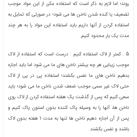
روند؛ اما لازم به ذکر است که استفاده مکرر از این مواد موجب
تضعیف یا کنده شدن ناخن ها می شود؛ در صورتی که تمایل به
استفاده کردن از آنها داریم باید استفاده این مواد را به هر چند
مدت یک بار محدود کنیم.
5 . کمتر از لاک استفاده کنیم : درست است که استفاده از لاک
موجب زیبایی هر چه بیشتر ناخن های ما می شود اما باید اجازه
بدهیم ناخن های ما نفس بکشند؛ استفاده پی در پی از لاک
حتی لاک غیر سمی موجب ضعف شدن ناخن ما می شود؛ باید
سعی کنیم که پس از گذشت یک هفته استفاده کردن از لاک روی
ناخن ها، آنها را به وسیله پاک کننده بدون استون پاک کنیم و
پس از آن اجازه دهیم ناخن ها تنها به مدت 1 هفته بدون لاک
باشند و نفس بکشند.