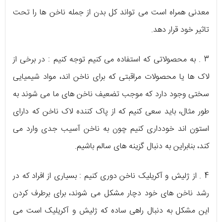
معدنی همراه است می تواند کل بدن از جمله ناخن ها را تحت
تاثیر خود قرار دهد.
3 . به محصولاتی که استفاده می کنیم توجه کنیم : در برخی از
لاک ها یا محصولات مراقبتی که برای ناخن اند، مواد شیمیایی
سختی وجود دارد که موجب تضعیف ناخن های ما می شوند به
طور مثال، باید سعی کنیم که از پاک کننده لاک ناخن که دارای
استون اند خودداری کنیم چون به ناخن آسیب جدی وارد می
کند، بنابراین به دنبال گزینه های سالم باشیم.
4 . از ژلیش و آکریلیک ناخن دوری کنیم : بسیاری از افراد که در
رشد ناخن های خود دچار مشکل می شوند، برای برطرف کردن
این مشکل به دنبال راهی ساده که ژلیش و آکریلیک است می