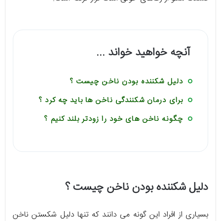
آنچه خواهید خواند ...
دلیل شکننده بودن ناخن چیست ؟
برای درمان شکنندگی ناخن ها باید چه کرد ؟
چگونه ناخن های خود را زودتر بلند کنیم ؟
دلیل شکننده بودن ناخن چیست ؟
بسیاری از افراد این گونه می دانند که تنها دلیل شکستن ناخن