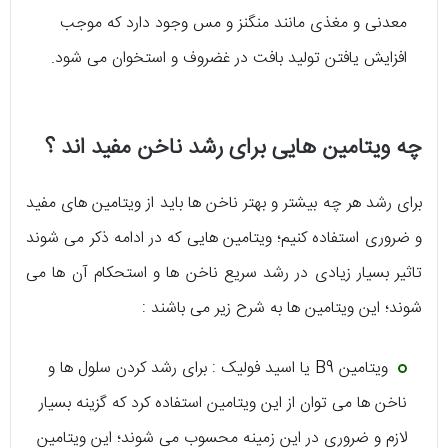
معدنی و مغذی مانند منگنز و مس وجود دارد که موجب
افزایش یافتن تولید بافت در غضروف و استخوان می شود.
چه ویتامین هایی برای رشد ناخن مفید اند ؟
برای رشد هر چه بیشتر و بهتر ناخن ها باید از ویتامین های مفید
و ضروری استفاده کنیم؛ ویتامین هایی که در ادامه ذکر می شوند
تاثیر بسیار زیادی در رشد سریع ناخن ها و استحکام آن ها می
شوند؛ این ویتامین ها به شرح زیر می باشند :
ویتامین B9 یا اسید فولیک : برای رشد کردن سلول ها و
ناخن ها می توان از این ویتامین استفاده کرد که گزینه بسیار
لازم و ضروری در این زمینه محسوب می شوند؛ این ویتامین