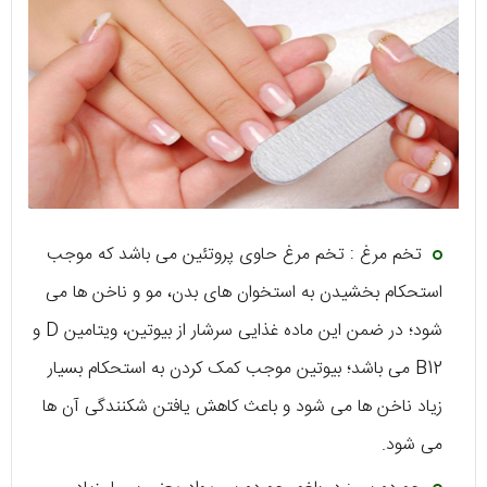
تخم مرغ : تخم مرغ حاوی پروتئین می باشد که موجب
استحکام بخشیدن به استخوان های بدن، مو و ناخن ها می
شود؛ در ضمن این ماده غذایی سرشار از بیوتین، ویتامین D و
B12 می باشد؛ بیوتین موجب کمک کردن به استحکام بسیار
زیاد ناخن ها می شود و باعث کاهش یافتن شکنندگی آن ها
می شود.