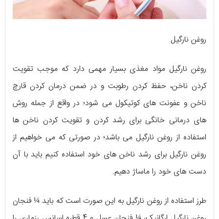
روغن نارگیل
روغن نارگیل مواد مغذی بسیار مهمی دارد که موجب تقویت
کردن ناخن، حفظ کردن رطوبت و در ضمن درمان کردن قارچ
ناخن و عفونت های کوتیکول می شود؛ در واقع از جمله روش
های درمانی خانگی برای رشد کردن و تقویت کردن ناخن ها
استفاده از روغن نارگیل می باشد؛ در صورتی که می خواهیم از
روغن نارگیل برای رشد ناخن های خود استفاده کنیم باید با آن
دست های خود را ماساژ دهیم.
طرز استفاده از روغن نارگیل به این صورت است که باید ¼ فنجان
روغن نارگیل ارگانیک، ¼ فنجان عسل و 4 قطره اسانس رزماری را