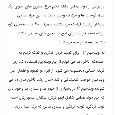
در برخی از مواد غذایی مانند تخم مرغ، سبزی های حاوی برگ
سبز، گوشت ها و مرکبات وجود دارند که این مواد غذایی
سرشار از اسید فولیک می باشند؛ مصرف 400 تا 500 میلی گرم
روزانه اسید فولیک برای این که ناخن های سالمی داشته
باشیم، بسیار توصیه می شود.
ویتامین C : برای تولید کردن کلاژن و کمک کردن به
استحکام ناخن ها می توان از این ویتامین استفاده کرد زیرا
گزینه حیاتی محسوب می شود، از این رو کمبود و فقدان این
ویتامین موجب شکنندگی و کند شدن رشد ناخن های ما می
شوند؛ ویتامین C در بسیاری از میوه ها و سبزی ها وجود دارد
که این مواد غذایی شامل لیمو ترش، پرتقال، لیمو، زغال اخته،
توت فرنگی، گوجه فرنگی و سبزی هایی که برگ سبز دارند