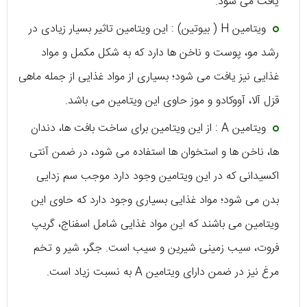
یافت می شود.
ویتامین H ( بیوتین) : این ویتامین تاثیر بسیار زیادی در
رشد مو، پوست و ناخن ها دارد که به شکل مکمل و مواد
غذایی نیز یافت می شود؛ بسیاری از مواد غذایی از جمله ماهی
قزل آلا، آووکادو و موز حاوی این ویتامین می باشد.
ویتامین A : از این ویتامین برای ساخت بافت ها، دندان
ها، ناخن ها و استخوان ها استفاده می شود، در ضمن آنتی
اکسیدانی که در این ویتامین وجود دارد موجب سم زدایی
بدن می شود؛ مواد غذایی بسیاری وجود دارد که حاوی این
ویتامین می باشند که این مواد غذایی شامل اسفناج، گریپ
فروت، سیب زمینی شیرین و سیب است. جگر، شیر و تخم
مرغ نیز در ضمن دارای ویتامین A به نسبت زیاد است.