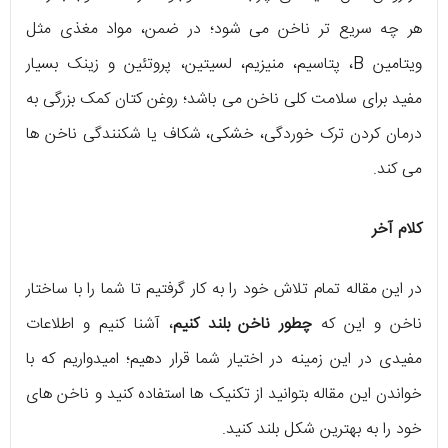
هر چه سریع تر ناخن می شود؛ در ضمن، مواد مغذی مثل
ویتامین B، پتاسیم، منیزیم، لسیتین، پروتئین و زینک بسیار
مفید برای سلامت کلی ناخن می باشد؛ روغن کتان کمک بزرگی به
درمان کردن ترک خوردگی، خشکی، شکاف یا شکنندگی ناخن ها
می کند.
کلام آخر
در این مقاله تمام تلاش خود را به کار گرفتیم تا شما را با ساختار
ناخن و این که
چطور ناخن بلند کنیم
، آشنا کنیم و اطلاعات
مفیدی در این زمینه در اختیار شما قرار دهیم؛ امیدواریم که با
خواندن این مقاله بتوانید از تکنیک ها استفاده کنید و ناخن های
خود را به بهترین شکل بلند کنید.