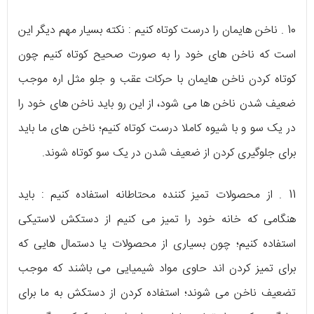
10 . ناخن هایمان را درست کوتاه کنیم : نکته بسیار مهم دیگر این
است که ناخن های خود را به صورت صحیح کوتاه کنیم چون
کوتاه کردن ناخن هایمان با حرکات عقب و جلو مثل اره موجب
ضعیف شدن ناخن ها می شود، از این رو باید ناخن های خود را
در یک سو و با شیوه کاملا درست کوتاه کنیم؛ ناخن های ما باید
برای جلوگیری کردن از ضعیف شدن در یک سو کوتاه شوند.
11 . از محصولات تمیز کننده محتاطانه استفاده کنیم : باید
هنگامی که خانه خود را تمیز می کنیم از دستکش لاستیکی
استفاده کنیم؛ چون بسیاری از محصولات یا دستمال هایی که
برای تمیز کردن اند حاوی مواد شیمیایی می باشند که موجب
تضعیف ناخن می شوند؛ استفاده کردن از دستکش به ما برای