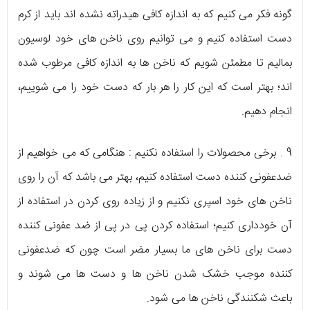
گونه فکر می کنیم که به اندازه کافی هیدراته نشده اند باید از کرم
دست استفاده کنیم و می توانیم روی ناخن های خود لوسیون
بمالیم تا مطمئن شویم که ناخن ها به اندازه کافی مرطوب شده
اند؛ بهتر است که این کار را هر بار که دست خود را می شوییم،
انجام دهیم.
9 . برخی محصولات را استفاده نکنیم : هنگامی که می خواهیم از
ضدعفونی کننده دست استفاده کنیم، بهتر می باشد که آن را روی
ناخن های خود اسپری نکنیم و از زیاده روی کردن در استفاده از
آن خودداری کنیم؛ استفاده کردن پی در پی از ضد عفونی کننده
دست برای ناخن های ما بسیار مضر است چون که ضدعفونی
کننده موجب خشک شدن ناخن ها و دست ها می شوند و
باعث شکنندگی ناخن ها می شود.