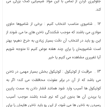
جلوگیری کردن از تماس با این مواد شیمیایی کمک بزرگی می
کند.
12 . شامپوی مناسب انتخاب کنیم : برخی از شامپوها حاوی
موادی می باشند که موجب شکنندگی ناخن های ما می شوند از
این رو باید در انتخاب آن دقت بسیار زیادی به خرج دهیم؛ بهتر
است شامپویمان را برای چند هفته عوض کنیم تا متوجه شویم
آیا تغییری مشاهده می کنیم یا خیر.
13 . مراقبت از کوتیکول : کوتیکول بخش بسیار مهمی در ناخن
می باشد که از آن در برابر عفونت محافظت می کند؛ اگر به
کوتیکول ها آسیب وارد شود همانند فشار دادن به سمت پایین
یا بریدن آن ها بدون این که نرم شده باشند موجب آسیب
رسیدن به ناخن ها می شود، از این رو باید ناخن هایمان را برای