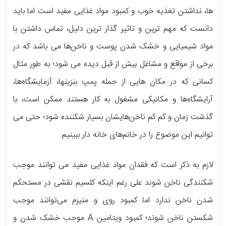
ها، نداشتن تغذیه خوب و کمبود مواد غذایی مفید است اما باید
دانست که مهم ترین و تاثیر گذار ترین دلیل، تماس داشتن با
مواد شیمیایی و خشک شدن پوست و ناخن‌ها می باشد که در
برخی از مواقع و مشاغل بیش از قبل دیده می شود؛ به طور مثال
کسانی که در مکان هایی از جمله پمپ بنزینها، آزمایشگاه‌ها،
آرایشگاه‌ها و مکانیکی مشغول به کار هستند ممکن‌ است، با
گذشت زمان و کم کم ناخن‌هایشان بسیار شکننده‌ شود؛ حتی می
توانیم این موضوع را در خانم‌های خانه دار ببینیم.
لازم به ذکر است که فقدان مواد غذایی مفید می توانند موجب
شکنندگی ناخن شوند علی رغم اینکه کلسیم نقشی در مستحکم
شدن ناخن ندارد اما کمبود روی و منیزم می‌توانند موجب
شکستن ناخن شوند؛ کمبود ویتامین A موجب خشک شدن و