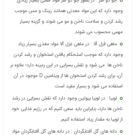
جو دو سر : در بلغور جو دو سر مواد معنی بسیار زیادی
وجود دارد که این مواد معدنی همانند زینک و مس موجب
رشد کردن و سلامت ناخن و مو می شوند و گزینه بسیار
مهمی محسوب می شوند.
ماهی قزل آلا : در ماهی غزل آلا مواد مغذی بسیار زیاد
وجود دارد که موجب استحکام یافتن استخوان و رشد کردن
ناخن ها می شود و نقش بسزایی در این زمینه دارد؛ علاوه بر
آن، برای رشد کردن استخوان ها از ویتامین D موجود در آن
استفاده می شود و بسیار مفید است.
لوبیا : در لوبیا بیوتین وجود دارد که نقش بسزایی در رشد
ناخن ها دارد، بنابراین باید سعی کنیم که در رژیم غذایی خود
از لوبیا به مقدار زیاد استفاده کنیم.
دانه های گل آفتابگردان : در دانه های گل آفتابگردان مواد