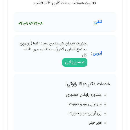
فعالیت هستند. ساعت کاری: ۶ تا ۹شب
تلفن:
۰۹۱۰۹۸۴۷۶۰۸
بجنورد، میدان شهید، بن بست شفا (روبروی
مجتمع تجاری لادن)، ساختمان مهر، طبقه
آدرس :
اول
مسیریابی
خدمات دکتر دیانا رابوکی:
مشاوره رایگان حضوری
مزوتراپی مو و صورت
پی آر پی مو و صورت
هیر فیلر