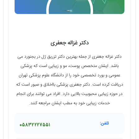
دکتر غزاله جعفری
دکتر غزاله جعفری از جمله بهترین دکتر تزریق ژل در بجنورد می
باشد. ایشان متخصص پوست، مو و زیبایی است که پزشکی
عمومی و بورد تخصصی خود را از دانشگاه علوم پزشکی تهران
دریافت کرده است. دکتر جعفری پزشکی بااخلاق و صبور است که
در حوزه زیبایی محبوبیت بالایی دارد. افراد می توانند برای انجام
خدمات زیبایی خود به مطب ایشان مراجعه کنند.
تلفن:
05832227551