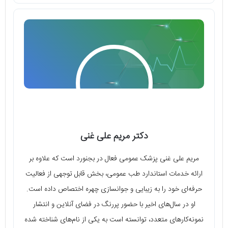
دکتر مریم علی غنی
مریم علی غنی پزشک عمومی فعال در بجنورد است که علاوه بر
ارائه خدمات استاندارد طب عمومی، بخش قابل‌ توجهی از فعالیت
حرفه‌ای خود را به زیبایی و جوانسازی چهره اختصاص داده است.
او در سال‌های اخیر با حضور پررنگ در فضای آنلاین و انتشار
نمونه‌کارهای متعدد، توانسته است به یکی از نام‌های شناخته ‌شده