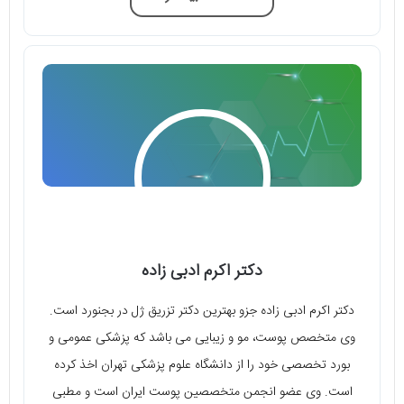
دکتر اکرم ادبی زاده
دکتر اکرم ادبی زاده جزو بهترین دکتر تزریق ژل در بجنورد است.
وی متخصص پوست، مو و زیبایی می باشد که پزشکی عمومی و
بورد تخصصی خود را از دانشگاه علوم پزشکی تهران اخذ کرده
است. وی عضو انجمن متخصصین پوست ایران است و مطبی