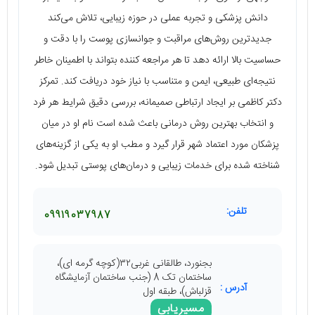
دانش پزشکی و تجربه عملی در حوزه زیبایی، تلاش می‌کند
جدیدترین روش‌های مراقبت و جوانسازی پوست را با دقت و
حساسیت بالا ارائه دهد تا هر مراجعه‌ کننده بتواند با اطمینان خاطر
نتیجه‌ای طبیعی، ایمن و متناسب با نیاز خود دریافت کند. تمرکز
دکتر کاظمی بر ایجاد ارتباطی صمیمانه، بررسی دقیق شرایط هر فرد
و انتخاب بهترین روش درمانی باعث شده است نام او در میان
پزشکان مورد اعتماد شهر قرار گیرد و مطب او به یکی از گزینه‌های
شناخته ‌شده برای خدمات زیبایی و درمان‌های پوستی تبدیل شود.
تلفن:
09919037987
بجنورد، طالقانی غربی۳۲(کوچه گرمه ای)،
ساختمان تک 8 (جنب ساختمان آزمایشگاه
آدرس :
قزلباش)، طبقه اول
مسیریابی