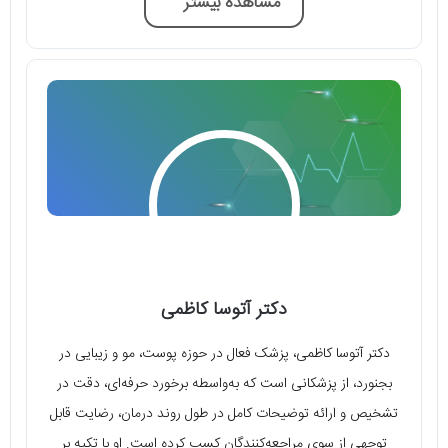
مشاهده بیشتر
دکتر آتوسا کاظمی
دکتر آتوسا کاظمی، پزشک فعال در حوزه پوست، مو و زیبایی در
بجنورد، از پزشکانی است که به‌واسطه برخورد حرفه‌ای، دقت در
تشخیص و ارائه توضیحات کامل در طول روند درمان، رضایت قابل‌
توجهی از سوی مراجعه‌کنندگان کسب کرده است. او با تکیه بر