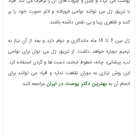
پوست می گردد و چین و چروک های آن را برطرف می کند. افراد
با تزریق ژل می توانند نواحی فرورفته و لاغر صورت خود را پر
کنند و ظاهری زیبا و بی نقص داشته باشند.
ژل بین 6 تا 18 ماه ماندگاری و دوام دارد و بعد از آن نیاز به
ترمیم دوباره خواهد داشت. از تزریق ژل می توان برای نواحی
لب، پیشانی، چانه، خطوط لبخند، دست ها و گردن استفاده کرد.
این روش نیازی به دوران نقاهت ندارد و افراد می توانند برای
انجام آن به
بهترین دکتر پوست در ایران
مراجعه کنند.