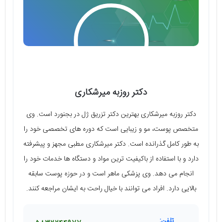
دکتر روزبه میرشکاری
دکتر روزبه میرشکاری بهترین دکتر تزریق ژل در بجنورد است. وی
متخصص پوست، مو و زیبایی است که دوره های تخصصی خود را
به طور کامل گذرانده است. دکتر میرشکاری مطبی مجهز و پیشرفته
دارد و با استفاده از باکیفیت ترین مواد و دستگاه ها خدمات خود را
انجام می دهد. وی پزشکی ماهر است و در حوزه پوست سابقه
بالایی دارد. افراد می توانند با خیال راحت به ایشان مراجعه کنند.
تلفن: