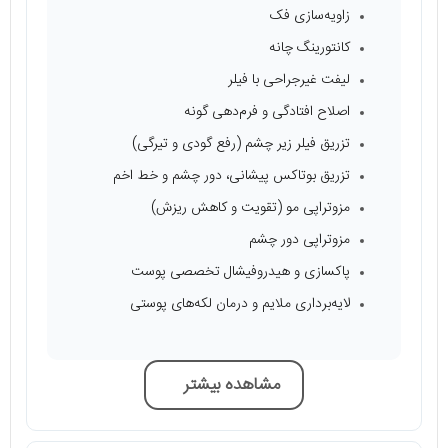
زاویه‌سازی فک
کانتورینگ چانه
لیفت غیرجراحی با فیلر
اصلاح افتادگی و فرم‌دهی گونه
تزریق فیلر زیر چشم (رفع گودی و تیرگی)
تزریق بوتاکس پیشانی، دور چشم و خط اخم
مزوتراپی مو (تقویت و کاهش ریزش)
مزوتراپی دور چشم
پاکسازی و هیدروفیشال تخصصی پوست
لایه‌برداری ملایم و درمان لکه‌های پوستی
مشاهده بیشتر