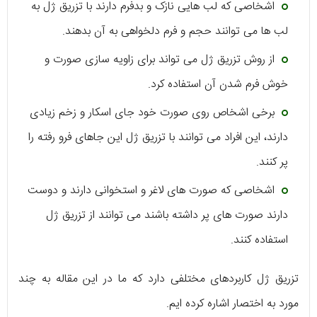
اشخاصی که لب هایی نازک و بدفرم دارند با تزریق ژل به
لب ها می توانند حجم و فرم دلخواهی به آن بدهند.
از روش تزریق ژل می تواند برای زاویه سازی صورت و
خوش فرم شدن آن استفاده کرد.
برخی اشخاص روی صورت خود جای اسکار و زخم زیادی
دارند، این افراد می توانند با تزریق ژل این جاهای فرو رفته را
پر کنند.
اشخاصی که صورت های لاغر و استخوانی دارند و دوست
دارند صورت های پر داشته باشند می توانند از تزریق ژل
استفاده کنند.
تزریق ژل کاربردهای مختلفی دارد که ما در این مقاله به چند
مورد به اختصار اشاره کرده ایم.