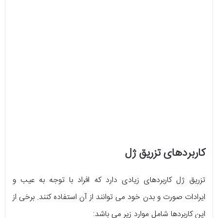
کاربردهای تزریق ژل
تزریق ژل کاربردهای زیادی دارد که افراد با توجه به عیب و
ایرادات صورت و بدن خود می توانند از آن استفاده کنند. برخی از
این کاربردها شامل موارد زیر می باشد: