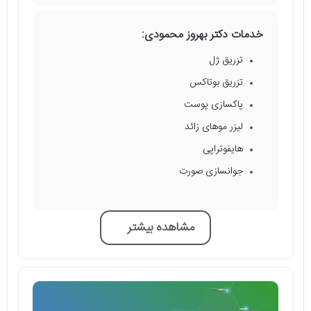
خدمات دکتر بهروز محمودی:
تزریق ژل
تزریق بوتاکس
پاکسازی پوست
لیزر موهای زائد
هایفوتراپی
جوانسازی صورت
مشاهده بیشتر