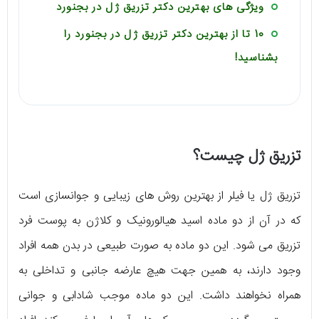
ویژگی های بهترین دکتر تزریق ژل در بجنورد
10 تا از بهترین دکتر تزریق ژل در بجنورد را
بشناسید!
تزریق ژل چیست؟
تزریق ژل یا فیلر از بهترین روش های زیبایی و جوانسازی است
که در آن از دو ماده اسید هیالورونیک و کلاژن به پوست فرد
تزریق می شود. این دو ماده به صورت طبیعی در بدن همه افراد
وجود دارند، به همین جهت هیچ عارضه جانبی و تداخلی به
همراه نخواهند داشت. این دو ماده موجب شادابی و جوانی