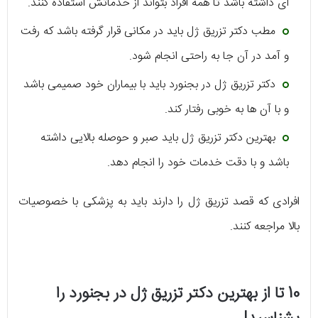
ای داشته باشد تا همه افراد بتواند از خدماتش استفاده کنند.
مطب دکتر تزریق ژل باید در مکانی قرار گرفته باشد که رفت
و آمد در آن جا به راحتی انجام شود.
دکتر تزریق ژل در بجنورد باید با بیماران خود صمیمی باشد
و با آن ها به خوبی رفتار کند.
بهترین دکتر تزریق ژل باید صبر و حوصله بالایی داشته
باشد و با دقت خدمات خود را انجام دهد.
افرادی که قصد تزریق ژل را دارند باید به پزشکی با خصوصیات
بالا مراجعه کنند.
10 تا از بهترین دکتر تزریق ژل در بجنورد را