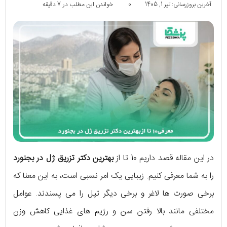
آخرین بروزرسانی: تیر 1, 1405
0
خواندن این مطلب در 7 دقیقه
در این مقاله قصد داریم 10 تا از
بهترین دکتر تزریق ژل در بجنورد
را به شما معرفی کنیم. زیبایی یک امر نسبی است، به این معنا که
برخی صورت ها لاغر و برخی دیگر تپل را می پسندند. عوامل
مختلفی مانند بالا رفتن سن و رژیم های غذایی کاهش وزن