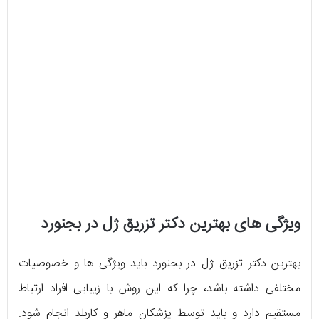
ویژگی های بهترین دکتر تزریق ژل در بجنورد
بهترین دکتر تزریق ژل در بجنورد باید ویژگی ها و خصوصیات
مختلفی داشته باشد، چرا که این روش با زیبایی افراد ارتباط
مستقیم دارد و باید توسط پزشکان ماهر و کاربلد انجام شود.