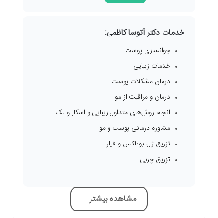
خدمات دکتر آتوسا کاظمی:
جوانسازی پوست
خدمات زیبایی
درمان مشکلات پوست
درمان و مراقبت از مو
انجام روش‌های متداول زیبایی و اسکار و لک
مشاوره درمانی پوست و مو
تزریق ژل، بوتاکس و فیلر
تزریق چربی
مشاهده بیشتر