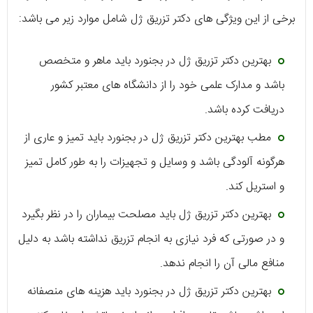
برخی از این ویژگی های دکتر تزریق ژل شامل موارد زیر می باشد:
بهترین دکتر تزریق ژل در بجنورد باید ماهر و متخصص
باشد و مدارک علمی خود را از دانشگاه های معتبر کشور
دریافت کرده باشد.
مطب بهترین دکتر تزریق ژل در بجنورد باید تمیز و عاری از
هرگونه آلودگی باشد و وسایل و تجهیزات را به طور کامل تمیز
و استریل کند.
بهترین دکتر تزریق ژل باید مصلحت بیماران را در نظر بگیرد
و در صورتی که فرد نیازی به انجام تزریق نداشته باشد به دلیل
منافع مالی آن را انجام ندهد.
بهترین دکتر تزریق ژل در بجنورد باید هزینه های منصفانه