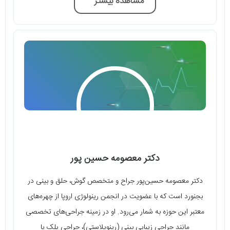
مشاهده بیشتر
دکتر معصومه حسین پور
دکتر معصومه حسین‌پور جراح و متخصص گوش، حلق و بینی در
بجنورد است که با عضویت در انجمن رینولوژی اروپا از چهره‌های
معتبر این حوزه به شمار می‌رود. او در زمینه جراحی‌های تخصصی
مانند جراحی زیبایی بینی (رینوپلاستی)، جراحی پلک یا