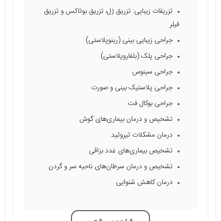
تزریقات زیبایی: تزریق ژل، تزریق بوتاکس و تزریق
فیلر
جراحی زیبایی بینی (رینوپلاستی)
جراحی پلک (بلفاروپلاستی)
جراحی سینوس
جراحی پلاستیک بینی و صورت
جراحی بوکال فت
تشخیص و درمان بیماری‌های گوش
درمان مشکلات تیروئید
تشخیص بیماری‌های غدد بزاقی
تشخیص و درمان سرطان‌های ناحیه سر و گردن
درمان کاهش شنوایی