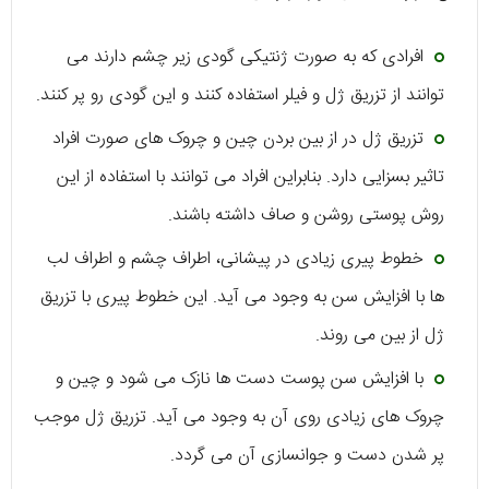
افرادی که به صورت ژنتیکی گودی زیر چشم دارند می
توانند از تزریق ژل و فیلر استفاده کنند و این گودی رو پر کنند.
تزریق ژل در از بین بردن چین و چروک های صورت افراد
تاثیر بسزایی دارد. بنابراین افراد می توانند با استفاده از این
روش پوستی روشن و صاف داشته باشند.
خطوط پیری زیادی در پیشانی، اطراف چشم و اطراف لب
ها با افزایش سن به وجود می آید. این خطوط پیری با تزریق
ژل از بین می روند.
با افزایش سن پوست دست ها نازک می شود و چین و
چروک های زیادی روی آن به وجود می آید. تزریق ژل موجب
پر شدن دست و جوانسازی آن می گردد.