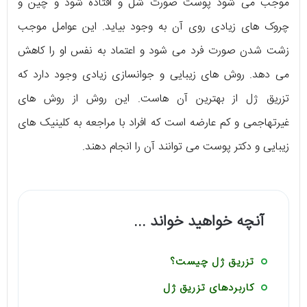
موجب می شود پوست صورت شل و افتاده شود و چین و
چروک های زیادی روی آن به وجود بیاید. این عوامل موجب
زشت شدن صورت فرد می شود و اعتماد به نفس او را کاهش
می دهد. روش های زیبایی و جوانسازی زیادی وجود دارد که
تزریق ژل از بهترین آن هاست. این روش از روش های
غیرتهاجمی و کم عارضه است که افراد با مراجعه به کلینیک های
زیبایی و دکتر پوست می توانند آن را انجام دهند.
آنچه خواهید خواند ...
تزریق ژل چیست؟
کاربردهای تزریق ژل