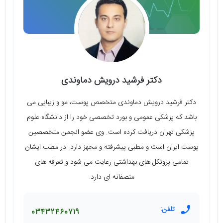
دکتر فرشید درویش دماوندی
دکتر فرشید درویش دماوندی متخصص پوست، مو و زیبایی می
باشد که پزشکی عمومی و بورد تخصصی خود را از دانشگاه علوم
پزشکی تهران دریافت کرده است. وی عضو انجمن متخصصین
پوست ایران است و مطبی پیشرفته و مجهز دارد. در مطب ایشان
تمامی پروتکل های بهداشتی رعایت می شود و تعرفه های
منصفانه ای دارد.
تلفن:
03432460719