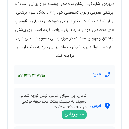
سریزدی اشاره کرد. ایشان متخصص پوست، مو و زیبایی است که
پزشکی عمومی و بورد تخصصی خود را از دانشگاه علوم پزشکی
تهران اخذ کرده است. دکتر سریزدی دوره های تکمیلی و فلوشیپ
های تخصصی خود را با رتبه برتر دریافت کرده است. وی پزشکی
بااخلاق و مهربان است که در حوزه زیبایی محبوبیت بالایی دارد.
افراد می توانند برای انجام خدمات زیبایی خود به مطب ایشان
مراجعه کنند.
تلفن:
03432227190
کرمان، ابن سینای شرقی، نبش کوچه شمالی،
نرسیده به کلینیک بعثت یک، طبقه فوقانی
آدرس :
داروخانه دکتر مشکات
مسیریابی