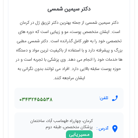
دکتر سیمین شمسی
دکتر سیمین شمسی از جمله بهترین دکتر تزریق ژل در کرمان
است. ایشان متخصص پوست، مو و زیبایی است که دوره های
تخصصی خود را به طور کامل گذرانده است. دکتر شمسی مطبی
بزرگ و پیشرفته دارد و با استفاده از باکیفیت ترین مواد و دستگاه
ها خدمات خود را انجام می دهد. وی پزشکی با تجربه است و در
حوزه پوست سابقه بالایی دارد. افراد می توانند بدون نگرانی به
ایشان مراجعه کنند.
تلفن:
03432455538
کرمان، چهارراه طهماسب آباد، ساختمان
پزشکان متخصص، طبقه دوم
آدرس :
مسیریابی