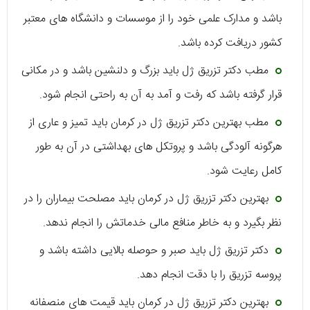
باشد و مدارک علمی خود را از موسسات و دانشگاه های معتبر
کشور دریافت کرده باشد.
مطب دکتر تزریق ژل باید بزرگ و دلنشین باشد و در مکانی
قرار گرفته باشد که رفت و آمد به آن به راحتی انجام شود.
مطب بهترین دکتر تزریق ژل در کرمان باید تمیز و عاری از
هرگونه آلودگی باشد و پروتکل های بهداشتی در آن به طور
کامل رعایت شود.
بهترین دکتر تزریق ژل در کرمان باید مصلحت بیماران را در
نظر بگیرد و به خاطر منافع مالی خدماتش را انجام ندهد.
دکتر تزریق ژل باید صبر و حوصله بالایی داشته باشد و
پروسه تزریق را با دقت انجام دهد.
بهترین دکتر تزریق ژل در کرمان باید قیمت های منصفانه