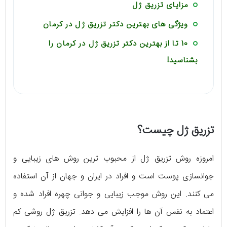
مزایای تزریق ژل
ویژگی های بهترین دکتر تزریق ژل در کرمان
10 تا از بهترین دکتر تزریق ژل در کرمان را
بشناسید!
تزریق ژل چیست؟
امروزه روش تزریق ژل از محبوب ترین روش های زیبایی و
جوانسازی پوست است و افراد در ایران و جهان از آن استفاده
می کنند. این روش موجب زیبایی و جوانی چهره افراد شده و
اعتماد به نفس آن ها را افزایش می دهد. تزریق ژل روشی کم