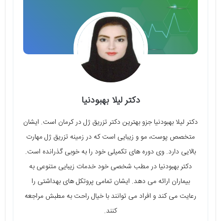
دکتر لیلا بهبودنیا
دکتر لیلا بهبودنیا جزو بهترین دکتر تزریق ژل در کرمان است. ایشان
متخصص پوست، مو و زیبایی است که در زمینه تزریق ژل مهارت
بالایی دارد. وی دوره های تکمیلی خود را به خوبی گذرانده است.
دکتر بهبودنیا در مطب شخصی خود خدمات زیبایی متنوعی به
بیماران ارائه می دهد. ایشان تمامی پروتکل های بهداشتی را
رعایت می کند و افراد می توانند با خیال راحت به مطبش مراجعه
کنند.