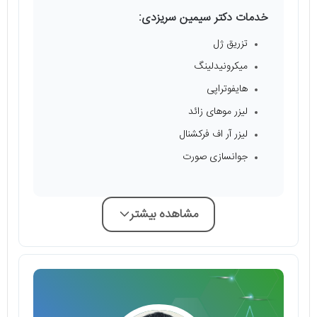
خدمات دکتر سیمین سریزدی:
تزریق ژل
میکرونیدلینگ
هایفوتراپی
لیزر موهای زائد
لیزر آر اف فرکشنال
جوانسازی صورت
مشاهده بیشتر