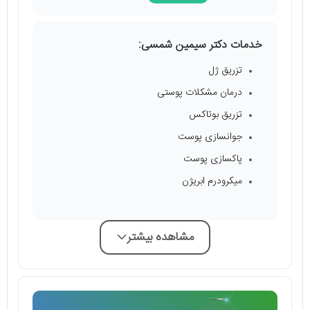
خدمات دکتر سیمین شمسی:
تزریق ژل
درمان مشکلات پوستی
تزریق بوتاکس
جوانسازی پوست
پاکسازی پوست
میکرودرم ابریژن
مشاهده بیشتر