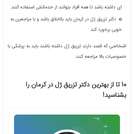
ای داشته باشد تا همه افراد بتوانند از خدماتش استفاده کنند.
دکتر تزریق ژل در کرمان باید بااخلاق باشد و با مراجعین به
خوبی برخورد کند.
اشخاصی که قصد دارند تزریق ژل داشته باشند باید به پزشکی با
خصوصیات بالا مراجعه کنند.
10 تا از بهترین دکتر تزریق ژل در کرمان را
بشناسید!