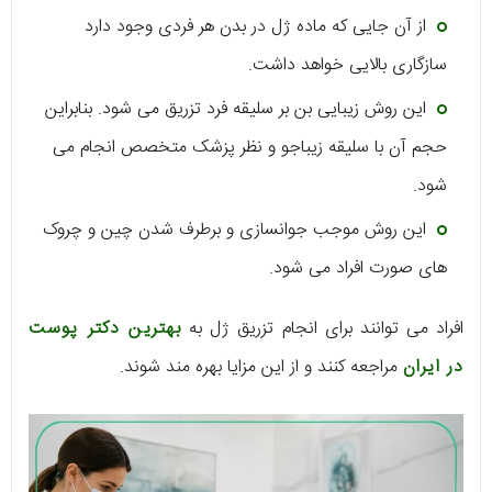
از آن جایی که ماده ژل در بدن هر فردی وجود دارد
سازگاری بالایی خواهد داشت.
این روش زیبایی بن بر سلیقه فرد تزریق می شود. بنابراین
حجم آن با سلیقه زیباجو و نظر پزشک متخصص انجام می
شود.
این روش موجب جوانسازی و برطرف شدن چین و چروک
های صورت افراد می شود.
افراد می توانند برای انجام تزریق ژل به
بهترین دکتر پوست
در ایران
مراجعه کنند و از این مزایا بهره مند شوند.