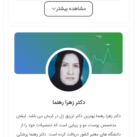
مشاهده بیشتر
دکتر زهرا رهنما
دکتر زهرا رهنما بهترین دکتر تزریق ژل در کرمان می باشد. ایشان
متخصص پوست، مو و زیبایی است که تحصیلات خود را از
دانشگاه های معتبر کشور دریافت کرده است. دکتر رهنما پزشکی