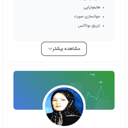
هایفوتراپی
جوانسازی صورت
تزریق بوتاکس
مشاهده بیشتر