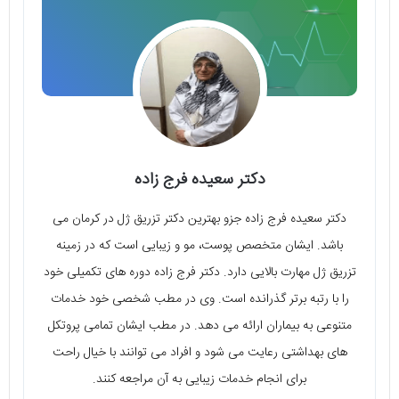
دکتر سعیده فرج زاده
دکتر سعیده فرج زاده جزو بهترین دکتر تزریق ژل در کرمان می
باشد. ایشان متخصص پوست، مو و زیبایی است که در زمینه
تزریق ژل مهارت بالایی دارد. دکتر فرج زاده دوره های تکمیلی خود
را با رتبه برتر گذرانده است. وی در مطب شخصی خود خدمات
متنوعی به بیماران ارائه می دهد. در مطب ایشان تمامی پروتکل
های بهداشتی رعایت می شود و افراد می توانند با خیال راحت
برای انجام خدمات زیبایی به آن مراجعه کنند.