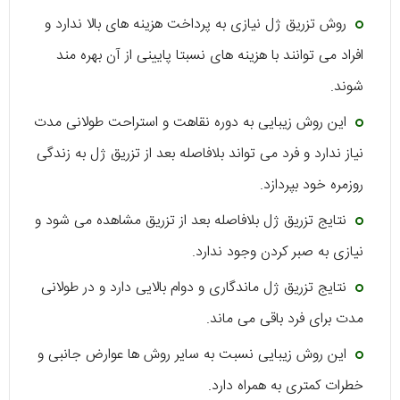
روش تزریق ژل نیازی به پرداخت هزینه های بالا ندارد و
افراد می توانند با هزینه های نسبتا پایینی از آن بهره مند
شوند.
این روش زیبایی به دوره نقاهت و استراحت طولانی مدت
نیاز ندارد و فرد می تواند بلافاصله بعد از تزریق ژل به زندگی
روزمره خود بپردازد.
نتایج تزریق ژل بلافاصله بعد از تزریق مشاهده می شود و
نیازی به صبر کردن وجود ندارد.
نتایج تزریق ژل ماندگاری و دوام بالایی دارد و در طولانی
مدت برای فرد باقی می ماند.
این روش زیبایی نسبت به سایر روش ها عوارض جانبی و
خطرات کمتری به همراه دارد.