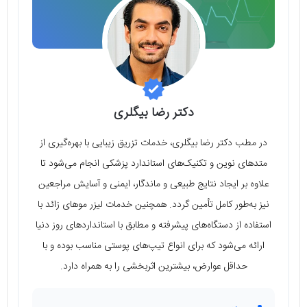
دکتر رضا بیگلری
در مطب دکتر رضا بیگلری، خدمات تزریق زیبایی با بهره‌گیری از
متدهای نوین و تکنیک‌های استاندارد پزشکی انجام می‌شود تا
علاوه بر ایجاد نتایج طبیعی و ماندگار، ایمنی و آسایش مراجعین
نیز به‌طور کامل تأمین گردد. همچنین خدمات لیزر موهای زائد با
استفاده از دستگاه‌های پیشرفته و مطابق با استانداردهای روز دنیا
ارائه می‌شود که برای انواع تیپ‌های پوستی مناسب بوده و با
حداقل عوارض، بیشترین اثربخشی را به همراه دارد.