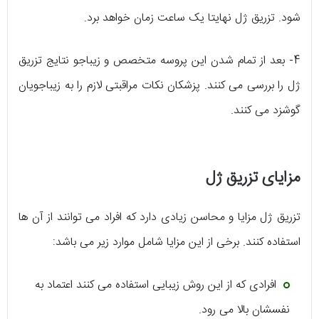
شود. تزریق ژل نهایتا یک ساعت زمان خواهد برد.
4- بعد از تمام شدن این پروسه متخصص و زیباجو نتایج تزریق
ژل را بررسی می کنند. پزشکان نکات مراقبتی لازم را به زیباجویان
گوشزد می کنند.
مزایای تزریق ژل
تزریق ژل مزایا و محاسن زیادی دارد که افراد می توانند از آن ها
استفاده کنند. برخی از این مزایا شامل موارد زیر می باشد:
افرادی که از این روش زیبایی استفاده می کنند اعتماد به
نفسشان بالا می رود.