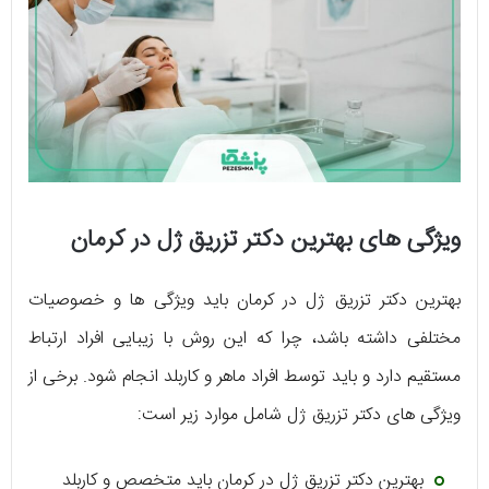
ویژگی های بهترین دکتر تزریق ژل در کرمان
بهترین دکتر تزریق ژل در کرمان باید ویژگی ها و خصوصیات
مختلفی داشته باشد، چرا که این روش با زیبایی افراد ارتباط
مستقیم دارد و باید توسط افراد ماهر و کاربلد انجام شود. برخی از
ویژگی های دکتر تزریق ژل شامل موارد زیر است:
بهترین دکتر تزریق ژل در کرمان باید متخصص و کاربلد