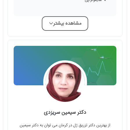
مشاهده بیشتر
دکتر سیمین سریزدی
از بهترین دکتر تزریق ژل در کرمان می توان به دکتر سیمین