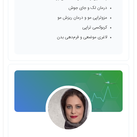
درمان لک و جای جوش
مزوتراپی مو و درمان ریزش مو
کربوکسی تراپی
لاغری موضعی و فرم‌دهی بدن