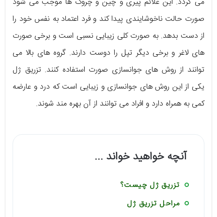
می گردد. این علائم پیری و چین و چروک ها موجب می شود
صورت حالت ناخوشایندی پیدا کند و فرد اعتماد به نفس خود را
از دست بدهد. به صورت کلی زیبایی نسبی است و برخی صورت
های لاغر و برخی دیگر تپل را دوست دارند. گروه های بالا می
توانند از روش های جوانسازی صورت استفاده کنند. تزریق ژل
یکی از این روش های جوانسازی و زیبایی است که درد و عارضه
کمی به همراه دارد و افراد می توانند از آن بهره مند شوند.
آنچه خواهید خواند ...
تزریق ژل چیست؟
مراحل تزریق ژل