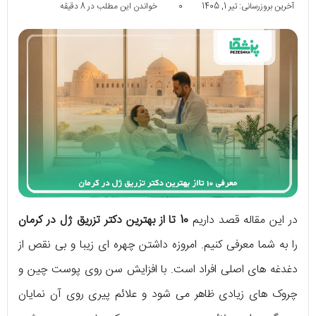
آخرین بروزرسانی: تیر 1, 1405
0
خواندن این مطلب در 8 دقیقه
در این مقاله قصد داریم
10 تا از
بهترین دکتر تزریق ژل در کرمان
را به شما معرفی کنیم. امروزه داشتن چهره ای زیبا و بی نقص از
دغدغه های اصلی افراد است. با افزایش سن روی پوست چین و
چروک های زیادی ظاهر می شود و علائم پیری روی آن نمایان