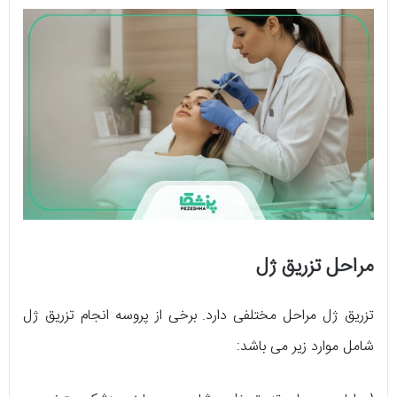
مراحل تزریق ژل
تزریق ژل مراحل مختلفی دارد. برخی از پروسه انجام تزریق ژل
شامل موارد زیر می باشد: