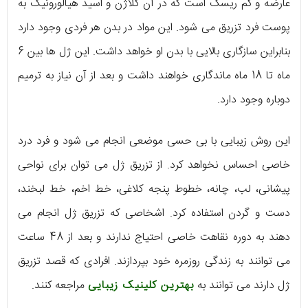
عارضه و کم ریسک است که در آن کلاژن و اسید هیالورونیک به
پوست فرد تزریق می شود. این مواد در بدن هر فردی وجود دارد
بنابراین سازگاری بالایی با بدن او خواهد داشت. این ژل ها بین 6
ماه تا 18 ماه ماندگاری خواهند داشت و بعد از آن نیاز به ترمیم
دوباره وجود دارد.
این روش زیبایی با بی حسی موضعی انجام می شود و فرد درد
خاصی احساس نخواهد کرد. از تزریق ژل می توان برای نواحی
پیشانی، لب، چانه، خطوط پنجه کلاغی، خط اخم، خط لبخند،
دست و گردن استفاده کرد. اشخاصی که تزریق ژل انجام می
دهند به دوره نقاهت خاصی احتیاج ندارند و بعد از 48 ساعت
می توانند به زندگی روزمره خود بپردازند. افرادی که قصد تزریق
ژل دارند می توانند به
بهترین کلینیک زیبایی
مراجعه کنند.