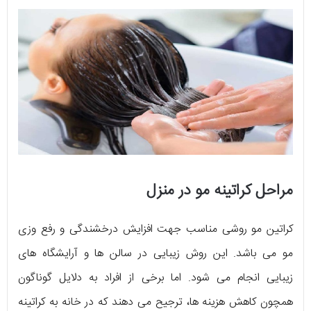
مراحل کراتینه مو در منزل
کراتین مو روشی مناسب جهت افزایش درخشندگی و رفع وزی
مو می باشد. این روش زیبایی در سالن ها و آرایشگاه های
زیبایی انجام می شود. اما برخی از افراد به دلایل گوناگون
همچون کاهش هزینه ها، ترجیح می دهند که در خانه به کراتینه