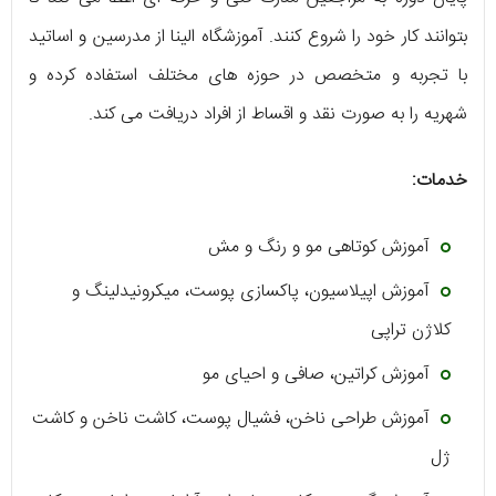
بتوانند کار خود را شروع کنند. آموزشگاه الینا از مدرسین و اساتید
با تجربه و متخصص در حوزه های مختلف استفاده کرده و
شهریه را به صورت نقد و اقساط از افراد دریافت می کند.
خدمات:
آموزش کوتاهی مو و رنگ و مش
آموزش اپیلاسیون، پاکسازی پوست، میکرونیدلینگ و
کلاژن تراپی
آموزش کراتین، صافی و احیای مو
آموزش طراحی ناخن، فشیال پوست، کاشت ناخن و کاشت
ژل