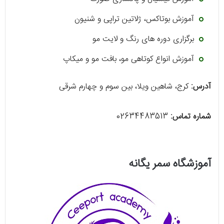
آموزش بوتاکس، ژلاتین تراپی و شنیون
برگزاری دوره‌ های رنگ و لایت مو
آموزش انواع کوتاهی مو، بافت مو و میکاپ
آدرس:
کرج، شاهین ویلا، بین سوم و چهارم شرقی
شماره تماس:
02634483513
آموزشگاه سمر یگانه