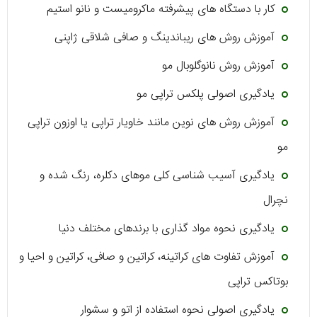
کار با دستگاه های پیشرفته ماکرومیست و نانو استیم
آموزش روش های ریباندینگ و صافی شلاقی ژاپنی
آموزش روش نانوگلوبال مو
یادگیری اصولی پلکس تراپی مو
آموزش روش های نوین مانند خاویار تراپی یا اوزون تراپی
مو
یادگیری آسیب شناسی کلی موهای دکلره، رنگ شده و
نچرال
یادگیری نحوه مواد گذاری با برندهای مختلف دنیا
آموزش تفاوت های کراتینه، کراتین و صافی، کراتین و احیا و
بوتاکس تراپی
یادگیری اصولی نحوه استفاده از اتو و سشوار