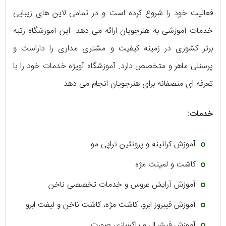
فعالیت خود را شروع کرده است و در تمامی لاین های زیبایی
خدمات آموزشی به هنرجویان ارائه می دهد. این آموزشگاه رتبه
برتر کشوری در زمینه کیفیت و مشتری مداری را داراست و
پرسنلی ماهر و متخصص دارد. آموزشگاه آویژه خدمات خود را با
تعرفه ای منصفانه برای هنرجویان انجام می دهد.
خدمات:
آموزش کراتینه و پروتئین تراپی مو
کاشت و لمینت مژه
آموزش آرایش عروس و خدمات تخصصی ناخن
آموزش فیبروز ابرو، کاشت مژه، کاشت ناخن و لیفت ابرو
آموزش فیشیال و پاکسازی صورت