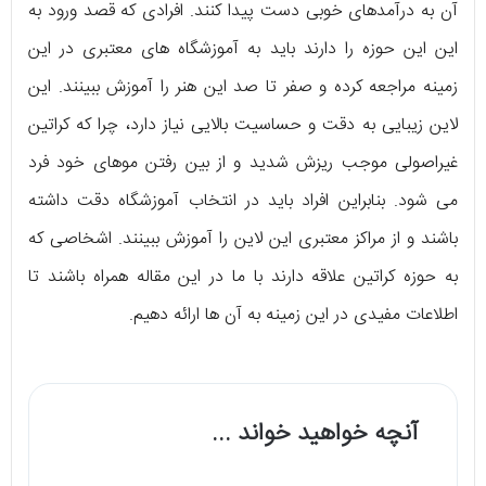
آن به درآمدهای خوبی دست پیدا کنند. افرادی که قصد ورود به
این این حوزه را دارند باید به آموزشگاه های معتبری در این
زمینه مراجعه کرده و صفر تا صد این هنر را آموزش ببینند. این
لاین زیبایی به دقت و حساسیت بالایی نیاز دارد، چرا که کراتین
غیراصولی موجب ریزش شدید و از بین رفتن موهای خود فرد
می شود. بنابراین افراد باید در انتخاب آموزشگاه دقت داشته
باشند و از مراکز معتبری این لاین را آموزش ببینند. اشخاصی که
به حوزه کراتین علاقه دارند با ما در این مقاله همراه باشند تا
اطلاعات مفیدی در این زمینه به آن ها ارائه دهیم.
آنچه خواهید خواند ...