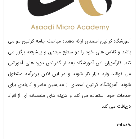
آموزشگاه کراتین اسعدی ارائه دهنده مباحث جامع کراتین مو می
باشد و کلاس های خود را دو سطح مبتدی و پیشرفته برگزار می
کند. کارآموزان این آموزشگاه بعد از گذراندن دوره های آموزشی
می توانند وارد بازار کار شوند و در این لاین پردرآمد مشغول
شوند. آموزشگاه کراتین اسعدی از مدرسین ماهر و کاربلدی برای
خدمات خود استفاده می کند و هزینه های منصفانه ای از افراد
دریافت می کند.
خدمات: