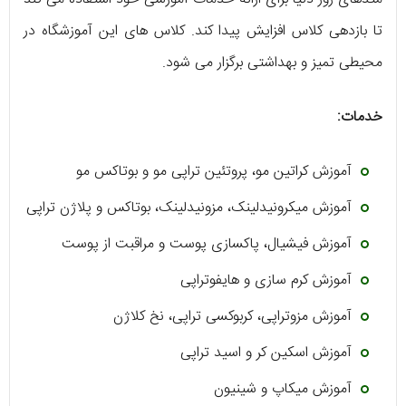
تا بازدهی کلاس افزایش پیدا کند. کلاس های این آموزشگاه در
محیطی تمیز و بهداشتی برگزار می شود.
خدمات:
آموزش کراتین مو، پروتئین تراپی مو و بوتاکس مو
آموزش میکرونیدلینک، مزونیدلینک، بوتاکس و پلاژن تراپی
آموزش فیشیال، پاکسازی پوست و مراقبت از پوست
آموزش کرم سازی و هایفوتراپی
آموزش مزوتراپی، کربوکسی تراپی، نخ کلاژن
آموزش اسکین کر و اسید تراپی
آموزش میکاپ و شینیون