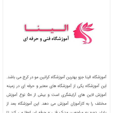
آموزشگاه الینا جزو بهترین آموزشگاه کراتین مو در کرج می باشد.
این آموزشگاه یکی از آموزشگاه های معتبر و حرفه ای در زمینه
آموزش لاین های آرایشگری است و بیش از 50 نوع آموزش
مختلف را به کارآموزان آموزش می دهد. این آموزشگاه بعد از
پایان دوره به مراجعین مدرک فنی و حرفه ای اعطا می کند تا