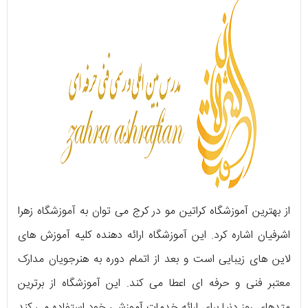
از بهترین آموزشگاه کراتین مو در کرج می توان به آموزشگاه زهرا
اشرفیان اشاره کرد. این آموزشگاه ارائه دهنده کلیه آموزش های
لاین های زیبایی است و بعد از اتمام دوره به هنرجویان مدارک
معتبر فنی و حرفه ای اعطا می کند. این آموزشگاه از برترین
متدهای روز دنیا برای ارائه خدمات آموزشی خود استفاده می کند