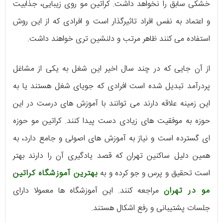
خشکی سابق را نخواهد داشت. کراتین مو روی زیبایی، جذابیت
و اعتماد به نفس افراد تاثیرگذار است و افرادی که از این روش
استفاده می کنند ظاهر مرتب و دلنشین تری خواهند داشت.
از آن جایی که در چند سال اخیر این شغل به یکی از مشاغل
پردرآمد تبدیل شده است افرادی که جویای شغل هستند یا به
این زمینه علاقه دارند می توانند با آموزش های درست در این
حوزه به موفقیت های زیادی دست پیدا کنند. کراتین مو حوزه
ای گسترده است و نیاز به آموزش های اصولی و جامع دارد، به
همین دلیل ساکنین تهران که قصد یادگیری آن را دارند بهتر
است تحقیق و پرس و جو کرده و به
بهترین آموزشگاه کراتین
مو در تهران
مراجعه کنند. این آموزشگاه ها معمولا دارای
جلسات پشتیبانی و رفع اشکال هستند.