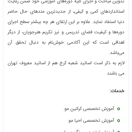
تدوین مباحث و اجرای کلیه دوره‌های آموزشی خود ضمن رعایت
استاندارد‌های کمی و کیفی، از جدیدترین متد‌‌های حال حاضر
دنیا استفاد نماید. علاوه بر این ارتقای هر چه بیشتر سطح اجرای
دوره‌ها و کیفیت فضای تدریس و نیز تکریم هنرجویان، از دیگر
اهدافی است که این آکادمی خوش‌نام به دنبال تحقق آن
می‌باشد.
لازم به ذکر است اساتید شعبه کرج هم از اساتید معروف تهران
می باشند
خدمات:
آموزش تخصصی کراتین مو.
آموزش تخصصی احیا مو.