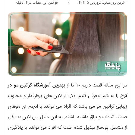
آخرین بروزرسانی: فروردین 5, 1404
0
خواندن این مطلب در 14 دقیقه
در این مقاله قصد داریم 10 تا از
بهترین آموزشگاه کراتین مو در
کرج
را به شما معرفی کنیم. یکی از لاین های پرطرفدار و محبوب
زیبایی کراتین مو می باشد که افراد می توانند با انجام آن موهای
صاف، شاداب و براق داشته باشند. به این دلیل این لاین به یکی
از مشاغل پولساز تبدیل شده است که افراد می توانند با یادگیری