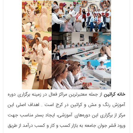
خانه کراتین
از جمله معتبر‌ترین مراکز فعال در زمینه برگزاری دوره
آموزش رنگ و مش و کراتین در کرج است . اهداف اصلی این
مرکز از برگزاری این دوره‌های آموزشی، ایجاد بستر مناسب جهت
ورود قشر جوان جامعه به بازار کسب و کار و کسب درآمد از طریق