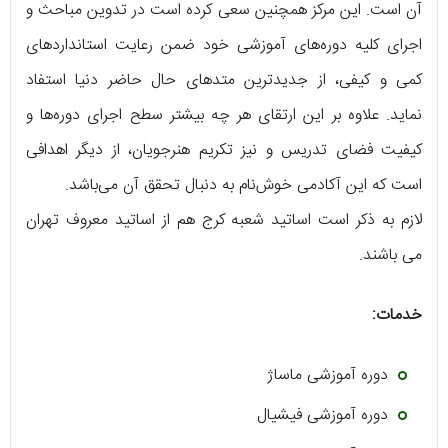
آن است. این مرکز همچنین سعی کرده است در تدوین مباحث و
اجرای کلیه دوره‌های آموزشی خود ضمن رعایت استاندارد‌های
کمی و کیفی، از جدیدترین متد‌‌های حال حاضر دنیا استفاد
نماید. علاوه بر این ارتقای هر چه بیشتر سطح اجرای دوره‌ها و
کیفیت فضای تدریس و نیز تکریم هنرجویان، از دیگر اهدافی
است که این آکادمی خوش‌نام به دنبال تحقق آن می‌باشد.
لازم به ذکر است اساتید شعبه کرج هم از اساتید معروف تهران
می باشند.
خدمات:
دوره آموزشی ماساژ
دوره آموزشی فیشیال