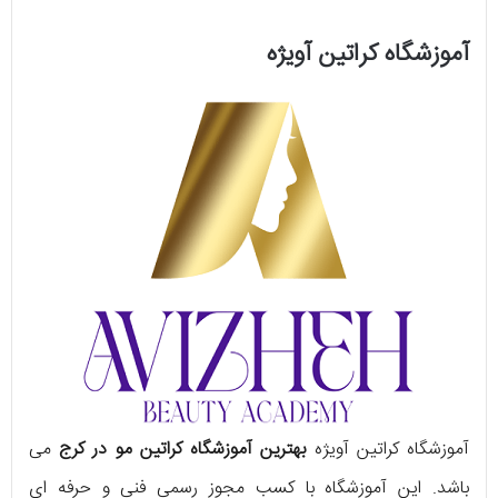
آموزشگاه کراتین آویژه
آموزشگاه کراتین آویژه
بهترین آموزشگاه کراتین مو در کرج
می
باشد. این آموزشگاه با کسب مجوز رسمی فنی و حرفه ای