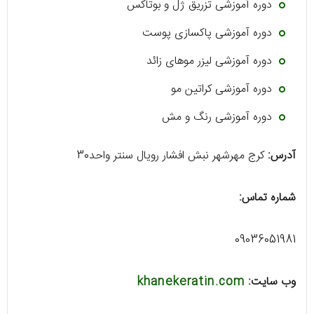
دوره آموزشی تزریق ژل و بوتاکس
دوره آموزشی پاکسازی پوست
دوره آموزشی لیزر موهای زائد
دوره آموزشی کراتین مو
دوره آموزشی رنگ و مش
آدرس:
کرج مهرشهر نبش افشار رویال سنتر واحد30
شماره تماس:
09036051981
وب سایت:
khanekeratin.com