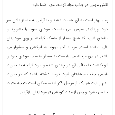
نقش مهمی در جذب مواد توسط موی شما دارد؛
پس بهتر است به آن اهمیت دهید و با آرامی به ماساژ دادن سر
خود بپردازید. سپس می ‌بایست موهای خود را بشویید و
مطمئن شوید که هیچ مقدار از ماسک کراتینه بر روی موهایتان
باقی نمانده است. مرحله آخر مربوط به اتوکشی و سشوار می
‌باشد. در این مرحله می ‌بایست به مقدار مناسب موهای خود را
اتو بکشید تا صافی آن دو چندان شده و مواد کراتینه به صورت
طبیعی جذب موهایتان شود. توجه داشته باشید که در صورت
عدم رعایت هر یک از مراحل ذکر شده، ممکن است نتیجه مثبت
حاصل نشود و پس از مدت کوتاهی فر موهایتان بازگردد.