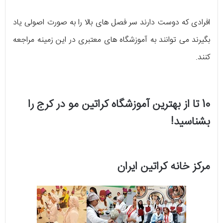
افرادی که دوست دارند سر فصل های بالا را به صورت اصولی یاد
بگیرند می توانند به آموزشگاه های معتبری در این زمینه مراجعه
کنند.
10 تا از بهترین آموزشگاه کراتین مو در کرج را
بشناسید!
مرکز خانه کراتین ایران