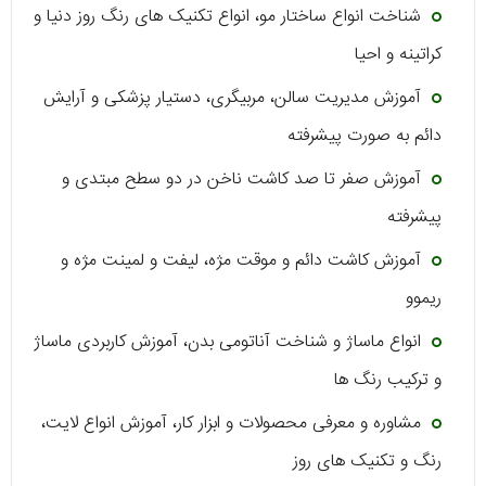
شناخت انواع ساختار مو، انواع تکنیک‌ های رنگ روز دنیا و
کراتینه و احیا
آموزش مدیریت سالن، مربیگری، دستیار پزشکی و آرایش
دائم به صورت پیشرفته
آموزش صفر تا صد کاشت ناخن در دو سطح مبتدی و
پیشرفته
آموزش کاشت دائم و موقت مژه، لیفت و لمینت مژه و
ریموو
انواع ماساژ و شناخت آناتومی بدن، آموزش کاربردی ماساژ
و ترکیب رنگ‌ ها
مشاوره و معرفی محصولات و ابزار کار، آموزش انواع لایت،
رنگ و تکنیک‌ های روز