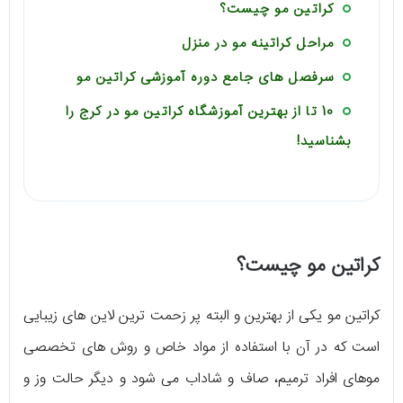
کراتین مو چیست؟
مراحل کراتینه مو در منزل
سرفصل های جامع دوره آموزشی کراتین مو
10 تا از بهترین آموزشگاه کراتین مو در کرج را
بشناسید!
کراتین مو چیست؟
کراتین مو یکی از بهترین و البته پر زحمت ترین لاین های زیبایی
است که در آن با استفاده از مواد خاص و روش های تخصصی
موهای افراد ترمیم، صاف و شاداب می شود و دیگر حالت وز و