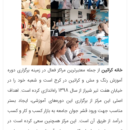
خانه کراتین
از جمله معتبر‌ترین مراکز فعال در زمینه برگزاری دوره
آموزش رنگ و مش و کراتین در کرج است و شعبه خود را در
خیابان هفت تیر شیراز از سال 1398 راه‌اندازی کرده است. اهداف
اصلی این مرکز از برگزاری این دوره‌های آموزشی، ایجاد بستر
مناسب جهت ورود قشر جوان جامعه به بازار کسب و کار و کسب
درآمد از طریق آن است. این مرکز همچنین سعی کرده است در