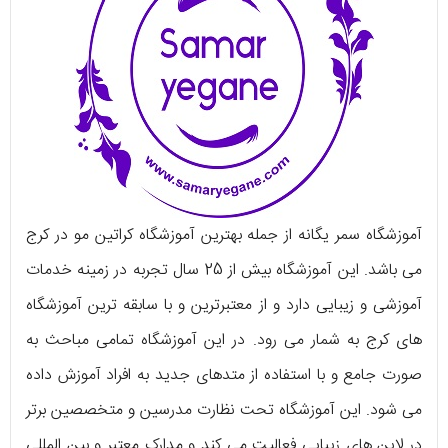
آموزشگاه سمر یگانه از جمله بهترین آموزشگاه کراتین مو در کرج
می باشد. این آموزشگاه بیش از 25 سال تجربه در زمینه خدمات
آموزشی و زیبایی دارد و از معتبرترین و با سابقه ترین آموزشگاه
های کرج به شمار می رود. در این آموزشگاه تمامی مباحث به
صورت جامع و با استفاده از متدهای جدید به افراد آموزش داده
می شود. این آموزشگاه تحت نظارت مدرسین و متخصصین برتر
در لاین های زیبایی فعالیت می کند و مدارک معتبر و بین المللی