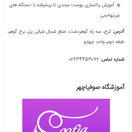
آموزش پاکسازی پوست مبتدی تا پیشرفته با دستگاه‌ های
غیرتهاجمی
آدرس:
کرج، سه راه گوهردشت، ضلع شمال شرقی پل، برج گوهر،
طبقه دوم، واحد چهارم
شماره تماس:
02634453072
آموزشگاه صوفیاچهر