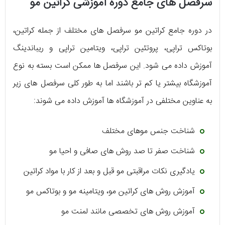
سرفصل های جامع دوره آموزشی کراتین مو
در دوره جامع کراتین مو سرفصل های مختلف از جمله کراتین،
بوتاکس تراپی، پروتئین تراپی، ویتامین تراپی و ریباندینگ
آموزش داده می شود. این سرفصل ها ممکن است بسته به نوع
آموزشگاه بیشتر یا کم تر باشند اما به طور کلی سرفصل های زیر
به عناوین مختلفی در آموزشگاه ها آموزش داده می شوند:
شناخت جنس موهای مختلف
شناخت صفر تا صد روش های صافی و احیا مو
یادگیری نکات مراقبتی مو قبل و بعد از کار با مواد کراتین
آموزش روش های کراتین مو، ویتامینه مو و بوتاکس مو
آموزش روش های تخصصی مانند لمنت مو