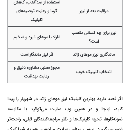
استفاده از ضدآفتاب، کاهش
مراقبت بعد از لیزر
گرما و رعایت توصیه‌های
کلینیک
لیزر برای چه کسانی مناسب
افراد با موهای تیره و ضخیم
است؟
ماندگاری لیزر موهای زائد
اثر لیزر ماندگار است
مجوز معتبر، مشاوره دقیق و
انتخاب کلینیک خوب
رعایت بهداشت
اگر قصد دارید بهترین کلینیک لیزر موهای زائد در شهریار را پیدا
کنید، اینجا و در همین وب سایت می‌توانید با مقایسه
نمونه‌کارها، تجربه کلینیک‌ها و نظر مراجعه‌کنندگان قبلی، راحت‌تر
تصمیم بگیرید. بررسی میزان رضایت مراجعین هم به شما کمک