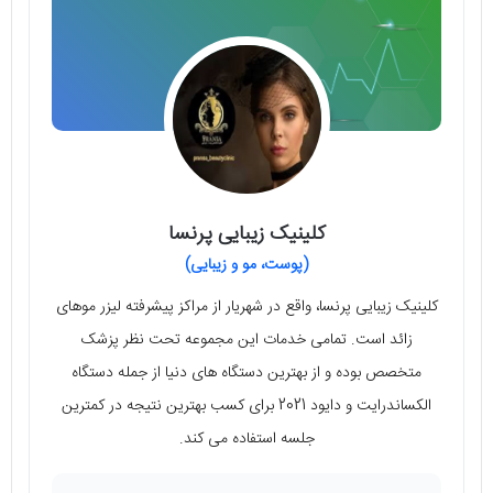
کلینیک زیبایی پرنسا
(پوست، مو و زیبایی)
کلینیک زیبایی پرنسا، واقع در شهریار از مراکز پیشرفته لیزر موهای
زائد است. تمامی خدمات این مجموعه تحت نظر پزشک
متخصص بوده و از بهترین دستگاه های دنیا از جمله دستگاه
الکساندرایت و دایود 2021 برای کسب بهترین نتیجه در کمترین
جلسه استفاده می کند.