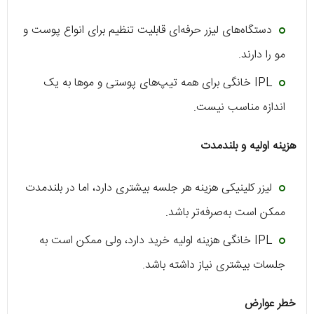
دستگاه‌های لیزر حرفه‌ای قابلیت تنظیم برای انواع پوست و
مو را دارند.
IPL خانگی برای همه تیپ‌های پوستی و موها به یک
اندازه مناسب نیست.
هزینه اولیه و بلندمدت
لیزر کلینیکی هزینه هر جلسه بیشتری دارد، اما در بلندمدت
ممکن است به‌صرفه‌تر باشد.
IPL خانگی هزینه اولیه خرید دارد، ولی ممکن است به
جلسات بیشتری نیاز داشته باشد.
خطر عوارض