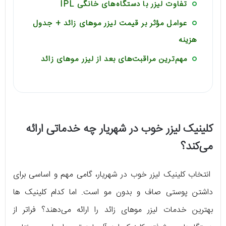
تفاوت لیزر با دستگاه‌های خانگی IPL
عوامل مؤثر بر قیمت لیزر موهای زائد + جدول
هزینه
مهم‌ترین مراقبت‌های بعد از لیزر موهای زائد
کلینیک لیزر خوب در شهریار چه خدماتی ارائه
می‌کند؟
انتخاب کلینیک لیزر خوب در شهریار، گامی مهم و اساسی برای
داشتن پوستی صاف و بدون مو است. اما کدام کلینیک ها
بهترین خدمات لیزر موهای زائد را ارائه می‌دهند؟ فراتر از