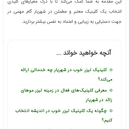
این مقدمه به شما کمک می‌کند تا با درک معیارهای کلیدی
انتخاب یک کلینیک معتبر و مطمئن در شهریار گام مهمی در
جهت دستیابی به زیبایی و اعتماد به نفس بیشتر بردارید.
آنچه خواهید خواند ...
کلینیک لیزر خوب در شهریار چه خدماتی ارائه
می‌کند؟
معرفی کلینیک‌های فعال در زمینه لیزر موهای
زائد در شهریار
چگونه یک کلینیک لیزر خوب در اندیشه انتخاب
کنیم؟