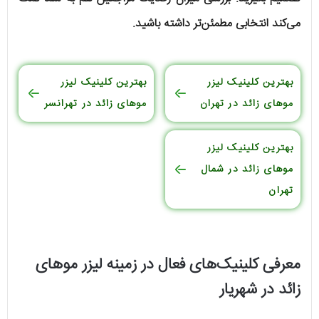
می‌کند انتخابی مطمئن‌تر داشته باشید.
بهترین کلینیک لیزر
بهترین کلینیک لیزر
موهای زائد در تهران
موهای زائد در تهرانسر
بهترین کلینیک لیزر
موهای زائد در شمال
تهران
معرفی کلینیک‌های فعال در زمینه لیزر موهای
زائد در شهریار