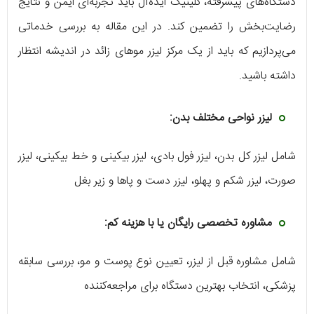
دستگاه‌های پیشرفته، کلینیک ایده‌آل باید تجربه‌ای ایمن و نتایج
رضایت‌بخش را تضمین کند. در این مقاله به بررسی خدماتی
می‌پردازیم که باید از یک مرکز لیزر موهای زائد در اندیشه انتظار
داشته باشید.
لیزر نواحی مختلف بدن:
شامل لیزر کل بدن، لیزر فول بادی، لیزر بیکینی و خط بیکینی، لیزر
صورت، لیزر شکم و پهلو، لیزر دست و پاها و زیر بغل
مشاوره تخصصی رایگان یا با هزینه کم:
شامل مشاوره قبل از لیزر، تعیین نوع پوست و مو، بررسی سابقه
پزشکی، انتخاب بهترین دستگاه برای مراجعه‌کننده