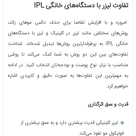
تفاوت لیزر با دستگاه‌های خانگی IPL
امروزه و با افزایش تقاضا برای حذف دائمی موهای زائد،
روش‌های مختلفی مانند لیزر در کلینیک و لیزر با دستگاه‌های
خانگی IPL به پرطرفدارترین روش‌ها تبدیل شده‌اند. شناخت
تفاوت‌های بین این دو روش به شما کمک می‌کند تا روشی
متناسب با نیاز، نوع پوست و بودجه‌تان انتخاب کنید. در ادامه
به مهم‌ترین این تفاوت‌ها به صورت دقیق و کاربردی اشاره
خواهیم کرد.
قدرت و عمق اثرگذاری
لیزر کلینیکی قدرت بیشتری دارد و به عمق بیشتری از
فولیکول مو نفوذ می‌کند.