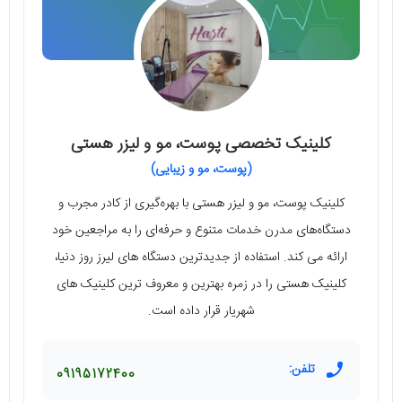
کلینیک تخصصی پوست، مو و لیزر هستی
(پوست، مو و زیبایی)
کلینیک پوست، مو و لیزر هستی با بهره‌گیری از کادر مجرب و
دستگاه‌های مدرن خدمات متنوع و حرفه‌ای را به مراجعین خود
ارائه می کند. استفاده از جدیدترین دستگاه های لیرز روز دنیا،
کلینیک هستی را در زمره بهترین و معروف ترین کلینیک های
شهریار قرار داده است.
تلفن:
09195172400