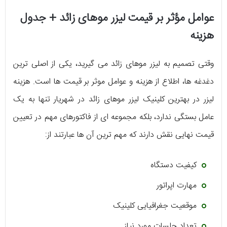
عوامل مؤثر بر قیمت لیزر موهای زائد + جدول
هزینه
وقتی تصمیم به لیزر موهای زائد می گیرید، یکی از اصلی ترین
دغدغه ها، اطلاع از هزینه و عوامل موثر بر قیمت ها است. هزینه
لیزر در بهترین کلینیک لیزر موهای زائد در شهریار تنها به یک
عامل بستگی ندارد، بلکه مجموعه ای از فاکتورهای مهم در تعیین
قیمت نهایی نقش دارند که مهم ترین آن ها عبارتند از:
کیفیت دستگاه
مهارت اپراتور
موقعیت جغرافیایی کلینیک
تعداد جلسات مورد نیاز