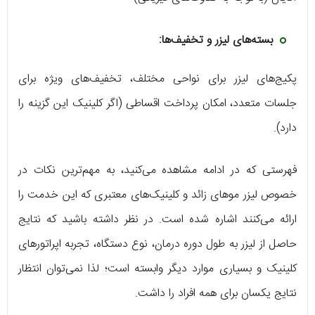
بسته‌های لیزر و تخفیف‌ها:
پکیج‌های لیزر برای نواحی مختلف، تخفیف‌های ویژه برای
جلسات متعدد، امکان پرداخت اقساطی (اگر کلینیک این گزینه را
دارد).
فهرستی که در ادامه مشاهده می‌کنید، به مهم‌ترین نکات در
خصوص لیزر موهای زائد و کلینیک‌های معتبری که این خدمت را
ارائه می‌کنند اشاره شده است. در نظر داشته باشید که نتایج
حاصل از لیزر به طول دوره درمان، نوع دستگاه، تجربه اپراتورهای
کلینیک و بسیاری موارد دیگر وابسته است؛ لذا نمی‌توان انتظار
نتایج یکسان برای همه افراد را داشت.