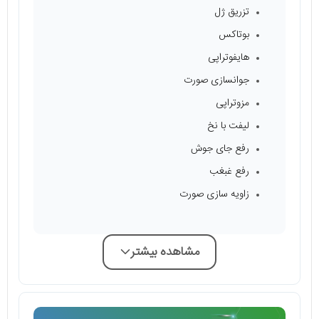
تزریق ژل
بوتاکس
هایفوتراپی
جوانسازی صورت
مزوتراپی
لیفت با نخ
رفع جای جوش
رفع غبغب
زاویه سازی صورت
مشاهده بیشتر