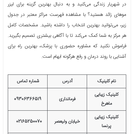
در شهریار زندگی می‌کنید و به دنبال بهترین گزینه برای لیزر
موهای زائد هستید؟ با مشاهده فهرست مراکز معتبر در جدول
زیر، می‌توانید بهترین انتخاب را داشته باشید. مشخصات کامل
هر مرکز به شما کمک می‌کند تا با آگاهی بیشتری تصمیم بگیرید.
فراموش نکنید که مشاوره حضوری با پزشک، بهترین راه برای
آشنایی با روند درمان و رفع هرگونه ابهام است.
نام کلینیک
آدرس
شماره تماس
کلینیک زیبایی
فرمانداری
09306366519
ماهرخ
کلینیک زیبایی
خیابان ولیعصر
02165250070
پرنسا