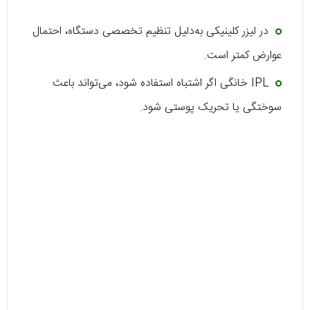
در لیزر کلینیکی به‌دلیل تنظیم تخصصی دستگاه، احتمال
عوارض کمتر است.
IPL خانگی اگر اشتباه استفاده شود، می‌تواند باعث
سوختگی یا تحریک پوستی شود.