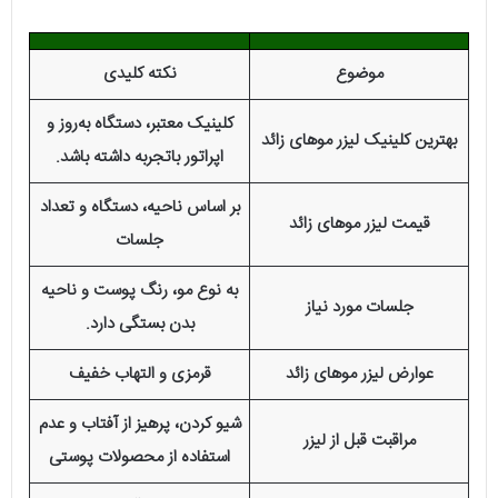
موضوع
نکته کلیدی
کلینیک معتبر، دستگاه به‌روز و
بهترین کلینیک لیزر موهای زائد
اپراتور باتجربه داشته باشد.
بر اساس ناحیه، دستگاه و تعداد
قیمت لیزر موهای زائد
جلسات
به نوع مو، رنگ پوست و ناحیه
جلسات مورد نیاز
بدن بستگی دارد.
عوارض لیزر موهای زائد
قرمزی و التهاب خفیف
شیو کردن، پرهیز از آفتاب و عدم
مراقبت قبل از لیزر
استفاده از محصولات پوستی