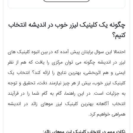
چگونه یک کلینیک لیزر خوب در اندیشه انتخاب
کنیم؟
احتمالا این سوال برایتان پیش آمده که در بین انبوه کلینیک های
لیزر در اندیشه چگونه می توان مرکزی را یافت که هم از نظر
ایمنی و هم اثربخشی، بهترین نتایج را ارائه کند؟ انتخاب یک
کلینیک لیزر خوب، بیش از هر چیز نیازمند دقت، تحقیق و توجه
به جزئیات است. در این راهنما، گام به گام شما را در فرآیند
انتخاب آگاهانه بهترین کلینیک لیزر موهای زائد در اندیشه
همراهی خواهیم کرد.
نکات مهم در انتخاب کلینیک لیزر موهای زائد: