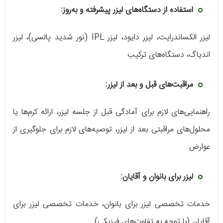
استفاده از دستگاه‌های لیزر پیشرفته و به‌روز:
لیزر الکساندرایت، لیزر دایود، لیزر IPL (نور شدید پالسی)، لیزر
اندیاگ، دستگاه‌های ترکیب
مراقبت‌های قبل و بعد از لیزر:
راهنمایی‌های لازم برای آمادگی قبل از جلسه لیزر، ارائه کرم‌ها یا
محلول‌های مراقبتی بعد از لیزر، توصیه‌های لازم برای جلوگیری از
عوارض
لیزر برای بانوان و آقایان:
خدمات تخصصی لیزر برای بانوان، خدمات تخصصی لیزر برای
آقایان (با توجه به تفاوت‌های فیزیکی)