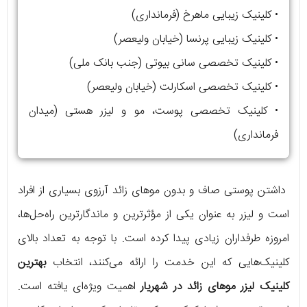
• کلینیک زیبایی ماهرخ (فرمانداری)
• کلینیک زیبایی پرنسا (خیابان ولیعصر)
• کلینیک تخصصی سانی بیوتی (جنب بانک ملی)
• کلینیک تخصصی اسکارلت (خیابان ولیعصر)
• کلینیک تخصصی پوست، مو و لیزر هستی (میدان
فرمانداری)
داشتن پوستی صاف و بدون موهای زائد آرزوی بسیاری از افراد
است و لیزر به عنوان یکی از مؤثرترین و ماندگارترین راه‌حل‌ها،
امروزه طرفداران زیادی پیدا کرده است. با توجه به تعداد بالای
کلینیک‌هایی که این خدمت را ارائه می‌کنند، انتخاب
بهترین
کلینیک لیزر موهای زائد در شهریار
اهمیت ویژه‌ای یافته است.