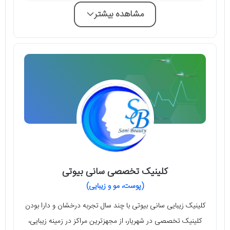
مشاهده بیشتر
کلینیک تخصصی سانی بیوتی
(پوست، مو و زیبایی)
کلینیک زیبایی سانی بیوتی با چند سال تجربه درخشان و دارا بودن
کلینیک تخصصی در شهریار، از مجهزترین مراکز در زمینه زیبایی،