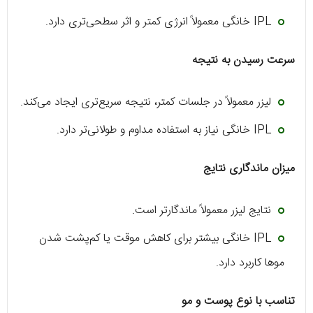
IPL خانگی معمولاً انرژی کمتر و اثر سطحی‌تری دارد.
سرعت رسیدن به نتیجه
لیزر معمولاً در جلسات کمتر، نتیجه سریع‌تری ایجاد می‌کند.
IPL خانگی نیاز به استفاده مداوم و طولانی‌تر دارد.
میزان ماندگاری نتایج
نتایج لیزر معمولاً ماندگارتر است.
IPL خانگی بیشتر برای کاهش موقت یا کم‌پشت شدن
موها کاربرد دارد.
تناسب با نوع پوست و مو