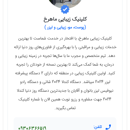
کلینیک زیبایی ماهرخ
(پوست، مو، زیبایی و لیزر )
کلینیک زیبایی ماهرخ، با افتخار در خدمت شماست تا بهترین
خدمات زیبایی و مراقبتی را با بهره‌گیری از فناوری‌های روز دنیا ارائه
دهد. تیم متخصص و مجرب ما با سال‌ها تجربه در زمینه زیبایی و
درمان، به شما کمک می‌کند تا بهترین نسخه از خودتان را تجربه
کنید. اولین کلینیک زیبایی در منطقه که دارای 2 دستگاه پیشرفته
لیزر 2024 میباشد. دستگاه کندلا 2024 شاتی و دستگاه رادو
نیوفیس لیزر بانوان و آقایان با جدیدترین دستگاه روز دنیا کندلا
2024 جهت مشاوره و رزرو نوبت همین الان با شماره کلینیک
تماس بگیرید.
تلفن:
09306366519