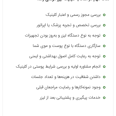
بررسی مجوز رسمی و اعتبار کلینیک
بررسی تخصص و تجربه پزشک یا اپراتور
توجه به نوع دستگاه لیزر و به‌روز بودن تجهیزات
سازگاری دستگاه با نوع پوست و موی شما
توجه به رعایت کامل اصول بهداشتی و ایمنی
انجام مشاوره اولیه و بررسی شرایط پوستی در کلینیک
داشتن شفافیت در هزینه‌ها و تعداد جلسات
وجود نمونه‌کارها و رضایت مراجعان قبلی
خدمات پیگیری و پشتیبانی بعد از لیزر