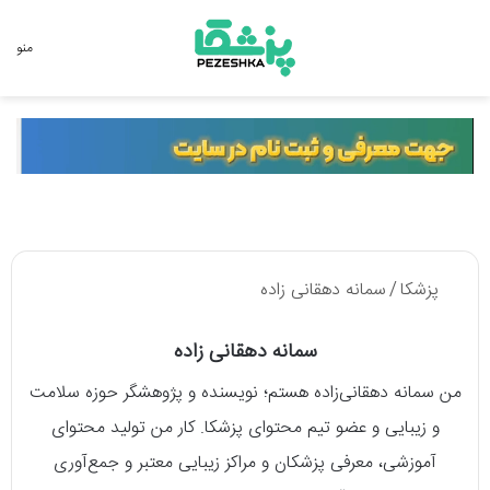
جستجو برای
منو
پزشکا
/
سمانه دهقانی زاده
سمانه دهقانی زاده
من سمانه دهقانی‌زاده هستم؛ نویسنده و پژوهشگر حوزه سلامت
و زیبایی و عضو تیم محتوای پزشکا. کار من تولید محتوای
آموزشی، معرفی پزشکان و مراکز زیبایی معتبر و جمع‌آوری