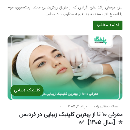
لیزر موهای زائد برای افرادی که از طریق روش‌هایی مانند اپیلاسیون، موم
یا اصلاح نتوانسته‌اند به نتیجه مطلوب و دلخواه…
ادامه مطلب
کلینیک زیبایی
سمانه دهقانی زاده
مرداد 7, 1405
0
معرفی 10 تا از بهترین کلینیک زیبایی در فردیس
⭐【سال 1405】✅