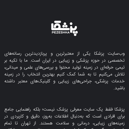
وب‌سایت پزشکا یکی از معتبرترین و پربازدیدترین رسانه‌های
تخصصی در حوزه پزشکی و زیبایی در ایران است. ما با تکیه بر
تیمی حرفه‌ای در زمینه تولید محتوا و بررسی‌های علمی و میدانی،
تلاش می‌کنیم تا به شما کمک کنیم بهترین انتخاب را در زمینه
خدمات پزشکی، جراحی‌های زیبایی و کلینیک‌های معتبر داشته
باشید.
پزشکا فقط یک سایت معرفی پزشک نیست؛ بلکه راهنمایی جامع
برای افرادی است که به‌دنبال اطلاعات به‌روز، دقیق و کاربردی در
زمینه‌های زیبایی، درمانی و سلامت هستند. از تهران تا تمام