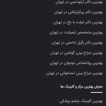
بهترین دکتر ارتودنسی در تهران
بهترین دکتر پیکرتراشی در تهران
بهترین دکتر لیفت با نخ در تهران
بهترین متخصص ایمپلنت در تهران
بهترین دکتر زگیل تناسلی در تهران
بهترین جراح بینی گوشتی در تهران
بهترین روانشناس نوجوان در تهران
بهترین جراح بینی استخوانی در تهران
معرفی بهترین مرکز و کلینیک ها
بهترین کلینیک چشم پزشکی