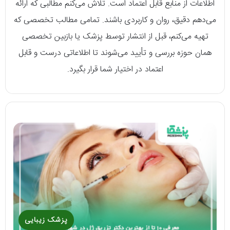
اطلاعات از منابع قابل اعتماد است. تلاش می‌کنم مطالبی که ارائه
می‌دهم دقیق، روان و کاربردی باشند. تمامی مطالب تخصصی که
تهیه می‌کنم، قبل از انتشار توسط پزشک یا بازبین تخصصی
همان حوزه بررسی و تأیید می‌شوند تا اطلاعاتی درست و قابل
اعتماد در اختیار شما قرار بگیرد.
پزشک زیبایی