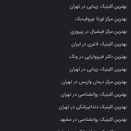
بهترین کلینیک زیبایی در تهران
بهترین مرکز لورتا نوروفیدبک
بهترین مرکز فیشیال در پیروزی
بهترین کلینیک لاغری در ایران
بهترین دکتر فیزیوتراپی در ونک
بهترین کلینیک زیبایی در تهران
بهترین مرکز درمان واریس در تهران
بهترین کلینیک روانشناسی در تهران
بهترین کلینیک دندانپزشکی در تهران
بهترین کلینیک روانشناسی در مشهد