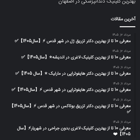
بهترین کلینیک دندانپزشکی در اصفهان
آخرین مقالات
مرداد 12, 1405
معرفی 10 تا از بهترین دکتر تزریق ژل در شهر قدس ⚡️【سال1405】✅
مرداد 12, 1405
معرفی 10 تا از بهترین کلینیک لاغری در اندیشه⭐【سال1405】✅
مرداد 11, 1405
معرفی 10 تا از بهترین دکتر هایفوتراپی در مارلیک ⭐【سال 1405】✅
مرداد 11, 1405
معرفی 10 تا از بهترین دکتر هایفوتراپی در شهر قدس ⚡️【سال1405】✅
مرداد 11, 1405
معرفی 10 تا از بهترین دکتر تزریق بوتاکس در شهر قدس ⚡️【سال1405】
✅
مرداد 11, 1405
معرفی 10 تا از بهترین کلینیک لاغری بدون جراحی در شهریار⚡【سال
1405】❤️