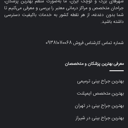
شهرهای بزرگ و کوچک ایران، ما به‌صورت منظم بهترین پزشکان،
جراحان متخصص و مراکز درمانی معتبر را بررسی و معرفی می‌کنیم تا
شما بدون دغدغه، از هر نقطه کشور به خدمات باکیفیت دسترسی
داشته باشید.
شماره تماس کارشناس فروش
09381070068
معرفی بهترین پزشکان و متخصصان
بهترین جراح بینی ترمیمی
بهترین متخصص ایمپلنت
بهترین جراح بینی در تهران
بهترین جراح بینی در شیراز