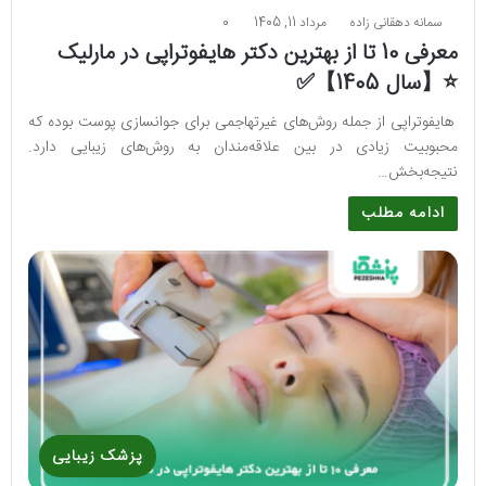
سمانه دهقانی زاده
مرداد 11, 1405
0
معرفی 10 تا از بهترین دکتر هایفوتراپی در مارلیک
⭐【سال 1405】✅
هایفوتراپی از جمله روش‌های غیرتهاجمی برای جوانسازی پوست بوده که
محبوبیت زیادی در بین علاقه‌مندان به روش‌های زیبایی دارد.
نتیجه‌بخش…
ادامه مطلب
پزشک زیبایی