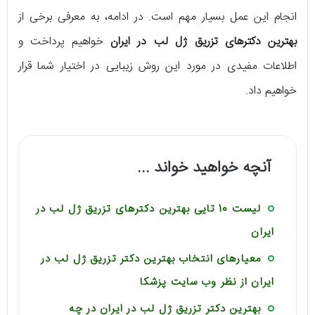
انجام این عمل بسیار مهم است. در ادامه، به معرفی برخی از
بهترین دکترهای تزریق ژل لب در ایران
خواهیم پرداخت و
اطلاعات مفیدی در مورد این روش زیبایی در اختیار شما قرار
خواهیم داد.
آنچه خواهید خواند ...
لیست 10 تایی بهترین دکترهای تزریق ژل لب در
ایران
معیارهای انتخاب بهترین دکتر تزریق ژل لب در
ایران از نظر وب سایت پزشکا
بهترین دکتر تزریق ژل لب در ایران در چه