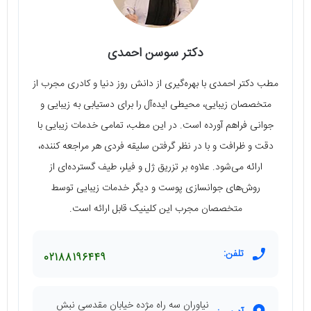
دکتر سوسن احمدی
مطب دکتر احمدی با بهره‌گیری از دانش روز دنیا و کادری مجرب از
متخصصان زیبایی، محیطی ایده‌آل را برای دستیابی به زیبایی و
جوانی فراهم آورده است. در این مطب، تمامی خدمات زیبایی با
دقت و ظرافت و با در نظر گرفتن سلیقه فردی هر مراجعه کننده،
ارائه می‌شود. علاوه بر تزریق ژل و فیلر، طیف گسترده‌ای از
روش‌های جوانسازی پوست و دیگر خدمات زیبایی توسط
متخصصان مجرب این کلینیک قابل ارائه است.
تلفن:
02188196449
نیاوران سه راه مژده خیابان مقدسی نبش