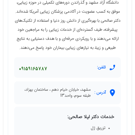
دانشگاه آزاد مشهد و گذراندن دوره‌های تکمیلی در حوزه زیبایی،
موفق به کسب عضویت در آکادمی پزشکان زیبایی آمریکا شده‌اند.
دکتر صالحی با بهره‌گیری از دانش روز دنیا و استفاده از تکنیک‌های
پیشرفته، طیف گسترده‌ای از خدمات زیبایی را به مراجعین خود
ارائه می‌دهند و با رویکردی حرفه‌ای و با هدف دستیابی به نتایج
طبیعی و زیبا، به نیازهای زیبایی بیماران خود پاسخ می‌دهند.
تلفن:
09159165787
مشهد، خیابان خیام دهم ، ساختمان بهزاد،
آدرس :
طبقه سوم، واحد13
خدمات دکتر لیلا صالحی:
تزریق ژل