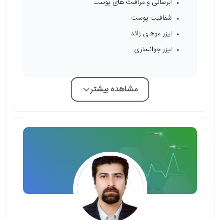
آبرسانی و مراقبت های پوست
شفافیت پوست
لیزر موهای زائد
لیزر جوانسازی
مشاهده بیشتر