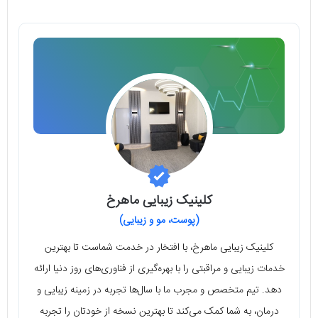
کلینیک زیبایی ماهرخ
(پوست، مو و زیبایی)
کلینیک زیبایی ماهرخ، با افتخار در خدمت شماست تا بهترین
خدمات زیبایی و مراقبتی را با بهره‌گیری از فناوری‌های روز دنیا ارائه
دهد. تیم متخصص و مجرب ما با سال‌ها تجربه در زمینه زیبایی و
درمان، به شما کمک می‌کند تا بهترین نسخه از خودتان را تجربه