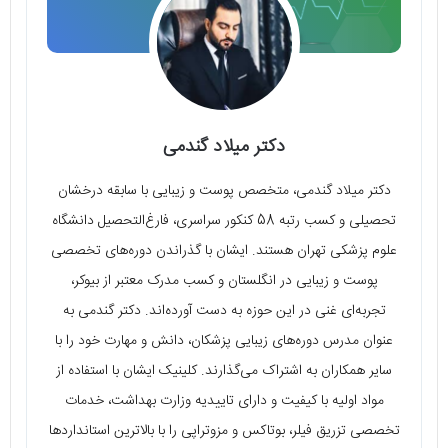
دکتر میلاد گندمی
دکتر میلاد گندمی، متخصص پوست و زیبایی با سابقه درخشان
تحصیلی و کسب رتبه 58 کنکور سراسری، فارغ‌التحصیل دانشگاه
علوم پزشکی تهران هستند. ایشان با گذراندن دوره‌های تخصصی
پوست و زیبایی در انگلستان و کسب مدرک معتبر از بیوکر،
تجربه‌ای غنی در این حوزه به دست آورده‌اند. دکتر گندمی به
عنوان مدرس دوره‌های زیبایی پزشکان، دانش و مهارت خود را با
سایر همکاران به اشتراک می‌گذارند. کلینیک ایشان با استفاده از
مواد اولیه با کیفیت و دارای تاییدیه وزارت بهداشت، خدمات
تخصصی تزریق فیلر، بوتاکس و مزوتراپی را با بالاترین استانداردها