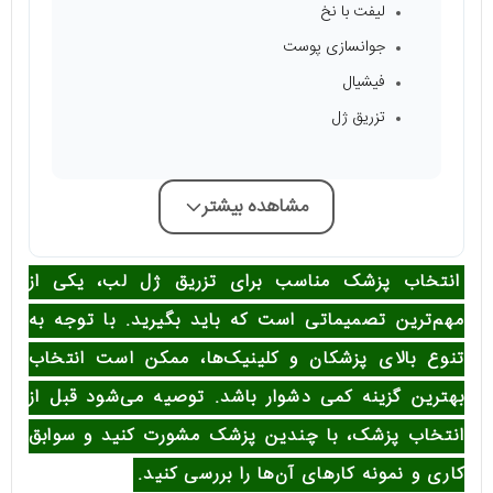
لیفت با نخ
جوانسازی پوست
فیشیال
تزریق ژل
مشاهده بیشتر
انتخاب پزشک مناسب برای تزریق ژل لب، یکی از
مهم‌ترین تصمیماتی است که باید بگیرید. با توجه به
تنوع بالای پزشکان و کلینیک‌ها، ممکن است انتخاب
بهترین گزینه کمی دشوار باشد. توصیه می‌شود قبل از
انتخاب پزشک، با چندین پزشک مشورت کنید و سوابق
کاری و نمونه کارهای آن‌ها را بررسی کنید.