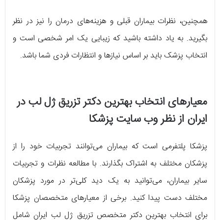
همچنین، نظرات بیماران قبلی و هزینه‌های درمان را نیز در نظر
بگیرید. به یاد داشته باشید که زیبایی یک امر شخصی است و
انتخاب پزشک باید بر اساس نیازها و انتظارات فردی شما باشد.
معیارهای انتخاب بهترین دکتر تزریق ژل لب در
ایران از نظر وب سایت پزشکا
پزشکا پلتفرمی است که بیماران می‌توانند تجربیات خود را از
پزشکان مختلف به اشتراک بگذارند. با مطالعه نظرات و تجربیات
سایر بیماران، می‌توانید به یک دید کلی‌تر در مورد پزشکان
مختلف دست پیدا کنید. برخی از معیارهای متخصصان پزشکا
برای انتخاب بهترین دکتر متخصص تزریق ژل لب ایران شامل