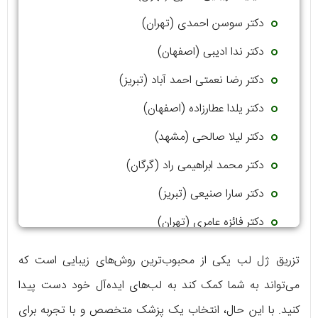
دکتر سوسن احمدی (تهران)
دکتر ندا ادیبی (اصفهان)
دکتر رضا نعمتی احمد آباد (تبریز)
دکتر یلدا عطارزاده (اصفهان)
دکتر لیلا صالحی (مشهد)
دکتر محمد ابراهیمی راد (گرگان)
دکتر سارا صنیعی (تبریز)
دکتر فائزه عامری (تهران)
دکتر میلاد گندمی (تهران)
تزریق ژل لب یکی از محبوب‌ترین روش‌های زیبایی است که
می‌تواند به شما کمک کند به لب‌های ایده‌آل خود دست پیدا
کنید. با این حال، انتخاب یک پزشک متخصص و با تجربه برای