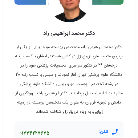
دکتر محمد ابراهیمی راد
دکتر محمد ابراهیمی راد، متخصص پوست، مو و زیبایی و یکی از
برترین متخصصان تزریق ژل در کشور هستند. ایشان با کسب رتبه
درخشان 29 در کنکور سراسری، تحصیلات پزشکی خود را در
دانشگاه علوم پزشکی تهران آغاز نمودند و سپس با کسب رتبه 20
در رشته تخصصی پوست، مو و زیبایی دانشگاه علوم پزشکی
مشهد به ادامه تحصیل پرداختند. دکتر ابراهیمی راد با بهره‌گیری از
دانش و تجربه فراوان، به عنوان یک متخصص برجسته در زمینه
زیبایی، به ویژه تزریق ژل، شناخته شده‌اند.
تلفن:
01732227675