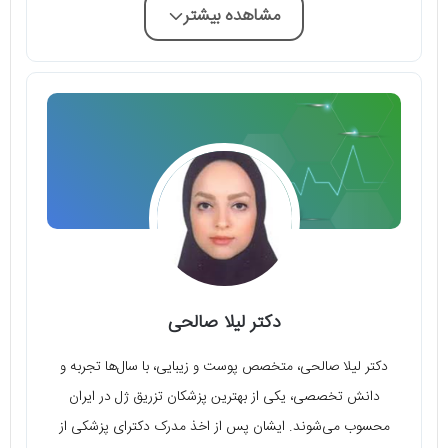
مشاهده بیشتر
دکتر لیلا صالحی
دکتر لیلا صالحی، متخصص پوست و زیبایی، با سال‌ها تجربه و
دانش تخصصی، یکی از بهترین پزشکان تزریق ژل در ایران
محسوب می‌شوند. ایشان پس از اخذ مدرک دکترای پزشکی از