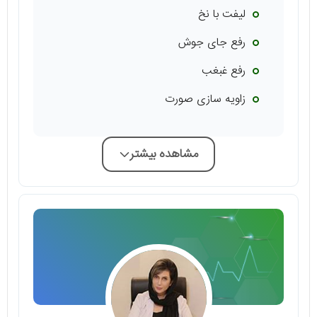
لیفت با نخ
رفع جای جوش
رفع غبغب
زاویه سازی صورت
مشاهده بیشتر