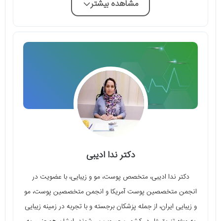
مشاهده بیشتر
دکتر ندا ادیبی
دکتر ندا ادیبی، متخصص پوست، مو و زیبایی، با عضویت در
انجمن متخصصین پوست آمریکا و انجمن متخصصین پوست، مو
و زیبایی ایران، از جمله پزشکان برجسته و با تجربه در زمینه زیبایی