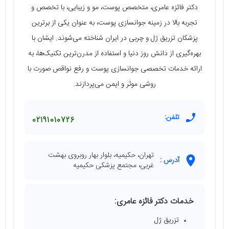
دکتر فائزه عامری، متخصص پوست، مو و زیبایی، با تخصص و
تجربه بالا در زمینه جوانسازی پوست، به عنوان یکی از برترین
پزشکان تزریق ژل و چربی در ایران شناخته می‌شوند. ایشان با
بهره‌گیری از دانش روز دنیا و استفاده از مدرن‌ترین تکنیک‌ها، به
ارائه خدمات تخصصی جوانسازی پوست و رفع نواقص صورت با
روشی موثر و ایمن می‌پردازند.
تلفن:
02191010726
تهران، حکیمیه، بلوار بهار روبروی بهشت
آدرس :
غربی، مجتمع پزشکی حکیمیه
خدمات دکتر فائزه عامری:
تزریق ژل