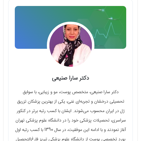
دکتر سارا صنیعی
دکتر سارا صنیعی، متخصص پوست، مو و زیبایی، با سوابق
تحصیلی درخشان و تجربه‌ای غنی، یکی از بهترین پزشکان تزریق
ژل در ایران محسوب می‌شوند. ایشان با کسب رتبه برتر در کنکور
سراسری، تحصیلات پزشکی خود را در دانشگاه علوم پزشکی تهران
آغاز نمودند و با ادامه این موفقیت، در سال 1390 با کسب رتبه اول
بورد تخصصی پوست از دانشگاه علوم پزشکی تبریز فارغ‌التحصیل