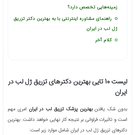
زمینه‌هایی تخصص دارد؟
راهنمای مشاوره اینترنتی با به بهترین دکتر تزریق
ژل لب در ایران
کلام آخر
لیست 10 تایی بهترین دکترهای تزریق ژل لب در
ایران
بدون شک یافتن
بهترین پزشک تزریق لب در ایران
امری مهم
است و تاثیرات فراوانی بر نتیجه کار نهایی خواهد داشت. بهترین
دکترهای تزریق ژل لب در ایران شامل موارد زیر است: