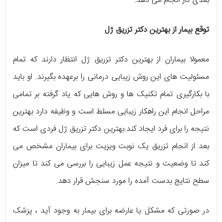
بعدی کار انجام می دهد.
توقع بیمار از بهترین دکتر تزریق ژل
معمولا بیماران از بهترین دکتر تزریق ژل انتظار دارند که تمام
مسئولیت های این روش زیبایی درمانی را برعهده بگیرند. او باید
با بکارگیری تمام تکنیک ها و روش هایی که یاد گرفته بر تمامی
مراحل انجام این راهکار زیبایی مسلط است و وظیفه دارد بهترین
نتیجه را برای فرد ایجاد کند.بهترین دکتر تزریق ژل فردی است که
بعد از انجام تزریق یک نوبت ویزیت برای بیماران مشخص می
کند تا وضعیت و نتیجه عمل زیبایی را بررسی می کند تا میزان
سطح نتایج بدست آمده را مورد سنجش قرار دهد.
در صورتی که مشکل یا عارضه برای بیمار به وجود آید ، پزشک