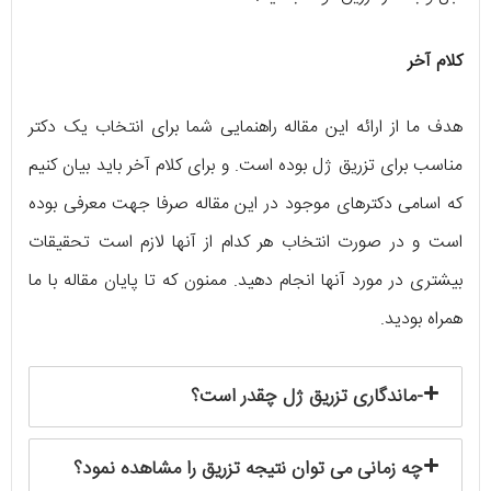
کلام آخر
هدف ما از ارائه این مقاله راهنمایی شما برای انتخاب یک دکتر
مناسب برای تزریق ژل بوده است. و برای کلام آخر باید بیان کنیم
که اسامی دکترهای موجود در این مقاله صرفا جهت معرفی بوده
است و در صورت انتخاب هر کدام از آنها لازم است تحقیقات
بیشتری در مورد آنها انجام دهید. ممنون که تا پایان مقاله با ما
همراه بودید.
-ماندگاری تزریق ژل چقدر است؟
چه زمانی می توان نتیجه تزریق را مشاهده نمود؟