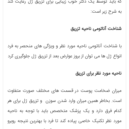
که باید توسط یک دکتر خوب زیبایی برای تزریق ژل رعایت کند
به شرح زیر است:
شناخت آناتومی ناحیه تزریق
با شناخت آناتومی ناحیه مورد نظر و ویژگی های منحصر به فرد
انواع ژل ها می توان از بروز عوارض بعد از تزریق ژل جلوگیری کرد
ناحیه مورد نظر برای تزریق
میزان ضخامت پوست در قسمت های مختلف صورت متفاوت
است. بخاطر همین میزان وارد شدن سوزن و تزریق ژل برای هر
کدام فرق دارد و یک پزشک متخصص باید با توجه به ناحیه
مورد نظر تکنیک خاصی پیاده کند تا فرد با بهترین نتیجه روبرو