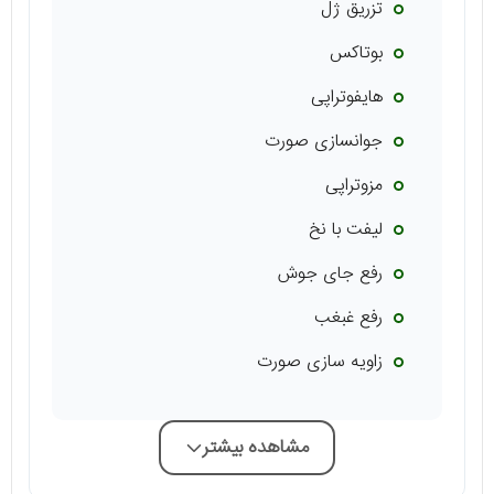
تزریق ژل
بوتاکس
هایفوتراپی
جوانسازی صورت
مزوتراپی
لیفت با نخ
رفع جای جوش
رفع غبغب
زاویه سازی صورت
مشاهده بیشتر