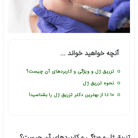
آنچه خواهید خواند ...
تزریق ژل و ویژگی و کاربردهای آن چیست؟
نحوه تزریق ژل
10 تا از بهترین دکتر تزریق ژل را بشناسید!
تزریق ژل و ویژگی و کاربردهای آن چیست؟