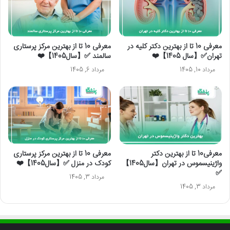
معرفی 10 تا از بهترین دکتر کلیه در
معرفی 10 تا از بهترین مرکز پرستاری
تهران✅【سال 1405】❤️
سالمند ✅【سال1405】❤️
مرداد 10, 1405
مرداد 6, 1405
معرفی10 تا از بهترین دکتر
معرفی 10 تا از بهترین مرکز پرستاری
واژینیسموس در تهران【سال1405】
کودک در منزل ✅【سال1405】❤️
✅
مرداد 3, 1405
مرداد 3, 1405