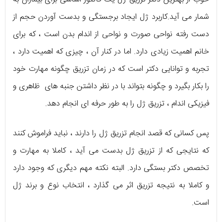
شمار می آید.کاربرد ژل ایجاد برجستگی و بدست آوردن حجم از
دست رفته نواحی صورت و نواحی از اندام بدن است ، که برای
خانم اهمیت زیادی دارد. اما در کنار آن ، چیزی که اهمیت دارد ،
تجربه و توانایی دکتر است که در زمان تزریق چگونه مهارت خود
را بکار بگیرد و چگونه بتواند با در نظر داشتن جنبه های ظاهری و
فیزیکی اندام ، تزریق ژل را به طور حرفه ای انجام دهد.
پس کسانی که قصد انجام تزریق ژل را دارند ، نباید فراموش کنند
که نتایجی که از تزریق ژل بدست می آید ، کاملا به مهارت و
تخصص دکتر بستگی دارد. البته نکته مهم دیگری که وجود دارد
و کاملا به نتیجه تزریق اثر می گذارد ، انتخاب نوع و برند ژل
است.