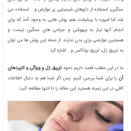
سنگین، استفاده از داروهای شیمیایی پر عوارض و .. استفاده می
شد اما امروزه با پیشرفت علم، روش هایی به وجود آمد که برای
انجام آنها نیاز به بیهوشی و جراحی های سنگین نیست و
همچنین عوارضی برای بدن ندارند. از جمله این روش ها می توان
به تزریق ژل، تزریق بوتاکس و… اشاره کرد.
ما در این مطلب قصد داریم نحوه
تزریق ژل و ویژگی و کاربردهای
آن
را برای شما بررسی کنیم. پس اگر شما هم به دنبال اطلاعات
کافی در این زمینه هستید این مقاله را تا انتها مطالعه کنید.