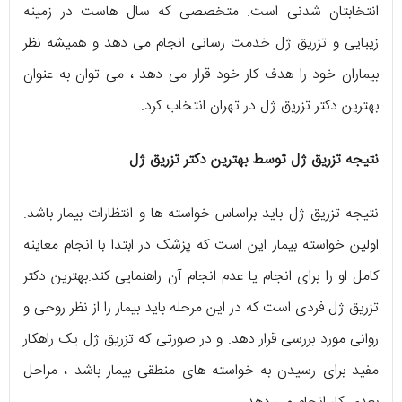
انتخابتان شدنی است. متخصصی که سال هاست در زمینه
زیبایی و تزریق ژل خدمت رسانی انجام می دهد و همیشه نظر
بیماران خود را هدف کار خود قرار می دهد ، می توان به عنوان
بهترین دکتر تزریق ژل در تهران انتخاب کرد.
نتیجه تزریق ژل توسط بهترین دکتر تزریق ژل
نتیجه تزریق ژل باید براساس خواسته ها و انتظارات بیمار باشد.
اولین خواسته بیمار این است که پزشک در ابتدا با انجام معاینه
کامل او را برای انجام یا عدم انجام آن راهنمایی کند.بهترین دکتر
تزریق ژل فردی است که در این مرحله باید بیمار را از نظر روحی و
روانی مورد بررسی قرار دهد. و در صورتی که تزریق ژل یک راهکار
مفید برای رسیدن به خواسته های منطقی بیمار باشد ، مراحل