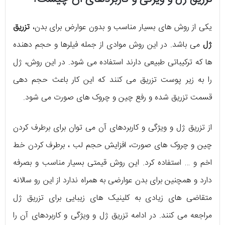
یکی از روش های بسیار مناسب و بدون عوارض برای بدن،
تزریق
ژل
می باشد. در این روش موادی از جمله فیلرها و حجم دهنده
ها که ترکیباتی طبیعی دارند استفاده می شود. در این روش، ژل
را به زیر پوست تزریق می کنند که این کار باعث حجم دهی
قسمت تزریق شده و رفع چین و چروک های صورت می شود.
از تزریق ژل و ویژگی و کاربردهای آن می توان برای برطرف کردن
چین و چروک های صورت، افزایش حجم لب ، برطرف کردن خط
اخم و … استفاده کرد. این روش قیمتی بسیار مناسب و بصرفه
دارد و همچنین برای بدن عوارضی به همراه ندارد از این رو سالانه
متقاضی های زیادی به کلینیک های زیبایی برای تزریق ژل
مراجعه می کنند. در ادامه تزریق ژل و ویژگی و کاربردهای آن را