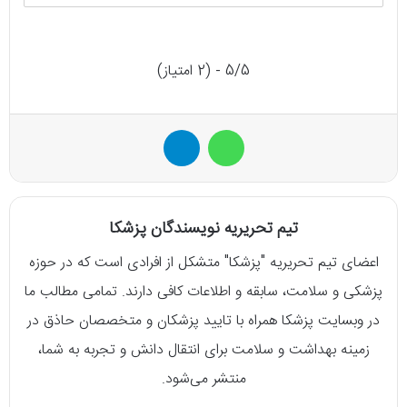
5/5 - (2 امتیاز)
واتس آپ
تلگرام
تیم تحریریه نویسندگان پزشکا
اعضای تیم تحریریه "پزشکا" متشکل از افرادی است که در حوزه
پزشکی و سلامت، سابقه و اطلاعات کافی دارند. تمامی مطالب ما
در وبسایت پزشکا همراه با تایید پزشکان و متخصصان حاذق در
زمینه بهداشت و سلامت برای انتقال دانش و تجربه به شما،
منتشر می‌شود.