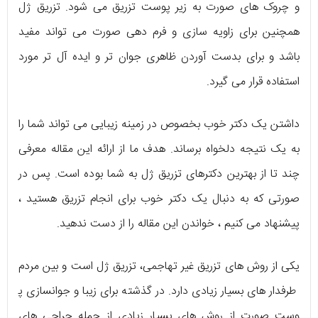
و چروک های صورت به زیر پوست تزریق می شود. تزریق ژل
همچنین برای زاویه سازی و فرم دهی صورت می تواند مفید
باشد‌ و برای بدست آوردن ظاهری جوان تر و ایده آل تر مورد
استفاده قرار می گیرد.
داشتن یک دکتر خوب بخصوص در زمینه زیبایی می تواند شما را
به یک نتیجه دلخواه برساند. هدف ما از ارائه این مقاله معرفی
چند تا از بهترین دکترهای تزریق ژل به شما بوده است‌. پس در
صورتی که به دنبال یک دکتر خوب برای انجام تزریق هستید ،
پیشنهاد می کنیم ، خواندن این مقاله را از دست ندهید.
یکی از روش های تزریق غیر تهاجمی، تزریق ژل است و بین مردم
طرفدار های بسیار زیادی دارد. در گذشته برای زیبا و جوانسازی پ
وست صورت از روش های بسیار زیادی از جمله جراحی های