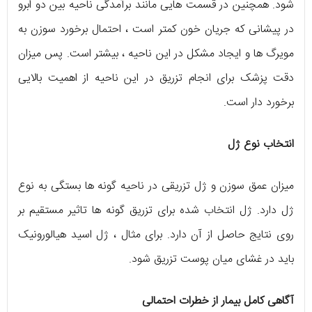
شود. همچنین در قسمت هایی مانند برآمدگی ناحیه بین دو ابرو
در پیشانی که جریان خون کمتر است ، احتمال برخورد سوزن به
مویرگ ها و ایجاد مشکل در این ناحیه ، بیشتر است. پس میزان
دقت پزشک برای انجام تزریق در این ناحیه از اهمیت بالایی
برخورد دار است.
انتخاب نوع ژل
میزان عمق سوزن و ژل تزریقی در ناحیه گونه ها بستگی به نوع
ژل دارد. ژل انتخاب شده برای تزریق گونه ها تاثیر مستقیم بر
روی نتایج حاصل از آن دارد. برای مثال ، ژل اسید هیالورونیک
باید در غشای میان پوست تزریق شود.
آگاهی کامل بیمار از خطرات احتمالی