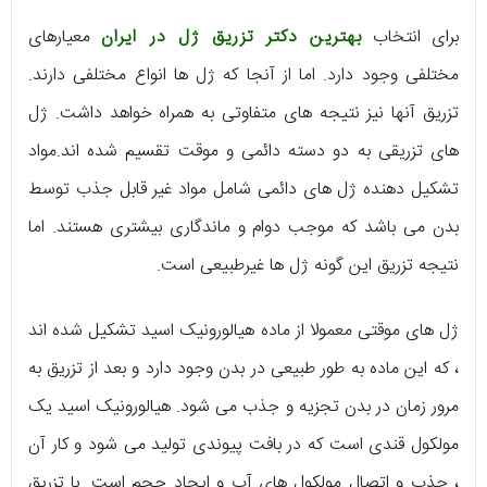
برای انتخاب
بهترین دکتر تزریق ژل در ایران
معیارهای
مختلفی وجود دارد. اما از آنجا که ژل ها انواع مختلفی دارند.
تزریق آنها نیز نتیجه های متفاوتی به همراه خواهد داشت. ژل
های تزریقی به دو دسته دائمی و موقت تقسیم شده اند.مواد
تشکیل دهنده ژل های دائمی شامل مواد غیر قابل جذب توسط
بدن می باشد که موجب دوام و ماندگاری بیشتری هستند. اما
نتیجه تزریق این گونه ژل ها غیرطبیعی است.
ژل های موقتی معمولا از ماده هیالورونیک اسید تشکیل شده اند
، که این ماده به طور طبیعی در بدن وجود دارد و بعد از تزریق به
مرور زمان در بدن تجزیه و جذب می شود. هیالورونیک اسید یک
مولکول قندی است که در بافت پیوندی تولید می شود و کار آن
، جذب و اتصال مولکول های آب و ایجاد حجم است. با تزریق