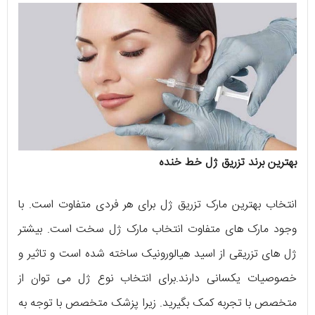
بهترین برند تزریق ژل خط خنده
انتخاب بهترین مارک تزریق ژل برای هر فردی متفاوت است. با
وجود مارک های متفاوت انتخاب مارک ژل سخت است. بیشتر
ژل های تزریقی از اسید هیالورونیک ساخته شده است و تاثیر و
خصوصیات یکسانی دارند.برای انتخاب نوع ژل می توان از
متخصص با تجربه کمک بگیرید. زیرا پزشک متخصص با توجه به