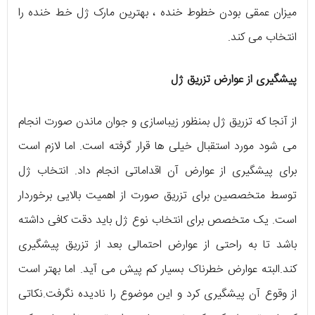
میزان عمقی بودن خطوط خنده ، بهترین مارک ژل خط خنده را
انتخاب می کند.
پیشگیری از عوارض
تزریق ژل
از آنجا که تزریق ژل بمنظور زیباسازی و جوان ماندن صورت انجام
می شود مورد استقبال خیلی ها قرار گرفته است. اما لازم است
برای پیشگیری از عوارض آن اقداماتی انجام داد. انتخاب ژل
توسط متخصصین برای تزریق صورت از اهمیت بالایی برخوردار
است. یک متخصص برای انتخاب نوع ژل باید دقت کافی داشته
باشد تا به راحتی از عوارض احتمالی بعد از تزریق پیشگیری
کند.البته عوارض خطرناک بسیار کم ‌پیش می آید. اما بهتر است
از وقوع آن پیشگیری کرد و این موضوع را نادیده نگرفت.نکاتی