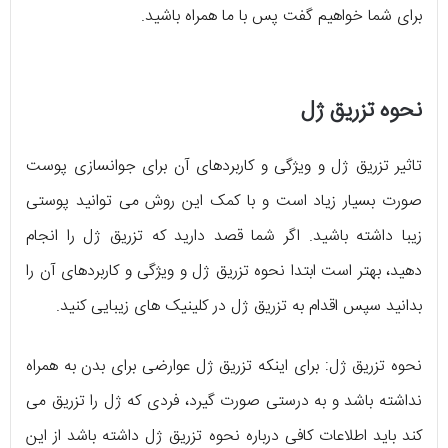
برای شما خواهیم گفت پس با ما همراه باشید.
نحوه تزریق ژل
تاثیر تزریق ژل و ویژگی و کاربردهای آن برای جوانسازی پوست
صورت بسیار زیاد است و با کمک این روش می توانید پوستی
زیبا داشته باشید. اگر شما قصد دارید که تزریق ژل را انجام
دهید، بهتر است ابتدا نحوه تزریق ژل و ویژگی و کاربردهای آن را
بدانید سپس اقدام به تزریق ژل در کلینیک های زیبایی کنید.
نحوه تزریق ژل: برای اینکه تزریق ژل عوارضی برای بدن به همراه
نداشته باشد و به درستی صورت گیرد، فردی که ژل را تزریق می
کند باید اطلاعات کافی درباره نحوه تزریق ژل داشته باشد از این