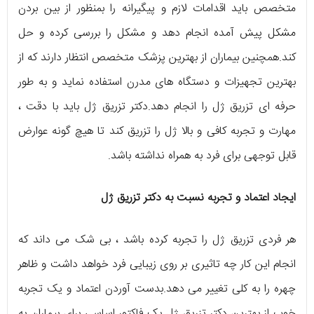
متخصص باید اقدامات لازم و پیگیرانه را بمنظور از بین بردن
مشکل پیش آمده انجام دهد و مشکل را بررسی کرده و حل
کند.همچنین بیماران از بهترین پزشک متخصص انتظار دارند که از
بهترین تجهیزات و دستگاه های مدرن استفاده نماید و به طور
حرفه ای تزریق ژل را انجام دهد.دکتر تزریق ژل باید با دقت ،
مهارت و تجربه کافی و بالا ژل را تزریق کند تا هیچ گونه عوارض
قابل توجهی برای فرد به همراه نداشته باشد.
ایجاد اعتماد و تجربه نسبت به دکتر تزریق ژل
هر فردی تزریق ژل را تجربه کرده باشد ، بی شک می داند که
انجام این کار چه تاثیری بر روی زیبایی فرد خواهد داشت و ظاهر
چهره را به کلی تغییر می دهد.بدست آوردن اعتماد و یک تجربه
خوب از بهترین دکتر تزریق ژل یک فاکتور اساسی برای بیماران به