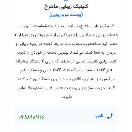
کلینیک زیبایی ماهرخ
(پوست، مو و زیبایی)
کلینیک زیبایی ماهرخ، با افتخار در خدمت شماست تا بهترین
خدمات زیبایی و مراقبتی را با بهره‌گیری از فناوری‌های روز دنیا ارائه
دهد. تیم متخصص و مجرب ما با سال‌ها تجربه در زمینه زیبایی و
درمان، به شما کمک می‌کند تا بهترین نسخه از خودتان را تجربه
کنید. اولین کلینیک زیبایی در منطقه که دارای 2 دستگاه پیشرفته
لیزر 2024 میباشد. دستگاه کندلا 2024 شاتی و دستگاه رادو
نیوفیس لیزر بانوان و آقایان با جدیدترین دستگاه روز دنیا کندلا
2024 جهت مشاوره و رزرو نوبت همین الان با شماره بالا تماس
بگیرید.
تلفن:
09198989126