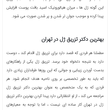
این گونه ژل ها ، میزان هیالورونیک اسید بافت پوست افزایش
پیدا کرده و موجب جوان تر شدن و پر شدن صورت می شود.
بهترین دکتر تزریق ژل در تهران
مطمئنا هر فردی که قصد دارد برای تزریق ژل اقدام کند ، دوست
دارد به نتیجه دلخواه خود برسد. تزریق ژل یکی از راهکارهای
بدست آوردن زیبایی و جوانی که این روزها طرفداران زیادی دارد
که باید به طور تخصصی بر روی ناحیه هدف انجام شود. هر
فردی که به یک متخصص به عنوان بهترین دکتر تزریق ژل
مراجعه می کند ، از او انتظاراتی دارد.پیدا کردن بهترین دکتر تزریق
ژل در تهران کار ساده ای نیست ، اما با توجه به معیارهای