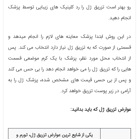
رو بهتر است تزریق ژل را رد کلینیک های زیبایی توسط پزشک
انجام دهید.
در این روش ابتدا پزشک معاینه های لازم را انجام میدهد و
قسمتی از صورت که به تزریق ژل نیاز دارد انتخاب می کند. پس
از انتخاب محل مورد نظر، پزشک با یک کرم موضعی قسمت
هایی را که تزریق ژل را می خواهد انجام دهد را بی حس می کند
و پس از بی حسی قیمت های مشخص شده، پزشک ژل را به
آرامی در زیر پوست تزریق خواهد کرد.
عوارض تزریق ژل که باید بدانید:
یکی از شایع ترین عوارض تزریق ژل، تورم و