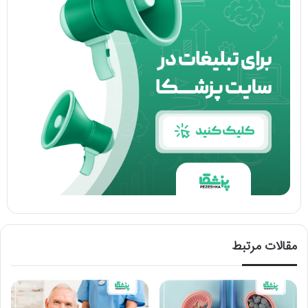
مقالات مرتبط