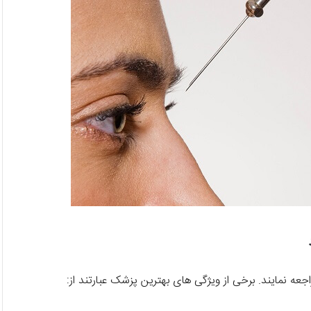
جعه نمایند. برخی از ویژگی های بهترین پزشک عبارتند از: