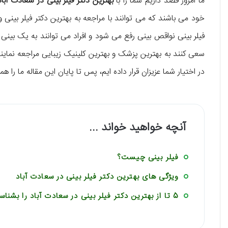
ما امروز قصد داریم شما را با
بهترین دکتر فیلر بینی در سعادت آباد
خود می باشند که می توانند با مراجعه به بهترین دکتر فیلر بینی و
فیلر بینی نواقص بینی رفع می شود و افراد می توانند به یک بینی
سعی کنند به بهترین پزشک و بهترین کلینیک زیبایی مراجعه نمایند. 
در اختیار شما عزیزان قرار داده ایم، پس تا پایان این مقاله ما را هم
آنچه خواهید خواند ...
فیلر بینی چیست؟
ویژگی های بهترین دکتر فیلر بینی در سعادت آباد
5 تا از بهترین دکتر فیلر بینی در سعادت آباد را بشناسید!