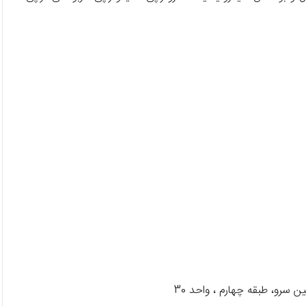
 سرو، طبقه چهارم ، واحد 30