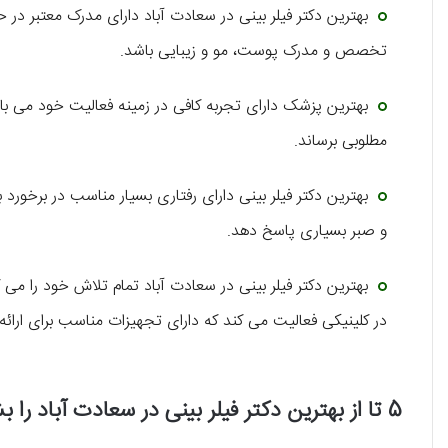
بهترین دکتر فیلر بینی در سعادت آباد دارای مدرک معتبر در
تخصص و مدرک پوست، مو و زیبایی باشد.
بهترین پزشک دارای تجربه کافی در زمینه فعالیت خود می باشد
مطلوبی برساند.
بهترین دکتر فیلر بینی دارای رفتاری بسیار مناسب در برخورد
و صبر بسیاری پاسخ دهد.
بهترین دکتر فیلر بینی در سعادت آباد تمام تلاش خود را می کن
در کلینیکی فعالیت می کند که دارای تجهیزات مناسب برای ارائ
5 تا از بهترین دکتر فیلر بینی در سعادت آباد را بشناسید!