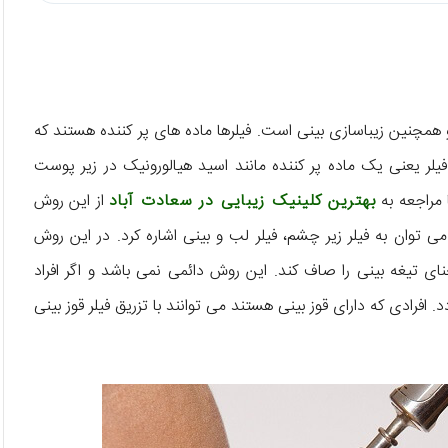
 همچنین زیباسازی بینی است. فیلرها ماده های پر کننده هستند که
فیلر یعنی یک ماده پر کننده مانند اسید هیالورونیک در زیر پوست
ا مراجعه به
بهترین کلینیک زیبایی در سعادت آباد
از این روش
 می توان به فیلر زیر چشم، فیلر لب و بینی اشاره کرد. در این روش
نحنای تیغه بینی را صاف کند. این روش دائمی نمی باشد و اگر افراد
افرادی که دارای قوز بینی هستند می توانند با تزریق فیلر قوز بینی