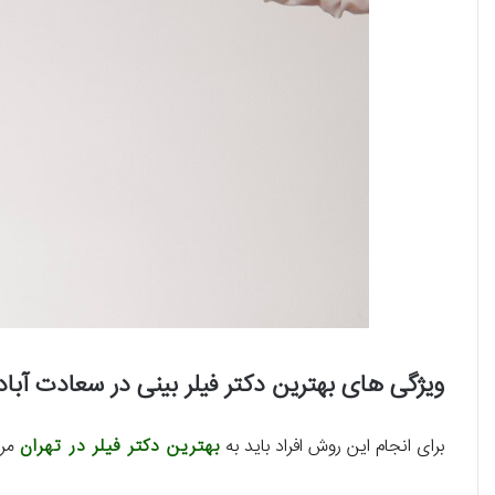
ویژگی های بهترین دکتر فیلر بینی در سعادت آباد
برای انجام این روش افراد باید به
بهترین دکتر فیلر در تهران
مرا