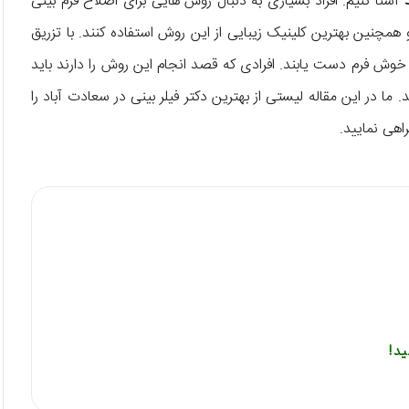
آشنا کنیم. افراد بسیاری به دنبال روش هایی برای اصلاح فرم بینی
 همچنین بهترین کلینیک زیبایی از این روش استفاده کنند. با تزریق
 خوش فرم دست یابند. افرادی که قصد انجام این روش را دارند باید
ما در این مقاله لیستی از بهترین دکتر فیلر بینی در سعادت آباد را
راهی نمایید.