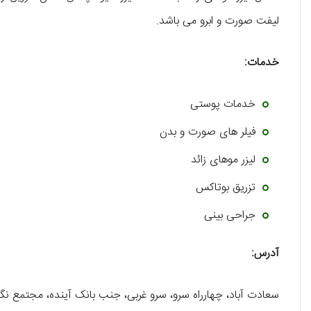
لیفت صورت و ابرو می باشد.
خدمات:
خدمات پوستی
فیلر های صورت و بدن
لیزر موهای زائد
تزریق بوتاکس
جراحی بینی
آدرس:
سعادت آباد، چهارراه سرو، سرو غربی، جنب بانک آینده، مجتمع نگین