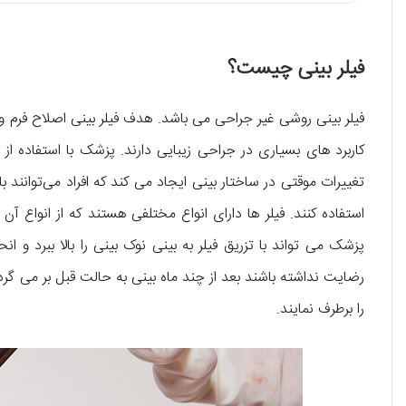
فیلر بینی چیست؟
فیلر بینی روشی غیر جراحی می باشد. هدف فیلر بینی اصلاح فرم و
کاربرد های بسیاری در جراحی زیبایی دارند. پزشک با استفاده از 
تغییرات موقتی در ساختار بینی ایجاد می کند که افراد می‌توانند ب
استفاده کنند. فیلر ها دارای انواع مختلفی هستند که از انواع آن
پزشک می تواند با تزریق فیلر به بینی نوک بینی را بالا ببرد و ا
رضایت نداشته باشند بعد از چند ماه بینی به حالت قبل بر می گردد. 
را برطرف نمایند.