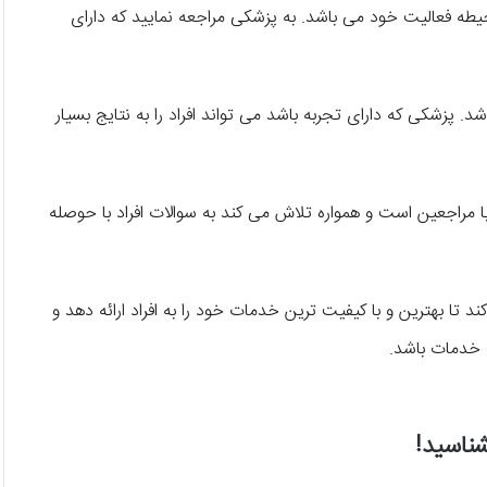
 حیطه فعالیت خود می باشد. به پزشکی مراجعه نمایید که دارای
. پزشکی که دارای تجربه باشد می تواند افراد را به نتایج بسیار
 با مراجعین است و همواره تلاش می کند به سوالات افراد با حوصله
د تا بهترین و با کیفیت ترین خدمات خود را به افراد ارائه دهد و
ه خدمات باشد.